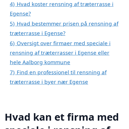
4)
Hvad koster rensning af træterrasse i
Egense?
5)
Hvad bestemmer prisen på rensning af
træterrasse i Egense?
6)
Oversigt over firmaer med speciale i
rensning af træterrasser i Egense eller
hele Aalborg kommune
7)
Find en professionel til rensning af
træterrasse i byer nær Egense
Hvad kan et firma med