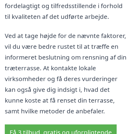
fordelagtigt og tilfredsstillende i forhold
til kvaliteten af det udførte arbejde.
Ved at tage højde for de nævnte faktorer,
vil du være bedre rustet til at træffe en
informeret beslutning om rensning af din
træterrasse. At kontakte lokale
virksomheder og få deres vurderinger
kan også give dig indsigt i, hvad det
kunne koste at få renset din terrasse,
samt hvilke metoder de anbefaler.
Få 3 tilbud, gratis og uforpligtende