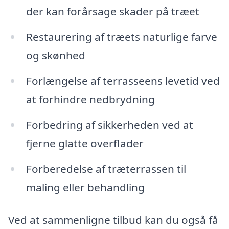
der kan forårsage skader på træet
Restaurering af træets naturlige farve
og skønhed
Forlængelse af terrasseens levetid ved
at forhindre nedbrydning
Forbedring af sikkerheden ved at
fjerne glatte overflader
Forberedelse af træterrassen til
maling eller behandling
Ved at sammenligne tilbud kan du også få