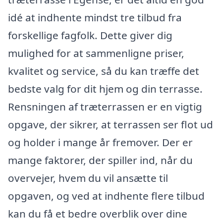
idé at indhente mindst tre tilbud fra
forskellige fagfolk. Dette giver dig
mulighed for at sammenligne priser,
kvalitet og service, så du kan træffe det
bedste valg for dit hjem og din terrasse.
Rensningen af træterrassen er en vigtig
opgave, der sikrer, at terrassen ser flot ud
og holder i mange år fremover. Der er
mange faktorer, der spiller ind, når du
overvejer, hvem du vil ansætte til
opgaven, og ved at indhente flere tilbud
kan du få et bedre overblik over dine