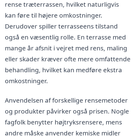
rense træterrassen, hvilket naturligvis
kan føre til højere omkostninger.
Derudover spiller terrasseens tilstand
også en væsentlig rolle. En terrasse med
mange år afsnit i vejret med rens, maling
eller skader kræver ofte mere omfattende
behandling, hvilket kan medføre ekstra
omkostninger.
Anvendelsen af forskellige rensemetoder
og produkter påvirker også prisen. Nogle
fagfolk benytter højtryksrensere, mens
andre måske anvender kemiske midler