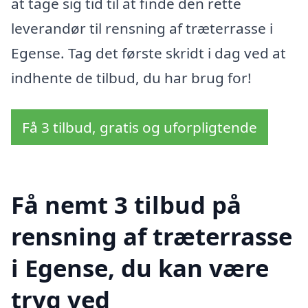
at tage sig tid til at finde den rette
leverandør til rensning af træterrasse i
Egense. Tag det første skridt i dag ved at
indhente de tilbud, du har brug for!
Få 3 tilbud, gratis og uforpligtende
Få nemt 3 tilbud på
rensning af træterrasse
i Egense, du kan være
tryg ved