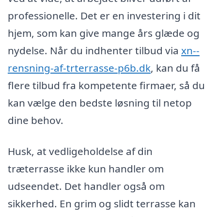
professionelle. Det er en investering i dit
hjem, som kan give mange års glæde og
nydelse. Når du indhenter tilbud via
xn--
rensning-af-trterrasse-p6b.dk
, kan du få
flere tilbud fra kompetente firmaer, så du
kan vælge den bedste løsning til netop
dine behov.
Husk, at vedligeholdelse af din
træterrasse ikke kun handler om
udseendet. Det handler også om
sikkerhed. En grim og slidt terrasse kan