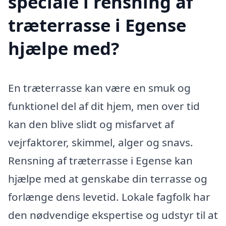
speciale i rensning af
træterrasse i Egense
hjælpe med?
En træterrasse kan være en smuk og
funktionel del af dit hjem, men over tid
kan den blive slidt og misfarvet af
vejrfaktorer, skimmel, alger og snavs.
Rensning af træterrasse i Egense kan
hjælpe med at genskabe din terrasse og
forlænge dens levetid. Lokale fagfolk har
den nødvendige ekspertise og udstyr til at