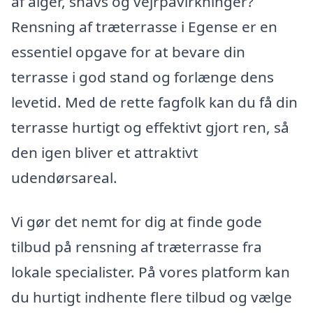
af alger, snavs og vejrpåvirkninger?
Rensning af træterrasse i Egense er en
essentiel opgave for at bevare din
terrasse i god stand og forlænge dens
levetid. Med de rette fagfolk kan du få din
terrasse hurtigt og effektivt gjort ren, så
den igen bliver et attraktivt
udendørsareal.
Vi gør det nemt for dig at finde gode
tilbud på rensning af træterrasse fra
lokale specialister. På vores platform kan
du hurtigt indhente flere tilbud og vælge