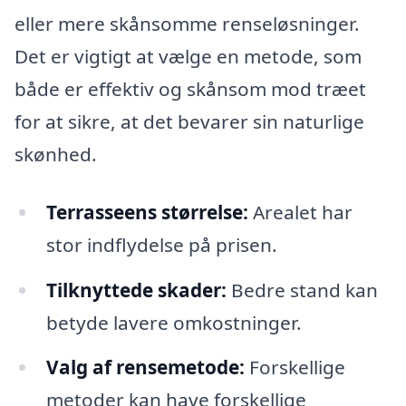
eller mere skånsomme renseløsninger.
Det er vigtigt at vælge en metode, som
både er effektiv og skånsom mod træet
for at sikre, at det bevarer sin naturlige
skønhed.
Terrasseens størrelse:
Arealet har
stor indflydelse på prisen.
Tilknyttede skader:
Bedre stand kan
betyde lavere omkostninger.
Valg af rensemetode:
Forskellige
metoder kan have forskellige