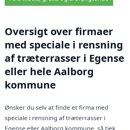
Oversigt over firmaer
med speciale i rensning
af træterrasser i Egense
eller hele Aalborg
kommune
Ønsker du selv at finde et firma med
speciale i rensning af træterrasser i
Egense eller Aalborg kommune, så tjek