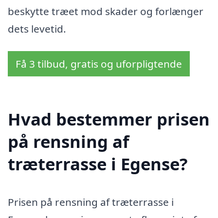
beskytte træet mod skader og forlænger
dets levetid.
Få 3 tilbud, gratis og uforpligtende
Hvad bestemmer prisen
på rensning af
træterrasse i Egense?
Prisen på rensning af træterrasse i