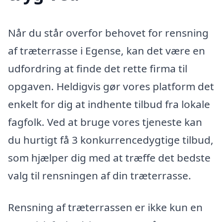
Når du står overfor behovet for rensning
af træterrasse i Egense, kan det være en
udfordring at finde det rette firma til
opgaven. Heldigvis gør vores platform det
enkelt for dig at indhente tilbud fra lokale
fagfolk. Ved at bruge vores tjeneste kan
du hurtigt få 3 konkurrencedygtige tilbud,
som hjælper dig med at træffe det bedste
valg til rensningen af din træterrasse.
Rensning af træterrassen er ikke kun en