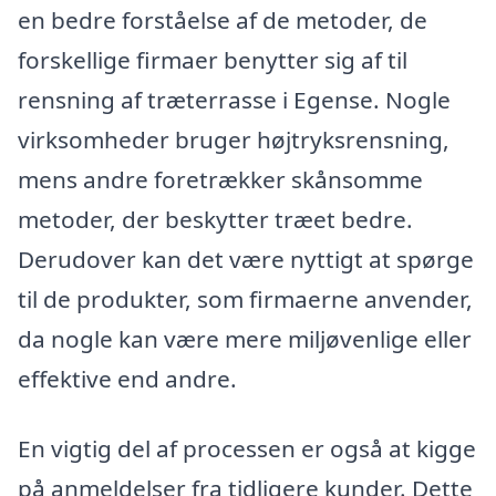
en bedre forståelse af de metoder, de
forskellige firmaer benytter sig af til
rensning af træterrasse i Egense. Nogle
virksomheder bruger højtryksrensning,
mens andre foretrækker skånsomme
metoder, der beskytter træet bedre.
Derudover kan det være nyttigt at spørge
til de produkter, som firmaerne anvender,
da nogle kan være mere miljøvenlige eller
effektive end andre.
En vigtig del af processen er også at kigge
på anmeldelser fra tidligere kunder. Dette