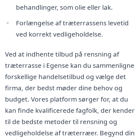
behandlinger, som olie eller lak.
Forlængelse af træterrassens levetid
ved korrekt vedligeholdelse.
Ved at indhente tilbud på rensning af
træterrasse i Egense kan du sammenligne
forskellige handelsetilbud og vælge det
firma, der bedst møder dine behov og
budget. Vores platform sørger for, at du
kan finde kvalificerede fagfolk, der kender
til de bedste metoder til rensning og
vedligeholdelse af træterræer. Begynd din