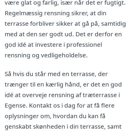
være glat og farlig, især når det er fugtigt.
Regelmæssig rensning sikrer, at din
terrasse forbliver sikker at gå på, samtidig
med at den ser godt ud. Det er derfor en
god idé at investere i professionel
rensning og vedligeholdelse.
Så hvis du står med en terrasse, der
trænger til en kærlig hånd, er det en god
idé at overveje rensning af træterrasse i
Egense. Kontakt os i dag for at få flere
oplysninger om, hvordan du kan få
genskabt skønheden i din terrasse, samt