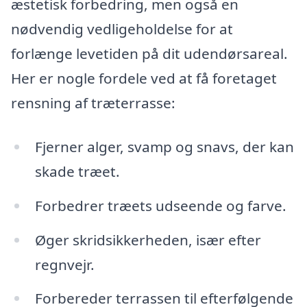
æstetisk forbedring, men også en
nødvendig vedligeholdelse for at
forlænge levetiden på dit udendørsareal.
Her er nogle fordele ved at få foretaget
rensning af træterrasse:
Fjerner alger, svamp og snavs, der kan
skade træet.
Forbedrer træets udseende og farve.
Øger skridsikkerheden, især efter
regnvejr.
Forbereder terrassen til efterfølgende