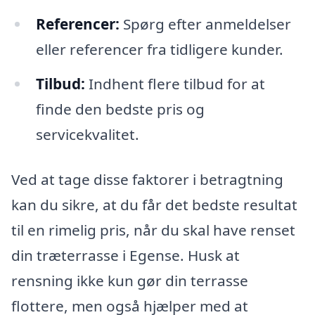
Referencer:
Spørg efter anmeldelser
eller referencer fra tidligere kunder.
Tilbud:
Indhent flere tilbud for at
finde den bedste pris og
servicekvalitet.
Ved at tage disse faktorer i betragtning
kan du sikre, at du får det bedste resultat
til en rimelig pris, når du skal have renset
din træterrasse i Egense. Husk at
rensning ikke kun gør din terrasse
flottere, men også hjælper med at