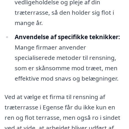
vedligeholdelse og pleje af din
træterrasse, så den holder sig flot i
mange år.
Anvendelse af specifikke teknikker:
Mange firmaer anvender
specialiserede metoder til rensning,
som er skånsomme mod træet, men
effektive mod snavs og belægninger.
Ved at vælge et firma til rensning af
træterrasse i Egense får du ikke kun en
ren og flot terrasse, men også ro i sindet
ved at vide, at arbejdet bliver udført af