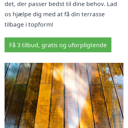
det, der passer bedst til dine behov. Lad
os hjælpe dig med at få din terrasse
tilbage i topform!
Få 3 tilbud, gratis og uforpligtende