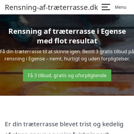
Rensning-af-træterrasse.dk
Menu
Rensning af træterrasse i Egense
med flot resultat
Få din træterrasse til at skinne igen. Bestil 3 gratis tilbud på
rensning i Egense – nemt, hurtigt og uden forpligtelser.
Få 3 tilbud, gratis og uforpligtende
Er din træterrasse blevet trist og kedelig