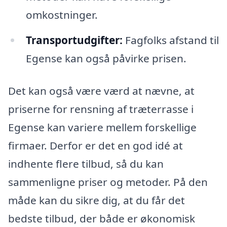
omkostninger.
Transportudgifter:
Fagfolks afstand til
Egense kan også påvirke prisen.
Det kan også være værd at nævne, at
priserne for rensning af træterrasse i
Egense kan variere mellem forskellige
firmaer. Derfor er det en god idé at
indhente flere tilbud, så du kan
sammenligne priser og metoder. På den
måde kan du sikre dig, at du får det
bedste tilbud, der både er økonomisk