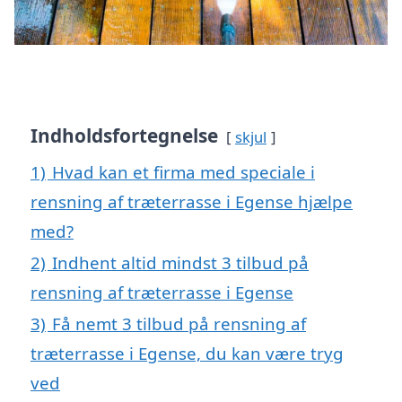
Indholdsfortegnelse
skjul
1)
Hvad kan et firma med speciale i
rensning af træterrasse i Egense hjælpe
med?
2)
Indhent altid mindst 3 tilbud på
rensning af træterrasse i Egense
3)
Få nemt 3 tilbud på rensning af
træterrasse i Egense, du kan være tryg
ved