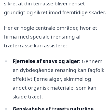
sikre, at din terrasse bliver renset
grundigt og sikret imod fremtidige skader.
Her er nogle centrale områder, hvor et
firma med speciale i rensning af
træterrasse kan assistere:
Fjernelse af snavs og alger:
Gennem
en dybdegående rensning kan fagfolk
effektivt fjerne alger, skimmel og
andet organisk materiale, som kan
skade træet.
Genskabelse af træets naturlige