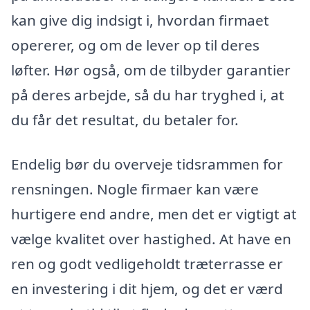
kan give dig indsigt i, hvordan firmaet
opererer, og om de lever op til deres
løfter. Hør også, om de tilbyder garantier
på deres arbejde, så du har tryghed i, at
du får det resultat, du betaler for.
Endelig bør du overveje tidsrammen for
rensningen. Nogle firmaer kan være
hurtigere end andre, men det er vigtigt at
vælge kvalitet over hastighed. At have en
ren og godt vedligeholdt træterrasse er
en investering i dit hjem, og det er værd