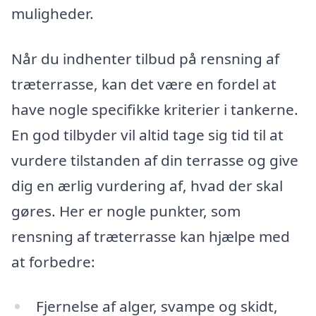
muligheder.
Når du indhenter tilbud på rensning af
træterrasse, kan det være en fordel at
have nogle specifikke kriterier i tankerne.
En god tilbyder vil altid tage sig tid til at
vurdere tilstanden af din terrasse og give
dig en ærlig vurdering af, hvad der skal
gøres. Her er nogle punkter, som
rensning af træterrasse kan hjælpe med
at forbedre:
Fjernelse af alger, svampe og skidt,