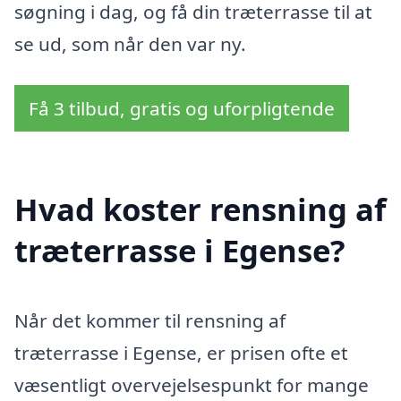
søgning i dag, og få din træterrasse til at
se ud, som når den var ny.
Få 3 tilbud, gratis og uforpligtende
Hvad koster rensning af
træterrasse i Egense?
Når det kommer til rensning af
træterrasse i Egense, er prisen ofte et
væsentligt overvejelsespunkt for mange