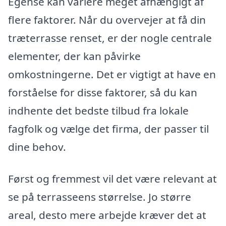
Egense kan variere meget afhængigt af
flere faktorer. Når du overvejer at få din
træterrasse renset, er der nogle centrale
elementer, der kan påvirke
omkostningerne. Det er vigtigt at have en
forståelse for disse faktorer, så du kan
indhente det bedste tilbud fra lokale
fagfolk og vælge det firma, der passer til
dine behov.
Først og fremmest vil det være relevant at
se på terrasseens størrelse. Jo større
areal, desto mere arbejde kræver det at