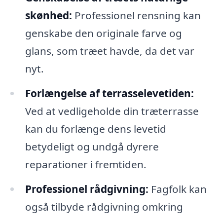
skønhed:
Professionel rensning kan
genskabe den originale farve og
glans, som træet havde, da det var
nyt.
Forlængelse af terrasselevetiden:
Ved at vedligeholde din træterrasse
kan du forlænge dens levetid
betydeligt og undgå dyrere
reparationer i fremtiden.
Professionel rådgivning:
Fagfolk kan
også tilbyde rådgivning omkring