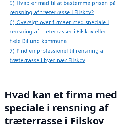
5)
Hvad er med til at bestemme prisen på
rensning af træterrasse i Filskov?
6)
Oversigt over firmaer med speciale i
rensning af træterrasser i Filskov eller
hele Billund kommune
7)
Find en professionel til rensning af
træterrasse i byer nær Filskov
Hvad kan et firma med
speciale i rensning af
træterrasse i Filskov