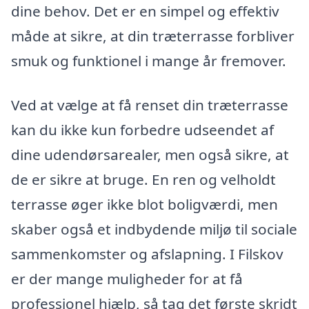
dine behov. Det er en simpel og effektiv
måde at sikre, at din træterrasse forbliver
smuk og funktionel i mange år fremover.
Ved at vælge at få renset din træterrasse
kan du ikke kun forbedre udseendet af
dine udendørsarealer, men også sikre, at
de er sikre at bruge. En ren og velholdt
terrasse øger ikke blot boligværdi, men
skaber også et indbydende miljø til sociale
sammenkomster og afslapning. I Filskov
er der mange muligheder for at få
professionel hjælp, så tag det første skridt