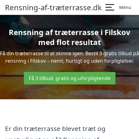
Rensning-af-træterrasse.dk
Menu
Rensning af træterrasse i Filskov
med flot resultat
Få din træterrasse til at skinne igen. Bestil 3 gratis tilbud på
rensning i Filskov – nemt, hurtigt og uden forpligtelser.
Få 3 tilbud, gratis og uforpligtende
Er din træterrasse blevet træt og