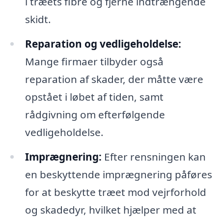
i træets fibre og fjerne indtrængende
skidt.
Reparation og vedligeholdelse:
Mange firmaer tilbyder også
reparation af skader, der måtte være
opstået i løbet af tiden, samt
rådgivning om efterfølgende
vedligeholdelse.
Imprægnering:
Efter rensningen kan
en beskyttende imprægnering påføres
for at beskytte træet mod vejrforhold
og skadedyr, hvilket hjælper med at