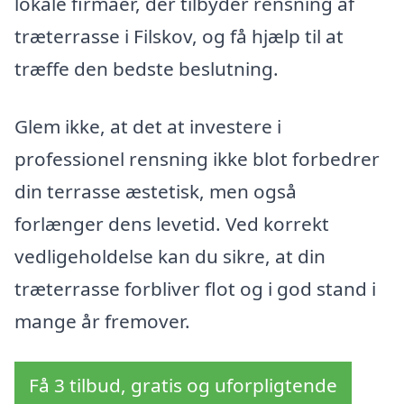
lokale firmaer, der tilbyder rensning af
træterrasse i Filskov, og få hjælp til at
træffe den bedste beslutning.
Glem ikke, at det at investere i
professionel rensning ikke blot forbedrer
din terrasse æstetisk, men også
forlænger dens levetid. Ved korrekt
vedligeholdelse kan du sikre, at din
træterrasse forbliver flot og i god stand i
mange år fremover.
Få 3 tilbud, gratis og uforpligtende