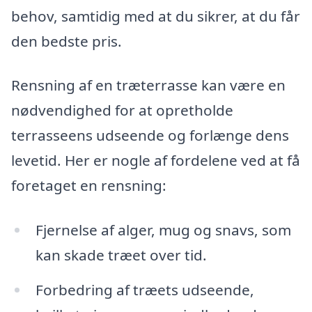
behov, samtidig med at du sikrer, at du får
den bedste pris.
Rensning af en træterrasse kan være en
nødvendighed for at opretholde
terrasseens udseende og forlænge dens
levetid. Her er nogle af fordelene ved at få
foretaget en rensning:
Fjernelse af alger, mug og snavs, som
kan skade træet over tid.
Forbedring af træets udseende,