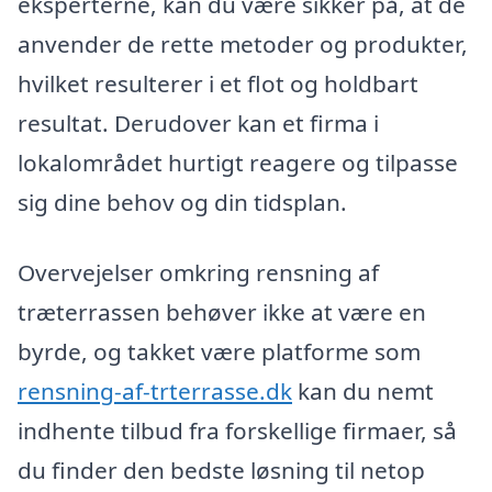
eksperterne, kan du være sikker på, at de
anvender de rette metoder og produkter,
hvilket resulterer i et flot og holdbart
resultat. Derudover kan et firma i
lokalområdet hurtigt reagere og tilpasse
sig dine behov og din tidsplan.
Overvejelser omkring rensning af
træterrassen behøver ikke at være en
byrde, og takket være platforme som
rensning-af-trterrasse.dk
kan du nemt
indhente tilbud fra forskellige firmaer, så
du finder den bedste løsning til netop