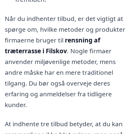
Når du indhenter tilbud, er det vigtigt at
spørge om, hvilke metoder og produkter
firmaerne bruger til
rensning af
træterrasse i Filskov
. Nogle firmaer
anvender miljøvenlige metoder, mens
andre måske har en mere traditionel
tilgang. Du bør også overveje deres
erfaring og anmeldelser fra tidligere
kunder.
At indhente tre tilbud betyder, at du kan