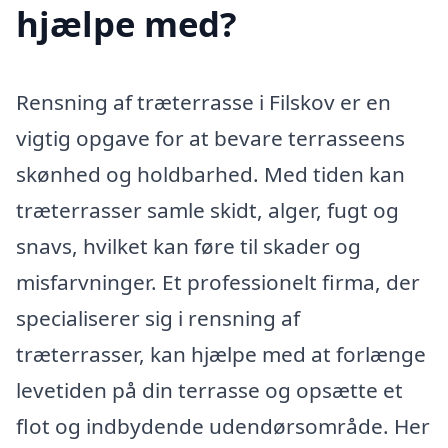
hjælpe med?
Rensning af træterrasse i Filskov er en
vigtig opgave for at bevare terrasseens
skønhed og holdbarhed. Med tiden kan
træterrasser samle skidt, alger, fugt og
snavs, hvilket kan føre til skader og
misfarvninger. Et professionelt firma, der
specialiserer sig i rensning af
træterrasser, kan hjælpe med at forlænge
levetiden på din terrasse og opsætte et
flot og indbydende udendørsområde. Her