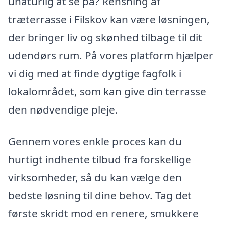
unaturlig at se på? Rensning af
træterrasse i Filskov kan være løsningen,
der bringer liv og skønhed tilbage til dit
udendørs rum. På vores platform hjælper
vi dig med at finde dygtige fagfolk i
lokalområdet, som kan give din terrasse
den nødvendige pleje.
Gennem vores enkle proces kan du
hurtigt indhente tilbud fra forskellige
virksomheder, så du kan vælge den
bedste løsning til dine behov. Tag det
første skridt mod en renere, smukkere