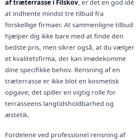
af træterrasse i Filskov
, er det en god idé
at indhente mindst tre tilbud fra
forskellige firmaer. At sammenligne tilbud
hjælper dig ikke bare med at finde den
bedste pris, men sikrer også, at du vælger
et kvalitetsfirma, der kan imødekomme
dine specifikke behov. Rensning af en
træterrasse er ikke blot en kosmetisk
opgave; det spiller en vigtig rolle for
terrasseens langtidsholdbarhed og
æstetik.
Fordelene ved professionel rensning af