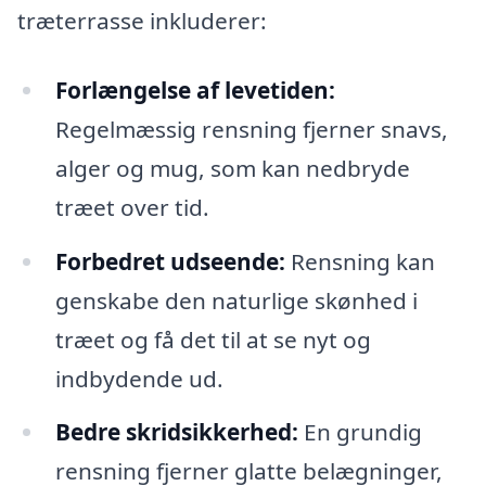
træterrasse inkluderer:
Forlængelse af levetiden:
Regelmæssig rensning fjerner snavs,
alger og mug, som kan nedbryde
træet over tid.
Forbedret udseende:
Rensning kan
genskabe den naturlige skønhed i
træet og få det til at se nyt og
indbydende ud.
Bedre skridsikkerhed:
En grundig
rensning fjerner glatte belægninger,