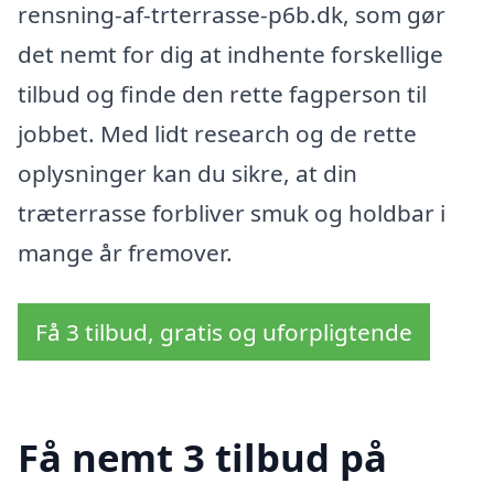
rensning-af-trterrasse-p6b.dk, som gør
det nemt for dig at indhente forskellige
tilbud og finde den rette fagperson til
jobbet. Med lidt research og de rette
oplysninger kan du sikre, at din
træterrasse forbliver smuk og holdbar i
mange år fremover.
Få 3 tilbud, gratis og uforpligtende
Få nemt 3 tilbud på