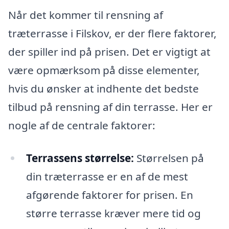
Når det kommer til rensning af
træterrasse i Filskov, er der flere faktorer,
der spiller ind på prisen. Det er vigtigt at
være opmærksom på disse elementer,
hvis du ønsker at indhente det bedste
tilbud på rensning af din terrasse. Her er
nogle af de centrale faktorer:
Terrassens størrelse:
Størrelsen på
din træterrasse er en af de mest
afgørende faktorer for prisen. En
større terrasse kræver mere tid og