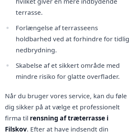
hvilket giver en mere indbydende
terrasse.
Forlængelse af terrasseens
holdbarhed ved at forhindre for tidlig
nedbrydning.
Skabelse af et sikkert område med
mindre risiko for glatte overflader.
Når du bruger vores service, kan du føle
dig sikker på at vælge et professionelt
firma til
rensning af træterrasse i
Filskov
. Efter at have indsendt din