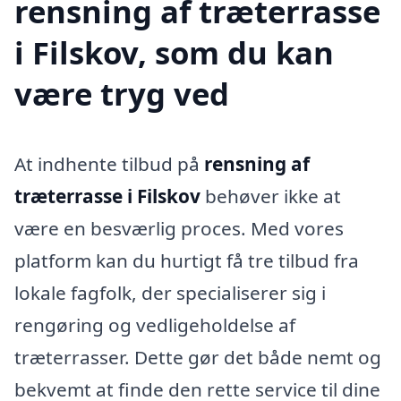
rensning af træterrasse
i Filskov, som du kan
være tryg ved
At indhente tilbud på
rensning af
træterrasse i Filskov
behøver ikke at
være en besværlig proces. Med vores
platform kan du hurtigt få tre tilbud fra
lokale fagfolk, der specialiserer sig i
rengøring og vedligeholdelse af
træterrasser. Dette gør det både nemt og
bekvemt at finde den rette service til dine