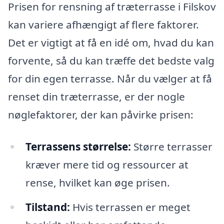
Prisen for rensning af træterrasse i Filskov
kan variere afhængigt af flere faktorer.
Det er vigtigt at få en idé om, hvad du kan
forvente, så du kan træffe det bedste valg
for din egen terrasse. Når du vælger at få
renset din træterrasse, er der nogle
nøglefaktorer, der kan påvirke prisen:
Terrassens størrelse:
Større terrasser
kræver mere tid og ressourcer at
rense, hvilket kan øge prisen.
Tilstand:
Hvis terrassen er meget