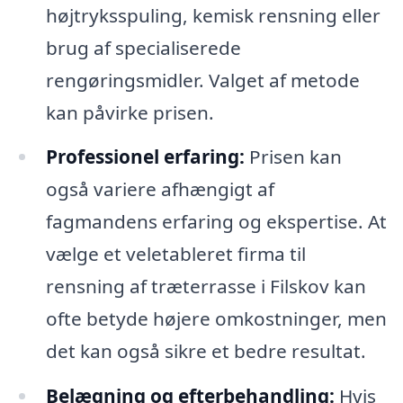
højtryksspuling, kemisk rensning eller
brug af specialiserede
rengøringsmidler. Valget af metode
kan påvirke prisen.
Professionel erfaring:
Prisen kan
også variere afhængigt af
fagmandens erfaring og ekspertise. At
vælge et veletableret firma til
rensning af træterrasse i Filskov kan
ofte betyde højere omkostninger, men
det kan også sikre et bedre resultat.
Belægning og efterbehandling:
Hvis