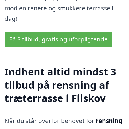
mod en renere og smukkere terrasse i
dag!
Få 3 tilbud, gratis og uforpligtende
Indhent altid mindst 3
tilbud på rensning af
træterrasse i Filskov
Når du står overfor behovet for
rensning