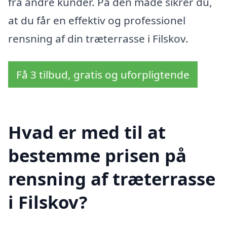
fra andre kunder. På den måde sikrer du,
at du får en effektiv og professionel
rensning af din træterrasse i Filskov.
Få 3 tilbud, gratis og uforpligtende
Hvad er med til at
bestemme prisen på
rensning af træterrasse
i Filskov?