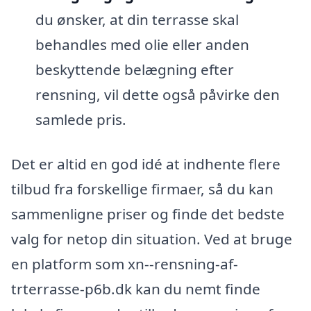
du ønsker, at din terrasse skal
behandles med olie eller anden
beskyttende belægning efter
rensning, vil dette også påvirke den
samlede pris.
Det er altid en god idé at indhente flere
tilbud fra forskellige firmaer, så du kan
sammenligne priser og finde det bedste
valg for netop din situation. Ved at bruge
en platform som xn--rensning-af-
trterrasse-p6b.dk kan du nemt finde