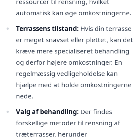
ressourcer til rensning, hvilket
automatisk kan øge omkostningerne.
Terrassens tilstand:
Hvis din terrasse
er meget snavset eller plettet, kan det
kræve mere specialiseret behandling
og derfor højere omkostninger. En
regelmæssig vedligeholdelse kan
hjælpe med at holde omkostningerne
nede.
Valg af behandling:
Der findes
forskellige metoder til rensning af
træterrasser, herunder