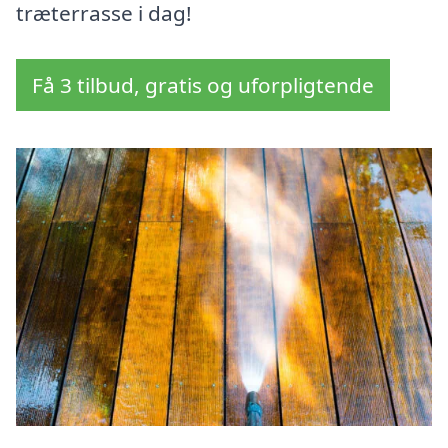
træterrasse i dag!
Få 3 tilbud, gratis og uforpligtende