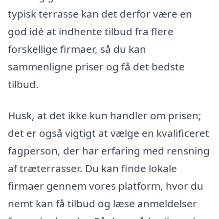
typisk terrasse kan det derfor være en
god idé at indhente tilbud fra flere
forskellige firmaer, så du kan
sammenligne priser og få det bedste
tilbud.
Husk, at det ikke kun handler om prisen;
det er også vigtigt at vælge en kvalificeret
fagperson, der har erfaring med rensning
af træterrasser. Du kan finde lokale
firmaer gennem vores platform, hvor du
nemt kan få tilbud og læse anmeldelser