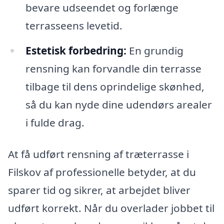
bevare udseendet og forlænge
terrasseens levetid.
Estetisk forbedring:
En grundig
rensning kan forvandle din terrasse
tilbage til dens oprindelige skønhed,
så du kan nyde dine udendørs arealer
i fulde drag.
At få udført rensning af træterrasse i
Filskov af professionelle betyder, at du
sparer tid og sikrer, at arbejdet bliver
udført korrekt. Når du overlader jobbet til