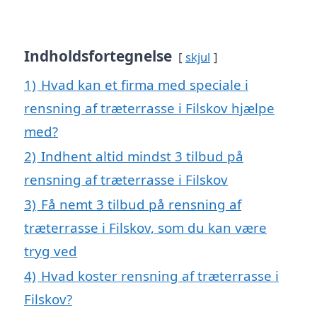
Indholdsfortegnelse
skjul
1)
Hvad kan et firma med speciale i
rensning af træterrasse i Filskov hjælpe
med?
2)
Indhent altid mindst 3 tilbud på
rensning af træterrasse i Filskov
3)
Få nemt 3 tilbud på rensning af
træterrasse i Filskov, som du kan være
tryg ved
4)
Hvad koster rensning af træterrasse i
Filskov?