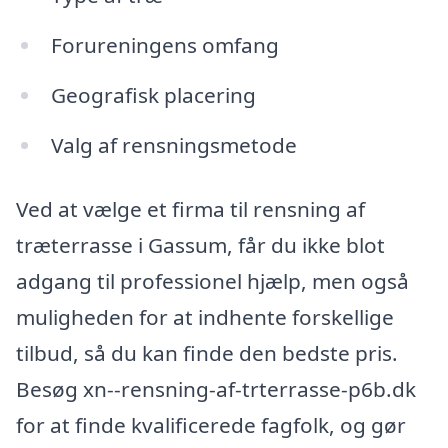
Forureningens omfang
Geografisk placering
Valg af rensningsmetode
Ved at vælge et firma til rensning af
træterrasse i Gassum, får du ikke blot
adgang til professionel hjælp, men også
muligheden for at indhente forskellige
tilbud, så du kan finde den bedste pris.
Besøg xn--rensning-af-trterrasse-p6b.dk
for at finde kvalificerede fagfolk, og gør