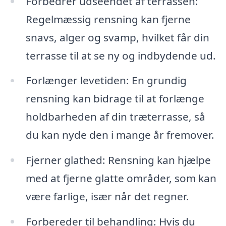
Forbedrer udseendet af terrassen:
Regelmæssig rensning kan fjerne
snavs, alger og svamp, hvilket får din
terrasse til at se ny og indbydende ud.
Forlænger levetiden: En grundig
rensning kan bidrage til at forlænge
holdbarheden af din træterrasse, så
du kan nyde den i mange år fremover.
Fjerner glathed: Rensning kan hjælpe
med at fjerne glatte områder, som kan
være farlige, især når det regner.
Forbereder til behandling: Hvis du