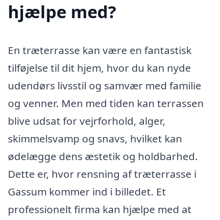
hjælpe med?
En træterrasse kan være en fantastisk
tilføjelse til dit hjem, hvor du kan nyde
udendørs livsstil og samvær med familie
og venner. Men med tiden kan terrassen
blive udsat for vejrforhold, alger,
skimmelsvamp og snavs, hvilket kan
ødelægge dens æstetik og holdbarhed.
Dette er, hvor rensning af træterrasse i
Gassum kommer ind i billedet. Et
professionelt firma kan hjælpe med at