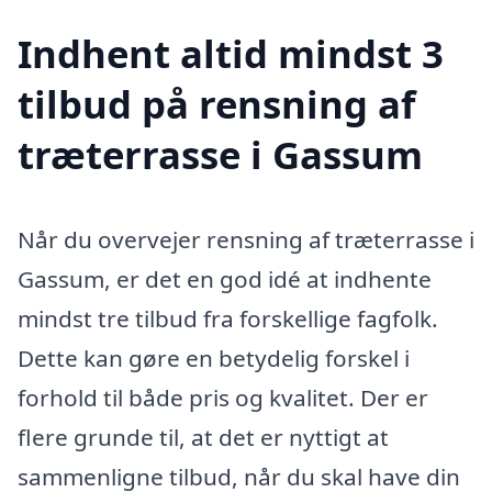
Indhent altid mindst 3
tilbud på rensning af
træterrasse i Gassum
Når du overvejer rensning af træterrasse i
Gassum, er det en god idé at indhente
mindst tre tilbud fra forskellige fagfolk.
Dette kan gøre en betydelig forskel i
forhold til både pris og kvalitet. Der er
flere grunde til, at det er nyttigt at
sammenligne tilbud, når du skal have din