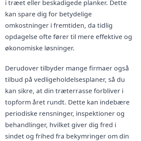
i træet eller beskadigede planker. Dette
kan spare dig for betydelige
omkostninger i fremtiden, da tidlig
opdagelse ofte fører til mere effektive og
økonomiske løsninger.
Derudover tilbyder mange firmaer også
tilbud på vedligeholdelsesplaner, så du
kan sikre, at din træterrasse forbliver i
topform året rundt. Dette kan indebære
periodiske rensninger, inspektioner og
behandlinger, hvilket giver dig fred i
sindet og frihed fra bekymringer om din