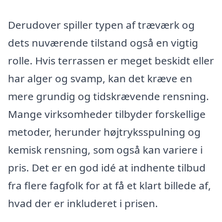
Derudover spiller typen af træværk og
dets nuværende tilstand også en vigtig
rolle. Hvis terrassen er meget beskidt eller
har alger og svamp, kan det kræve en
mere grundig og tidskrævende rensning.
Mange virksomheder tilbyder forskellige
metoder, herunder højtryksspulning og
kemisk rensning, som også kan variere i
pris. Det er en god idé at indhente tilbud
fra flere fagfolk for at få et klart billede af,
hvad der er inkluderet i prisen.