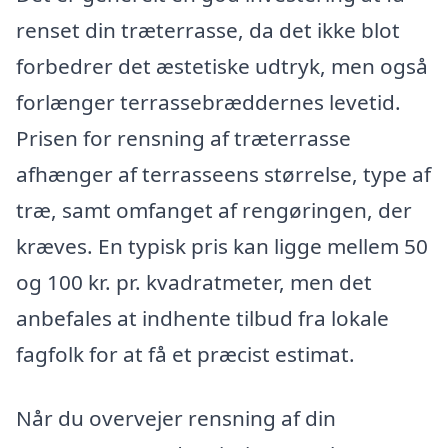
renset din træterrasse, da det ikke blot
forbedrer det æstetiske udtryk, men også
forlænger terrassebræddernes levetid.
Prisen for rensning af træterrasse
afhænger af terrasseens størrelse, type af
træ, samt omfanget af rengøringen, der
kræves. En typisk pris kan ligge mellem 50
og 100 kr. pr. kvadratmeter, men det
anbefales at indhente tilbud fra lokale
fagfolk for at få et præcist estimat.
Når du overvejer rensning af din