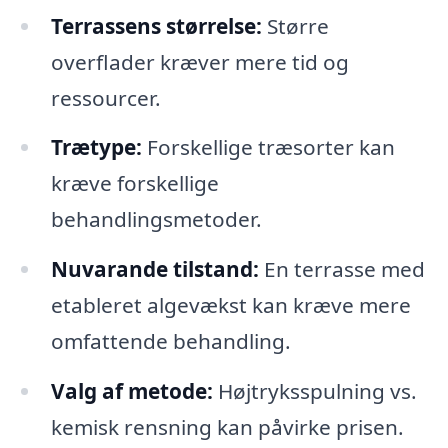
Terrassens størrelse:
Større
overflader kræver mere tid og
ressourcer.
Trætype:
Forskellige træsorter kan
kræve forskellige
behandlingsmetoder.
Nuvarande tilstand:
En terrasse med
etableret algevækst kan kræve mere
omfattende behandling.
Valg af metode:
Højtryksspulning vs.
kemisk rensning kan påvirke prisen.