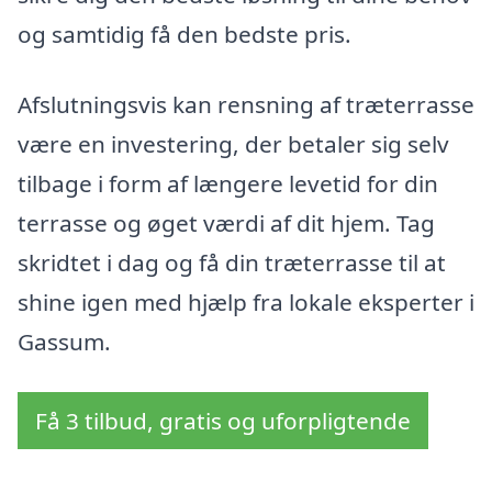
og samtidig få den bedste pris.
Afslutningsvis kan rensning af træterrasse
være en investering, der betaler sig selv
tilbage i form af længere levetid for din
terrasse og øget værdi af dit hjem. Tag
skridtet i dag og få din træterrasse til at
shine igen med hjælp fra lokale eksperter i
Gassum.
Få 3 tilbud, gratis og uforpligtende