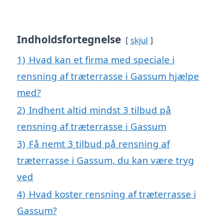
Indholdsfortegnelse
skjul
1)
Hvad kan et firma med speciale i
rensning af træterrasse i Gassum hjælpe
med?
2)
Indhent altid mindst 3 tilbud på
rensning af træterrasse i Gassum
3)
Få nemt 3 tilbud på rensning af
træterrasse i Gassum, du kan være tryg
ved
4)
Hvad koster rensning af træterrasse i
Gassum?