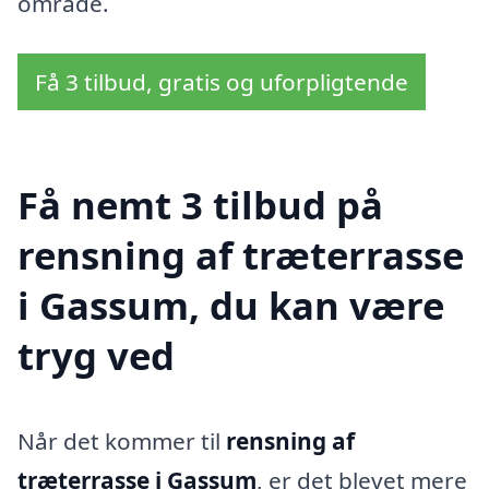
område.
Få 3 tilbud, gratis og uforpligtende
Få nemt 3 tilbud på
rensning af træterrasse
i Gassum, du kan være
tryg ved
Når det kommer til
rensning af
træterrasse i Gassum
, er det blevet mere