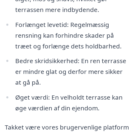
terrassen mere indbydende.
Forlænget levetid: Regelmæssig
rensning kan forhindre skader på
træet og forlænge dets holdbarhed.
Bedre skridsikkerhed: En ren terrasse
er mindre glat og derfor mere sikker
at gå på.
Øget værdi: En velholdt terrasse kan
øge værdien af din ejendom.
Takket være vores brugervenlige platform