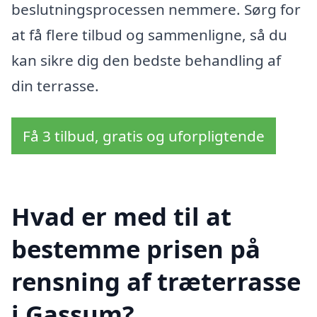
beslutningsprocessen nemmere. Sørg for
at få flere tilbud og sammenligne, så du
kan sikre dig den bedste behandling af
din terrasse.
Få 3 tilbud, gratis og uforpligtende
Hvad er med til at
bestemme prisen på
rensning af træterrasse
i Gassum?