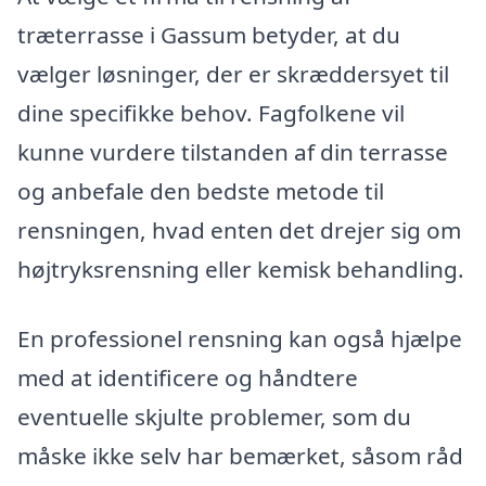
træterrasse i Gassum betyder, at du
vælger løsninger, der er skræddersyet til
dine specifikke behov. Fagfolkene vil
kunne vurdere tilstanden af din terrasse
og anbefale den bedste metode til
rensningen, hvad enten det drejer sig om
højtryksrensning eller kemisk behandling.
En professionel rensning kan også hjælpe
med at identificere og håndtere
eventuelle skjulte problemer, som du
måske ikke selv har bemærket, såsom råd