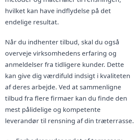
hvilket kan have indflydelse på det
endelige resultat.
Når du indhenter tilbud, skal du også
overveje virksomhedens erfaring og
anmeldelser fra tidligere kunder. Dette
kan give dig værdifuld indsigt i kvaliteten
af deres arbejde. Ved at sammenligne
tilbud fra flere firmaer kan du finde den
mest pålidelige og kompetente
leverandør til rensning af din træterrasse.