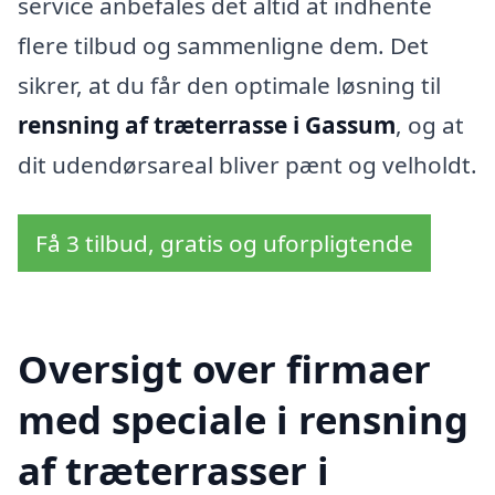
service anbefales det altid at indhente
flere tilbud og sammenligne dem. Det
sikrer, at du får den optimale løsning til
rensning af træterrasse i Gassum
, og at
dit udendørsareal bliver pænt og velholdt.
Få 3 tilbud, gratis og uforpligtende
Oversigt over firmaer
med speciale i rensning
af træterrasser i