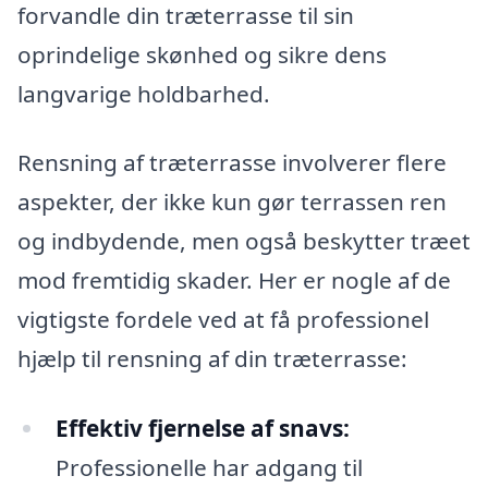
forvandle din træterrasse til sin
oprindelige skønhed og sikre dens
langvarige holdbarhed.
Rensning af træterrasse involverer flere
aspekter, der ikke kun gør terrassen ren
og indbydende, men også beskytter træet
mod fremtidig skader. Her er nogle af de
vigtigste fordele ved at få professionel
hjælp til rensning af din træterrasse:
Effektiv fjernelse af snavs:
Professionelle har adgang til