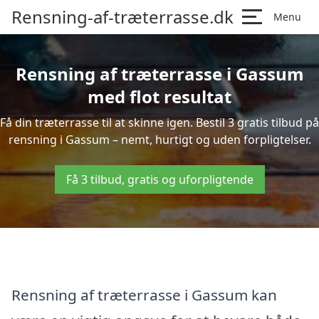
Rensning-af-træterrasse.dk
Menu
Rensning af træterrasse i Gassum
med flot resultat
Få din træterrasse til at skinne igen. Bestil 3 gratis tilbud på
rensning i Gassum – nemt, hurtigt og uden forpligtelser.
Få 3 tilbud, gratis og uforpligtende
Rensning af træterrasse i Gassum kan