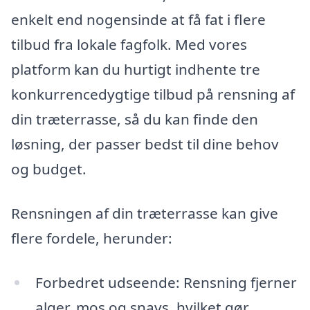
enkelt end nogensinde at få fat i flere
tilbud fra lokale fagfolk. Med vores
platform kan du hurtigt indhente tre
konkurrencedygtige tilbud på rensning af
din træterrasse, så du kan finde den
løsning, der passer bedst til dine behov
og budget.
Rensningen af din træterrasse kan give
flere fordele, herunder:
Forbedret udseende: Rensning fjerner
alger, mos og snavs, hvilket gør