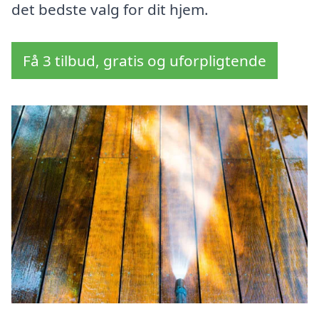
det bedste valg for dit hjem.
Få 3 tilbud, gratis og uforpligtende