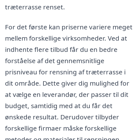
træterrasse renset.
For det første kan priserne variere meget
mellem forskellige virksomheder. Ved at
indhente flere tilbud får du en bedre
forståelse af det gennemsnitlige
prisniveau for rensning af træterrasse i
dit område. Dette giver dig mulighed for
at vælge en leverandør, der passer til dit
budget, samtidig med at du får det
ønskede resultat. Derudover tilbyder
forskellige firmaer måske forskellige
metoder og materialer til rensningen,