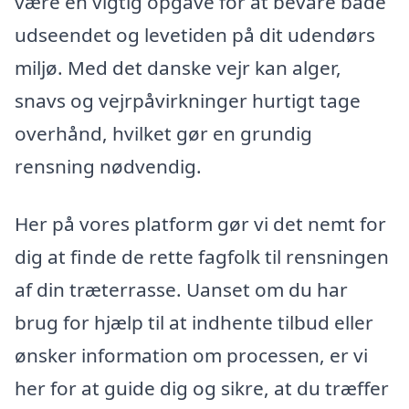
være en vigtig opgave for at bevare både
udseendet og levetiden på dit udendørs
miljø. Med det danske vejr kan alger,
snavs og vejrpåvirkninger hurtigt tage
overhånd, hvilket gør en grundig
rensning nødvendig.
Her på vores platform gør vi det nemt for
dig at finde de rette fagfolk til rensningen
af din træterrasse. Uanset om du har
brug for hjælp til at indhente tilbud eller
ønsker information om processen, er vi
her for at guide dig og sikre, at du træffer