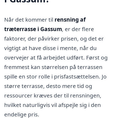
Når det kommer til
rensning af
træterrasse i Gassum
, er der flere
faktorer, der påvirker prisen, og det er
vigtigt at have disse i mente, når du
overvejer at få arbejdet udført. Først og
fremmest kan størrelsen på terrassen
spille en stor rolle i prisfastsættelsen. Jo
større terrasse, desto mere tid og
ressourcer kræves der til rensningen,
hvilket naturligvis vil afspejle sig i den
endelige pris.