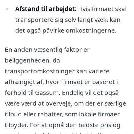
Afstand til arbejdet:
Hvis firmaet skal
transportere sig selv langt væk, kan
det også påvirke omkostningerne.
En anden væsentlig faktor er
beliggenheden, da
transportomkostninger kan variere
afhængigt af, hvor firmaet er baseret i
forhold til Gassum. Endelig vil det også
være værd at overveje, om der er særlige
tilbud eller rabatter, som lokale firmaer
tilbyder. For at opnå den bedste pris og