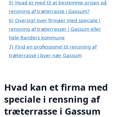
5)
Hvad er med til at bestemme prisen på
rensning af træterrasse i Gassum?
6)
Oversigt over firmaer med speciale i
rensning af træterrasser i Gassum eller
hele Randers kommune
7)
Find en professionel til rensning af
træterrasse i byer nær Gassum
Hvad kan et firma med
speciale i rensning af
træterrasse i Gassum