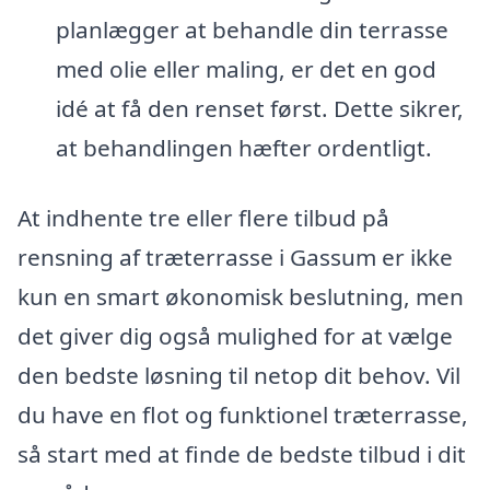
planlægger at behandle din terrasse
med olie eller maling, er det en god
idé at få den renset først. Dette sikrer,
at behandlingen hæfter ordentligt.
At indhente tre eller flere tilbud på
rensning af træterrasse i Gassum er ikke
kun en smart økonomisk beslutning, men
det giver dig også mulighed for at vælge
den bedste løsning til netop dit behov. Vil
du have en flot og funktionel træterrasse,
så start med at finde de bedste tilbud i dit