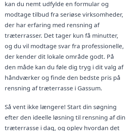
kan du nemt udfylde en formular og
modtage tilbud fra seriøse virksomheder,
der har erfaring med rensning af
træterrasser. Det tager kun få minutter,
og du vil modtage svar fra professionelle,
der kender dit lokale område godt. På
den måde kan du føle dig tryg i dit valg af
håndværker og finde den bedste pris på
rensning af træterrasse i Gassum.
Så vent ikke længere! Start din søgning
efter den ideelle løsning til rensning af din
træterrasse i dag, og oplev hvordan det