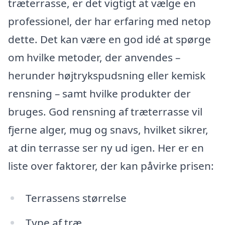
træterrasse, er det vigtigt at vælge en
professionel, der har erfaring med netop
dette. Det kan være en god idé at spørge
om hvilke metoder, der anvendes –
herunder højtrykspudsning eller kemisk
rensning – samt hvilke produkter der
bruges. God rensning af træterrasse vil
fjerne alger, mug og snavs, hvilket sikrer,
at din terrasse ser ny ud igen. Her er en
liste over faktorer, der kan påvirke prisen:
Terrassens størrelse
Type af træ