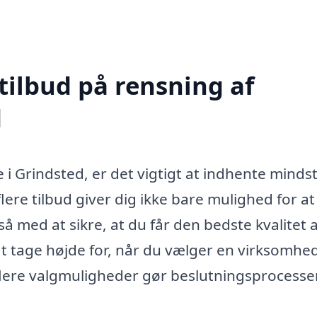
tilbud på rensning af
d
i Grindsted, er det vigtigt at indhente mindst
 flere tilbud giver dig ikke bare mulighed for at
 med at sikre, at du får den bedste kvalitet a
t tage højde for, når du vælger en virksomhed 
 flere valgmuligheder gør beslutningsprocesse