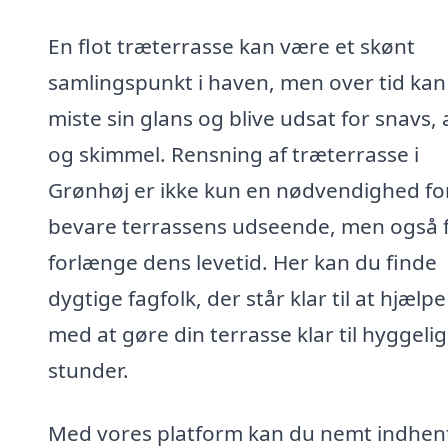
En flot træterrasse kan være et skønt
samlingspunkt i haven, men over tid kan
miste sin glans og blive udsat for snavs, 
og skimmel. Rensning af træterrasse i
Grønhøj er ikke kun en nødvendighed fo
bevare terrassens udseende, men også f
forlænge dens levetid. Her kan du finde
dygtige fagfolk, der står klar til at hjælpe
med at gøre din terrasse klar til hyggeli
stunder.
Med vores platform kan du nemt indhen