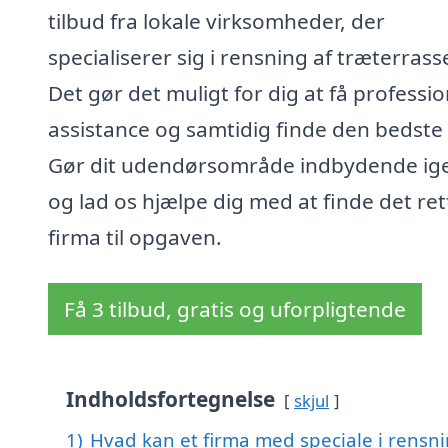
tilbud fra lokale virksomheder, der
specialiserer sig i rensning af træterrass
Det gør det muligt for dig at få professio
assistance og samtidig finde den bedste 
Gør dit udendørsområde indbydende ig
og lad os hjælpe dig med at finde det ret
firma til opgaven.
Få 3 tilbud, gratis og uforpligtende
Indholdsfortegnelse
skjul
1)
Hvad kan et firma med speciale i rensn