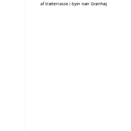
af træterrasse i byer nær Grønhøj