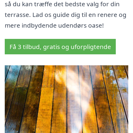
så du kan træffe det bedste valg for din
terrasse. Lad os guide dig til en renere og
mere indbydende udendørs oase!
Få 3 tilbud, gratis og uforpligtende