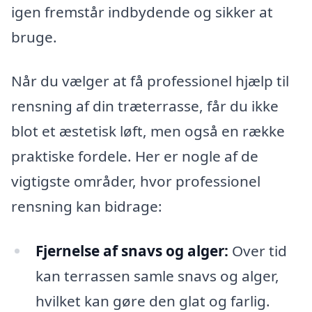
igen fremstår indbydende og sikker at
bruge.
Når du vælger at få professionel hjælp til
rensning af din træterrasse, får du ikke
blot et æstetisk løft, men også en række
praktiske fordele. Her er nogle af de
vigtigste områder, hvor professionel
rensning kan bidrage:
Fjernelse af snavs og alger:
Over tid
kan terrassen samle snavs og alger,
hvilket kan gøre den glat og farlig.