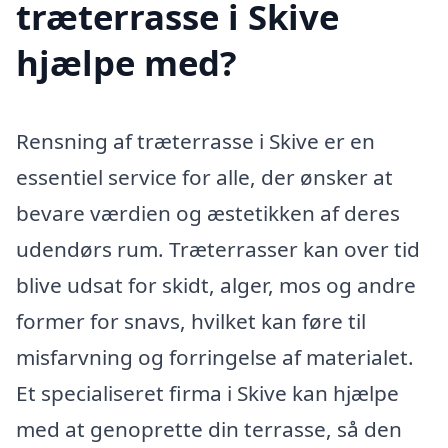
træterrasse i Skive
hjælpe med?
Rensning af træterrasse i Skive er en
essentiel service for alle, der ønsker at
bevare værdien og æstetikken af deres
udendørs rum. Træterrasser kan over tid
blive udsat for skidt, alger, mos og andre
former for snavs, hvilket kan føre til
misfarvning og forringelse af materialet.
Et specialiseret firma i Skive kan hjælpe
med at genoprette din terrasse, så den