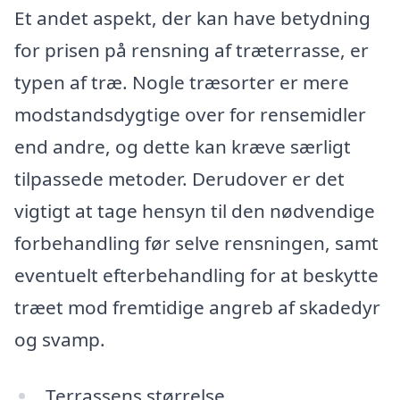
Et andet aspekt, der kan have betydning
for prisen på rensning af træterrasse, er
typen af træ. Nogle træsorter er mere
modstandsdygtige over for rensemidler
end andre, og dette kan kræve særligt
tilpassede metoder. Derudover er det
vigtigt at tage hensyn til den nødvendige
forbehandling før selve rensningen, samt
eventuelt efterbehandling for at beskytte
træet mod fremtidige angreb af skadedyr
og svamp.
Terrassens størrelse