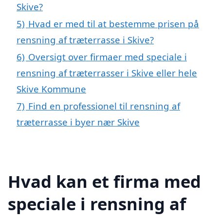
Skive?
5)
Hvad er med til at bestemme prisen på
rensning af træterrasse i Skive?
6)
Oversigt over firmaer med speciale i
rensning af træterrasser i Skive eller hele
Skive Kommune
7)
Find en professionel til rensning af
træterrasse i byer nær Skive
Hvad kan et firma med
speciale i rensning af