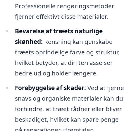
Professionelle rengøringsmetoder
fjerner effektivt disse materialer.
Bevarelse af træets naturlige
skønhed:
Rensning kan genskabe
træets oprindelige farve og struktur,
hvilket betyder, at din terrasse ser
bedre ud og holder længere.
Forebyggelse af skader:
Ved at fjerne
snavs og organiske materialer kan du
forhindre, at træet rådner eller bliver
beskadiget, hvilket kan spare penge
på reparationer i fremtiden.