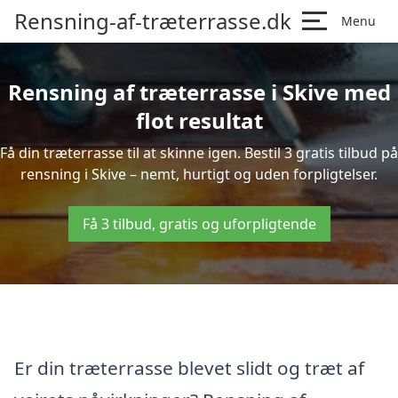
Rensning-af-træterrasse.dk
Menu
Rensning af træterrasse i Skive med
flot resultat
Få din træterrasse til at skinne igen. Bestil 3 gratis tilbud på
rensning i Skive – nemt, hurtigt og uden forpligtelser.
Få 3 tilbud, gratis og uforpligtende
Er din træterrasse blevet slidt og træt af