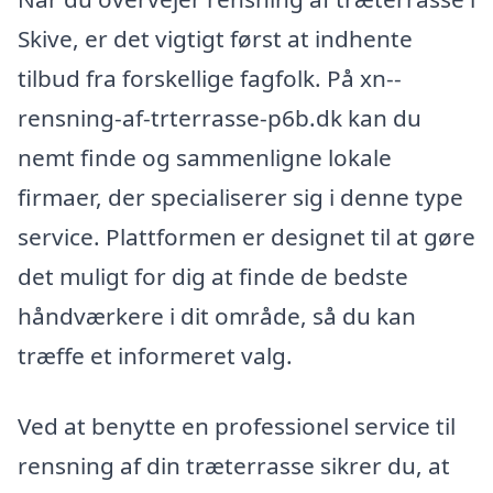
Skive, er det vigtigt først at indhente
tilbud fra forskellige fagfolk. På xn--
rensning-af-trterrasse-p6b.dk kan du
nemt finde og sammenligne lokale
firmaer, der specialiserer sig i denne type
service. Plattformen er designet til at gøre
det muligt for dig at finde de bedste
håndværkere i dit område, så du kan
træffe et informeret valg.
Ved at benytte en professionel service til
rensning af din træterrasse sikrer du, at