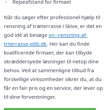
Rejseafstand for firmaet
Når du søger efter professionel hjælp til
rensning af træterrasse i Skive, er det en
god idé at besøge
xn--rensning-af-
trterrasse-p6b.dk
. Her kan du finde
kvalificerede firmaer, der kan tilbyde
skræddersyede løsninger til netop dine
behov. Ved at sammenligne tilbud fra
forskellige virksomheder sikrer du, at du
får en fair pris og en service, der lever op
til dine forventninger.