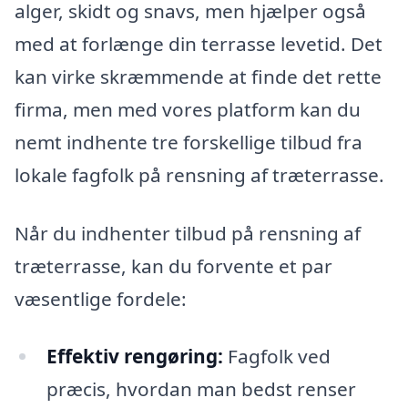
alger, skidt og snavs, men hjælper også
med at forlænge din terrasse levetid. Det
kan virke skræmmende at finde det rette
firma, men med vores platform kan du
nemt indhente tre forskellige tilbud fra
lokale fagfolk på rensning af træterrasse.
Når du indhenter tilbud på rensning af
træterrasse, kan du forvente et par
væsentlige fordele:
Effektiv rengøring:
Fagfolk ved
præcis, hvordan man bedst renser