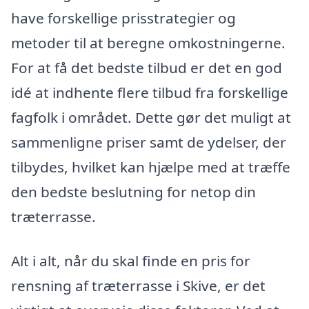
have forskellige prisstrategier og
metoder til at beregne omkostningerne.
For at få det bedste tilbud er det en god
idé at indhente flere tilbud fra forskellige
fagfolk i området. Dette gør det muligt at
sammenligne priser samt de ydelser, der
tilbydes, hvilket kan hjælpe med at træffe
den bedste beslutning for netop din
træterrasse.
Alt i alt, når du skal finde en pris for
rensning af træterrasse i Skive, er det