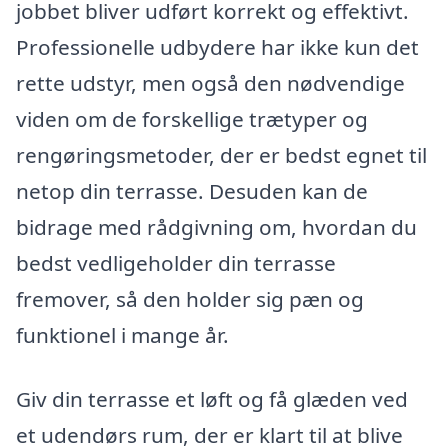
jobbet bliver udført korrekt og effektivt.
Professionelle udbydere har ikke kun det
rette udstyr, men også den nødvendige
viden om de forskellige trætyper og
rengøringsmetoder, der er bedst egnet til
netop din terrasse. Desuden kan de
bidrage med rådgivning om, hvordan du
bedst vedligeholder din terrasse
fremover, så den holder sig pæn og
funktionel i mange år.
Giv din terrasse et løft og få glæden ved
et udendørs rum, der er klart til at blive