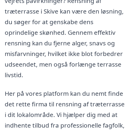
vejrets påvirkninger? Rensning af
træterrasse i Skive kan være den løsning,
du søger for at genskabe dens
oprindelige skønhed. Gennem effektiv
rensning kan du fjerne alger, snavs og
misfarvninger, hvilket ikke blot forbedrer
udseendet, men også forlænge terrasse
livstid.
Her på vores platform kan du nemt finde
det rette firma til rensning af træterrasse
i dit lokalområde. Vi hjælper dig med at
indhente tilbud fra professionelle fagfolk,