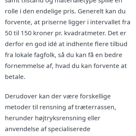
rolle i den endelige pris. Generelt kan du
forvente, at priserne ligger i intervallet fra
50 til 150 kroner pr. kvadratmeter. Det er
derfor en god idé at indhente flere tilbud
fra lokale fagfolk, så du kan få en bedre
fornemmelse af, hvad du kan forvente at
betale.
Derudover kan der være forskellige
metoder til rensning af træterrassen,
herunder højtryksrensning eller
anvendelse af specialiserede