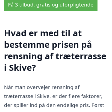
Få 3 tilbud, gratis og uforpligtende
Hvad er med til at
bestemme prisen på
rensning af træterrasse
i Skive?
Når man overvejer rensning af
træterrasse i Skive, er der flere faktorer,
der spiller ind på den endelige pris. Først