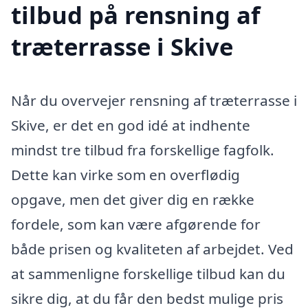
tilbud på rensning af
træterrasse i Skive
Når du overvejer rensning af træterrasse i
Skive, er det en god idé at indhente
mindst tre tilbud fra forskellige fagfolk.
Dette kan virke som en overflødig
opgave, men det giver dig en række
fordele, som kan være afgørende for
både prisen og kvaliteten af arbejdet. Ved
at sammenligne forskellige tilbud kan du
sikre dig, at du får den bedst mulige pris