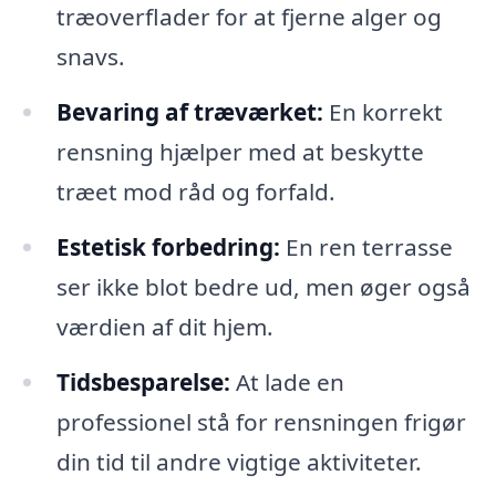
træoverflader for at fjerne alger og
snavs.
Bevaring af træværket:
En korrekt
rensning hjælper med at beskytte
træet mod råd og forfald.
Estetisk forbedring:
En ren terrasse
ser ikke blot bedre ud, men øger også
værdien af dit hjem.
Tidsbesparelse:
At lade en
professionel stå for rensningen frigør
din tid til andre vigtige aktiviteter.