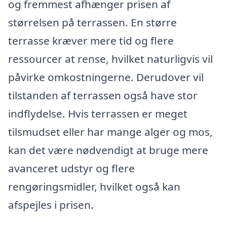
og fremmest afhænger prisen af
størrelsen på terrassen. En større
terrasse kræver mere tid og flere
ressourcer at rense, hvilket naturligvis vil
påvirke omkostningerne. Derudover vil
tilstanden af terrassen også have stor
indflydelse. Hvis terrassen er meget
tilsmudset eller har mange alger og mos,
kan det være nødvendigt at bruge mere
avanceret udstyr og flere
rengøringsmidler, hvilket også kan
afspejles i prisen.