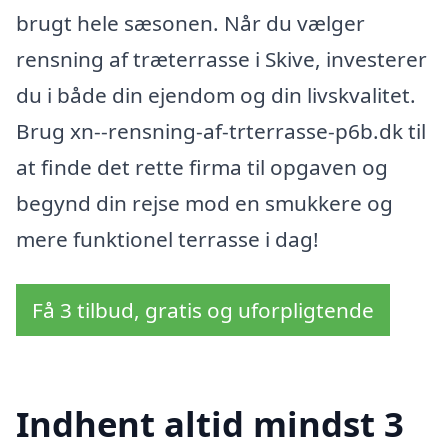
brugt hele sæsonen. Når du vælger
rensning af træterrasse i Skive, investerer
du i både din ejendom og din livskvalitet.
Brug xn--rensning-af-trterrasse-p6b.dk til
at finde det rette firma til opgaven og
begynd din rejse mod en smukkere og
mere funktionel terrasse i dag!
Få 3 tilbud, gratis og uforpligtende
Indhent altid mindst 3