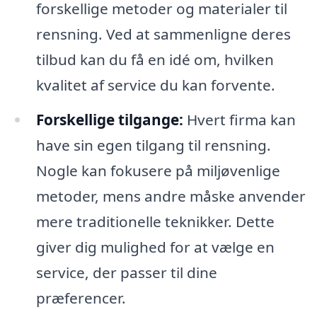
forskellige metoder og materialer til
rensning. Ved at sammenligne deres
tilbud kan du få en idé om, hvilken
kvalitet af service du kan forvente.
Forskellige tilgange:
Hvert firma kan
have sin egen tilgang til rensning.
Nogle kan fokusere på miljøvenlige
metoder, mens andre måske anvender
mere traditionelle teknikker. Dette
giver dig mulighed for at vælge en
service, der passer til dine
præferencer.