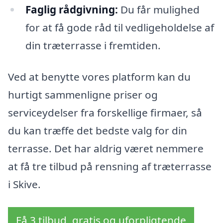
Faglig rådgivning:
Du får mulighed
for at få gode råd til vedligeholdelse af
din træterrasse i fremtiden.
Ved at benytte vores platform kan du
hurtigt sammenligne priser og
serviceydelser fra forskellige firmaer, så
du kan træffe det bedste valg for din
terrasse. Det har aldrig været nemmere
at få tre tilbud på rensning af træterrasse
i Skive.
Få 3 tilbud, gratis og uforpligtende