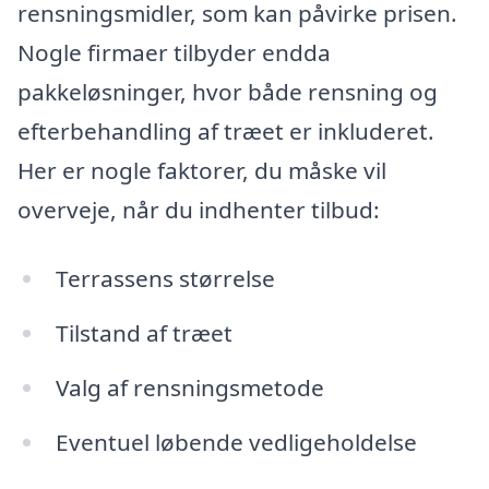
rensningsmidler, som kan påvirke prisen.
Nogle firmaer tilbyder endda
pakkeløsninger, hvor både rensning og
efterbehandling af træet er inkluderet.
Her er nogle faktorer, du måske vil
overveje, når du indhenter tilbud:
Terrassens størrelse
Tilstand af træet
Valg af rensningsmetode
Eventuel løbende vedligeholdelse