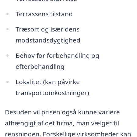
Terrassens tilstand
Træsort og især dens
modstandsdygtighed
Behov for forbehandling og
efterbehandling
Lokalitet (kan påvirke
transportomkostninger)
Desuden vil prisen også kunne variere
afhængigt af det firma, man vælger til
rensningen. Forskellige virksomheder kan