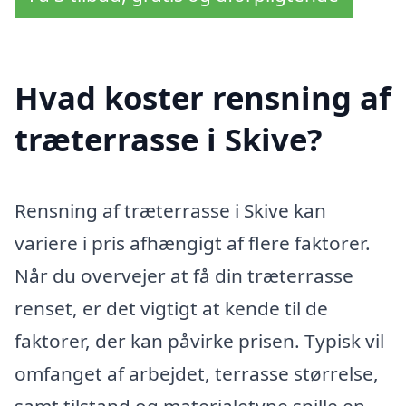
Hvad koster rensning af
træterrasse i Skive?
Rensning af træterrasse i Skive kan
variere i pris afhængigt af flere faktorer.
Når du overvejer at få din træterrasse
renset, er det vigtigt at kende til de
faktorer, der kan påvirke prisen. Typisk vil
omfanget af arbejdet, terrasse størrelse,
samt tilstand og materialetype spille en