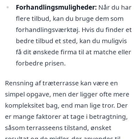
Forhandlingsmuligheder:
Når du har
flere tilbud, kan du bruge dem som
forhandlingsværktøj. Hvis du finder et
bedre tilbud et sted, kan du muligvis
få dit ønskede firma til at matche eller
forbedre prisen.
Rensning af træterrasse kan være en
simpel opgave, men der ligger ofte mere
kompleksitet bag, end man lige tror. Der
er mange faktorer at tage i betragtning,
såsom terrasseens tilstand, ønsket
resultat og de midler, der anvendes til