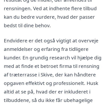
rensningen. Ved at indhente flere tilbud
kan du bedre vurdere, hvad der passer
bedst til dine behov.
Endvidere er det også vigtigt at overveje
anmeldelser og erfaring fra tidligere
kunder. En grundig research vil hjælpe dig
med at finde et betroet firma til rensning
af træterrasse i Skive, der kan håndtere
opgaven effektivt og professionelt. Husk
altid at se på, hvad der er inkluderet i
tilbuddene, så du ikke får ubehagelige