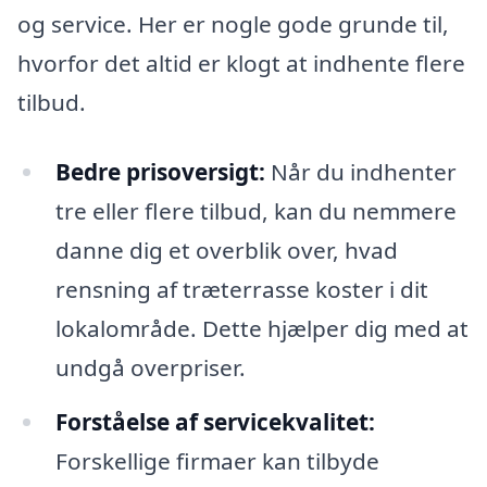
og service. Her er nogle gode grunde til,
hvorfor det altid er klogt at indhente flere
tilbud.
Bedre prisoversigt:
Når du indhenter
tre eller flere tilbud, kan du nemmere
danne dig et overblik over, hvad
rensning af træterrasse koster i dit
lokalområde. Dette hjælper dig med at
undgå overpriser.
Forståelse af servicekvalitet:
Forskellige firmaer kan tilbyde