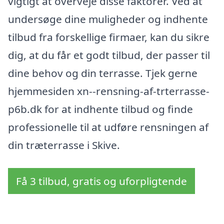
vigtigt at overveje disse faktorer. Ved at
undersøge dine muligheder og indhente
tilbud fra forskellige firmaer, kan du sikre
dig, at du får et godt tilbud, der passer til
dine behov og din terrasse. Tjek gerne
hjemmesiden xn--rensning-af-trterrasse-
p6b.dk for at indhente tilbud og finde
professionelle til at udføre rensningen af
din træterrasse i Skive.
Få 3 tilbud, gratis og uforpligtende