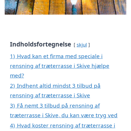
Indholdsfortegnelse
skjul
1)
Hvad kan et firma med speciale i
rensning af træterrasse i Skive hjælpe
med?
2)
Indhent altid mindst 3 tilbud på
rensning af træterrasse i Skive
3)
Få nemt 3 tilbud på rensning af
træterrasse i Skive, du kan være tryg ved
4)
Hvad koster rensning af træterrasse i