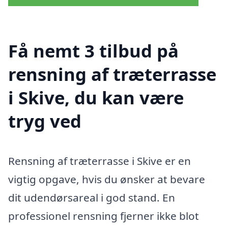
Få nemt 3 tilbud på
rensning af træterrasse
i Skive, du kan være
tryg ved
Rensning af træterrasse i Skive er en
vigtig opgave, hvis du ønsker at bevare
dit udendørsareal i god stand. En
professionel rensning fjerner ikke blot