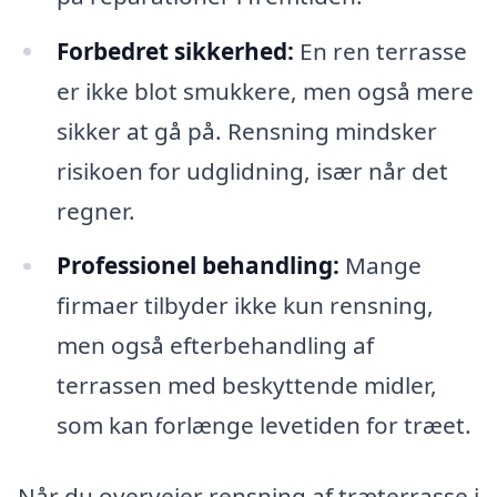
Forbedret sikkerhed:
En ren terrasse
er ikke blot smukkere, men også mere
sikker at gå på. Rensning mindsker
risikoen for udglidning, især når det
regner.
Professionel behandling:
Mange
firmaer tilbyder ikke kun rensning,
men også efterbehandling af
terrassen med beskyttende midler,
som kan forlænge levetiden for træet.
Når du overvejer rensning af træterrasse i