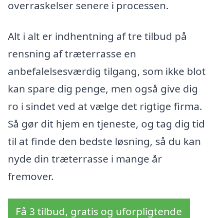
overraskelser senere i processen.
Alt i alt er indhentning af tre tilbud på
rensning af træterrasse en
anbefalelsesværdig tilgang, som ikke blot
kan spare dig penge, men også give dig
ro i sindet ved at vælge det rigtige firma.
Så gør dit hjem en tjeneste, og tag dig tid
til at finde den bedste løsning, så du kan
nyde din træterrasse i mange år
fremover.
Få 3 tilbud, gratis og uforpligtende