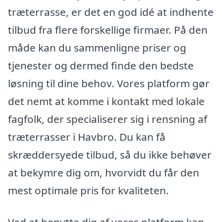
træterrasse, er det en god idé at indhente
tilbud fra flere forskellige firmaer. På den
måde kan du sammenligne priser og
tjenester og dermed finde den bedste
løsning til dine behov. Vores platform gør
det nemt at komme i kontakt med lokale
fagfolk, der specialiserer sig i rensning af
træterrasser i Havbro. Du kan få
skræddersyede tilbud, så du ikke behøver
at bekymre dig om, hvorvidt du får den
mest optimale pris for kvaliteten.
Ved at benytte dig af vores platform kan