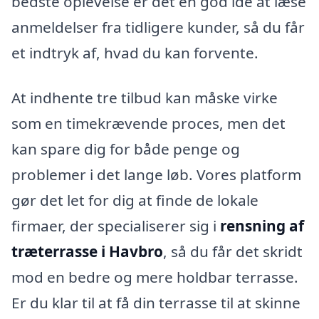
bedste oplevelse er det en god idé at læse
anmeldelser fra tidligere kunder, så du får
et indtryk af, hvad du kan forvente.
At indhente tre tilbud kan måske virke
som en timekrævende proces, men det
kan spare dig for både penge og
problemer i det lange løb. Vores platform
gør det let for dig at finde de lokale
firmaer, der specialiserer sig i
rensning af
træterrasse i Havbro
, så du får det skridt
mod en bedre og mere holdbar terrasse.
Er du klar til at få din terrasse til at skinne