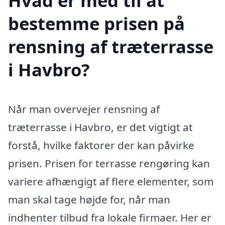
Hvad er med til at
bestemme prisen på
rensning af træterrasse
i Havbro?
Når man overvejer rensning af
træterrasse i Havbro, er det vigtigt at
forstå, hvilke faktorer der kan påvirke
prisen. Prisen for terrasse rengøring kan
variere afhængigt af flere elementer, som
man skal tage højde for, når man
indhenter tilbud fra lokale firmaer. Her er