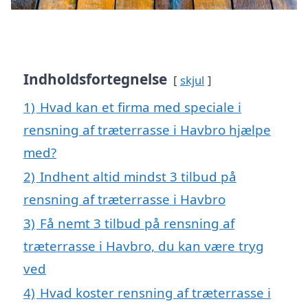
Indholdsfortegnelse
skjul
1)
Hvad kan et firma med speciale i
rensning af træterrasse i Havbro hjælpe
med?
2)
Indhent altid mindst 3 tilbud på
rensning af træterrasse i Havbro
3)
Få nemt 3 tilbud på rensning af
træterrasse i Havbro, du kan være tryg
ved
4)
Hvad koster rensning af træterrasse i