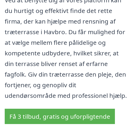
du hurtigt og effektivt finde det rette
firma, der kan hjælpe med rensning af
træterrasse i Havbro. Du får mulighed for
at vælge mellem flere pålidelige og
kompetente udbydere, hvilket sikrer, at
din terrasse bliver renset af erfarne
fagfolk. Giv din træterrasse den pleje, den
fortjener, og genopliv dit
udendørsområde med professionel hjælp.
Få 3 tilbud, gratis og uforpligtende