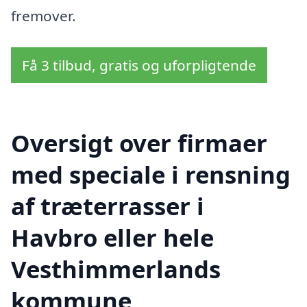
fremover.
Få 3 tilbud, gratis og uforpligtende
Oversigt over firmaer
med speciale i rensning
af træterrasser i
Havbro eller hele
Vesthimmerlands
kommune