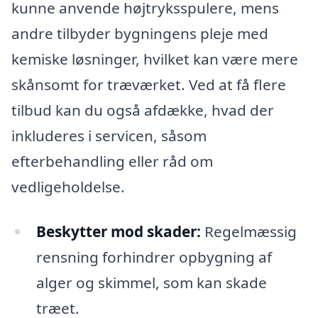
kunne anvende højtryksspulere, mens
andre tilbyder bygningens pleje med
kemiske løsninger, hvilket kan være mere
skånsomt for træværket. Ved at få flere
tilbud kan du også afdække, hvad der
inkluderes i servicen, såsom
efterbehandling eller råd om
vedligeholdelse.
Beskytter mod skader:
Regelmæssig
rensning forhindrer opbygning af
alger og skimmel, som kan skade
træet.