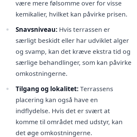
være mere følsomme over for visse
kemikalier, hvilket kan påvirke prisen.
Snavsniveau:
Hvis terrassen er
særligt beskidt eller har udviklet alger
og svamp, kan det kræve ekstra tid og
særlige behandlinger, som kan påvirke
omkostningerne.
Tilgang og lokalitet:
Terrassens
placering kan også have en
indflydelse. Hvis det er svært at
komme til området med udstyr, kan
det øge omkostningerne.