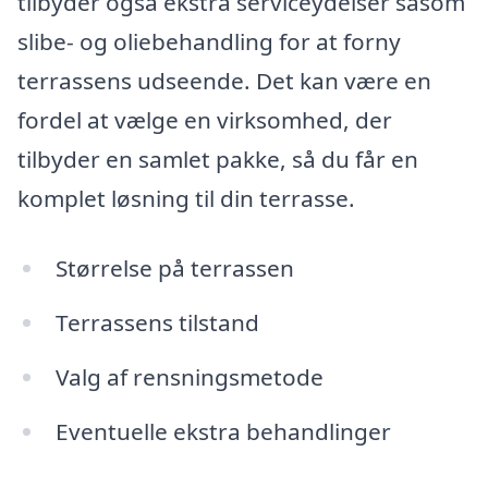
tilbyder også ekstra serviceydelser såsom
slibe- og oliebehandling for at forny
terrassens udseende. Det kan være en
fordel at vælge en virksomhed, der
tilbyder en samlet pakke, så du får en
komplet løsning til din terrasse.
Størrelse på terrassen
Terrassens tilstand
Valg af rensningsmetode
Eventuelle ekstra behandlinger