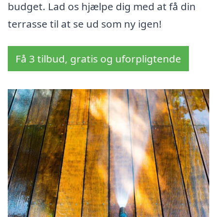
budget. Lad os hjælpe dig med at få din
terrasse til at se ud som ny igen!
Få 3 tilbud, gratis og uforpligtende