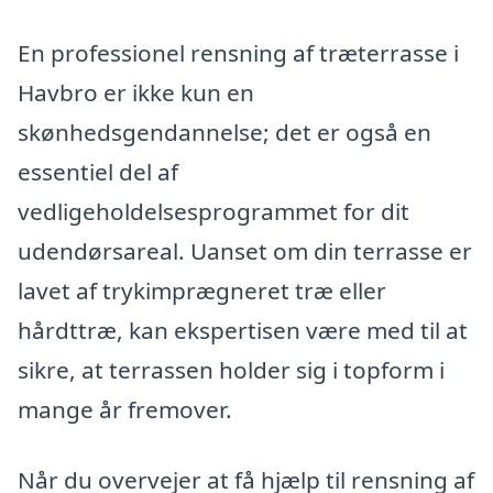
En professionel rensning af træterrasse i
Havbro er ikke kun en
skønhedsgendannelse; det er også en
essentiel del af
vedligeholdelsesprogrammet for dit
udendørsareal. Uanset om din terrasse er
lavet af trykimprægneret træ eller
hårdttræ, kan ekspertisen være med til at
sikre, at terrassen holder sig i topform i
mange år fremover.
Når du overvejer at få hjælp til rensning af