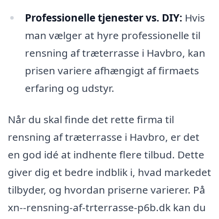
Professionelle tjenester vs. DIY:
Hvis
man vælger at hyre professionelle til
rensning af træterrasse i Havbro, kan
prisen variere afhængigt af firmaets
erfaring og udstyr.
Når du skal finde det rette firma til
rensning af træterrasse i Havbro, er det
en god idé at indhente flere tilbud. Dette
giver dig et bedre indblik i, hvad markedet
tilbyder, og hvordan priserne varierer. På
xn--rensning-af-trterrasse-p6b.dk kan du