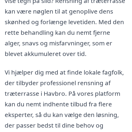
vise tegn på slid? Rensning af træterrasse
kan være nøglen til at genoplive dens
skønhed og forlænge levetiden. Med den
rette behandling kan du nemt fjerne
alger, snavs og misfarvninger, som er
blevet akkumuleret over tid.
Vi hjælper dig med at finde lokale fagfolk,
der tilbyder professionel rensning af
træterrasse i Havbro. På vores platform
kan du nemt indhente tilbud fra flere
eksperter, så du kan vælge den løsning,
der passer bedst til dine behov og