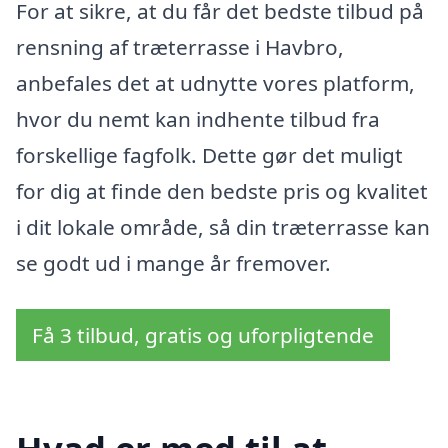
For at sikre, at du får det bedste tilbud på
rensning af træterrasse i Havbro,
anbefales det at udnytte vores platform,
hvor du nemt kan indhente tilbud fra
forskellige fagfolk. Dette gør det muligt
for dig at finde den bedste pris og kvalitet
i dit lokale område, så din træterrasse kan
se godt ud i mange år fremover.
Få 3 tilbud, gratis og uforpligtende