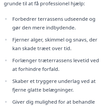
grunde til at få professionel hjælp:
Forbedrer terrassens udseende og
gør den mere indbydende.
Fjerner alger, skimmel og snavs, der
kan skade træet over tid.
Forlænger træterrassens levetid ved
at forhindre forfald.
Skaber et tryggere underlag ved at
fjerne glatte belægninger.
Giver dig mulighed for at behandle