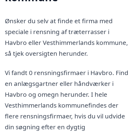
Ønsker du selv at finde et firma med
speciale i rensning af træterrasser i
Havbro eller Vesthimmerlands kommune,
så tjek oversigten herunder.
Vi fandt 0 rensningsfirmaer i Havbro. Find
en anlægsgartner eller håndværker i
Havbro og omegn herunder. I hele
Vesthimmerlands kommunefindes der
flere rensningsfirmaer, hvis du vil udvide
din søgning efter en dygtig