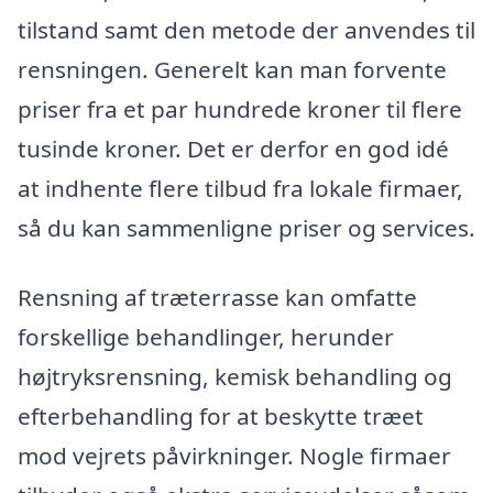
tilstand samt den metode der anvendes til
rensningen. Generelt kan man forvente
priser fra et par hundrede kroner til flere
tusinde kroner. Det er derfor en god idé
at indhente flere tilbud fra lokale firmaer,
så du kan sammenligne priser og services.
Rensning af træterrasse kan omfatte
forskellige behandlinger, herunder
højtryksrensning, kemisk behandling og
efterbehandling for at beskytte træet
mod vejrets påvirkninger. Nogle firmaer