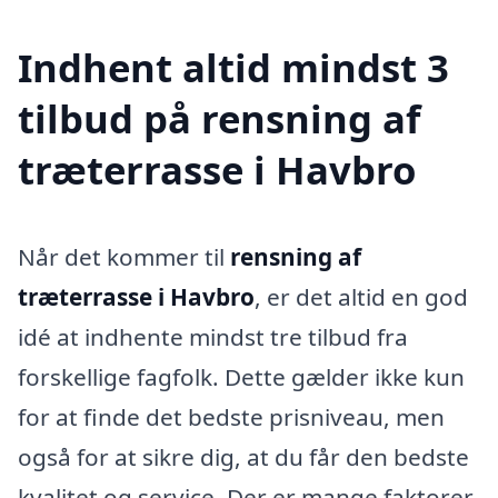
Indhent altid mindst 3
tilbud på rensning af
træterrasse i Havbro
Når det kommer til
rensning af
træterrasse i Havbro
, er det altid en god
idé at indhente mindst tre tilbud fra
forskellige fagfolk. Dette gælder ikke kun
for at finde det bedste prisniveau, men
også for at sikre dig, at du får den bedste
kvalitet og service. Der er mange faktorer,