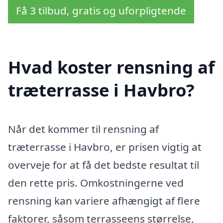
Få 3 tilbud, gratis og uforpligtende
Hvad koster rensning af
træterrasse i Havbro?
Når det kommer til rensning af
træterrasse i Havbro, er prisen vigtig at
overveje for at få det bedste resultat til
den rette pris. Omkostningerne ved
rensning kan variere afhængigt af flere
faktorer, såsom terrasseens størrelse,