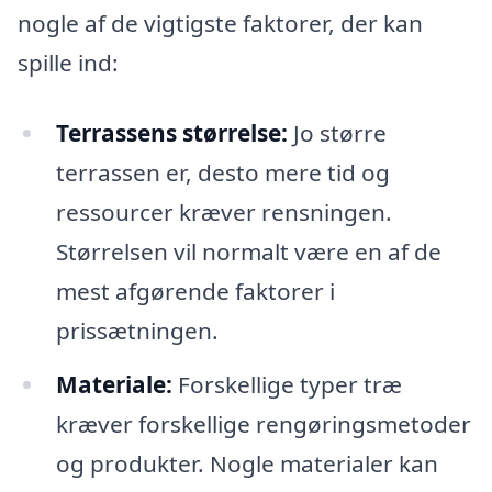
nogle af de vigtigste faktorer, der kan
spille ind:
Terrassens størrelse:
Jo større
terrassen er, desto mere tid og
ressourcer kræver rensningen.
Størrelsen vil normalt være en af de
mest afgørende faktorer i
prissætningen.
Materiale:
Forskellige typer træ
kræver forskellige rengøringsmetoder
og produkter. Nogle materialer kan