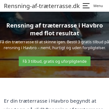
Rensning-af-træterrasse.dk
Menu
Rensning af træterrasse i Havbro
med flot resultat
Få din træterrasse til at skinne igen. Bestil 3 gratis tilbud på
rensning i Havbro – nemt, hurtigt og uden forpligtelser.
Få 3 tilbud, gratis og uforpligtende
Er din træterrasse i Havbro begyndt at