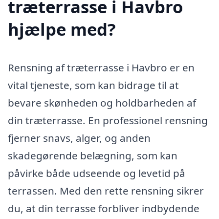
træterrasse i Havbro
hjælpe med?
Rensning af træterrasse i Havbro er en
vital tjeneste, som kan bidrage til at
bevare skønheden og holdbarheden af
din træterrasse. En professionel rensning
fjerner snavs, alger, og anden
skadegørende belægning, som kan
påvirke både udseende og levetid på
terrassen. Med den rette rensning sikrer
du, at din terrasse forbliver indbydende