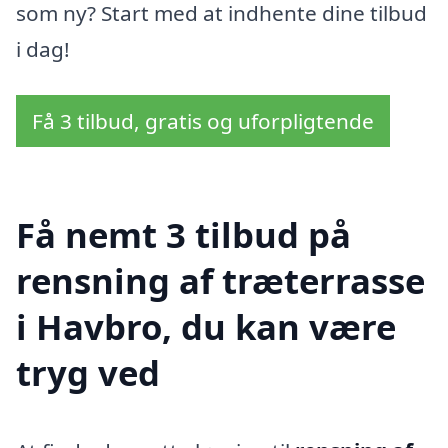
som ny? Start med at indhente dine tilbud
i dag!
Få 3 tilbud, gratis og uforpligtende
Få nemt 3 tilbud på
rensning af træterrasse
i Havbro, du kan være
tryg ved