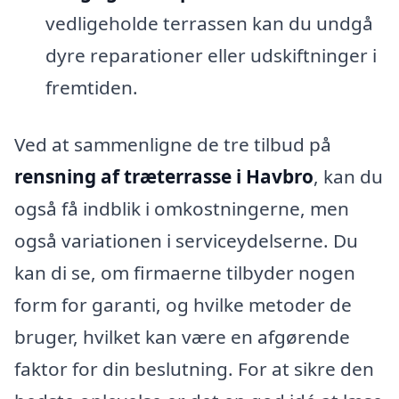
vedligeholde terrassen kan du undgå
dyre reparationer eller udskiftninger i
fremtiden.
Ved at sammenligne de tre tilbud på
rensning af træterrasse i Havbro
, kan du
også få indblik i omkostningerne, men
også variationen i serviceydelserne. Du
kan di se, om firmaerne tilbyder nogen
form for garanti, og hvilke metoder de
bruger, hvilket kan være en afgørende
faktor for din beslutning. For at sikre den