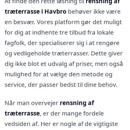
At finde den rette løsning til
rensning af
træterrasse i Havbro
behøver ikke være
en besvær. Vores platform gør det muligt
for dig at indhente tre tilbud fra lokale
fagfolk, der specialiserer sig i at rengøre
og vedligeholde træterrasser. Dette giver
dig ikke blot et udvalg af priser, men også
mulighed for at vælge den metode og
service, der passer bedst til dine behov.
Når man overvejer
rensning af
træterrasse
, er der mange fordele
vedsiden af. Her er nogle af de vigtigste