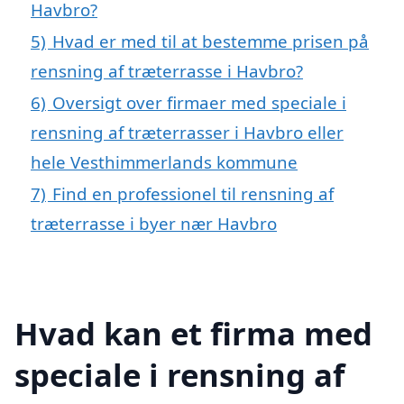
Havbro?
5)
Hvad er med til at bestemme prisen på
rensning af træterrasse i Havbro?
6)
Oversigt over firmaer med speciale i
rensning af træterrasser i Havbro eller
hele Vesthimmerlands kommune
7)
Find en professionel til rensning af
træterrasse i byer nær Havbro
Hvad kan et firma med
speciale i rensning af