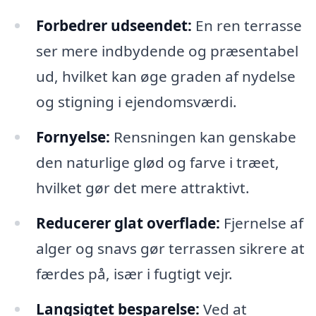
Forbedrer udseendet:
En ren terrasse
ser mere indbydende og præsentabel
ud, hvilket kan øge graden af nydelse
og stigning i ejendomsværdi.
Fornyelse:
Rensningen kan genskabe
den naturlige glød og farve i træet,
hvilket gør det mere attraktivt.
Reducerer glat overflade:
Fjernelse af
alger og snavs gør terrassen sikrere at
færdes på, især i fugtigt vejr.
Langsigtet besparelse:
Ved at