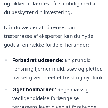
og sikker at færdes på, samtidig med at
du beskytter din investering.
Når du vælger at få renset din
træterrasse af eksperter, kan du nyde
godt af en række fordele, herunder:
Forbedret udseende:
En grundig
rensning fjerner muld, støv og pletter,
hvilket giver træet et friskt og nyt look.
Øget holdbarhed:
Regelmæssig
vedligeholdelse forlængelse
terrassens levetid ved at forebygge