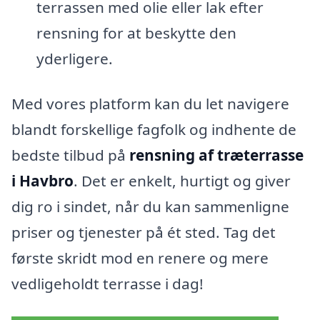
terrassen med olie eller lak efter
rensning for at beskytte den
yderligere.
Med vores platform kan du let navigere
blandt forskellige fagfolk og indhente de
bedste tilbud på
rensning af træterrasse
i Havbro
. Det er enkelt, hurtigt og giver
dig ro i sindet, når du kan sammenligne
priser og tjenester på ét sted. Tag det
første skridt mod en renere og mere
vedligeholdt terrasse i dag!