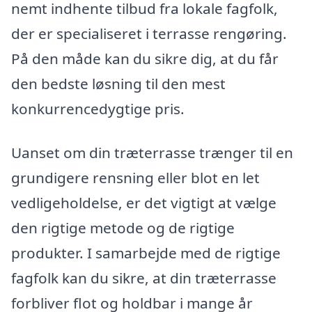
nemt indhente tilbud fra lokale fagfolk,
der er specialiseret i terrasse rengøring.
På den måde kan du sikre dig, at du får
den bedste løsning til den mest
konkurrencedygtige pris.
Uanset om din træterrasse trænger til en
grundigere rensning eller blot en let
vedligeholdelse, er det vigtigt at vælge
den rigtige metode og de rigtige
produkter. I samarbejde med de rigtige
fagfolk kan du sikre, at din træterrasse
forbliver flot og holdbar i mange år