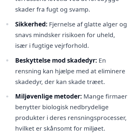
skader fra fugt og svamp.
Sikkerhed:
Fjernelse af glatte alger og
snavs mindsker risikoen for uheld,
især i fugtige vejrforhold.
Beskyttelse mod skadedyr:
En
rensning kan hjælpe med at eliminere
skadedyr, der kan skade træet.
Miljøvenlige metoder:
Mange firmaer
benytter biologisk nedbrydelige
produkter i deres rensningsprocesser,
hvilket er skånsomt for miljøet.