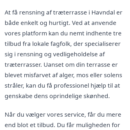
At få rensning af træterrasse i Havndal er
både enkelt og hurtigt. Ved at anvende
vores platform kan du nemt indhente tre
tilbud fra lokale fagfolk, der specialiserer
sig i rensning og vedligeholdelse af
træterrasser. Uanset om din terrasse er
blevet misfarvet af alger, mos eller solens
stråler, kan du få professionel hjælp til at
genskabe dens oprindelige skønhed.
Når du vælger vores service, får du mere
end blot et tilbud. Du får muligheden for