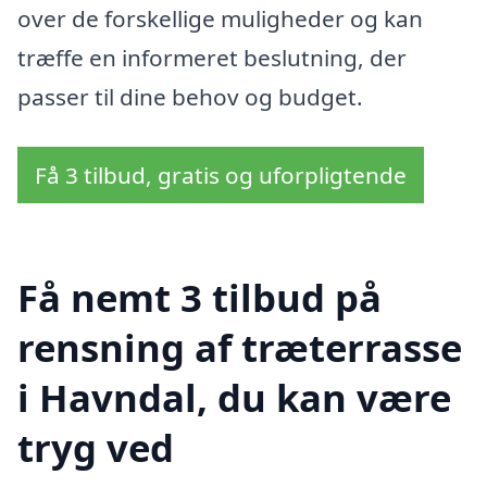
over de forskellige muligheder og kan
træffe en informeret beslutning, der
passer til dine behov og budget.
Få 3 tilbud, gratis og uforpligtende
Få nemt 3 tilbud på
rensning af træterrasse
i Havndal, du kan være
tryg ved