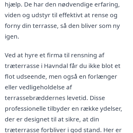
hjælp. De har den nødvendige erfaring,
viden og udstyr til effektivt at rense og
forny din terrasse, så den bliver som ny
igen.
Ved at hyre et firma til rensning af
træterrasse i Havndal får du ikke blot et
flot udseende, men også en forlænger
eller vedligeholdelse af
terrassebræddernes levetid. Disse
professionelle tilbyder en række ydelser,
der er designet til at sikre, at din
træterrasse forbliver i god stand. Her er