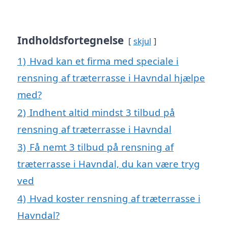
Indholdsfortegnelse
skjul
1)
Hvad kan et firma med speciale i
rensning af træterrasse i Havndal hjælpe
med?
2)
Indhent altid mindst 3 tilbud på
rensning af træterrasse i Havndal
3)
Få nemt 3 tilbud på rensning af
træterrasse i Havndal, du kan være tryg
ved
4)
Hvad koster rensning af træterrasse i
Havndal?