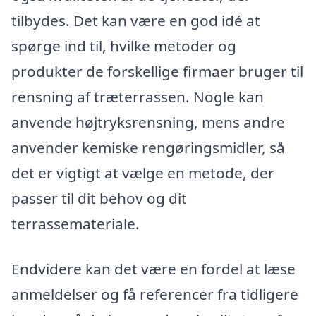
tilbydes. Det kan være en god idé at
spørge ind til, hvilke metoder og
produkter de forskellige firmaer bruger til
rensning af træterrassen. Nogle kan
anvende højtryksrensning, mens andre
anvender kemiske rengøringsmidler, så
det er vigtigt at vælge en metode, der
passer til dit behov og dit
terrassemateriale.
Endvidere kan det være en fordel at læse
anmeldelser og få referencer fra tidligere