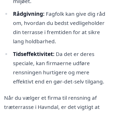
miljøet.
Rådgivning:
Fagfolk kan give dig råd
om, hvordan du bedst vedligeholder
din terrasse i fremtiden for at sikre
lang holdbarhed.
Tidseffektivitet:
Da det er deres
speciale, kan firmaerne udføre
rensningen hurtigere og mere
effektivt end en gør-det-selv tilgang.
Når du vælger et firma til rensning af
træterrasse i Havndal, er det vigtigt at