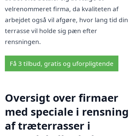
velrenommeret firma, da kvaliteten af
arbejdet også vil afgøre, hvor lang tid din
terrasse vil holde sig pæn efter
rensningen.
Få 3 tilbud, gratis og uforpligtende
Oversigt over firmaer
med speciale i rensning
af træterrasser i