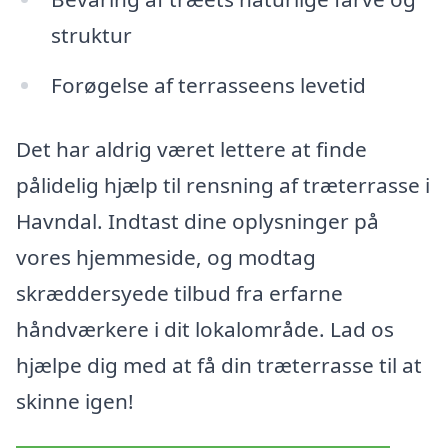
struktur
Forøgelse af terrasseens levetid
Det har aldrig været lettere at finde
pålidelig hjælp til rensning af træterrasse i
Havndal. Indtast dine oplysninger på
vores hjemmeside, og modtag
skræddersyede tilbud fra erfarne
håndværkere i dit lokalområde. Lad os
hjælpe dig med at få din træterrasse til at
skinne igen!