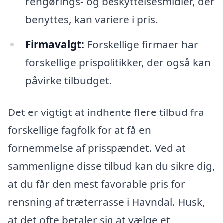
rengørings- og beskyttelsesmidler, der
benyttes, kan variere i pris.
Firmavalgt:
Forskellige firmaer har
forskellige prispolitikker, der også kan
påvirke tilbudget.
Det er vigtigt at indhente flere tilbud fra
forskellige fagfolk for at få en
fornemmelse af prisspændet. Ved at
sammenligne disse tilbud kan du sikre dig,
at du får den mest favorable pris for
rensning af træterrasse i Havndal. Husk,
at det ofte betaler sig at vælge et