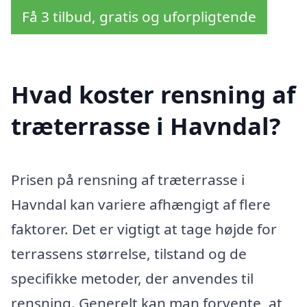
Få 3 tilbud, gratis og uforpligtende
Hvad koster rensning af
træterrasse i Havndal?
Prisen på rensning af træterrasse i
Havndal kan variere afhængigt af flere
faktorer. Det er vigtigt at tage højde for
terrassens størrelse, tilstand og de
specifikke metoder, der anvendes til
rensning. Generelt kan man forvente, at