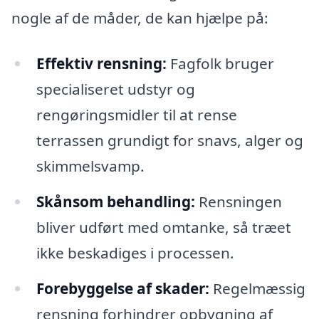
nogle af de måder, de kan hjælpe på:
Effektiv rensning:
Fagfolk bruger
specialiseret udstyr og
rengøringsmidler til at rense
terrassen grundigt for snavs, alger og
skimmelsvamp.
Skånsom behandling:
Rensningen
bliver udført med omtanke, så træet
ikke beskadiges i processen.
Forebyggelse af skader:
Regelmæssig
rensning forhindrer opbygning af