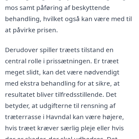
mos samt påføring af beskyttende
behandling, hvilket også kan være med til
at påvirke prisen.
Derudover spiller træets tilstand en
central rolle i prissætningen. Er træet
meget slidt, kan det være nødvendigt
med ekstra behandling for at sikre, at
resultatet bliver tilfredsstillende. Det
betyder, at udgifterne til rensning af
træterrasse i Havndal kan være højere,
hvis træet kræver særlig pleje eller hvis