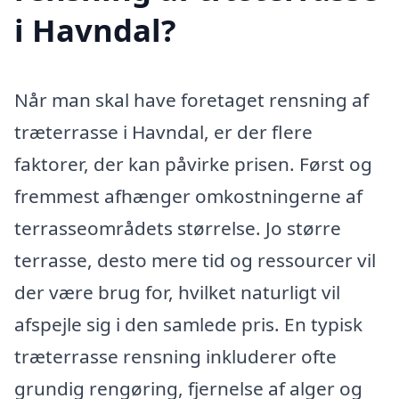
i Havndal?
Når man skal have foretaget rensning af
træterrasse i Havndal, er der flere
faktorer, der kan påvirke prisen. Først og
fremmest afhænger omkostningerne af
terrasseområdets størrelse. Jo større
terrasse, desto mere tid og ressourcer vil
der være brug for, hvilket naturligt vil
afspejle sig i den samlede pris. En typisk
træterrasse rensning inkluderer ofte
grundig rengøring, fjernelse af alger og