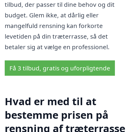
tilbud, der passer til dine behov og dit
budget. Glem ikke, at dårlig eller
mangelfuld rensning kan forkorte
levetiden på din træterrasse, så det
betaler sig at vælge en professionel.
Få 3 tilbud, gratis og uforpligtende
Hvad er med til at
bestemme prisen på
rensning af træterrasse