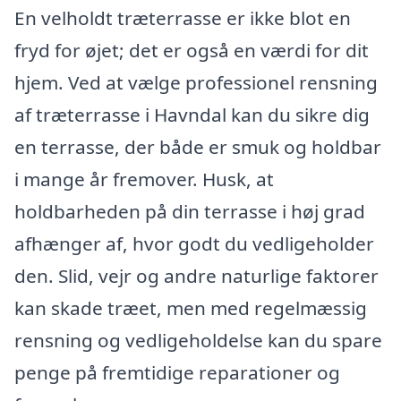
En velholdt træterrasse er ikke blot en
fryd for øjet; det er også en værdi for dit
hjem. Ved at vælge professionel rensning
af træterrasse i Havndal kan du sikre dig
en terrasse, der både er smuk og holdbar
i mange år fremover. Husk, at
holdbarheden på din terrasse i høj grad
afhænger af, hvor godt du vedligeholder
den. Slid, vejr og andre naturlige faktorer
kan skade træet, men med regelmæssig
rensning og vedligeholdelse kan du spare
penge på fremtidige reparationer og