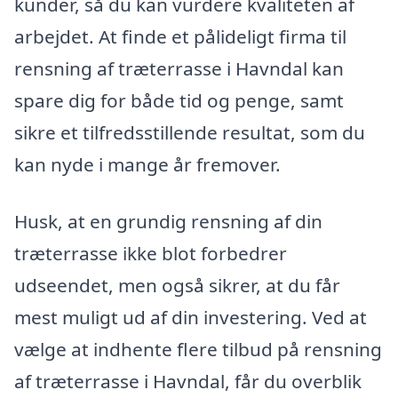
kunder, så du kan vurdere kvaliteten af
arbejdet. At finde et pålideligt firma til
rensning af træterrasse i Havndal kan
spare dig for både tid og penge, samt
sikre et tilfredsstillende resultat, som du
kan nyde i mange år fremover.
Husk, at en grundig rensning af din
træterrasse ikke blot forbedrer
udseendet, men også sikrer, at du får
mest muligt ud af din investering. Ved at
vælge at indhente flere tilbud på rensning
af træterrasse i Havndal, får du overblik