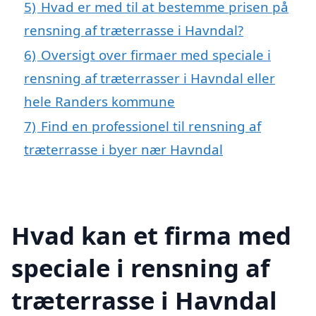
5)
Hvad er med til at bestemme prisen på
rensning af træterrasse i Havndal?
6)
Oversigt over firmaer med speciale i
rensning af træterrasser i Havndal eller
hele Randers kommune
7)
Find en professionel til rensning af
træterrasse i byer nær Havndal
Hvad kan et firma med
speciale i rensning af
træterrasse i Havndal