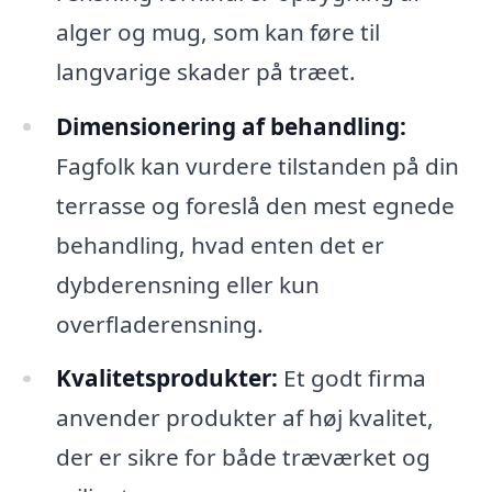
alger og mug, som kan føre til
langvarige skader på træet.
Dimensionering af behandling:
Fagfolk kan vurdere tilstanden på din
terrasse og foreslå den mest egnede
behandling, hvad enten det er
dybderensning eller kun
overfladerensning.
Kvalitetsprodukter:
Et godt firma
anvender produkter af høj kvalitet,
der er sikre for både træværket og