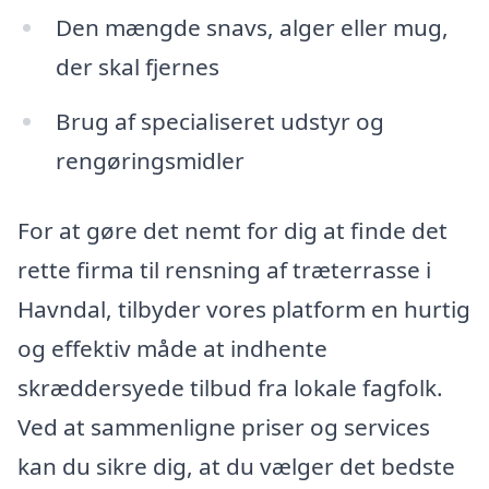
Den mængde snavs, alger eller mug,
der skal fjernes
Brug af specialiseret udstyr og
rengøringsmidler
For at gøre det nemt for dig at finde det
rette firma til rensning af træterrasse i
Havndal, tilbyder vores platform en hurtig
og effektiv måde at indhente
skræddersyede tilbud fra lokale fagfolk.
Ved at sammenligne priser og services
kan du sikre dig, at du vælger det bedste