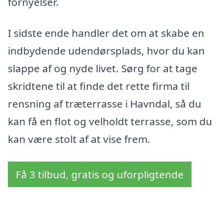
fornyelser.
I sidste ende handler det om at skabe en
indbydende udendørsplads, hvor du kan
slappe af og nyde livet. Sørg for at tage
skridtene til at finde det rette firma til
rensning af træterrasse i Havndal, så du
kan få en flot og velholdt terrasse, som du
kan være stolt af at vise frem.
Få 3 tilbud, gratis og uforpligtende