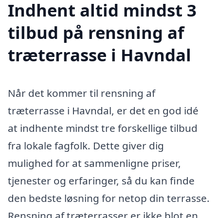
Indhent altid mindst 3
tilbud på rensning af
træterrasse i Havndal
Når det kommer til rensning af
træterrasse i Havndal, er det en god idé
at indhente mindst tre forskellige tilbud
fra lokale fagfolk. Dette giver dig
mulighed for at sammenligne priser,
tjenester og erfaringer, så du kan finde
den bedste løsning for netop din terrasse.
Rensning af træterrasser er ikke blot en