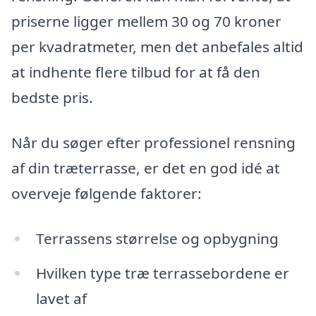
priserne ligger mellem 30 og 70 kroner
per kvadratmeter, men det anbefales altid
at indhente flere tilbud for at få den
bedste pris.
Når du søger efter professionel rensning
af din træterrasse, er det en god idé at
overveje følgende faktorer:
Terrassens størrelse og opbygning
Hvilken type træ terrassebordene er
lavet af