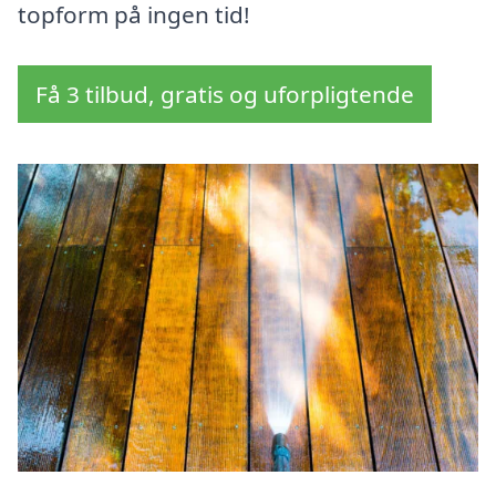
topform på ingen tid!
Få 3 tilbud, gratis og uforpligtende