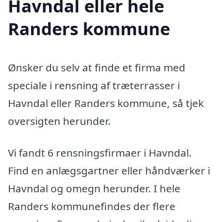
Havndal eller hele
Randers kommune
Ønsker du selv at finde et firma med
speciale i rensning af træterrasser i
Havndal eller Randers kommune, så tjek
oversigten herunder.
Vi fandt 6 rensningsfirmaer i Havndal.
Find en anlægsgartner eller håndværker i
Havndal og omegn herunder. I hele
Randers kommunefindes der flere