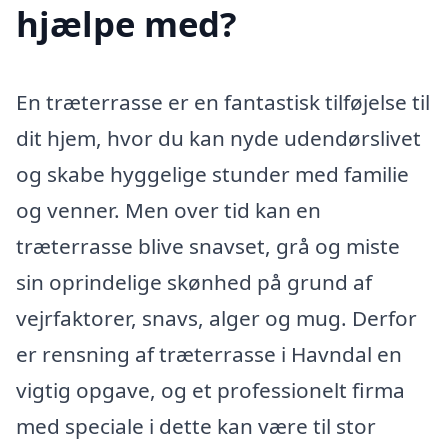
hjælpe med?
En træterrasse er en fantastisk tilføjelse til
dit hjem, hvor du kan nyde udendørslivet
og skabe hyggelige stunder med familie
og venner. Men over tid kan en
træterrasse blive snavset, grå og miste
sin oprindelige skønhed på grund af
vejrfaktorer, snavs, alger og mug. Derfor
er rensning af træterrasse i Havndal en
vigtig opgave, og et professionelt firma
med speciale i dette kan være til stor