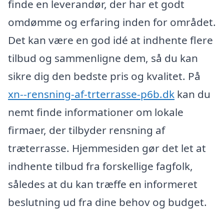
finde en leverandør, der har et godt
omdømme og erfaring inden for området.
Det kan være en god idé at indhente flere
tilbud og sammenligne dem, så du kan
sikre dig den bedste pris og kvalitet. På
xn--rensning-af-trterrasse-p6b.dk
kan du
nemt finde informationer om lokale
firmaer, der tilbyder rensning af
træterrasse. Hjemmesiden gør det let at
indhente tilbud fra forskellige fagfolk,
således at du kan træffe en informeret
beslutning ud fra dine behov og budget.