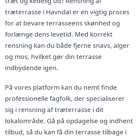
træt og kedelig ud? Rensning af
træterrasse i Havndal er en vigtig proces
for at bevare terrasseens skønhed og
forlænge dens levetid. Med korrekt
rensning kan du både fjerne snavs, alger
og mos, hvilket gør din terrasse
indbydende igen.
På vores platform kan du nemt finde
professionelle fagfolk, der specialiserer
sig i rensning af træterrasse i dit
lokalområde. Gå på opdagelse og indhent
tilbud, så du kan få din terrasse tilbage i