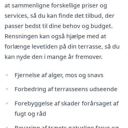
at sammenligne forskellige priser og
services, så du kan finde det tilbud, der
passer bedst til dine behov og budget.
Rensningen kan også hjælpe med at
forlænge levetiden på din terrasse, så du
kan nyde den i mange år fremover.
Fjernelse af alger, mos og snavs
Forbedring af terrasseens udseende
Forebyggelse af skader forårsaget af
fugt og råd
Bevaring af træets naturlige farve og