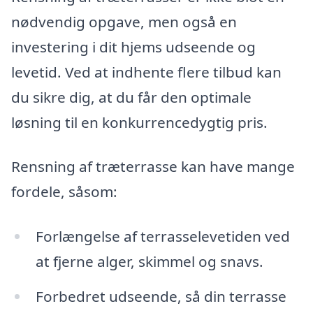
nødvendig opgave, men også en
investering i dit hjems udseende og
levetid. Ved at indhente flere tilbud kan
du sikre dig, at du får den optimale
løsning til en konkurrencedygtig pris.
Rensning af træterrasse kan have mange
fordele, såsom:
Forlængelse af terrasselevetiden ved
at fjerne alger, skimmel og snavs.
Forbedret udseende, så din terrasse