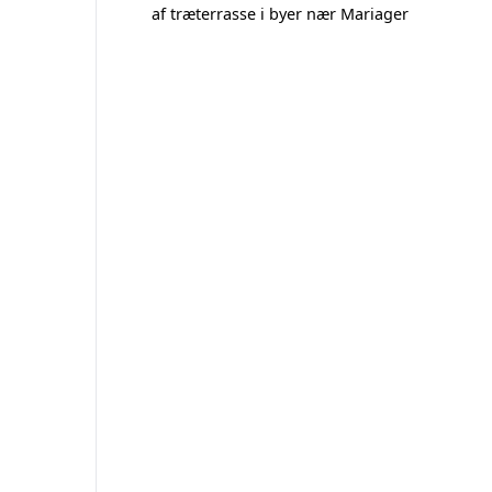
af træterrasse i byer nær Mariager