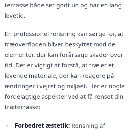
terrasse både ser godt ud og har en lang
levetid.
En professionel rensning kan sørge for, at
træoverfladen bliver beskyttet mod de
elementer, der kan forårsage skader over
tid. Det er vigtigt at forstå, at træ er et
levende materiale, der kan reagere på
ændringer i vejret og miljøet. Her er nogle
fordelagtige aspekter ved at få renset din
træterrasse:
Forbedret æstetik:
Rensning af