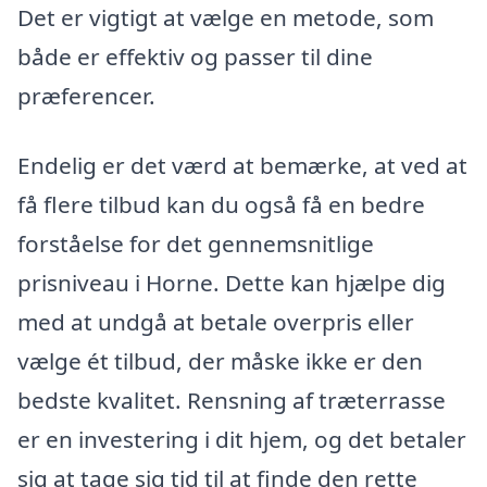
Det er vigtigt at vælge en metode, som
både er effektiv og passer til dine
præferencer.
Endelig er det værd at bemærke, at ved at
få flere tilbud kan du også få en bedre
forståelse for det gennemsnitlige
prisniveau i Horne. Dette kan hjælpe dig
med at undgå at betale overpris eller
vælge ét tilbud, der måske ikke er den
bedste kvalitet. Rensning af træterrasse
er en investering i dit hjem, og det betaler
sig at tage sig tid til at finde den rette