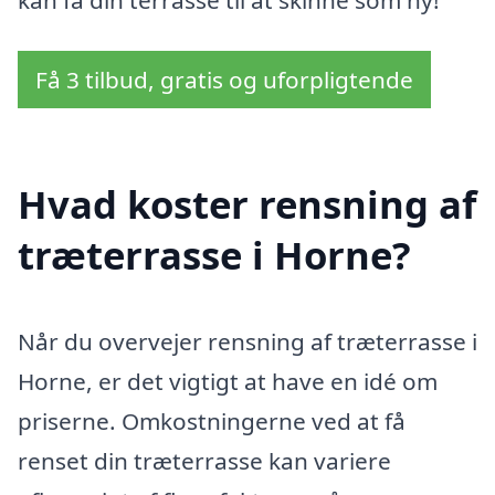
kan få din terrasse til at skinne som ny!
Få 3 tilbud, gratis og uforpligtende
Hvad koster rensning af
træterrasse i Horne?
Når du overvejer rensning af træterrasse i
Horne, er det vigtigt at have en idé om
priserne. Omkostningerne ved at få
renset din træterrasse kan variere