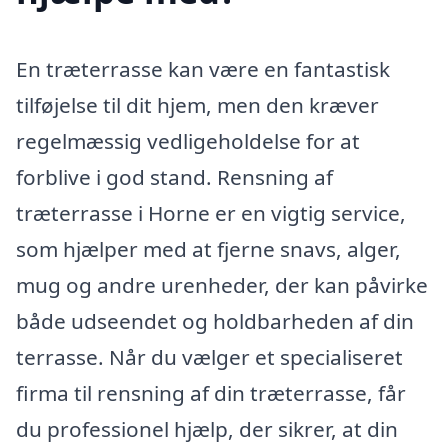
En træterrasse kan være en fantastisk
tilføjelse til dit hjem, men den kræver
regelmæssig vedligeholdelse for at
forblive i god stand. Rensning af
træterrasse i Horne er en vigtig service,
som hjælper med at fjerne snavs, alger,
mug og andre urenheder, der kan påvirke
både udseendet og holdbarheden af din
terrasse. Når du vælger et specialiseret
firma til rensning af din træterrasse, får
du professionel hjælp, der sikrer, at din