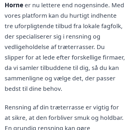
Horne
er nu lettere end nogensinde. Med
vores platform kan du hurtigt indhente
tre uforpligtende tilbud fra lokale fagfolk,
der specialiserer sig i rensning og
vedligeholdelse af træterrasser. Du
slipper for at lede efter forskellige firmaer,
da vi samler tilbuddene til dig, så du kan
sammenligne og vælge det, der passer
bedst til dine behov.
Rensning af din træterrasse er vigtig for
at sikre, at den forbliver smuk og holdbar.
En grundig rensning kan gøre