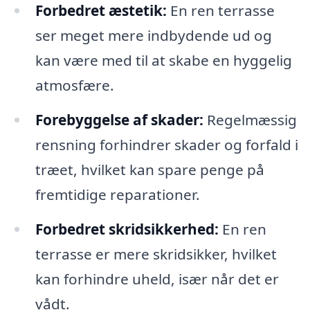
Forbedret æstetik:
En ren terrasse
ser meget mere indbydende ud og
kan være med til at skabe en hyggelig
atmosfære.
Forebyggelse af skader:
Regelmæssig
rensning forhindrer skader og forfald i
træet, hvilket kan spare penge på
fremtidige reparationer.
Forbedret skridsikkerhed:
En ren
terrasse er mere skridsikker, hvilket
kan forhindre uheld, især når det er
vådt.