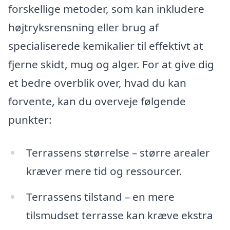
forskellige metoder, som kan inkludere
højtryksrensning eller brug af
specialiserede kemikalier til effektivt at
fjerne skidt, mug og alger. For at give dig
et bedre overblik over, hvad du kan
forvente, kan du overveje følgende
punkter:
Terrassens størrelse – større arealer
kræver mere tid og ressourcer.
Terrassens tilstand – en mere
tilsmudset terrasse kan kræve ekstra