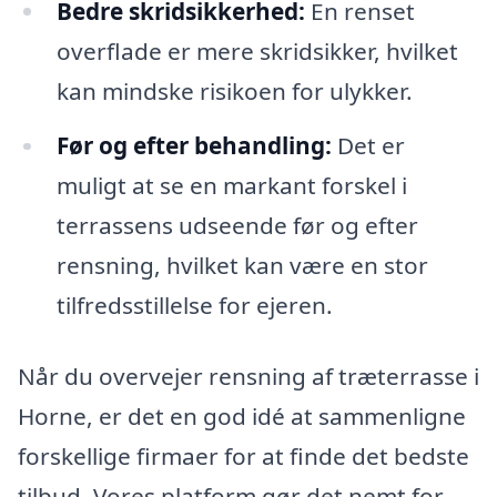
Bedre skridsikkerhed:
En renset
overflade er mere skridsikker, hvilket
kan mindske risikoen for ulykker.
Før og efter behandling:
Det er
muligt at se en markant forskel i
terrassens udseende før og efter
rensning, hvilket kan være en stor
tilfredsstillelse for ejeren.
Når du overvejer rensning af træterrasse i
Horne, er det en god idé at sammenligne
forskellige firmaer for at finde det bedste
tilbud. Vores platform gør det nemt for