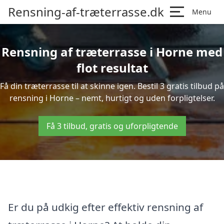
Rensning-af-træterrasse.dk
Menu
Rensning af træterrasse i Horne med
flot resultat
Få din træterrasse til at skinne igen. Bestil 3 gratis tilbud på
rensning i Horne – nemt, hurtigt og uden forpligtelser.
Få 3 tilbud, gratis og uforpligtende
Er du på udkig efter effektiv rensning af