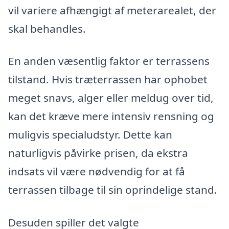
vil variere afhængigt af meterarealet, der
skal behandles.
En anden væsentlig faktor er terrassens
tilstand. Hvis træterrassen har ophobet
meget snavs, alger eller meldug over tid,
kan det kræve mere intensiv rensning og
muligvis specialudstyr. Dette kan
naturligvis påvirke prisen, da ekstra
indsats vil være nødvendig for at få
terrassen tilbage til sin oprindelige stand.
Desuden spiller det valgte