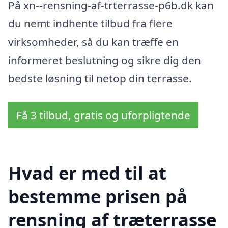
På xn--rensning-af-trterrasse-p6b.dk kan
du nemt indhente tilbud fra flere
virksomheder, så du kan træffe en
informeret beslutning og sikre dig den
bedste løsning til netop din terrasse.
Få 3 tilbud, gratis og uforpligtende
Hvad er med til at
bestemme prisen på
rensning af træterrasse