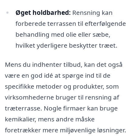
Øget holdbarhed:
Rensning kan
forberede terrassen til efterfølgende
behandling med olie eller sæbe,
hvilket yderligere beskytter træet.
Mens du indhenter tilbud, kan det også
være en god idé at spørge ind til de
specifikke metoder og produkter, som
virksomhederne bruger til rensning af
træterrasse. Nogle firmaer kan bruge
kemikalier, mens andre måske
foretrækker mere miljøvenlige løsninger.