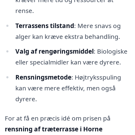
rense.
Terrassens tilstand
: Mere snavs og
alger kan kræve ekstra behandling.
Valg af rengøringsmiddel
: Biologiske
eller specialmidler kan være dyrere.
Rensningsmetode
: Højtryksspuling
kan være mere effektiv, men også
dyrere.
For at få en præcis idé om prisen på
rensning af træterrasse i Horne