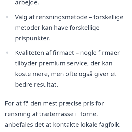
arbejde.
Valg af rensningsmetode – forskellige
metoder kan have forskellige
prispunkter.
Kvaliteten af firmaet – nogle firmaer
tilbyder premium service, der kan
koste mere, men ofte også giver et
bedre resultat.
For at få den mest præcise pris for
rensning af træterrasse i Horne,
anbefales det at kontakte lokale fagfolk.