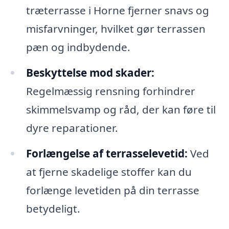
træterrasse i Horne fjerner snavs og
misfarvninger, hvilket gør terrassen
pæn og indbydende.
Beskyttelse mod skader:
Regelmæssig rensning forhindrer
skimmelsvamp og råd, der kan føre til
dyre reparationer.
Forlængelse af terrasselevetid:
Ved
at fjerne skadelige stoffer kan du
forlænge levetiden på din terrasse
betydeligt.