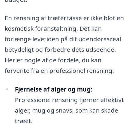
En rensning af træterrasse er ikke blot en
kosmetisk foranstaltning. Det kan
forlænge levetiden på dit udendørsareal
betydeligt og forbedre dets udseende.
Her er nogle af de fordele, du kan
forvente fra en professionel rensning:
Fjernelse af alger og mug:
Professionel rensning fjerner effektivt
alger, mug og snavs, som kan skade
træet.