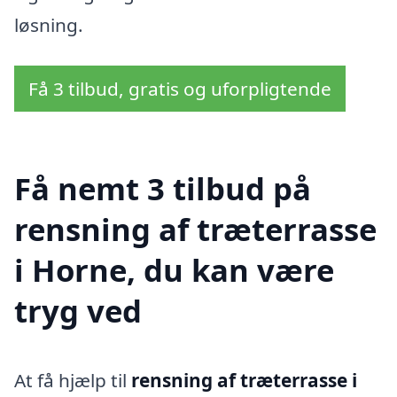
løsning.
Få 3 tilbud, gratis og uforpligtende
Få nemt 3 tilbud på
rensning af træterrasse
i Horne, du kan være
tryg ved
At få hjælp til
rensning af træterrasse i