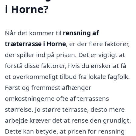
i Horne?
Når det kommer til
rensning af
træterrasse i Horne
, er der flere faktorer,
der spiller ind på prisen. Det er vigtigt at
forstå disse faktorer, hvis du ønsker at få
et overkommeligt tilbud fra lokale fagfolk.
Først og fremmest afhænger
omkostningerne ofte af terrassens
størrelse. Jo større terrasse, desto mere
arbejde kræver det at rense den grundigt.
Dette kan betyde, at prisen for rensning