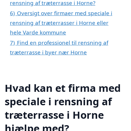
rensning af træterrasse i Horne?
6)
Oversigt over firmaer med speciale i
rensning af træterrasser i Horne eller
hele Varde kommune
7)
Find en professionel til rensning af
træterrasse i byer nær Horne
Hvad kan et firma med
speciale i rensning af
træterrasse i Horne
hjælpe med?