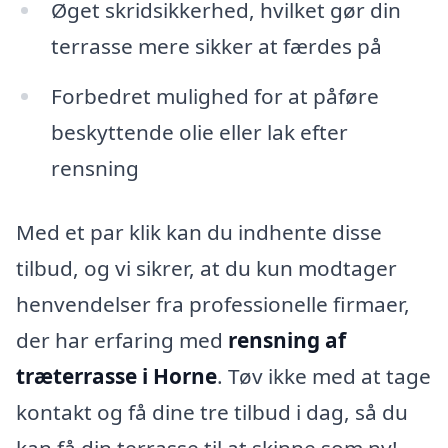
Øget skridsikkerhed, hvilket gør din
terrasse mere sikker at færdes på
Forbedret mulighed for at påføre
beskyttende olie eller lak efter
rensning
Med et par klik kan du indhente disse
tilbud, og vi sikrer, at du kun modtager
henvendelser fra professionelle firmaer,
der har erfaring med
rensning af
træterrasse i Horne
. Tøv ikke med at tage
kontakt og få dine tre tilbud i dag, så du