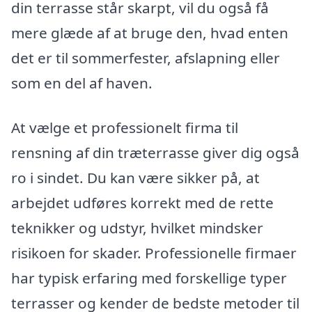
din terrasse står skarpt, vil du også få
mere glæde af at bruge den, hvad enten
det er til sommerfester, afslapning eller
som en del af haven.
At vælge et professionelt firma til
rensning af din træterrasse giver dig også
ro i sindet. Du kan være sikker på, at
arbejdet udføres korrekt med de rette
teknikker og udstyr, hvilket mindsker
risikoen for skader. Professionelle firmaer
har typisk erfaring med forskellige typer
terrasser og kender de bedste metoder til