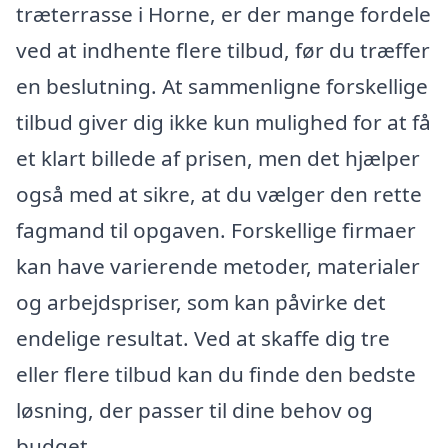
træterrasse i Horne, er der mange fordele
ved at indhente flere tilbud, før du træffer
en beslutning. At sammenligne forskellige
tilbud giver dig ikke kun mulighed for at få
et klart billede af prisen, men det hjælper
også med at sikre, at du vælger den rette
fagmand til opgaven. Forskellige firmaer
kan have varierende metoder, materialer
og arbejdspriser, som kan påvirke det
endelige resultat. Ved at skaffe dig tre
eller flere tilbud kan du finde den bedste
løsning, der passer til dine behov og
budget.