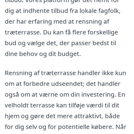
dig at indhente tilbud fra lokale fagfolk,
der har erfaring med at rensning af
træterrasse. Du kan få flere forskellige
bud og vælge det, der passer bedst til
dine behov og dit budget.
Rensning af træterrasse handler ikke kun
om at forbedre udseendet; det handler
også om at værne om din investering. En
velholdt terrasse kan tilføje værdi til dit
hjem og gøre det mere attraktivt, både
for dig selv og for potentielle købere. Når