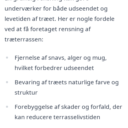
underværker for både udseendet og
levetiden af træet. Her er nogle fordele
ved at få foretaget rensning af
træterrassen:
Fjernelse af snavs, alger og mug,
hvilket forbedrer udseendet
Bevaring af træets naturlige farve og
struktur
Forebyggelse af skader og forfald, der
kan reducere terrasselivstiden