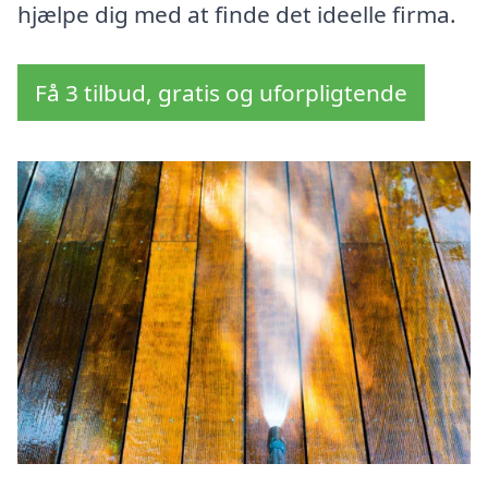
hjælpe dig med at finde det ideelle firma.
Få 3 tilbud, gratis og uforpligtende