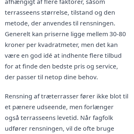
afhængigt af flere faktorer, såsom
terrasseens størrelse, tilstand og den
metode, der anvendes til rensningen.
Generelt kan priserne ligge mellem 30-80
kroner per kvadratmeter, men det kan
være en god idé at indhente flere tilbud
for at finde den bedste pris og service,
der passer til netop dine behov.
Rensning af træterrasser fører ikke blot til
et pænere udseende, men forlænger
også terrasseens levetid. Når fagfolk
udfører rensningen, vil de ofte bruge