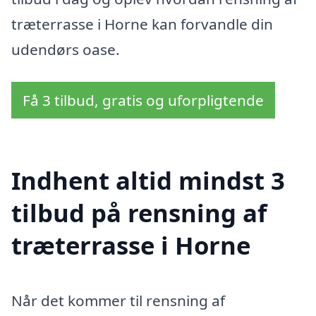
træterrasse i Horne kan forvandle din
udendørs oase.
Få 3 tilbud, gratis og uforpligtende
Indhent altid mindst 3
tilbud på rensning af
træterrasse i Horne
Når det kommer til rensning af