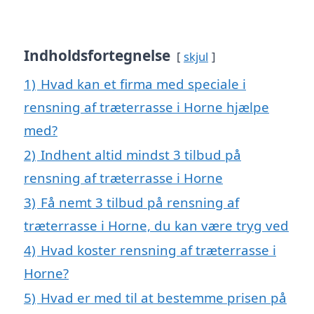
Indholdsfortegnelse
skjul
1)
Hvad kan et firma med speciale i
rensning af træterrasse i Horne hjælpe
med?
2)
Indhent altid mindst 3 tilbud på
rensning af træterrasse i Horne
3)
Få nemt 3 tilbud på rensning af
træterrasse i Horne, du kan være tryg ved
4)
Hvad koster rensning af træterrasse i
Horne?
5)
Hvad er med til at bestemme prisen på