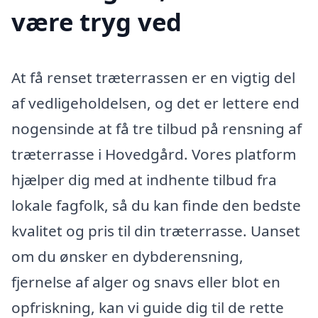
være tryg ved
At få renset træterrassen er en vigtig del
af vedligeholdelsen, og det er lettere end
nogensinde at få tre tilbud på rensning af
træterrasse i Hovedgård. Vores platform
hjælper dig med at indhente tilbud fra
lokale fagfolk, så du kan finde den bedste
kvalitet og pris til din træterrasse. Uanset
om du ønsker en dybderensning,
fjernelse af alger og snavs eller blot en
opfriskning, kan vi guide dig til de rette