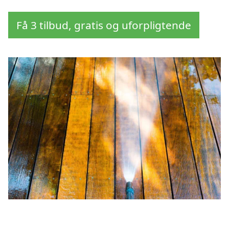
Få 3 tilbud, gratis og uforpligtende