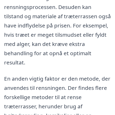
rensningsprocessen. Desuden kan
tilstand og materiale af træterrassen også
have indflydelse på prisen. For eksempel,
hvis træet er meget tilsmudset eller fyldt
med alger, kan det kræve ekstra
behandling for at opnå et optimalt
resultat.
En anden vigtig faktor er den metode, der
anvendes til rensningen. Der findes flere
forskellige metoder til at rense
træterrasser, herunder brug af