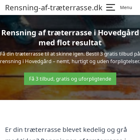
Rensning-af-træterrasse.dk
Menu
Rensning af træterrasse i Hovedgård
med flot resultat
Få din træterrasse til at skinne igen. Bestil 3 gratis tilbud på
rensning i Hovedgård – nemt, hurtigt og uden forpligtelser.
Få 3 tilbud, gratis og uforpligtende
Er din træterrasse blevet kedelig og grå