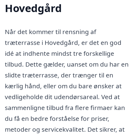
Hovedgård
Når det kommer til rensning af
træterrasse i Hovedgård, er det en god
idé at indhente mindst tre forskellige
tilbud. Dette gælder, uanset om du har en
slidte træterrasse, der trænger til en
kærlig hånd, eller om du bare ønsker at
vedligeholde dit udendørsareal. Ved at
sammenligne tilbud fra flere firmaer kan
du få en bedre forståelse for priser,
metoder og servicekvalitet. Det sikrer, at