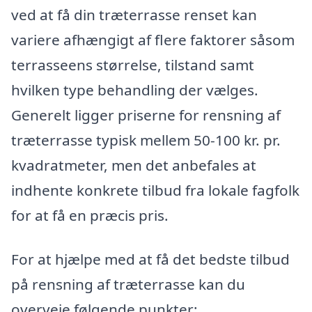
ved at få din træterrasse renset kan
variere afhængigt af flere faktorer såsom
terrasseens størrelse, tilstand samt
hvilken type behandling der vælges.
Generelt ligger priserne for rensning af
træterrasse typisk mellem 50-100 kr. pr.
kvadratmeter, men det anbefales at
indhente konkrete tilbud fra lokale fagfolk
for at få en præcis pris.
For at hjælpe med at få det bedste tilbud
på rensning af træterrasse kan du
overveje følgende punkter: