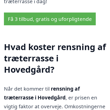
træterrasse i dag!
Få 3 tilbud, gratis og uforpligtende
Hvad koster rensning af
træterrasse i
Hovedgård?
Når det kommer til
rensning af
træterrasse i Hovedgård
, er prisen en
vigtig faktor at overveje. Omkostningerne