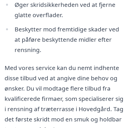
Øger skridsikkerheden ved at fjerne
glatte overflader.
Beskytter mod fremtidige skader ved
at påføre beskyttende midler efter
rensning.
Med vores service kan du nemt indhente
disse tilbud ved at angive dine behov og
ønsker. Du vil modtage flere tilbud fra
kvalificerede firmaer, som specialiserer sig
i rensning af træterrasse i Hovedgård. Tag
det første skridt mod en smuk og holdbar