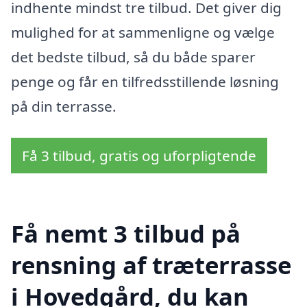
indhente mindst tre tilbud. Det giver dig
mulighed for at sammenligne og vælge
det bedste tilbud, så du både sparer
penge og får en tilfredsstillende løsning
på din terrasse.
Få 3 tilbud, gratis og uforpligtende
Få nemt 3 tilbud på
rensning af træterrasse
i Hovedgård, du kan