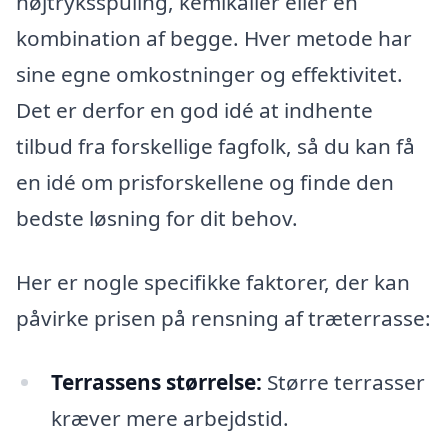
højtryksspuling, kemikalier eller en
kombination af begge. Hver metode har
sine egne omkostninger og effektivitet.
Det er derfor en god idé at indhente
tilbud fra forskellige fagfolk, så du kan få
en idé om prisforskellene og finde den
bedste løsning for dit behov.
Her er nogle specifikke faktorer, der kan
påvirke prisen på rensning af træterrasse:
Terrassens størrelse:
Større terrasser
kræver mere arbejdstid.