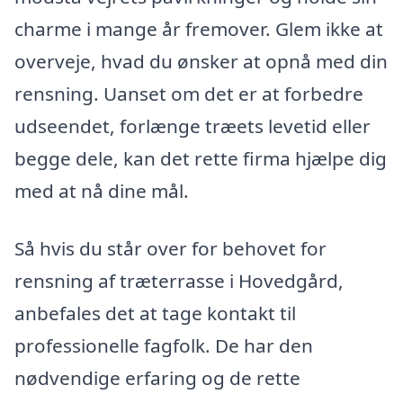
charme i mange år fremover. Glem ikke at
overveje, hvad du ønsker at opnå med din
rensning. Uanset om det er at forbedre
udseendet, forlænge træets levetid eller
begge dele, kan det rette firma hjælpe dig
med at nå dine mål.
Så hvis du står over for behovet for
rensning af træterrasse i Hovedgård,
anbefales det at tage kontakt til
professionelle fagfolk. De har den
nødvendige erfaring og de rette