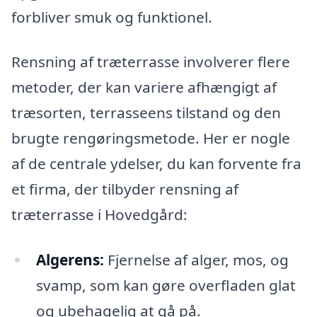
forbliver smuk og funktionel.
Rensning af træterrasse involverer flere
metoder, der kan variere afhængigt af
træsorten, terrasseens tilstand og den
brugte rengøringsmetode. Her er nogle
af de centrale ydelser, du kan forvente fra
et firma, der tilbyder rensning af
træterrasse i Hovedgård:
Algerens:
Fjernelse af alger, mos, og
svamp, som kan gøre overfladen glat
og ubehagelig at gå på.