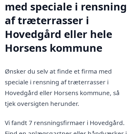
med speciale i rensning
af træterrasser i
Hovedgård eller hele
Horsens kommune
Ønsker du selv at finde et firma med
speciale i rensning af træterrasser i
Hovedgård eller Horsens kommune, så
tjek oversigten herunder.
Vi fandt 7 rensningsfirmaer i Hovedgård.
Find en anlægsgartner eller håndværker i