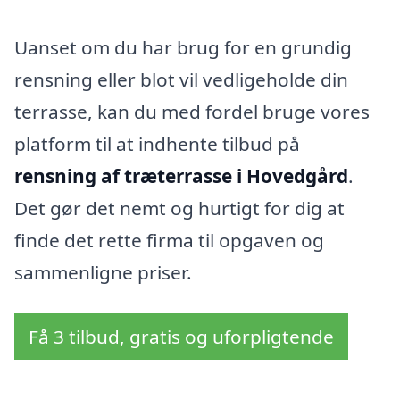
Uanset om du har brug for en grundig
rensning eller blot vil vedligeholde din
terrasse, kan du med fordel bruge vores
platform til at indhente tilbud på
rensning af træterrasse i Hovedgård
.
Det gør det nemt og hurtigt for dig at
finde det rette firma til opgaven og
sammenligne priser.
Få 3 tilbud, gratis og uforpligtende