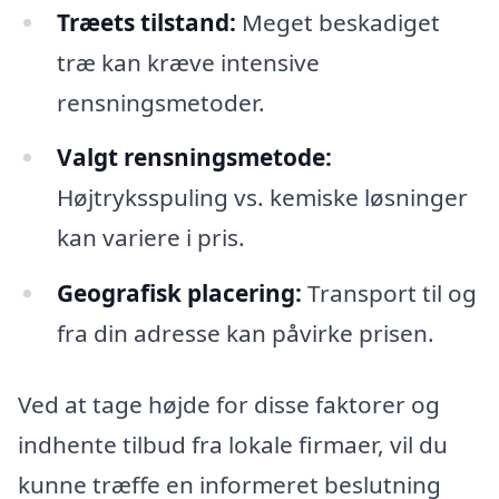
Træets tilstand:
Meget beskadiget
træ kan kræve intensive
rensningsmetoder.
Valgt rensningsmetode:
Højtryksspuling vs. kemiske løsninger
kan variere i pris.
Geografisk placering:
Transport til og
fra din adresse kan påvirke prisen.
Ved at tage højde for disse faktorer og
indhente tilbud fra lokale firmaer, vil du
kunne træffe en informeret beslutning