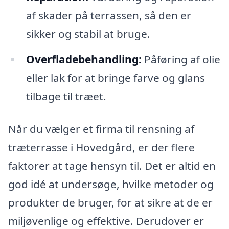
af skader på terrassen, så den er
sikker og stabil at bruge.
Overfladebehandling:
Påføring af olie
eller lak for at bringe farve og glans
tilbage til træet.
Når du vælger et firma til rensning af
træterrasse i Hovedgård, er der flere
faktorer at tage hensyn til. Det er altid en
god idé at undersøge, hvilke metoder og
produkter de bruger, for at sikre at de er
miljøvenlige og effektive. Derudover er