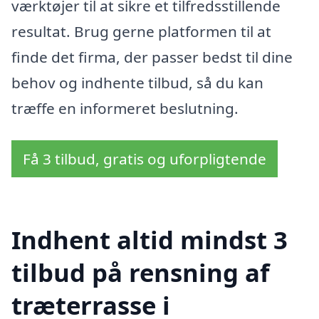
værktøjer til at sikre et tilfredsstillende
resultat. Brug gerne platformen til at
finde det firma, der passer bedst til dine
behov og indhente tilbud, så du kan
træffe en informeret beslutning.
Få 3 tilbud, gratis og uforpligtende
Indhent altid mindst 3
tilbud på rensning af
træterrasse i