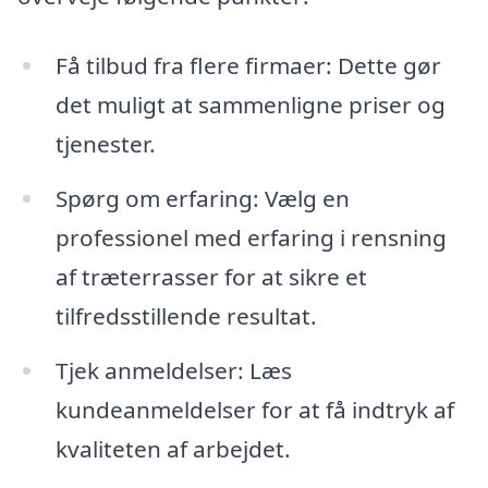
Få tilbud fra flere firmaer: Dette gør
det muligt at sammenligne priser og
tjenester.
Spørg om erfaring: Vælg en
professionel med erfaring i rensning
af træterrasser for at sikre et
tilfredsstillende resultat.
Tjek anmeldelser: Læs
kundeanmeldelser for at få indtryk af
kvaliteten af arbejdet.