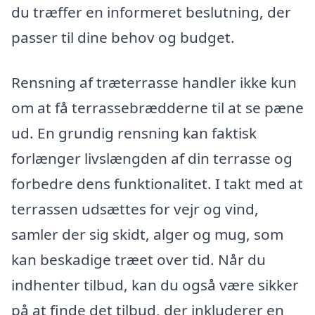
du træffer en informeret beslutning, der
passer til dine behov og budget.
Rensning af træterrasse handler ikke kun
om at få terrassebrædderne til at se pæne
ud. En grundig rensning kan faktisk
forlænger livslængden af din terrasse og
forbedre dens funktionalitet. I takt med at
terrassen udsættes for vejr og vind,
samler der sig skidt, alger og mug, som
kan beskadige træet over tid. Når du
indhenter tilbud, kan du også være sikker
på at finde det tilbud, der inkluderer en