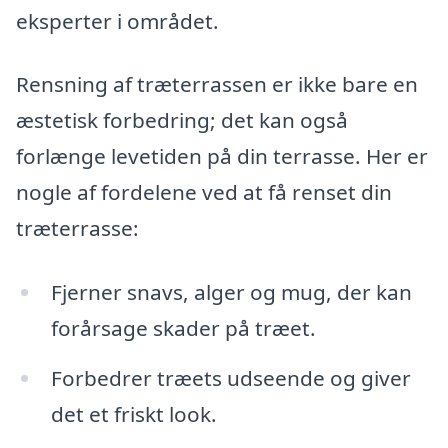
eksperter i området.
Rensning af træterrassen er ikke bare en
æstetisk forbedring; det kan også
forlænge levetiden på din terrasse. Her er
nogle af fordelene ved at få renset din
træterrasse:
Fjerner snavs, alger og mug, der kan
forårsage skader på træet.
Forbedrer træets udseende og giver
det et friskt look.