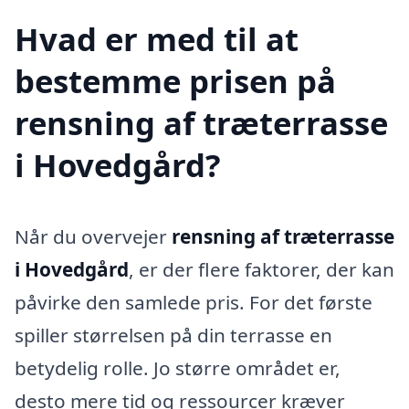
Hvad er med til at
bestemme prisen på
rensning af træterrasse
i Hovedgård?
Når du overvejer
rensning af træterrasse
i Hovedgård
, er der flere faktorer, der kan
påvirke den samlede pris. For det første
spiller størrelsen på din terrasse en
betydelig rolle. Jo større området er,
desto mere tid og ressourcer kræver