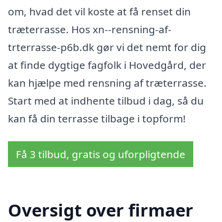
om, hvad det vil koste at få renset din
træterrasse. Hos xn--rensning-af-
trterrasse-p6b.dk gør vi det nemt for dig
at finde dygtige fagfolk i Hovedgård, der
kan hjælpe med rensning af træterrasse.
Start med at indhente tilbud i dag, så du
kan få din terrasse tilbage i topform!
Få 3 tilbud, gratis og uforpligtende
Oversigt over firmaer