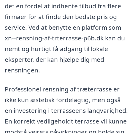
det en fordel at indhente tilbud fra flere
firmaer for at finde den bedste pris og
service. Ved at benytte en platform som
xn--rensning-af-trterrasse-p6b.dk kan du
nemt og hurtigt få adgang til lokale
eksperter, der kan hjælpe dig med
rensningen.
Professionel rensning af træterrasse er
ikke kun æstetisk fordelagtig, men også
en investering i terrasseens langvarighed.
En korrekt vedligeholdt terrasse vil kunne
modstå vejrets påvirkninger og holde sin