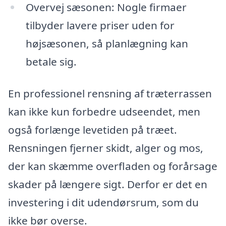
Overvej sæsonen: Nogle firmaer
tilbyder lavere priser uden for
højsæsonen, så planlægning kan
betale sig.
En professionel rensning af træterrassen
kan ikke kun forbedre udseendet, men
også forlænge levetiden på træet.
Rensningen fjerner skidt, alger og mos,
der kan skæmme overfladen og forårsage
skader på længere sigt. Derfor er det en
investering i dit udendørsrum, som du
ikke bør overse.