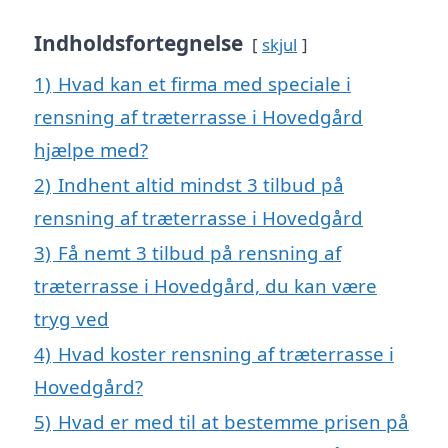
Indholdsfortegnelse
skjul
1)
Hvad kan et firma med speciale i
rensning af træterrasse i Hovedgård
hjælpe med?
2)
Indhent altid mindst 3 tilbud på
rensning af træterrasse i Hovedgård
3)
Få nemt 3 tilbud på rensning af
træterrasse i Hovedgård, du kan være
tryg ved
4)
Hvad koster rensning af træterrasse i
Hovedgård?
5)
Hvad er med til at bestemme prisen på