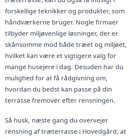
forskellige teknikker og produkter, som
håndværkerne bruger. Nogle firmaer
tilbyder miljøvenlige løsninger, der er
skånsomme mod både træet og miljøet,
hvilket kan være et vigtigere valg for
mange husejere i dag. Desuden har du
mulighed for at få rådgivning om,
hvordan du bedst kan passe på din
terrasse fremover efter rensningen.
Så husk, næste gang du overvejer
rensning af træterrasse i Hovedgård, at