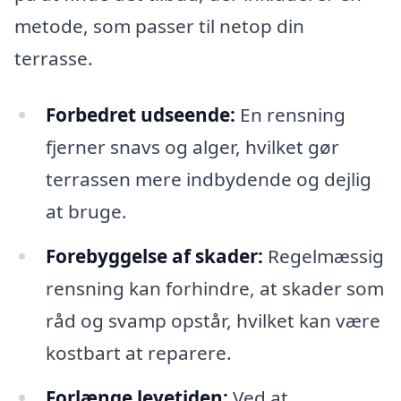
metode, som passer til netop din
terrasse.
Forbedret udseende:
En rensning
fjerner snavs og alger, hvilket gør
terrassen mere indbydende og dejlig
at bruge.
Forebyggelse af skader:
Regelmæssig
rensning kan forhindre, at skader som
råd og svamp opstår, hvilket kan være
kostbart at reparere.
Forlænge levetiden:
Ved at