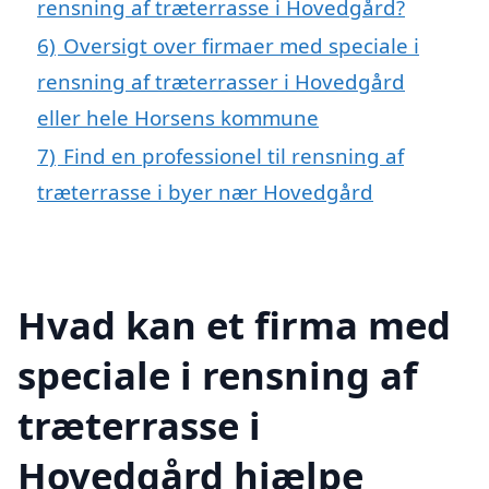
rensning af træterrasse i Hovedgård?
6)
Oversigt over firmaer med speciale i
rensning af træterrasser i Hovedgård
eller hele Horsens kommune
7)
Find en professionel til rensning af
træterrasse i byer nær Hovedgård
Hvad kan et firma med
speciale i rensning af
træterrasse i
Hovedgård hjælpe