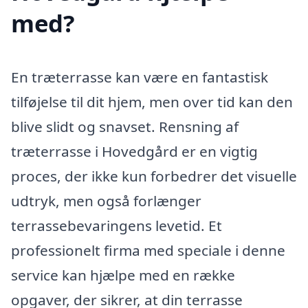
med?
En træterrasse kan være en fantastisk
tilføjelse til dit hjem, men over tid kan den
blive slidt og snavset. Rensning af
træterrasse i Hovedgård er en vigtig
proces, der ikke kun forbedrer det visuelle
udtryk, men også forlænger
terrassebevaringens levetid. Et
professionelt firma med speciale i denne
service kan hjælpe med en række
opgaver, der sikrer, at din terrasse