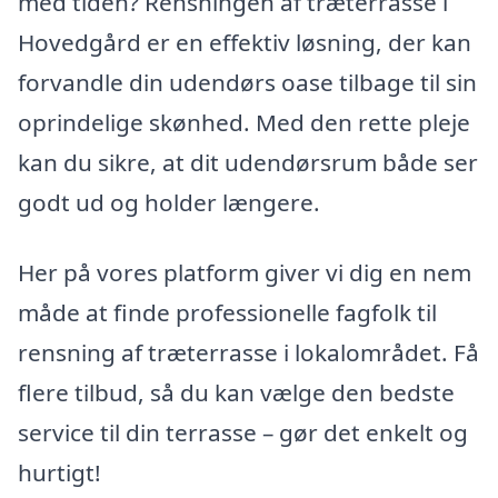
med tiden? Rensningen af træterrasse i
Hovedgård er en effektiv løsning, der kan
forvandle din udendørs oase tilbage til sin
oprindelige skønhed. Med den rette pleje
kan du sikre, at dit udendørsrum både ser
godt ud og holder længere.
Her på vores platform giver vi dig en nem
måde at finde professionelle fagfolk til
rensning af træterrasse i lokalområdet. Få
flere tilbud, så du kan vælge den bedste
service til din terrasse – gør det enkelt og
hurtigt!