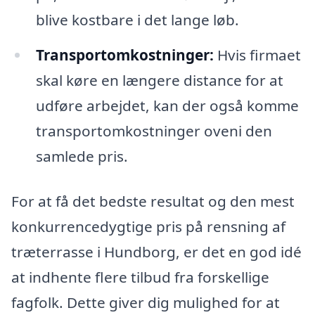
blive kostbare i det lange løb.
Transportomkostninger:
Hvis firmaet
skal køre en længere distance for at
udføre arbejdet, kan der også komme
transportomkostninger oveni den
samlede pris.
For at få det bedste resultat og den mest
konkurrencedygtige pris på rensning af
træterrasse i Hundborg, er det en god idé
at indhente flere tilbud fra forskellige
fagfolk. Dette giver dig mulighed for at