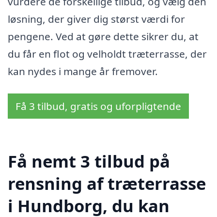
vurdere de forskellige tilbud, og vælg den
løsning, der giver dig størst værdi for
pengene. Ved at gøre dette sikrer du, at
du får en flot og velholdt træterrasse, der
kan nydes i mange år fremover.
Få 3 tilbud, gratis og uforpligtende
Få nemt 3 tilbud på
rensning af træterrasse
i Hundborg, du kan