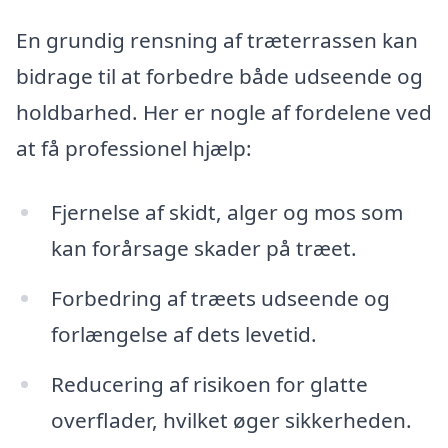
En grundig rensning af træterrassen kan
bidrage til at forbedre både udseende og
holdbarhed. Her er nogle af fordelene ved
at få professionel hjælp:
Fjernelse af skidt, alger og mos som
kan forårsage skader på træet.
Forbedring af træets udseende og
forlængelse af dets levetid.
Reducering af risikoen for glatte
overflader, hvilket øger sikkerheden.