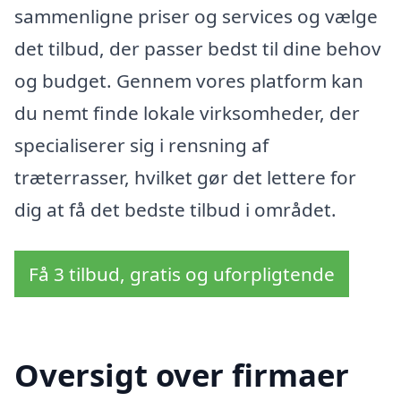
sammenligne priser og services og vælge
det tilbud, der passer bedst til dine behov
og budget. Gennem vores platform kan
du nemt finde lokale virksomheder, der
specialiserer sig i rensning af
træterrasser, hvilket gør det lettere for
dig at få det bedste tilbud i området.
Få 3 tilbud, gratis og uforpligtende
Oversigt over firmaer