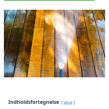
Indholdsfortegnelse
skjul