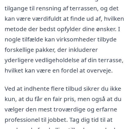
tilgange til rensning af terrassen, og det
kan være værdifuldt at finde ud af, hvilken
metode der bedst opfylder dine ønsker. I
nogle tilfælde kan virksomheder tilbyde
forskellige pakker, der inkluderer
yderligere vedligeholdelse af din terrasse,
hvilket kan være en fordel at overveje.
Ved at indhente flere tilbud sikrer du ikke
kun, at du får en fair pris, men også at du
vælger den mest troværdige og erfarne
professionel til jobbet. Tag dig tid til at