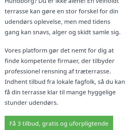
Hundborg? Du er ikke alene! En velholdt
terrasse kan gøre en stor forskel for din
udendørs oplevelse, men med tidens
gang kan snavs, alger og skidt samle sig.
Vores platform gør det nemt for dig at
finde kompetente firmaer, der tilbyder
professionel rensning af træterrasse.
Indhent tilbud fra lokale fagfolk, så du kan
få din terrasse klar til mange hyggelige
stunder udendørs.
Få 3 tilbud, gratis og uforpligtende