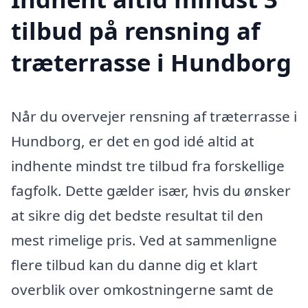
tilbud på rensning af
træterrasse i Hundborg
Når du overvejer rensning af træterrasse i
Hundborg, er det en god idé altid at
indhente mindst tre tilbud fra forskellige
fagfolk. Dette gælder især, hvis du ønsker
at sikre dig det bedste resultat til den
mest rimelige pris. Ved at sammenligne
flere tilbud kan du danne dig et klart
overblik over omkostningerne samt de