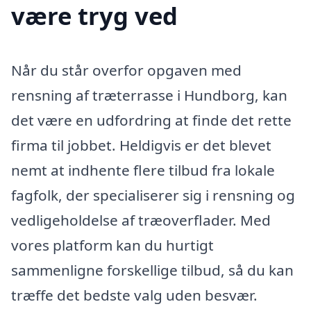
være tryg ved
Når du står overfor opgaven med
rensning af træterrasse i Hundborg, kan
det være en udfordring at finde det rette
firma til jobbet. Heldigvis er det blevet
nemt at indhente flere tilbud fra lokale
fagfolk, der specialiserer sig i rensning og
vedligeholdelse af træoverflader. Med
vores platform kan du hurtigt
sammenligne forskellige tilbud, så du kan
træffe det bedste valg uden besvær.