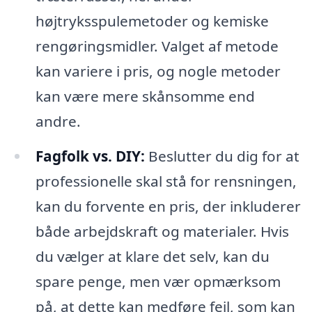
højtryksspulemetoder og kemiske
rengøringsmidler. Valget af metode
kan variere i pris, og nogle metoder
kan være mere skånsomme end
andre.
Fagfolk vs. DIY:
Beslutter du dig for at
professionelle skal stå for rensningen,
kan du forvente en pris, der inkluderer
både arbejdskraft og materialer. Hvis
du vælger at klare det selv, kan du
spare penge, men vær opmærksom
på, at dette kan medføre fejl, som kan