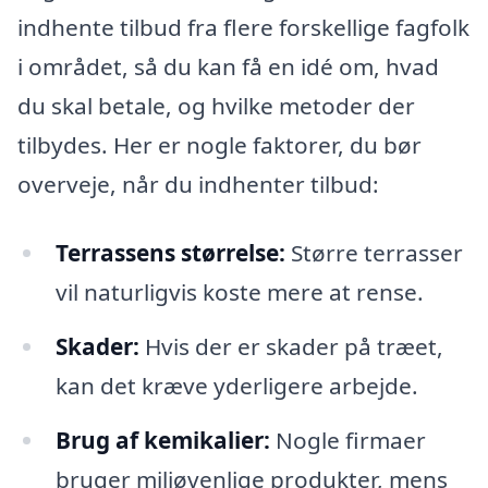
indhente tilbud fra flere forskellige fagfolk
i området, så du kan få en idé om, hvad
du skal betale, og hvilke metoder der
tilbydes. Her er nogle faktorer, du bør
overveje, når du indhenter tilbud:
Terrassens størrelse:
Større terrasser
vil naturligvis koste mere at rense.
Skader:
Hvis der er skader på træet,
kan det kræve yderligere arbejde.
Brug af kemikalier:
Nogle firmaer
bruger miljøvenlige produkter, mens