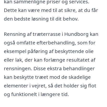
kan sammenligne priser og services.
Dette kan være med til at sikre, at du får
den bedste løsning til dit behov.
Rensning af træterrasse i Hundborg kan
også omfatte efterbehandling, som for
eksempel påføring af beskyttende olie
eller lak, der kan forlænge resultatet af
rensningen. Disse ekstra behandlinger
kan beskytte træet mod de skadelige
elementer i vejret, så det holder sig flot
og funktionelt i længere tid.