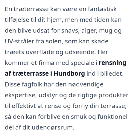
En træterrasse kan være en fantastisk
tilføjelse til dit hjem, men med tiden kan
den blive udsat for snavs, alger, mug og
UV-stråler fra solen, som kan skade
træets overflade og udseende. Her
kommer et firma med speciale i
rensning
af træterrasse i Hundborg
ind i billedet.
Disse fagfolk har den nødvendige
ekspertise, udstyr og de rigtige produkter
til effektivt at rense og forny din terrasse,
så den kan forblive en smuk og funktionel
del af dit udendørsrum.