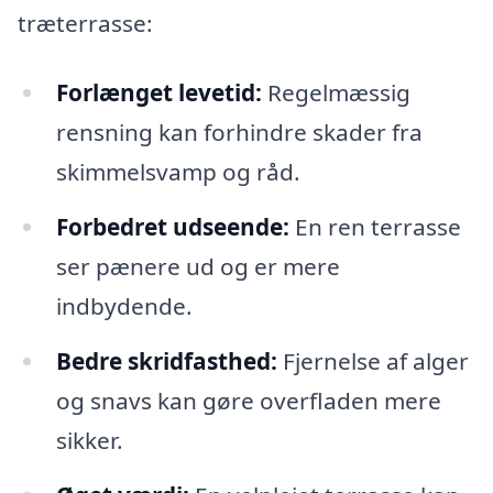
træterrasse:
Forlænget levetid:
Regelmæssig
rensning kan forhindre skader fra
skimmelsvamp og råd.
Forbedret udseende:
En ren terrasse
ser pænere ud og er mere
indbydende.
Bedre skridfasthed:
Fjernelse af alger
og snavs kan gøre overfladen mere
sikker.