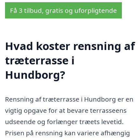
Få 3 tilbud, gratis og uforpligtende
Hvad koster rensning af
træterrasse i
Hundborg?
Rensning af træterrasse i Hundborg er en
vigtig opgave for at bevare terrasseens
udseende og forlænger træets levetid.
Prisen på rensning kan variere afhængig