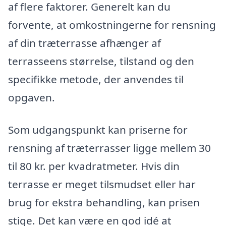
af flere faktorer. Generelt kan du
forvente, at omkostningerne for rensning
af din træterrasse afhænger af
terrasseens størrelse, tilstand og den
specifikke metode, der anvendes til
opgaven.
Som udgangspunkt kan priserne for
rensning af træterrasser ligge mellem 30
til 80 kr. per kvadratmeter. Hvis din
terrasse er meget tilsmudset eller har
brug for ekstra behandling, kan prisen
stige. Det kan være en god idé at