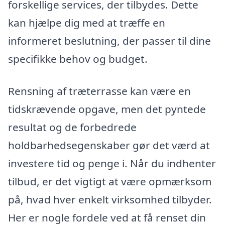
forskellige services, der tilbydes. Dette
kan hjælpe dig med at træffe en
informeret beslutning, der passer til dine
specifikke behov og budget.
Rensning af træterrasse kan være en
tidskrævende opgave, men det pyntede
resultat og de forbedrede
holdbarhedsegenskaber gør det værd at
investere tid og penge i. Når du indhenter
tilbud, er det vigtigt at være opmærksom
på, hvad hver enkelt virksomhed tilbyder.
Her er nogle fordele ved at få renset din