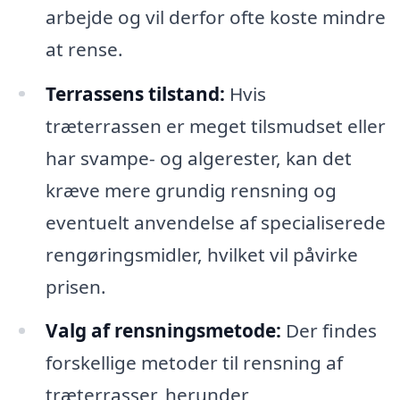
arbejde og vil derfor ofte koste mindre
at rense.
Terrassens tilstand:
Hvis
træterrassen er meget tilsmudset eller
har svampe- og algerester, kan det
kræve mere grundig rensning og
eventuelt anvendelse af specialiserede
rengøringsmidler, hvilket vil påvirke
prisen.
Valg af rensningsmetode:
Der findes
forskellige metoder til rensning af
træterrasser, herunder