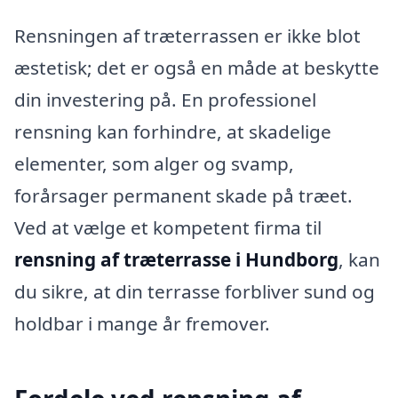
Rensningen af træterrassen er ikke blot
æstetisk; det er også en måde at beskytte
din investering på. En professionel
rensning kan forhindre, at skadelige
elementer, som alger og svamp,
forårsager permanent skade på træet.
Ved at vælge et kompetent firma til
rensning af træterrasse i Hundborg
, kan
du sikre, at din terrasse forbliver sund og
holdbar i mange år fremover.