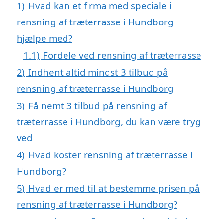
1)
Hvad kan et firma med speciale i
rensning af træterrasse i Hundborg
hjælpe med?
1.1)
Fordele ved rensning af træterrasse
2)
Indhent altid mindst 3 tilbud på
rensning af træterrasse i Hundborg
3)
Få nemt 3 tilbud på rensning af
træterrasse i Hundborg, du kan være tryg
ved
4)
Hvad koster rensning af træterrasse i
Hundborg?
5)
Hvad er med til at bestemme prisen på
rensning af træterrasse i Hundborg?