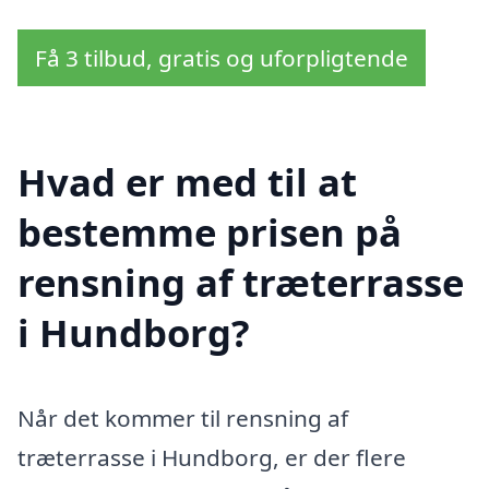
Få 3 tilbud, gratis og uforpligtende
Hvad er med til at
bestemme prisen på
rensning af træterrasse
i Hundborg?
Når det kommer til rensning af
træterrasse i Hundborg, er der flere