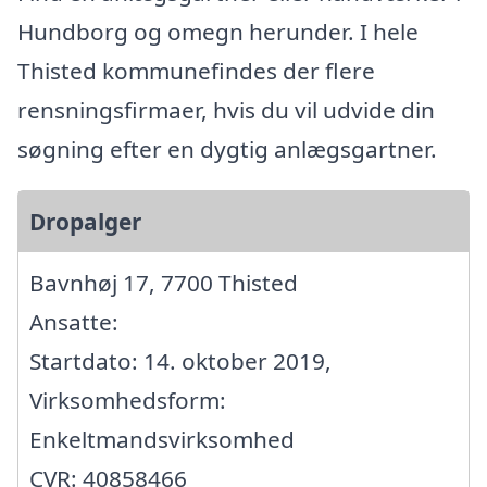
Hundborg og omegn herunder. I hele
Thisted kommunefindes der flere
rensningsfirmaer, hvis du vil udvide din
søgning efter en dygtig anlægsgartner.
Dropalger
Bavnhøj 17, 7700 Thisted
Ansatte:
Startdato: 14. oktober 2019,
Virksomhedsform:
Enkeltmandsvirksomhed
CVR: 40858466