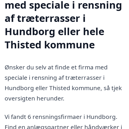
med speciale i rensning
af træterrasser i
Hundborg eller hele
Thisted kommune
Ønsker du selv at finde et firma med
speciale i rensning af træterrasser i
Hundborg eller Thisted kommune, så tjek
oversigten herunder.
Vi fandt 6 rensningsfirmaer i Hundborg.
Find en anlægsgartner eller håndværker i