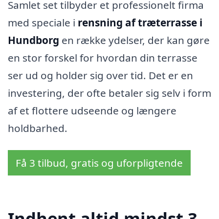
Samlet set tilbyder et professionelt firma
med speciale i
rensning af træterrasse i
Hundborg
en række ydelser, der kan gøre
en stor forskel for hvordan din terrasse
ser ud og holder sig over tid. Det er en
investering, der ofte betaler sig selv i form
af et flottere udseende og længere
holdbarhed.
Få 3 tilbud, gratis og uforpligtende
Indhent altid mindst 3