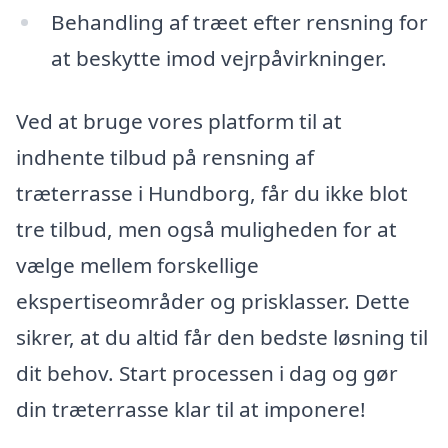
Behandling af træet efter rensning for
at beskytte imod vejrpåvirkninger.
Ved at bruge vores platform til at
indhente tilbud på rensning af
træterrasse i Hundborg, får du ikke blot
tre tilbud, men også muligheden for at
vælge mellem forskellige
ekspertiseområder og prisklasser. Dette
sikrer, at du altid får den bedste løsning til
dit behov. Start processen i dag og gør
din træterrasse klar til at imponere!