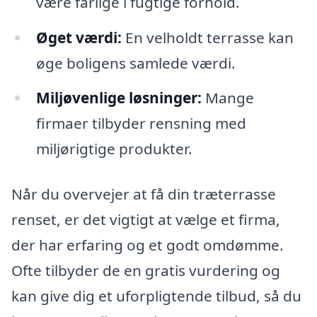
være farlige i fugtige forhold.
Øget værdi:
En velholdt terrasse kan
øge boligens samlede værdi.
Miljøvenlige løsninger:
Mange
firmaer tilbyder rensning med
miljørigtige produkter.
Når du overvejer at få din træterrasse
renset, er det vigtigt at vælge et firma,
der har erfaring og et godt omdømme.
Ofte tilbyder de en gratis vurdering og
kan give dig et uforpligtende tilbud, så du