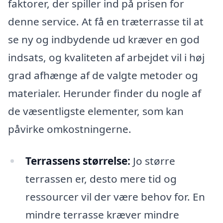
faktorer, der spiller ind på prisen for
denne service. At få en træterrasse til at
se ny og indbydende ud kræver en god
indsats, og kvaliteten af arbejdet vil i høj
grad afhænge af de valgte metoder og
materialer. Herunder finder du nogle af
de væsentligste elementer, som kan
påvirke omkostningerne.
Terrassens størrelse:
Jo større
terrassen er, desto mere tid og
ressourcer vil der være behov for. En
mindre terrasse kræver mindre