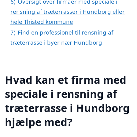
6)
Oversigt over firmaer med speciale i
rensning af træterrasser i Hundborg eller
hele Thisted kommune
7)
Find en professionel til rensning af
træterrasse i byer nær Hundborg
Hvad kan et firma med
speciale i rensning af
træterrasse i Hundborg
hjælpe med?