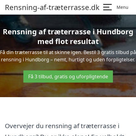
Rensning-af-træterrasse.dk
Menu
Rensning af træterrasse i Hundborg
med flot resultat
Få din træterrasse til at skinne igen. Bestil 3 gratis tilbud på
rensning i Hundborg – nemt, hurtigt og uden forpligtelser.
Få 3 tilbud, gratis og uforpligtende
Overvejer du rensning af træterrasse i