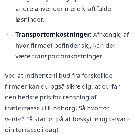
andre anvender mere kraftfulde
løsninger.
Transportomkostninger:
Afhængig af
hvor firmaet befinder sig, kan der
være transportomkostninger.
Ved at indhente tilbud fra forskellige
firmaer kan du også sikre dig, at du får
den bedste pris for rensning af
træterrasse i Hundborg. Så hvorfor
vente? Få startet på at beskytte og bevare
din terrasse i dag!