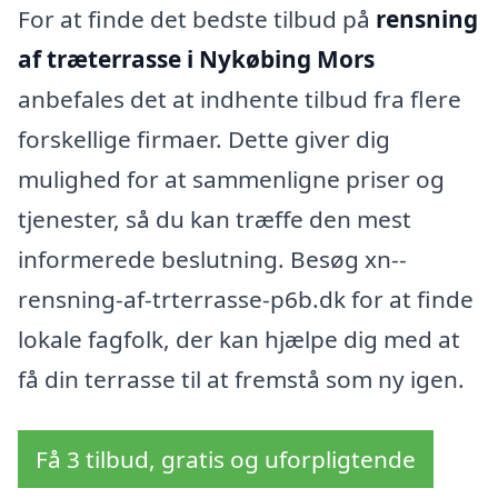
For at finde det bedste tilbud på
rensning
af træterrasse i Nykøbing Mors
anbefales det at indhente tilbud fra flere
forskellige firmaer. Dette giver dig
mulighed for at sammenligne priser og
tjenester, så du kan træffe den mest
informerede beslutning. Besøg xn--
rensning-af-trterrasse-p6b.dk for at finde
lokale fagfolk, der kan hjælpe dig med at
få din terrasse til at fremstå som ny igen.
Få 3 tilbud, gratis og uforpligtende