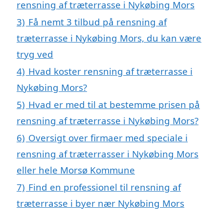
rensning af træterrasse i Nykøbing Mors
3)
Få nemt 3 tilbud på rensning af
træterrasse i Nykøbing Mors, du kan være
tryg ved
4)
Hvad koster rensning af træterrasse i
Nykøbing Mors?
5)
Hvad er med til at bestemme prisen på
rensning af træterrasse i Nykøbing Mors?
6)
Oversigt over firmaer med speciale i
rensning af træterrasser i Nykøbing Mors
eller hele Morsø Kommune
7)
Find en professionel til rensning af
træterrasse i byer nær Nykøbing Mors