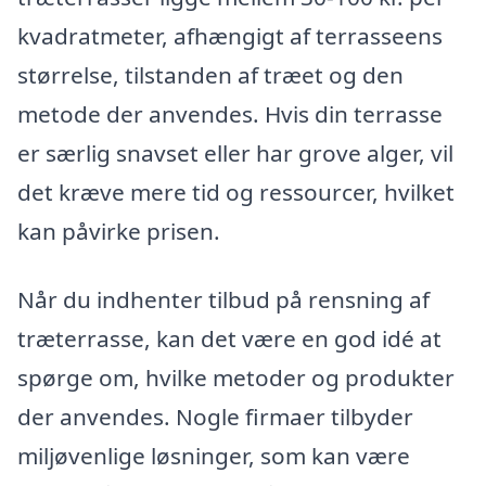
kvadratmeter, afhængigt af terrasseens
størrelse, tilstanden af træet og den
metode der anvendes. Hvis din terrasse
er særlig snavset eller har grove alger, vil
det kræve mere tid og ressourcer, hvilket
kan påvirke prisen.
Når du indhenter tilbud på rensning af
træterrasse, kan det være en god idé at
spørge om, hvilke metoder og produkter
der anvendes. Nogle firmaer tilbyder
miljøvenlige løsninger, som kan være