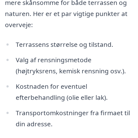
mere skånsomme for både terrassen og
naturen. Her er et par vigtige punkter at
overveje:
Terrassens størrelse og tilstand.
Valg af rensningsmetode
(højtryksrens, kemisk rensning osv.).
Kostnaden for eventuel
efterbehandling (olie eller lak).
Transportomkostninger fra firmaet til
din adresse.