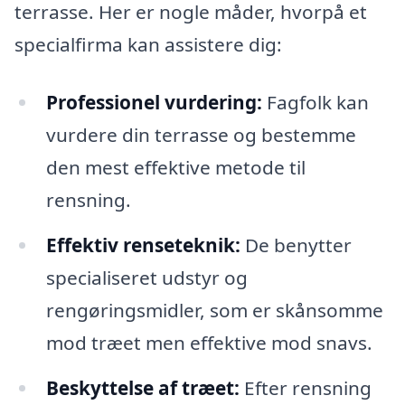
terrasse. Her er nogle måder, hvorpå et
specialfirma kan assistere dig:
Professionel vurdering:
Fagfolk kan
vurdere din terrasse og bestemme
den mest effektive metode til
rensning.
Effektiv renseteknik:
De benytter
specialiseret udstyr og
rengøringsmidler, som er skånsomme
mod træet men effektive mod snavs.
Beskyttelse af træet:
Efter rensning