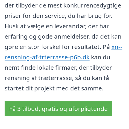
der tilbyder de mest konkurrencedygtige
priser for den service, du har brug for.
Husk at vælge en leverandør, der har
erfaring og gode anmeldelser, da det kan
gøre en stor forskel for resultatet. På
xn--
rensning-af-trterrasse-p6b.dk
kan du
nemt finde lokale firmaer, der tilbyder
rensning af træterrasse, så du kan få
startet dit projekt med det samme.
Få 3 tilbud, gratis og uforpligtende