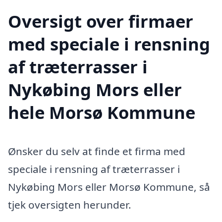
Oversigt over firmaer
med speciale i rensning
af træterrasser i
Nykøbing Mors eller
hele Morsø Kommune
Ønsker du selv at finde et firma med
speciale i rensning af træterrasser i
Nykøbing Mors eller Morsø Kommune, så
tjek oversigten herunder.