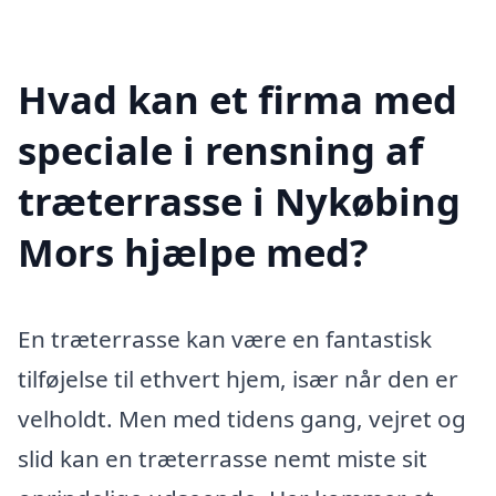
Hvad kan et firma med
speciale i rensning af
træterrasse i Nykøbing
Mors hjælpe med?
En træterrasse kan være en fantastisk
tilføjelse til ethvert hjem, især når den er
velholdt. Men med tidens gang, vejret og
slid kan en træterrasse nemt miste sit