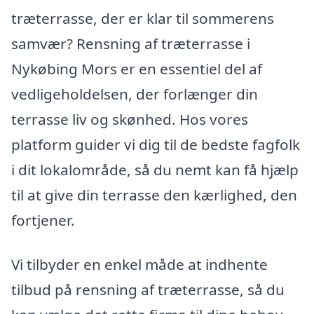
træterrasse, der er klar til sommerens
samvær? Rensning af træterrasse i
Nykøbing Mors er en essentiel del af
vedligeholdelsen, der forlænger din
terrasse liv og skønhed. Hos vores
platform guider vi dig til de bedste fagfolk
i dit lokalområde, så du nemt kan få hjælp
til at give din terrasse den kærlighed, den
fortjener.
Vi tilbyder en enkel måde at indhente
tilbud på rensning af træterrasse, så du