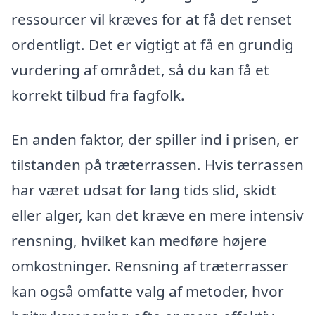
ressourcer vil kræves for at få det renset
ordentligt. Det er vigtigt at få en grundig
vurdering af området, så du kan få et
korrekt tilbud fra fagfolk.
En anden faktor, der spiller ind i prisen, er
tilstanden på træterrassen. Hvis terrassen
har været udsat for lang tids slid, skidt
eller alger, kan det kræve en mere intensiv
rensning, hvilket kan medføre højere
omkostninger. Rensning af træterrasser
kan også omfatte valg af metoder, hvor