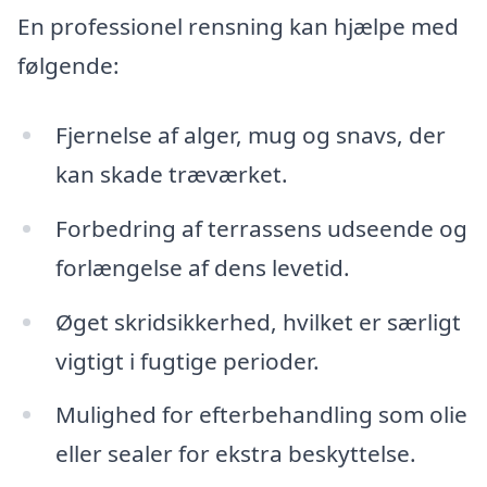
En professionel rensning kan hjælpe med
følgende:
Fjernelse af alger, mug og snavs, der
kan skade træværket.
Forbedring af terrassens udseende og
forlængelse af dens levetid.
Øget skridsikkerhed, hvilket er særligt
vigtigt i fugtige perioder.
Mulighed for efterbehandling som olie
eller sealer for ekstra beskyttelse.