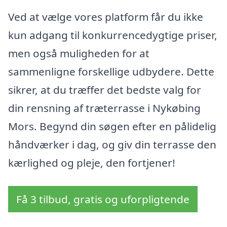
Ved at vælge vores platform får du ikke
kun adgang til konkurrencedygtige priser,
men også muligheden for at
sammenligne forskellige udbydere. Dette
sikrer, at du træffer det bedste valg for
din rensning af træterrasse i Nykøbing
Mors. Begynd din søgen efter en pålidelig
håndværker i dag, og giv din terrasse den
kærlighed og pleje, den fortjener!
Få 3 tilbud, gratis og uforpligtende