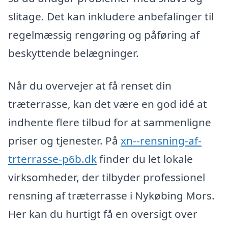
slitage. Det kan inkludere anbefalinger til
regelmæssig rengøring og påføring af
beskyttende belægninger.
Når du overvejer at få renset din
træterrasse, kan det være en god idé at
indhente flere tilbud for at sammenligne
priser og tjenester. På
xn--rensning-af-
trterrasse-p6b.dk
finder du let lokale
virksomheder, der tilbyder professionel
rensning af træterrasse i Nykøbing Mors.
Her kan du hurtigt få en oversigt over