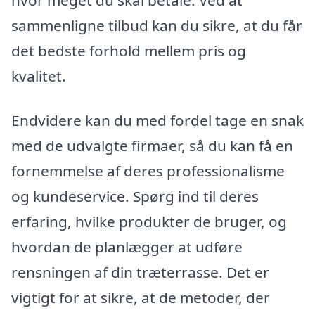
sammenligne tilbud kan du sikre, at du får
det bedste forhold mellem pris og
kvalitet.
Endvidere kan du med fordel tage en snak
med de udvalgte firmaer, så du kan få en
fornemmelse af deres professionalisme
og kundeservice. Spørg ind til deres
erfaring, hvilke produkter de bruger, og
hvordan de planlægger at udføre
rensningen af din træterrasse. Det er
vigtigt for at sikre, at de metoder, der