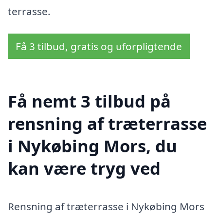
terrasse.
Få 3 tilbud, gratis og uforpligtende
Få nemt 3 tilbud på
rensning af træterrasse
i Nykøbing Mors, du
kan være tryg ved
Rensning af træterrasse i Nykøbing Mors