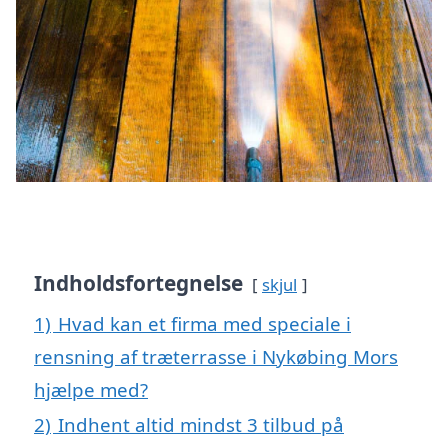
Indholdsfortegnelse
skjul
1)
Hvad kan et firma med speciale i
rensning af træterrasse i Nykøbing Mors
hjælpe med?
2)
Indhent altid mindst 3 tilbud på