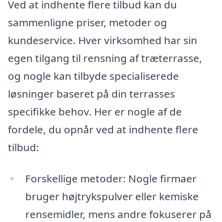
Ved at indhente flere tilbud kan du
sammenligne priser, metoder og
kundeservice. Hver virksomhed har sin
egen tilgang til rensning af træterrasse,
og nogle kan tilbyde specialiserede
løsninger baseret på din terrasses
specifikke behov. Her er nogle af de
fordele, du opnår ved at indhente flere
tilbud:
Forskellige metoder: Nogle firmaer
bruger højtrykspulver eller kemiske
rensemidler, mens andre fokuserer på