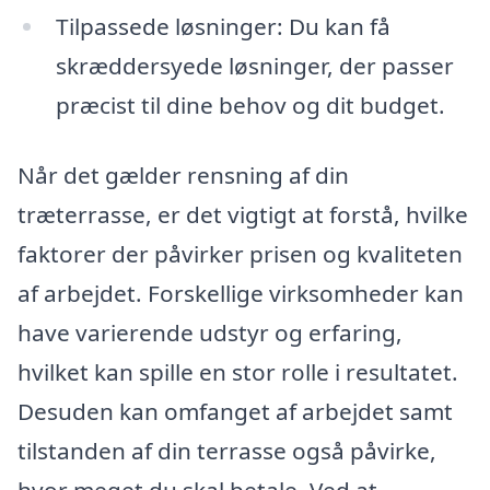
Tilpassede løsninger: Du kan få
skræddersyede løsninger, der passer
præcist til dine behov og dit budget.
Når det gælder rensning af din
træterrasse, er det vigtigt at forstå, hvilke
faktorer der påvirker prisen og kvaliteten
af arbejdet. Forskellige virksomheder kan
have varierende udstyr og erfaring,
hvilket kan spille en stor rolle i resultatet.
Desuden kan omfanget af arbejdet samt
tilstanden af din terrasse også påvirke,
hvor meget du skal betale. Ved at