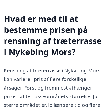
Hvad er med til at
bestemme prisen på
rensning af træterrasse
i Nykøbing Mors?
Rensning af træterrasse i Nykøbing Mors
kan variere i pris af flere forskellige
årsager. Først og fremmest afhænger
prisen af terrasseområdets størrelse. Jo
større området er, jo længere tid og flere