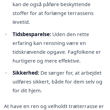
kan de også påføre beskyttende
stoffer for at forlænge terrassens
levetid.
Tidsbesparelse:
Uden den rette
erfaring kan rensning være en
tidskrævende opgave. Fagfolkene er
hurtigere og mere effektive.
Sikkerhed:
De sørger for, at arbejdet
udføres sikkert, både for dem selv og
for dit hjem.
At have en ren og velholdt træterrasse er