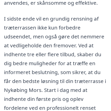
anvendes, er skånsomme og effektive.
I sidste ende vil en grundig rensning af
træterrassen ikke kun forbedre
udseendet, men også gøre det nemmere
at vedligeholde den fremover. Ved at
indhente tre eller flere tilbud, skaber du
dig bedre muligheder for at træffe en
informeret beslutning, som sikrer, at du
får den bedste løsning til din træterrasse i
Nykøbing Mors. Start i dag med at
indhente din første pris og oplev
fordelene ved en professionelt renset