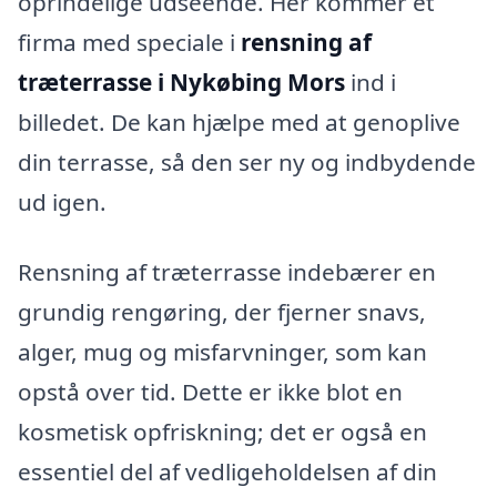
oprindelige udseende. Her kommer et
firma med speciale i
rensning af
træterrasse i Nykøbing Mors
ind i
billedet. De kan hjælpe med at genoplive
din terrasse, så den ser ny og indbydende
ud igen.
Rensning af træterrasse indebærer en
grundig rengøring, der fjerner snavs,
alger, mug og misfarvninger, som kan
opstå over tid. Dette er ikke blot en
kosmetisk opfriskning; det er også en
essentiel del af vedligeholdelsen af din