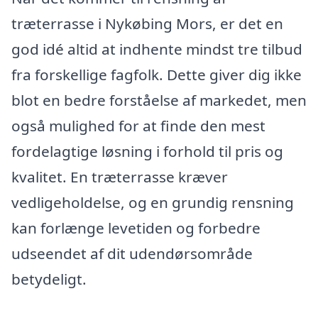
træterrasse i Nykøbing Mors, er det en
god idé altid at indhente mindst tre tilbud
fra forskellige fagfolk. Dette giver dig ikke
blot en bedre forståelse af markedet, men
også mulighed for at finde den mest
fordelagtige løsning i forhold til pris og
kvalitet. En træterrasse kræver
vedligeholdelse, og en grundig rensning
kan forlænge levetiden og forbedre
udseendet af dit udendørsområde
betydeligt.