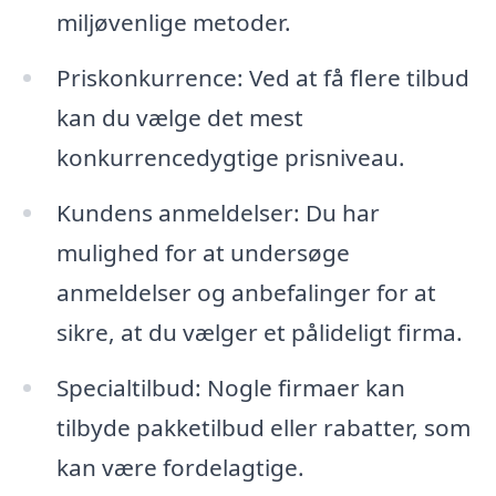
miljøvenlige metoder.
Priskonkurrence: Ved at få flere tilbud
kan du vælge det mest
konkurrencedygtige prisniveau.
Kundens anmeldelser: Du har
mulighed for at undersøge
anmeldelser og anbefalinger for at
sikre, at du vælger et pålideligt firma.
Specialtilbud: Nogle firmaer kan
tilbyde pakketilbud eller rabatter, som
kan være fordelagtige.