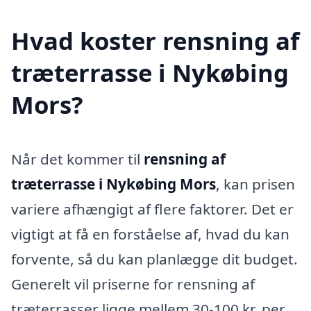
Hvad koster rensning af
træterrasse i Nykøbing
Mors?
Når det kommer til
rensning af
træterrasse i Nykøbing Mors
, kan prisen
variere afhængigt af flere faktorer. Det er
vigtigt at få en forståelse af, hvad du kan
forvente, så du kan planlægge dit budget.
Generelt vil priserne for rensning af
træterrasser ligge mellem 30-100 kr. per