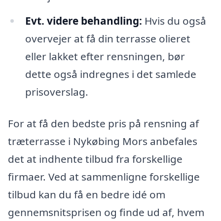
Evt. videre behandling:
Hvis du også
overvejer at få din terrasse olieret
eller lakket efter rensningen, bør
dette også indregnes i det samlede
prisoverslag.
For at få den bedste pris på rensning af
træterrasse i Nykøbing Mors anbefales
det at indhente tilbud fra forskellige
firmaer. Ved at sammenligne forskellige
tilbud kan du få en bedre idé om
gennemsnitsprisen og finde ud af, hvem