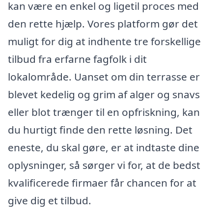
kan være en enkel og ligetil proces med
den rette hjælp. Vores platform gør det
muligt for dig at indhente tre forskellige
tilbud fra erfarne fagfolk i dit
lokalområde. Uanset om din terrasse er
blevet kedelig og grim af alger og snavs
eller blot trænger til en opfriskning, kan
du hurtigt finde den rette løsning. Det
eneste, du skal gøre, er at indtaste dine
oplysninger, så sørger vi for, at de bedst
kvalificerede firmaer får chancen for at
give dig et tilbud.