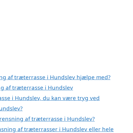
ing af træterrasse i Hundslev hjælpe med?
ng af træterrasse i Hundslev
asse i Hundslev, du kan være tryg ved
Hundslev?
rensning af træterrasse i Hundslev?
sning af træterrasser i Hundslev eller hele