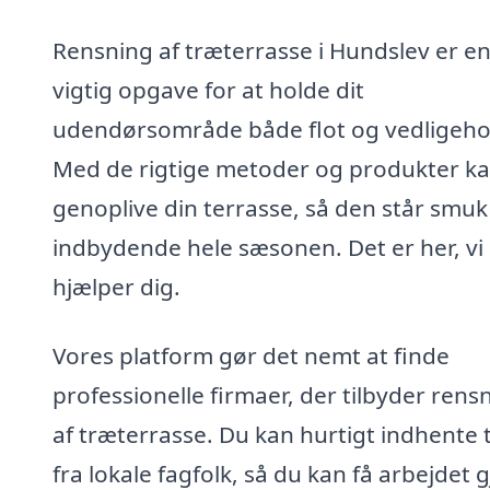
Rensning af træterrasse i Hundslev er e
vigtig opgave for at holde dit
udendørsområde både flot og vedligeho
Med de rigtige metoder og produkter k
genoplive din terrasse, så den står smuk
indbydende hele sæsonen. Det er her, vi
hjælper dig.
Vores platform gør det nemt at finde
professionelle firmaer, der tilbyder rens
af træterrasse. Du kan hurtigt indhente 
fra lokale fagfolk, så du kan få arbejdet g