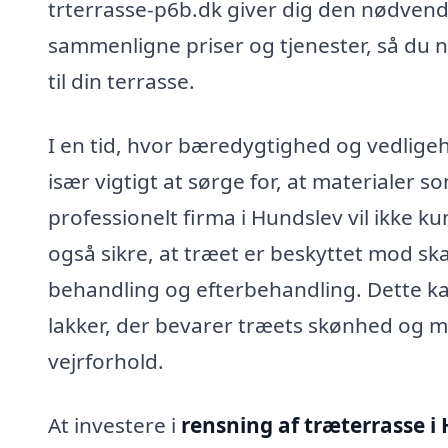
trterrasse-p6b.dk giver dig den nødvend
sammenligne priser og tjenester, så du nem
til din terrasse.
I en tid, hvor bæredygtighed og vedligeh
især vigtigt at sørge for, at materialer
professionelt firma i Hundslev vil ikke k
også sikre, at træet er beskyttet mod s
behandling og efterbehandling. Dette ka
lakker, der bevarer træets skønhed og 
vejrforhold.
At investere i
rensning af træterrasse i