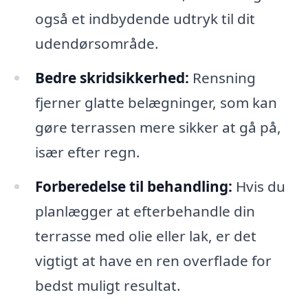
også et indbydende udtryk til dit
udendørsområde.
Bedre skridsikkerhed:
Rensning
fjerner glatte belægninger, som kan
gøre terrassen mere sikker at gå på,
især efter regn.
Forberedelse til behandling:
Hvis du
planlægger at efterbehandle din
terrasse med olie eller lak, er det
vigtigt at have en ren overflade for
bedst muligt resultat.