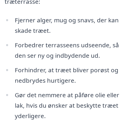
træterrasse:
Fjerner alger, mug og snavs, der kan
skade træet.
Forbedrer terrasseens udseende, så
den ser ny og indbydende ud.
Forhindrer, at træet bliver porøst og
nedbrydes hurtigere.
Gør det nemmere at påføre olie eller
lak, hvis du ønsker at beskytte træet
yderligere.