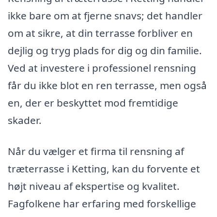
ikke bare om at fjerne snavs; det handler
om at sikre, at din terrasse forbliver en
dejlig og tryg plads for dig og din familie.
Ved at investere i professionel rensning
får du ikke blot en ren terrasse, men også
en, der er beskyttet mod fremtidige
skader.
Når du vælger et firma til rensning af
træterrasse i Ketting, kan du forvente et
højt niveau af ekspertise og kvalitet.
Fagfolkene har erfaring med forskellige