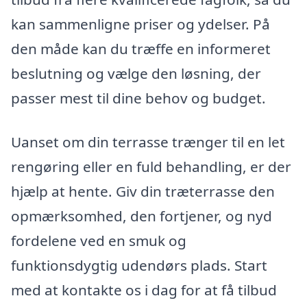
kan sammenligne priser og ydelser. På
den måde kan du træffe en informeret
beslutning og vælge den løsning, der
passer mest til dine behov og budget.
Uanset om din terrasse trænger til en let
rengøring eller en fuld behandling, er der
hjælp at hente. Giv din træterrasse den
opmærksomhed, den fortjener, og nyd
fordelene ved en smuk og
funktionsdygtig udendørs plads. Start
med at kontakte os i dag for at få tilbud