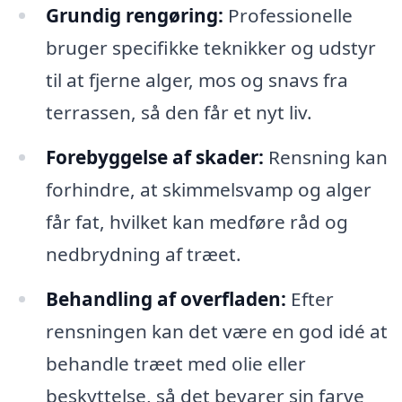
Grundig rengøring:
Professionelle
bruger specifikke teknikker og udstyr
til at fjerne alger, mos og snavs fra
terrassen, så den får et nyt liv.
Forebyggelse af skader:
Rensning kan
forhindre, at skimmelsvamp og alger
får fat, hvilket kan medføre råd og
nedbrydning af træet.
Behandling af overfladen:
Efter
rensningen kan det være en god idé at
behandle træet med olie eller
beskyttelse, så det bevarer sin farve