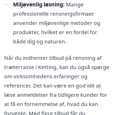
Miljøvenlig løsning:
Mange
professionelle rensningsfirmaer
anvender miljøvenlige metoder og
produkter, hvilket er en fordel for
både dig og naturen.
Når du indhenter tilbud på rensning af
træterrasse i Ketting, kan du også spørge
om virksomhedens erfaringer og
referencer. Det kan være en god idé at
læse anmeldelser fra tidligere kunder for
at få en fornemmelse af, hvad du kan
forvente. Med flere tilbud får du