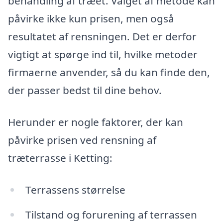
behandling af træet. Valget af metode kan
påvirke ikke kun prisen, men også
resultatet af rensningen. Det er derfor
vigtigt at spørge ind til, hvilke metoder
firmaerne anvender, så du kan finde den,
der passer bedst til dine behov.
Herunder er nogle faktorer, der kan
påvirke prisen ved rensning af
træterrasse i Ketting:
Terrassens størrelse
Tilstand og forurening af terrassen