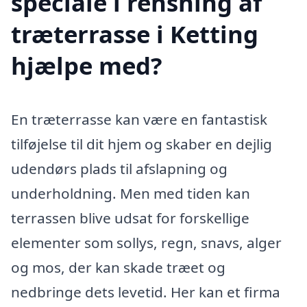
speciale i rensning af
træterrasse i Ketting
hjælpe med?
En træterrasse kan være en fantastisk
tilføjelse til dit hjem og skaber en dejlig
udendørs plads til afslapning og
underholdning. Men med tiden kan
terrassen blive udsat for forskellige
elementer som sollys, regn, snavs, alger
og mos, der kan skade træet og
nedbringe dets levetid. Her kan et firma