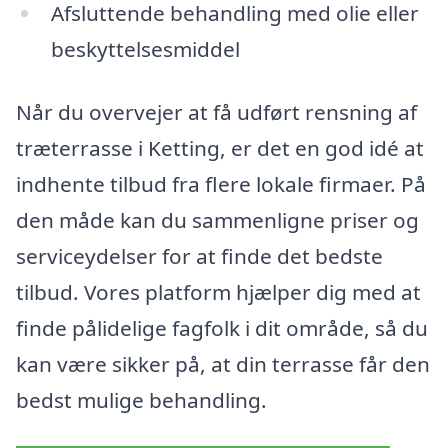
Afsluttende behandling med olie eller
beskyttelsesmiddel
Når du overvejer at få udført rensning af
træterrasse i Ketting, er det en god idé at
indhente tilbud fra flere lokale firmaer. På
den måde kan du sammenligne priser og
serviceydelser for at finde det bedste
tilbud. Vores platform hjælper dig med at
finde pålidelige fagfolk i dit område, så du
kan være sikker på, at din terrasse får den
bedst mulige behandling.