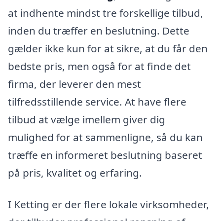
at indhente mindst tre forskellige tilbud,
inden du træffer en beslutning. Dette
gælder ikke kun for at sikre, at du får den
bedste pris, men også for at finde det
firma, der leverer den mest
tilfredsstillende service. At have flere
tilbud at vælge imellem giver dig
mulighed for at sammenligne, så du kan
træffe en informeret beslutning baseret
på pris, kvalitet og erfaring.
I Ketting er der flere lokale virksomheder,