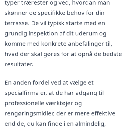
typer trærester og ved, hvordan man
skønner de specifikke behov for din
terrasse. De vil typisk starte med en
grundig inspektion af dit uderum og
komme med konkrete anbefalinger til,
hvad der skal gøres for at opnå de bedste
resultater.
En anden fordel ved at vælge et
specialfirma er, at de har adgang til
professionelle værktøjer og
rengøringsmidler, der er mere effektive
end de, du kan finde i en almindelig,