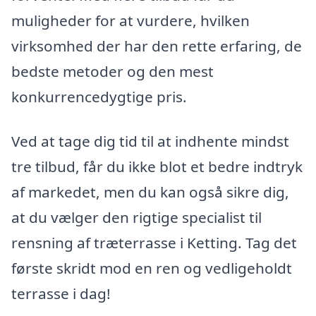
muligheder for at vurdere, hvilken
virksomhed der har den rette erfaring, de
bedste metoder og den mest
konkurrencedygtige pris.
Ved at tage dig tid til at indhente mindst
tre tilbud, får du ikke blot et bedre indtryk
af markedet, men du kan også sikre dig,
at du vælger den rigtige specialist til
rensning af træterrasse i Ketting. Tag det
første skridt mod en ren og vedligeholdt
terrasse i dag!