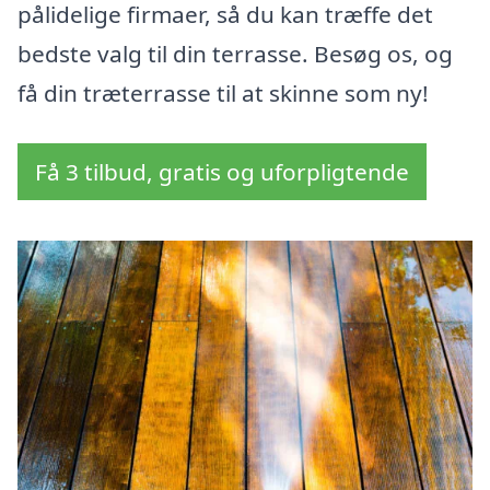
pålidelige firmaer, så du kan træffe det
bedste valg til din terrasse. Besøg os, og
få din træterrasse til at skinne som ny!
Få 3 tilbud, gratis og uforpligtende