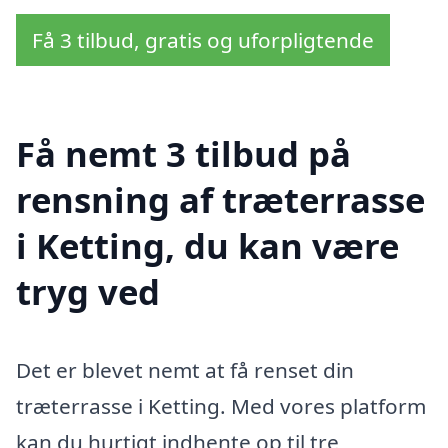
Få 3 tilbud, gratis og uforpligtende
Få nemt 3 tilbud på
rensning af træterrasse
i Ketting, du kan være
tryg ved
Det er blevet nemt at få renset din
træterrasse i Ketting. Med vores platform
kan du hurtigt indhente op til tre