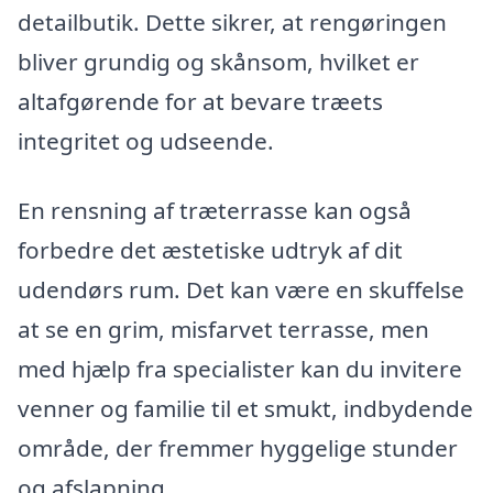
detailbutik. Dette sikrer, at rengøringen
bliver grundig og skånsom, hvilket er
altafgørende for at bevare træets
integritet og udseende.
En rensning af træterrasse kan også
forbedre det æstetiske udtryk af dit
udendørs rum. Det kan være en skuffelse
at se en grim, misfarvet terrasse, men
med hjælp fra specialister kan du invitere
venner og familie til et smukt, indbydende
område, der fremmer hyggelige stunder
og afslapning.