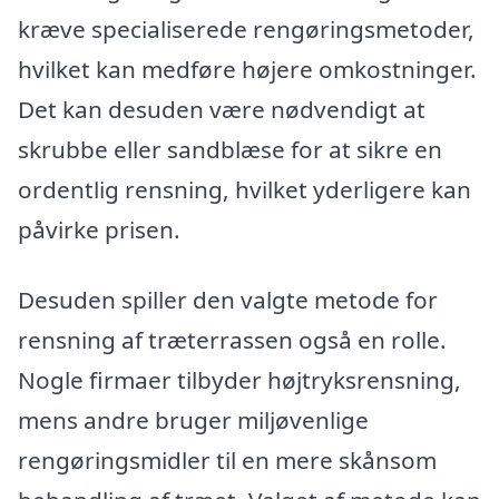
kræve specialiserede rengøringsmetoder,
hvilket kan medføre højere omkostninger.
Det kan desuden være nødvendigt at
skrubbe eller sandblæse for at sikre en
ordentlig rensning, hvilket yderligere kan
påvirke prisen.
Desuden spiller den valgte metode for
rensning af træterrassen også en rolle.
Nogle firmaer tilbyder højtryksrensning,
mens andre bruger miljøvenlige
rengøringsmidler til en mere skånsom