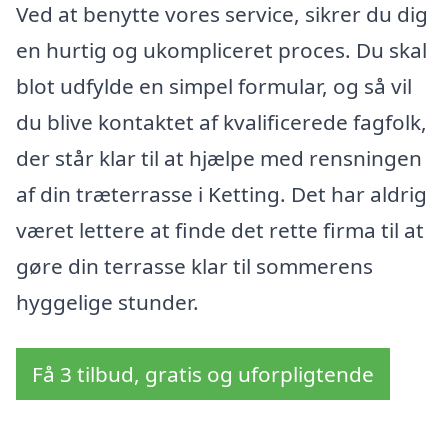
Ved at benytte vores service, sikrer du dig
en hurtig og ukompliceret proces. Du skal
blot udfylde en simpel formular, og så vil
du blive kontaktet af kvalificerede fagfolk,
der står klar til at hjælpe med rensningen
af din træterrasse i Ketting. Det har aldrig
været lettere at finde det rette firma til at
gøre din terrasse klar til sommerens
hyggelige stunder.
Få 3 tilbud, gratis og uforpligtende