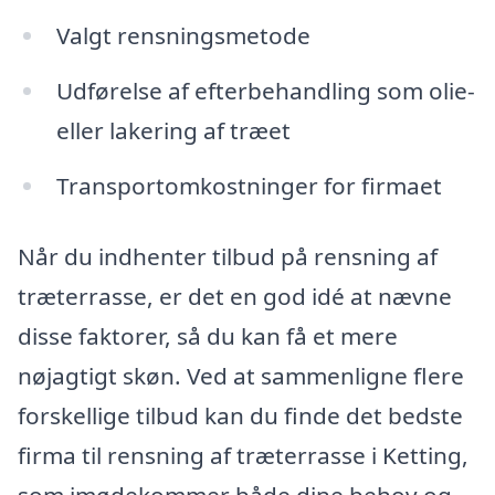
Valgt rensningsmetode
Udførelse af efterbehandling som olie-
eller lakering af træet
Transportomkostninger for firmaet
Når du indhenter tilbud på rensning af
træterrasse, er det en god idé at nævne
disse faktorer, så du kan få et mere
nøjagtigt skøn. Ved at sammenligne flere
forskellige tilbud kan du finde det bedste
firma til rensning af træterrasse i Ketting,
som imødekommer både dine behov og