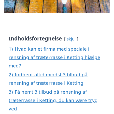
Indholdsfortegnelse
skjul
1)
Hvad kan et firma med speciale i
rensning af træterrasse i Ketting hjælpe
med?
2)
Indhent altid mindst 3 tilbud på
rensning af træterrasse i Ketting
3)
Få nemt 3 tilbud på rensning af
træterrasse i Ketting, du kan være tryg
ved