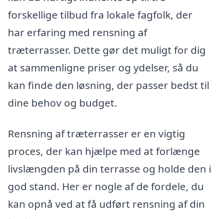
forskellige tilbud fra lokale fagfolk, der
har erfaring med rensning af
træterrasser. Dette gør det muligt for dig
at sammenligne priser og ydelser, så du
kan finde den løsning, der passer bedst til
dine behov og budget.
Rensning af træterrasser er en vigtig
proces, der kan hjælpe med at forlænge
livslængden på din terrasse og holde den i
god stand. Her er nogle af de fordele, du
kan opnå ved at få udført rensning af din