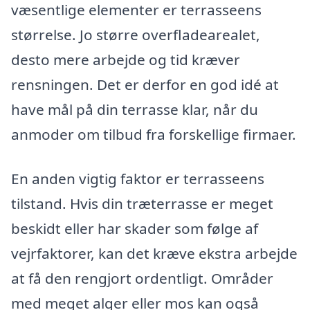
væsentlige elementer er terrasseens
størrelse. Jo større overfladearealet,
desto mere arbejde og tid kræver
rensningen. Det er derfor en god idé at
have mål på din terrasse klar, når du
anmoder om tilbud fra forskellige firmaer.
En anden vigtig faktor er terrasseens
tilstand. Hvis din træterrasse er meget
beskidt eller har skader som følge af
vejrfaktorer, kan det kræve ekstra arbejde
at få den rengjort ordentligt. Områder
med meget alger eller mos kan også