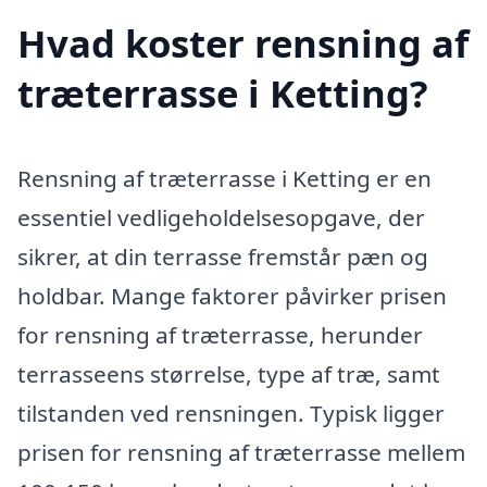
Hvad koster rensning af
træterrasse i Ketting?
Rensning af træterrasse i Ketting er en
essentiel vedligeholdelsesopgave, der
sikrer, at din terrasse fremstår pæn og
holdbar. Mange faktorer påvirker prisen
for rensning af træterrasse, herunder
terrasseens størrelse, type af træ, samt
tilstanden ved rensningen. Typisk ligger
prisen for rensning af træterrasse mellem