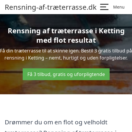
Rensning-af-træterrasse.dk
Menu
Rensning af træterrasse i Ketting
med flot resultat
Få din træterrasse til at skinne igen. Bestil 3 gratis tilbud på
rensning i Ketting – nemt, hurtigt og uden forpligtelser.
Få 3 tilbud, gratis og uforpligtende
Drømmer du om en flot og velholdt