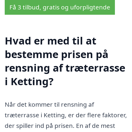
Få 3 tilbud, gratis og uforpligtende
Hvad er med til at
bestemme prisen på
rensning af træterrasse
i Ketting?
Når det kommer til rensning af
træterrasse i Ketting, er der flere faktorer,
der spiller ind på prisen. En af de mest