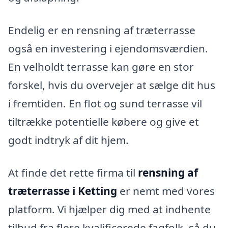
Endelig er en rensning af træterrasse
også en investering i ejendomsværdien.
En velholdt terrasse kan gøre en stor
forskel, hvis du overvejer at sælge dit hus
i fremtiden. En flot og sund terrasse vil
tiltrække potentielle købere og give et
godt indtryk af dit hjem.
At finde det rette firma til
rensning af
træterrasse i Ketting
er nemt med vores
platform. Vi hjælper dig med at indhente
tilbud fra flere kvalificerede fagfolk, så du