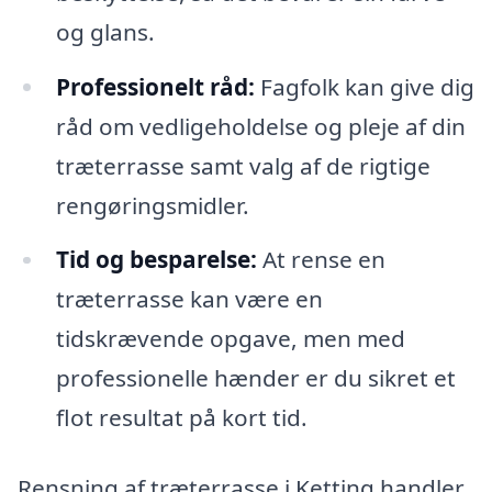
og glans.
Professionelt råd:
Fagfolk kan give dig
råd om vedligeholdelse og pleje af din
træterrasse samt valg af de rigtige
rengøringsmidler.
Tid og besparelse:
At rense en
træterrasse kan være en
tidskrævende opgave, men med
professionelle hænder er du sikret et
flot resultat på kort tid.
Rensning af træterrasse i Ketting handler