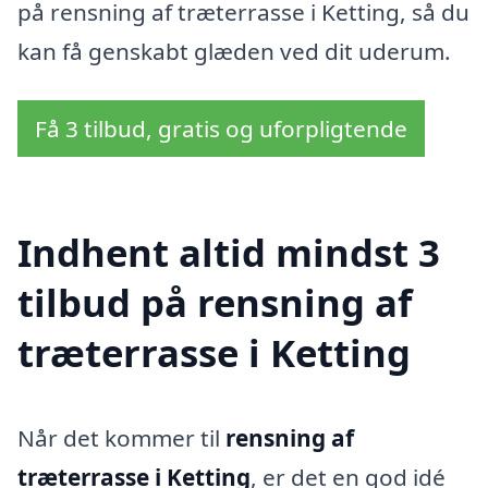
på rensning af træterrasse i Ketting, så du
kan få genskabt glæden ved dit uderum.
Få 3 tilbud, gratis og uforpligtende
Indhent altid mindst 3
tilbud på rensning af
træterrasse i Ketting
Når det kommer til
rensning af
træterrasse i Ketting
, er det en god idé