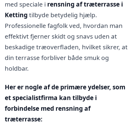
med speciale i
rensning af træterrasse i
Ketting
tilbyde betydelig hjælp.
Professionelle fagfolk ved, hvordan man
effektivt fjerner skidt og snavs uden at
beskadige træoverfladen, hvilket sikrer, at
din terrasse forbliver både smuk og
holdbar.
Her er nogle af de primære ydelser, som
et specialistfirma kan tilbyde i
forbindelse med rensning af
træterrasse: