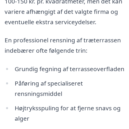
100-150 kr. pr. kvadratmeter, men det kan
variere afhængigt af det valgte firma og
eventuelle ekstra serviceydelser.
En professionel rensning af træterrassen
indebærer ofte følgende trin:
Grundig fegning af terrasseoverfladen
Påføring af specialiseret
rensningsmiddel
Højtryksspuling for at fjerne snavs og
alger