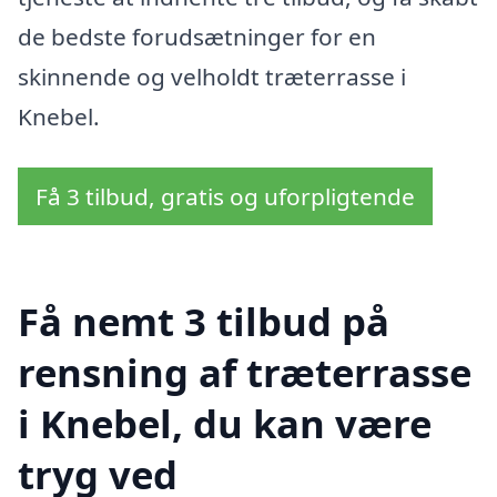
de bedste forudsætninger for en
skinnende og velholdt træterrasse i
Knebel.
Få 3 tilbud, gratis og uforpligtende
Få nemt 3 tilbud på
rensning af træterrasse
i Knebel, du kan være
tryg ved