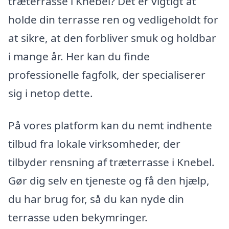
træterrasse i Knebel? Det er vigtigt at
holde din terrasse ren og vedligeholdt for
at sikre, at den forbliver smuk og holdbar
i mange år. Her kan du finde
professionelle fagfolk, der specialiserer
sig i netop dette.
På vores platform kan du nemt indhente
tilbud fra lokale virksomheder, der
tilbyder rensning af træterrasse i Knebel.
Gør dig selv en tjeneste og få den hjælp,
du har brug for, så du kan nyde din
terrasse uden bekymringer.