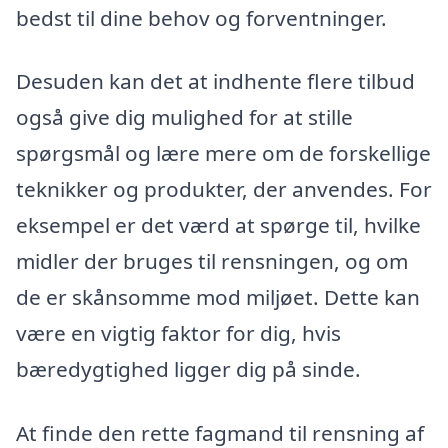
bedst til dine behov og forventninger.
Desuden kan det at indhente flere tilbud
også give dig mulighed for at stille
spørgsmål og lære mere om de forskellige
teknikker og produkter, der anvendes. For
eksempel er det værd at spørge til, hvilke
midler der bruges til rensningen, og om
de er skånsomme mod miljøet. Dette kan
være en vigtig faktor for dig, hvis
bæredygtighed ligger dig på sinde.
At finde den rette fagmand til rensning af