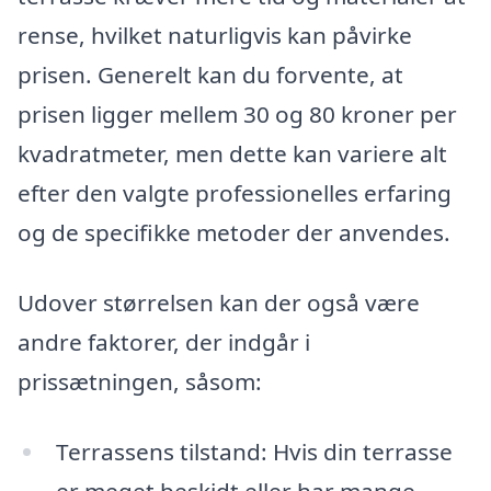
rense, hvilket naturligvis kan påvirke
prisen. Generelt kan du forvente, at
prisen ligger mellem 30 og 80 kroner per
kvadratmeter, men dette kan variere alt
efter den valgte professionelles erfaring
og de specifikke metoder der anvendes.
Udover størrelsen kan der også være
andre faktorer, der indgår i
prissætningen, såsom:
Terrassens tilstand: Hvis din terrasse
er meget beskidt eller har mange