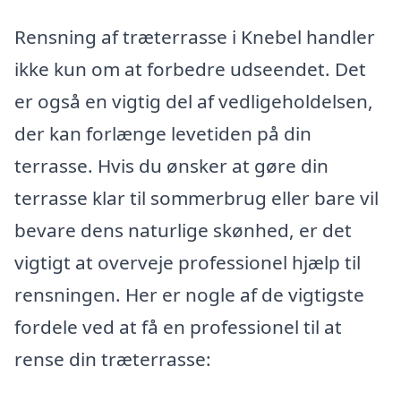
Rensning af træterrasse i Knebel handler
ikke kun om at forbedre udseendet. Det
er også en vigtig del af vedligeholdelsen,
der kan forlænge levetiden på din
terrasse. Hvis du ønsker at gøre din
terrasse klar til sommerbrug eller bare vil
bevare dens naturlige skønhed, er det
vigtigt at overveje professionel hjælp til
rensningen. Her er nogle af de vigtigste
fordele ved at få en professionel til at
rense din træterrasse: