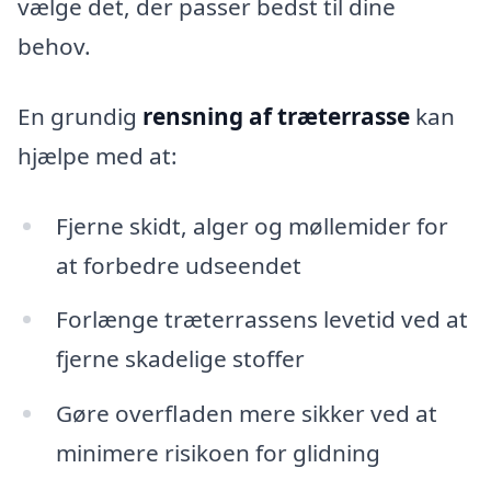
vælge det, der passer bedst til dine
behov.
En grundig
rensning af træterrasse
kan
hjælpe med at:
Fjerne skidt, alger og møllemider for
at forbedre udseendet
Forlænge træterrassens levetid ved at
fjerne skadelige stoffer
Gøre overfladen mere sikker ved at
minimere risikoen for glidning