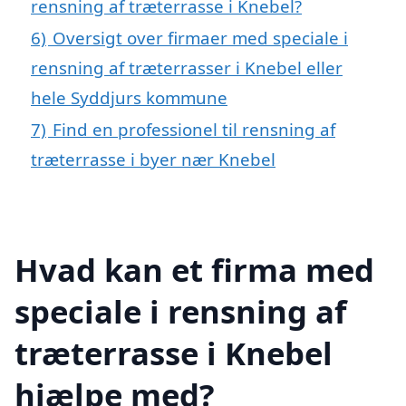
rensning af træterrasse i Knebel?
6)
Oversigt over firmaer med speciale i
rensning af træterrasser i Knebel eller
hele Syddjurs kommune
7)
Find en professionel til rensning af
træterrasse i byer nær Knebel
Hvad kan et firma med
speciale i rensning af
træterrasse i Knebel
hjælpe med?