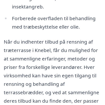
insektangreb.
Forberede overfladen til behandling
med træbeskyttelse eller olie.
Når du indhenter tilbud på rensning af
træterrasse i Knebel, får du mulighed for
at sammenligne erfaringer, metoder og
priser fra forskellige leverandører. Hver
virksomhed kan have sin egen tilgang til
rensning og behandling af
terrassebrædder, og ved at sammenligne
deres tilbud kan du finde den, der passer