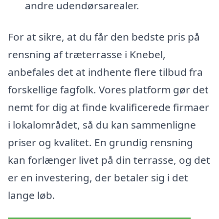
andre udendørsarealer.
For at sikre, at du får den bedste pris på
rensning af træterrasse i Knebel,
anbefales det at indhente flere tilbud fra
forskellige fagfolk. Vores platform gør det
nemt for dig at finde kvalificerede firmaer
i lokalområdet, så du kan sammenligne
priser og kvalitet. En grundig rensning
kan forlænger livet på din terrasse, og det
er en investering, der betaler sig i det
lange løb.