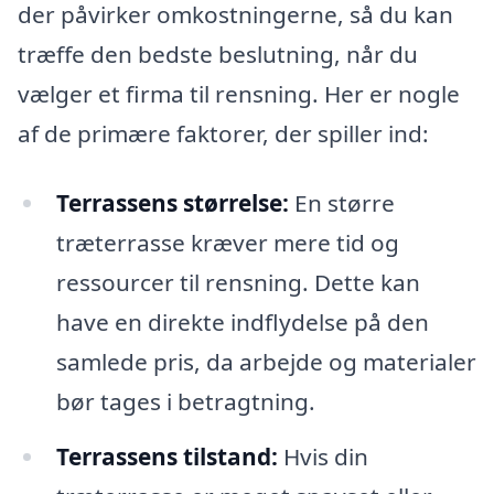
der påvirker omkostningerne, så du kan
træffe den bedste beslutning, når du
vælger et firma til rensning. Her er nogle
af de primære faktorer, der spiller ind:
Terrassens størrelse:
En større
træterrasse kræver mere tid og
ressourcer til rensning. Dette kan
have en direkte indflydelse på den
samlede pris, da arbejde og materialer
bør tages i betragtning.
Terrassens tilstand:
Hvis din