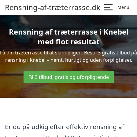
Rensning-af-træterrasse.dk
Menu
Rensning af træterrasse i Knebel
med flot resultat
Få din træterrasse til at skinne igen. Bestil 3 gratis tilbud på
rensning i Knebel – nemt, hurtigt og uden forpligtelser.
Få 3 tilbud, gratis og uforpligtende
Er du på udkig efter effektiv rensning af