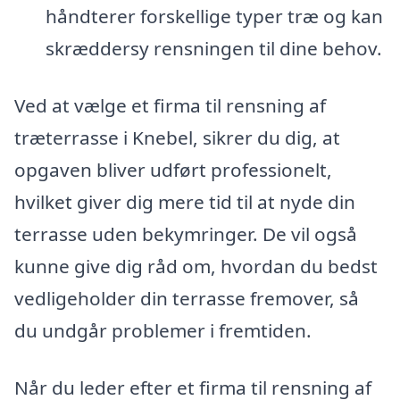
håndterer forskellige typer træ og kan
skræddersy rensningen til dine behov.
Ved at vælge et firma til rensning af
træterrasse i Knebel, sikrer du dig, at
opgaven bliver udført professionelt,
hvilket giver dig mere tid til at nyde din
terrasse uden bekymringer. De vil også
kunne give dig råd om, hvordan du bedst
vedligeholder din terrasse fremover, så
du undgår problemer i fremtiden.
Når du leder efter et firma til rensning af