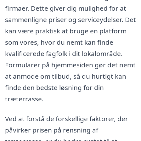
firmaer. Dette giver dig mulighed for at
sammenligne priser og serviceydelser. Det
kan være praktisk at bruge en platform
som vores, hvor du nemt kan finde
kvalificerede fagfolk i dit lokalområde.
Formularer på hjemmesiden gør det nemt
at anmode om tilbud, så du hurtigt kan
finde den bedste løsning for din
træterrasse.
Ved at forstå de forskellige faktorer, der
påvirker prisen på rensning af