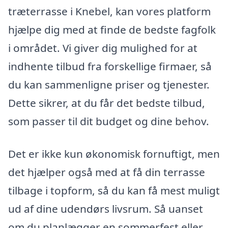
træterrasse i Knebel, kan vores platform
hjælpe dig med at finde de bedste fagfolk
i området. Vi giver dig mulighed for at
indhente tilbud fra forskellige firmaer, så
du kan sammenligne priser og tjenester.
Dette sikrer, at du får det bedste tilbud,
som passer til dit budget og dine behov.
Det er ikke kun økonomisk fornuftigt, men
det hjælper også med at få din terrasse
tilbage i topform, så du kan få mest muligt
ud af dine udendørs livsrum. Så uanset
om du planlægger en sommerfest eller