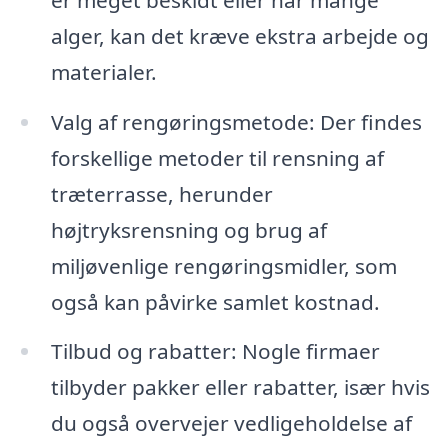
alger, kan det kræve ekstra arbejde og
materialer.
Valg af rengøringsmetode: Der findes
forskellige metoder til rensning af
træterrasse, herunder
højtryksrensning og brug af
miljøvenlige rengøringsmidler, som
også kan påvirke samlet kostnad.
Tilbud og rabatter: Nogle firmaer
tilbyder pakker eller rabatter, især hvis
du også overvejer vedligeholdelse af