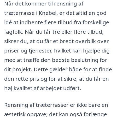
Når det kommer til rensning af
træterrasse i Knebel, er det altid en god
idé at indhente flere tilbud fra forskellige
fagfolk. Når du får tre eller flere tilbud,
sikrer du, at du får et bredt overblik over
priser og tjenester, hvilket kan hjælpe dig
med at træffe den bedste beslutning for
dit projekt. Dette gælder både for at finde
den rette pris og for at sikre, at du får en
høj kvalitet af arbejdet udført.
Rensning af træterrasser er ikke bare en
æstetisk opgave; det kan også forlænge