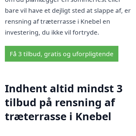
bare vil have et dejligt sted at slappe af, er
rensning af træterrasse i Knebel en
investering, du ikke vil fortryde.
Få 3 tilbud, gratis og uforpligtende
Indhent altid mindst 3
tilbud på rensning af
træterrasse i Knebel