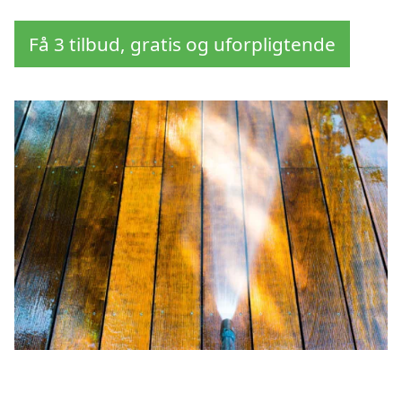
Få 3 tilbud, gratis og uforpligtende