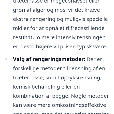
træterrasse er meget snavset eller
grøn af alger og mos, vil det kræve
ekstra rengøring og muligvis specielle
midler for at opnå et tilfredsstillende
resultat. Jo mere intensiv rensningen
er, desto højere vil prisen typisk være.
Valg af rengøringsmetoder:
Der er
forskellige metoder til rensning af en
træterrasse, som højtryksrensning,
kemisk behandling eller en
kombination af begge. Nogle metoder
kan være mere omkostningseffektive