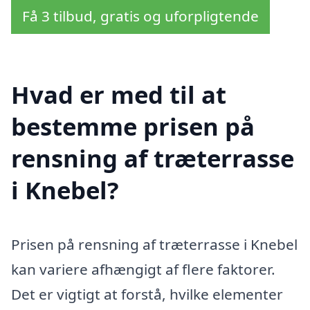
Få 3 tilbud, gratis og uforpligtende
Hvad er med til at
bestemme prisen på
rensning af træterrasse
i Knebel?
Prisen på rensning af træterrasse i Knebel
kan variere afhængigt af flere faktorer.
Det er vigtigt at forstå, hvilke elementer