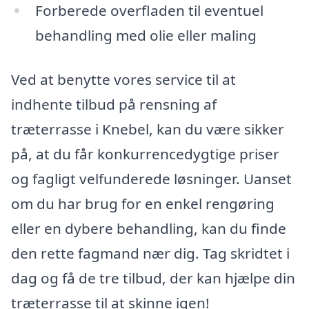
Forberede overfladen til eventuel
behandling med olie eller maling
Ved at benytte vores service til at
indhente tilbud på rensning af
træterrasse i Knebel, kan du være sikker
på, at du får konkurrencedygtige priser
og fagligt velfunderede løsninger. Uanset
om du har brug for en enkel rengøring
eller en dybere behandling, kan du finde
den rette fagmand nær dig. Tag skridtet i
dag og få de tre tilbud, der kan hjælpe din
træterrasse til at skinne igen!