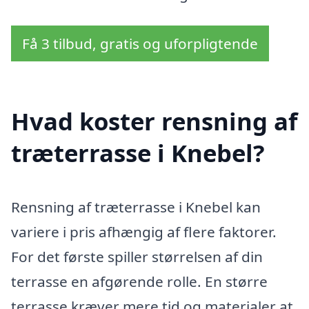
Få 3 tilbud, gratis og uforpligtende
Hvad koster rensning af
træterrasse i Knebel?
Rensning af træterrasse i Knebel kan
variere i pris afhængig af flere faktorer.
For det første spiller størrelsen af din
terrasse en afgørende rolle. En større
terrasse kræver mere tid og materialer at