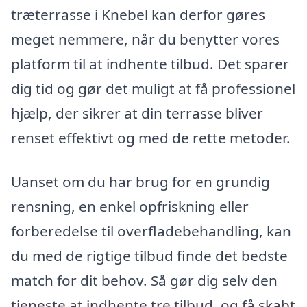
træterrasse i Knebel kan derfor gøres
meget nemmere, når du benytter vores
platform til at indhente tilbud. Det sparer
dig tid og gør det muligt at få professionel
hjælp, der sikrer at din terrasse bliver
renset effektivt og med de rette metoder.
Uanset om du har brug for en grundig
rensning, en enkel opfriskning eller
forberedelse til overfladebehandling, kan
du med de rigtige tilbud finde det bedste
match for dit behov. Så gør dig selv den
tjeneste at indhente tre tilbud, og få skabt