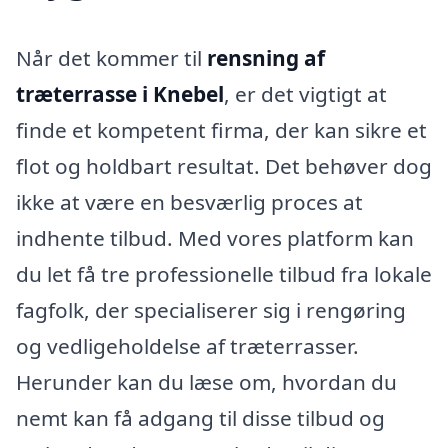
Når det kommer til
rensning af
træterrasse i Knebel
, er det vigtigt at
finde et kompetent firma, der kan sikre et
flot og holdbart resultat. Det behøver dog
ikke at være en besværlig proces at
indhente tilbud. Med vores platform kan
du let få tre professionelle tilbud fra lokale
fagfolk, der specialiserer sig i rengøring
og vedligeholdelse af træterrasser.
Herunder kan du læse om, hvordan du
nemt kan få adgang til disse tilbud og