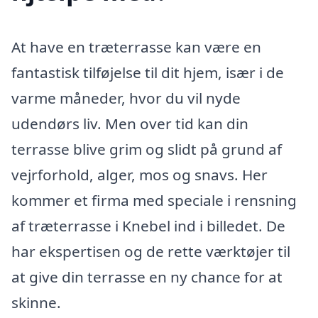
At have en træterrasse kan være en
fantastisk tilføjelse til dit hjem, især i de
varme måneder, hvor du vil nyde
udendørs liv. Men over tid kan din
terrasse blive grim og slidt på grund af
vejrforhold, alger, mos og snavs. Her
kommer et firma med speciale i rensning
af træterrasse i Knebel ind i billedet. De
har ekspertisen og de rette værktøjer til
at give din terrasse en ny chance for at
skinne.