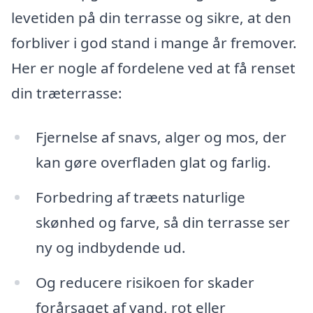
levetiden på din terrasse og sikre, at den
forbliver i god stand i mange år fremover.
Her er nogle af fordelene ved at få renset
din træterrasse:
Fjernelse af snavs, alger og mos, der
kan gøre overfladen glat og farlig.
Forbedring af træets naturlige
skønhed og farve, så din terrasse ser
ny og indbydende ud.
Og reducere risikoen for skader
forårsaget af vand, rot eller