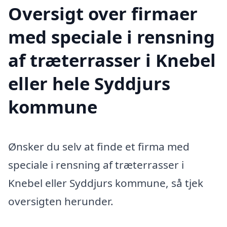
Oversigt over firmaer
med speciale i rensning
af træterrasser i Knebel
eller hele Syddjurs
kommune
Ønsker du selv at finde et firma med
speciale i rensning af træterrasser i
Knebel eller Syddjurs kommune, så tjek
oversigten herunder.