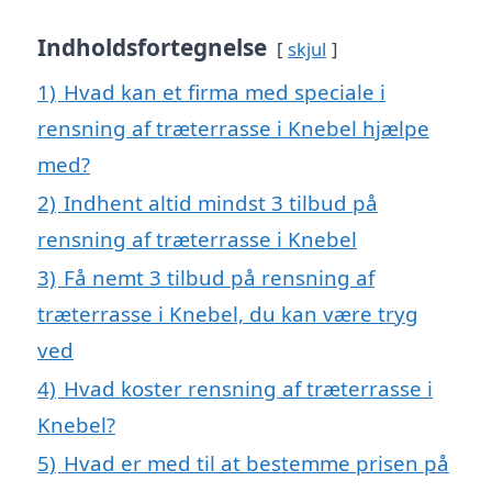
Indholdsfortegnelse
skjul
1)
Hvad kan et firma med speciale i
rensning af træterrasse i Knebel hjælpe
med?
2)
Indhent altid mindst 3 tilbud på
rensning af træterrasse i Knebel
3)
Få nemt 3 tilbud på rensning af
træterrasse i Knebel, du kan være tryg
ved
4)
Hvad koster rensning af træterrasse i
Knebel?
5)
Hvad er med til at bestemme prisen på