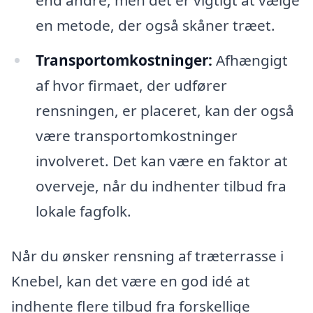
end andre, men det er vigtigt at vælge
en metode, der også skåner træet.
Transportomkostninger:
Afhængigt
af hvor firmaet, der udfører
rensningen, er placeret, kan der også
være transportomkostninger
involveret. Det kan være en faktor at
overveje, når du indhenter tilbud fra
lokale fagfolk.
Når du ønsker rensning af træterrasse i
Knebel, kan det være en god idé at
indhente flere tilbud fra forskellige