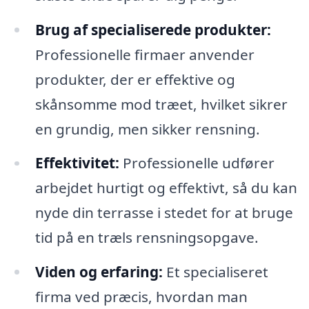
Brug af specialiserede produkter:
Professionelle firmaer anvender
produkter, der er effektive og
skånsomme mod træet, hvilket sikrer
en grundig, men sikker rensning.
Effektivitet:
Professionelle udfører
arbejdet hurtigt og effektivt, så du kan
nyde din terrasse i stedet for at bruge
tid på en træls rensningsopgave.
Viden og erfaring:
Et specialiseret
firma ved præcis, hvordan man