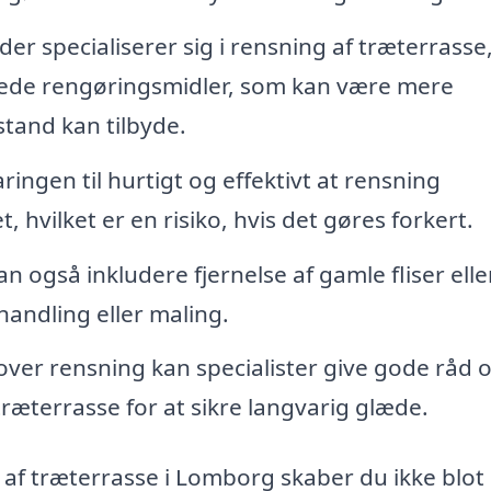
er specialiserer sig i rensning af træterrasse
nede rengøringsmidler, som kan være mere
stand kan tilbyde.
ringen til hurtigt og effektivt at rensning
hvilket er en risiko, hvis det gøres forkert.
 også inkludere fjernelse af gamle fliser eller
handling eller maling.
ver rensning kan specialister give gode råd 
ræterrasse for at sikre langvarig glæde.
 af træterrasse i Lomborg skaber du ikke blot 