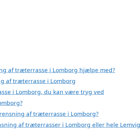
ing af træterrasse i Lomborg hjælpe med?
ng af træterrasse i Lomborg
rasse i Lomborg, du kan være tryg ved
Lomborg?
rensning af træterrasse i Lomborg?
nsning af træterrasser i Lomborg eller hele Lemvi