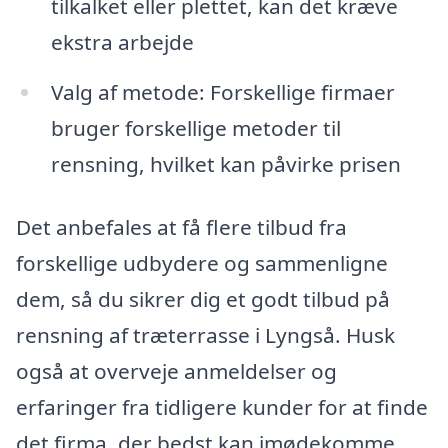
tilkalket eller plettet, kan det kræve
ekstra arbejde
Valg af metode: Forskellige firmaer
bruger forskellige metoder til
rensning, hvilket kan påvirke prisen
Det anbefales at få flere tilbud fra
forskellige udbydere og sammenligne
dem, så du sikrer dig et godt tilbud på
rensning af træterrasse i Lyngså. Husk
også at overveje anmeldelser og
erfaringer fra tidligere kunder for at finde
det firma, der bedst kan imødekomme