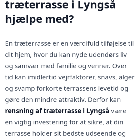
træterrasse i Lyngså
hjælpe med?
En træterrasse er en værdifuld tilføjelse til
dit hjem, hvor du kan nyde udendørs liv
og samvær med familie og venner. Over
tid kan imidlertid vejrfaktorer, snavs, alger
og svamp forkorte terrassens levetid og
gøre den mindre attraktiv. Derfor kan
rensning af træterrasse i Lyngså
være
en vigtig investering for at sikre, at din
terrasse holder sit bedste udseende og