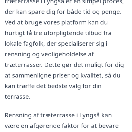
træterrasse i Lyngså er en simpel proces,
der kan spare dig for både tid og penge.
Ved at bruge vores platform kan du
hurtigt få tre uforpligtende tilbud fra
lokale fagfolk, der specialiserer sig i
rensning og vedligeholdelse af
træterrasser. Dette gør det muligt for dig
at sammenligne priser og kvalitet, så du
kan træffe det bedste valg for din
terrasse.
Rensning af træterrasse i Lyngså kan
være en afgørende faktor for at bevare