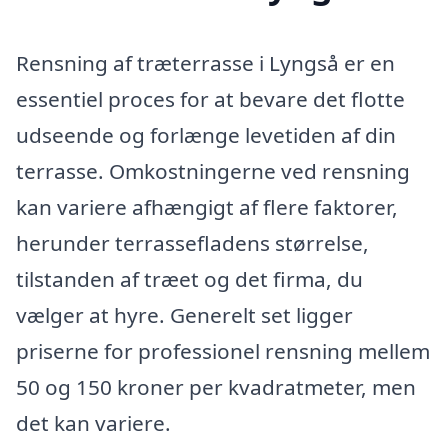
Rensning af træterrasse i Lyngså er en
essentiel proces for at bevare det flotte
udseende og forlænge levetiden af din
terrasse. Omkostningerne ved rensning
kan variere afhængigt af flere faktorer,
herunder terrassefladens størrelse,
tilstanden af træet og det firma, du
vælger at hyre. Generelt set ligger
priserne for professionel rensning mellem
50 og 150 kroner per kvadratmeter, men
det kan variere.