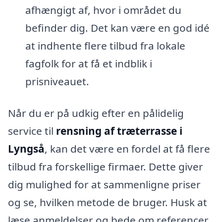
afhængigt af, hvor i området du
befinder dig. Det kan være en god idé
at indhente flere tilbud fra lokale
fagfolk for at få et indblik i
prisniveauet.
Når du er på udkig efter en pålidelig
service til
rensning af træterrasse i
Lyngså
, kan det være en fordel at få flere
tilbud fra forskellige firmaer. Dette giver
dig mulighed for at sammenligne priser
og se, hvilken metode de bruger. Husk at
læse anmeldelser og bede om referencer