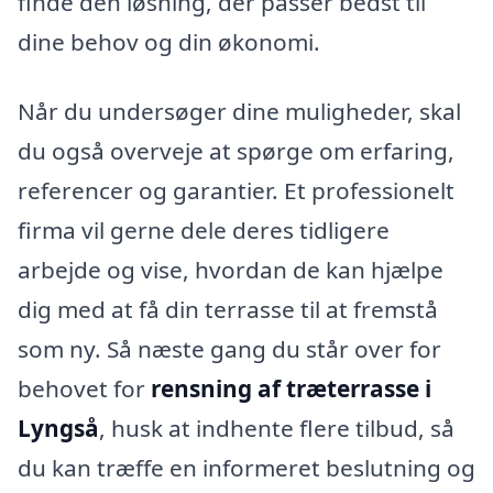
finde den løsning, der passer bedst til
dine behov og din økonomi.
Når du undersøger dine muligheder, skal
du også overveje at spørge om erfaring,
referencer og garantier. Et professionelt
firma vil gerne dele deres tidligere
arbejde og vise, hvordan de kan hjælpe
dig med at få din terrasse til at fremstå
som ny. Så næste gang du står over for
behovet for
rensning af træterrasse i
Lyngså
, husk at indhente flere tilbud, så
du kan træffe en informeret beslutning og