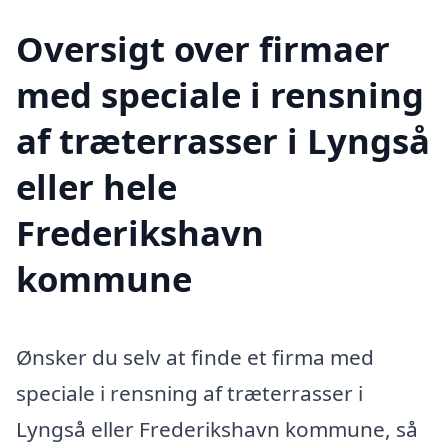
Oversigt over firmaer
med speciale i rensning
af træterrasser i Lyngså
eller hele
Frederikshavn
kommune
Ønsker du selv at finde et firma med
speciale i rensning af træterrasser i
Lyngså eller Frederikshavn kommune, så