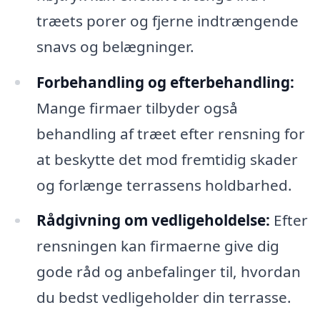
træets porer og fjerne indtrængende
snavs og belægninger.
Forbehandling og efterbehandling:
Mange firmaer tilbyder også
behandling af træet efter rensning for
at beskytte det mod fremtidig skader
og forlænge terrassens holdbarhed.
Rådgivning om vedligeholdelse:
Efter
rensningen kan firmaerne give dig
gode råd og anbefalinger til, hvordan
du bedst vedligeholder din terrasse.