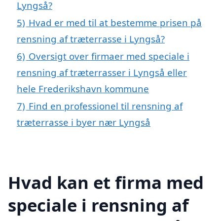
Lyngså?
5)
Hvad er med til at bestemme prisen på
rensning af træterrasse i Lyngså?
6)
Oversigt over firmaer med speciale i
rensning af træterrasser i Lyngså eller
hele Frederikshavn kommune
7)
Find en professionel til rensning af
træterrasse i byer nær Lyngså
Hvad kan et firma med
speciale i rensning af