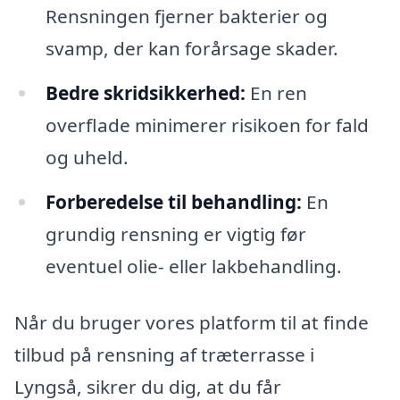
Rensningen fjerner bakterier og
svamp, der kan forårsage skader.
Bedre skridsikkerhed:
En ren
overflade minimerer risikoen for fald
og uheld.
Forberedelse til behandling:
En
grundig rensning er vigtig før
eventuel olie- eller lakbehandling.
Når du bruger vores platform til at finde
tilbud på rensning af træterrasse i
Lyngså, sikrer du dig, at du får