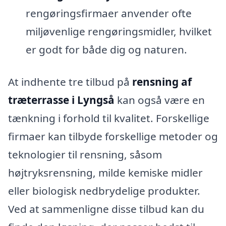
rengøringsfirmaer anvender ofte
miljøvenlige rengøringsmidler, hvilket
er godt for både dig og naturen.
At indhente tre tilbud på
rensning af
træterrasse i Lyngså
kan også være en
tænkning i forhold til kvalitet. Forskellige
firmaer kan tilbyde forskellige metoder og
teknologier til rensning, såsom
højtryksrensning, milde kemiske midler
eller biologisk nedbrydelige produkter.
Ved at sammenligne disse tilbud kan du