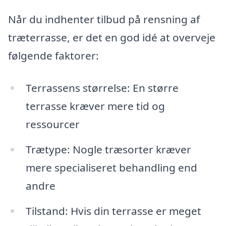
Når du indhenter tilbud på rensning af
træterrasse, er det en god idé at overveje
følgende faktorer:
Terrassens størrelse: En større
terrasse kræver mere tid og
ressourcer
Trætype: Nogle træsorter kræver
mere specialiseret behandling end
andre
Tilstand: Hvis din terrasse er meget