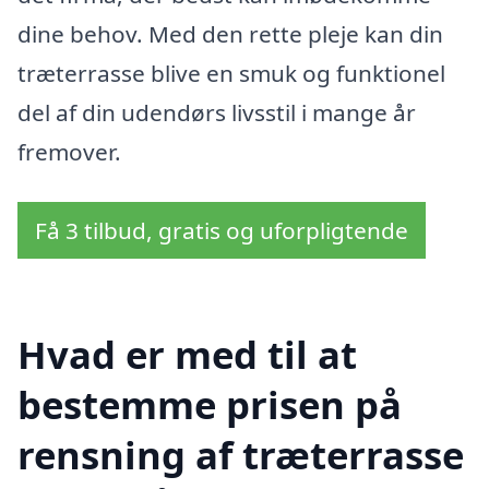
dine behov. Med den rette pleje kan din
træterrasse blive en smuk og funktionel
del af din udendørs livsstil i mange år
fremover.
Få 3 tilbud, gratis og uforpligtende
Hvad er med til at
bestemme prisen på
rensning af træterrasse