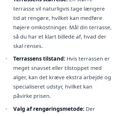
terrasse vil naturligvis tage længere
tid at rengøre, hvilket kan medføre
højere omkostninger. Mål din terrasse,
så du har et klart billede af, hvad der
skal renses.
Terrassens tilstand:
Hvis terrassen er
meget snavset eller tilstoppet med
alger, kan det kræve ekstra arbejde og
specialiseret udstyr, hvilket kan
påvirke prisen.
Valg af rengøringsmetode:
Der