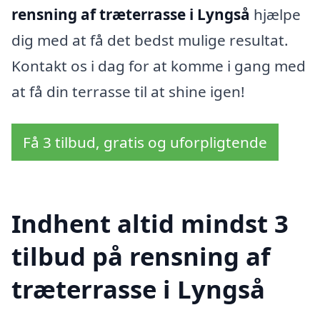
rensning af træterrasse i Lyngså
hjælpe
dig med at få det bedst mulige resultat.
Kontakt os i dag for at komme i gang med
at få din terrasse til at shine igen!
Få 3 tilbud, gratis og uforpligtende
Indhent altid mindst 3
tilbud på rensning af
træterrasse i Lyngså