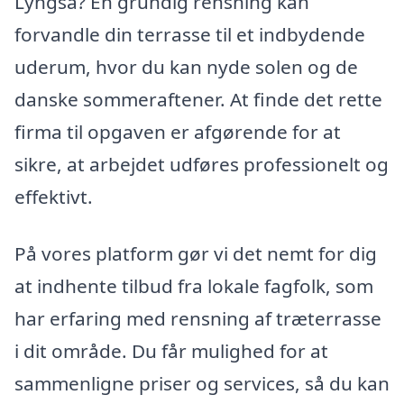
Lyngså? En grundig rensning kan
forvandle din terrasse til et indbydende
uderum, hvor du kan nyde solen og de
danske sommeraftener. At finde det rette
firma til opgaven er afgørende for at
sikre, at arbejdet udføres professionelt og
effektivt.
På vores platform gør vi det nemt for dig
at indhente tilbud fra lokale fagfolk, som
har erfaring med rensning af træterrasse
i dit område. Du får mulighed for at
sammenligne priser og services, så du kan