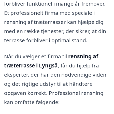
forbliver funktionel i mange år fremover.
Et professionelt firma med speciale i
rensning af træterrasser kan hjælpe dig
med en række tjenester, der sikrer, at din
terrasse forbliver i optimal stand.
Når du vælger et firma til
rensning af
træterrasse i Lyngså
, får du hjælp fra
eksperter, der har den nødvendige viden
og det rigtige udstyr til at håndtere
opgaven korrekt. Professionel rensning
kan omfatte følgende: