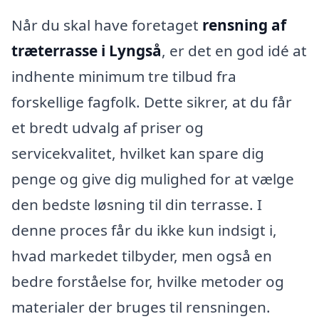
Når du skal have foretaget
rensning af
træterrasse i Lyngså
, er det en god idé at
indhente minimum tre tilbud fra
forskellige fagfolk. Dette sikrer, at du får
et bredt udvalg af priser og
servicekvalitet, hvilket kan spare dig
penge og give dig mulighed for at vælge
den bedste løsning til din terrasse. I
denne proces får du ikke kun indsigt i,
hvad markedet tilbyder, men også en
bedre forståelse for, hvilke metoder og
materialer der bruges til rensningen.