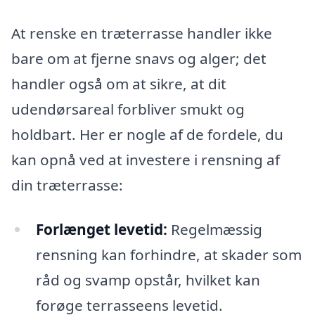
At renske en træterrasse handler ikke
bare om at fjerne snavs og alger; det
handler også om at sikre, at dit
udendørsareal forbliver smukt og
holdbart. Her er nogle af de fordele, du
kan opnå ved at investere i rensning af
din træterrasse:
Forlænget levetid:
Regelmæssig
rensning kan forhindre, at skader som
råd og svamp opstår, hvilket kan
forøge terrasseens levetid.