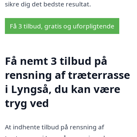
sikre dig det bedste resultat.
Få 3 tilbud, gratis og uforpligtende
Få nemt 3 tilbud på
rensning af træterrasse
i Lyngså, du kan være
tryg ved
At indhente tilbud på rensning af