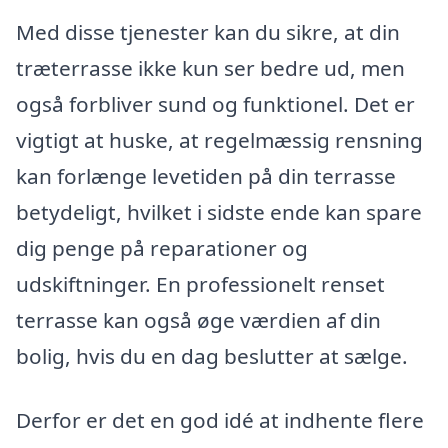
Med disse tjenester kan du sikre, at din
træterrasse ikke kun ser bedre ud, men
også forbliver sund og funktionel. Det er
vigtigt at huske, at regelmæssig rensning
kan forlænge levetiden på din terrasse
betydeligt, hvilket i sidste ende kan spare
dig penge på reparationer og
udskiftninger. En professionelt renset
terrasse kan også øge værdien af din
bolig, hvis du en dag beslutter at sælge.
Derfor er det en god idé at indhente flere