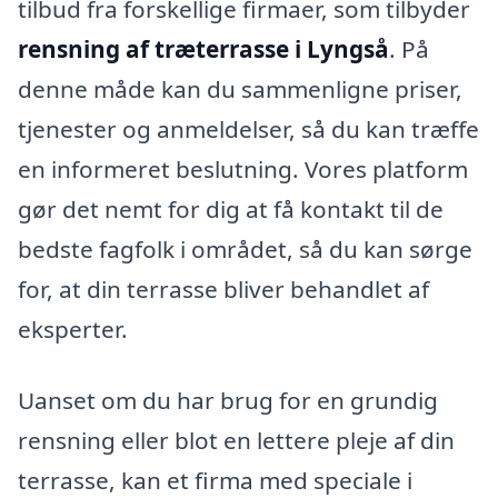
tilbud fra forskellige firmaer, som tilbyder
rensning af træterrasse i Lyngså
. På
denne måde kan du sammenligne priser,
tjenester og anmeldelser, så du kan træffe
en informeret beslutning. Vores platform
gør det nemt for dig at få kontakt til de
bedste fagfolk i området, så du kan sørge
for, at din terrasse bliver behandlet af
eksperter.
Uanset om du har brug for en grundig
rensning eller blot en lettere pleje af din
terrasse, kan et firma med speciale i