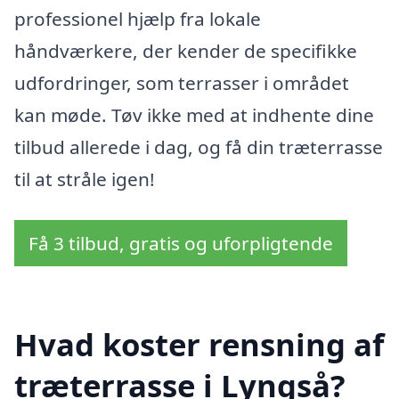
professionel hjælp fra lokale
håndværkere, der kender de specifikke
udfordringer, som terrasser i området
kan møde. Tøv ikke med at indhente dine
tilbud allerede i dag, og få din træterrasse
til at stråle igen!
Få 3 tilbud, gratis og uforpligtende
Hvad koster rensning af
træterrasse i Lyngså?