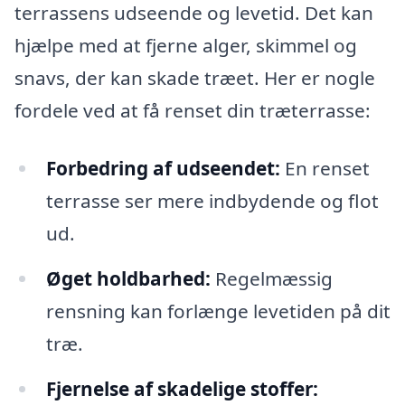
terrassens udseende og levetid. Det kan
hjælpe med at fjerne alger, skimmel og
snavs, der kan skade træet. Her er nogle
fordele ved at få renset din træterrasse:
Forbedring af udseendet:
En renset
terrasse ser mere indbydende og flot
ud.
Øget holdbarhed:
Regelmæssig
rensning kan forlænge levetiden på dit
træ.
Fjernelse af skadelige stoffer: