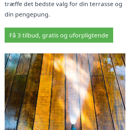
træffe det bedste valg for din terrasse og
din pengepung.
Få 3 tilbud, gratis og uforpligtende