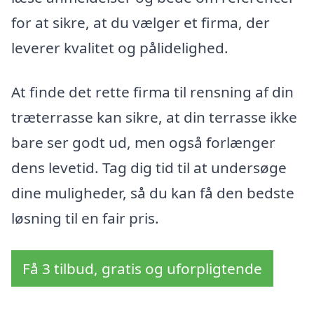
for at sikre, at du vælger et firma, der
leverer kvalitet og pålidelighed.
At finde det rette firma til rensning af din
træterrasse kan sikre, at din terrasse ikke
bare ser godt ud, men også forlænger
dens levetid. Tag dig tid til at undersøge
dine muligheder, så du kan få den bedste
løsning til en fair pris.
Få 3 tilbud, gratis og uforpligtende