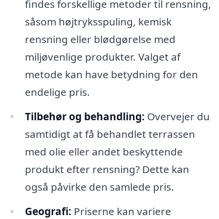
findes forskellige metoder til rensning,
såsom højtryksspuling, kemisk
rensning eller blødgørelse med
miljøvenlige produkter. Valget af
metode kan have betydning for den
endelige pris.
Tilbehør og behandling:
Overvejer du
samtidigt at få behandlet terrassen
med olie eller andet beskyttende
produkt efter rensning? Dette kan
også påvirke den samlede pris.
Geografi:
Priserne kan variere