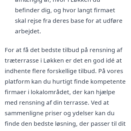
befinder dig, og hvor langt firmaet
skal rejse fra deres base for at udføre
arbejdet.
For at få det bedste tilbud på rensning af
træterrasse i Løkken er det en god idé at
indhente flere forskellige tilbud. På vores
platform kan du hurtigt finde kompetente
firmaer i lokalområdet, der kan hjælpe
med rensning af din terrasse. Ved at
sammenligne priser og ydelser kan du
finde den bedste løsning, der passer til dit