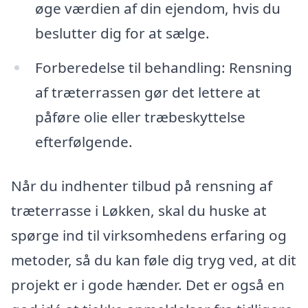
øge værdien af din ejendom, hvis du
beslutter dig for at sælge.
Forberedelse til behandling: Rensning
af træterrassen gør det lettere at
påføre olie eller træbeskyttelse
efterfølgende.
Når du indhenter tilbud på rensning af
træterrasse i Løkken, skal du huske at
spørge ind til virksomhedens erfaring og
metoder, så du kan føle dig tryg ved, at dit
projekt er i gode hænder. Det er også en