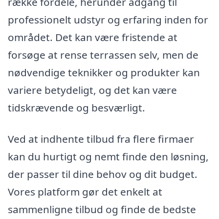
række fordele, herunder adgang til
professionelt udstyr og erfaring inden for
området. Det kan være fristende at
forsøge at rense terrassen selv, men de
nødvendige teknikker og produkter kan
variere betydeligt, og det kan være
tidskrævende og besværligt.
Ved at indhente tilbud fra flere firmaer
kan du hurtigt og nemt finde den løsning,
der passer til dine behov og dit budget.
Vores platform gør det enkelt at
sammenligne tilbud og finde de bedste