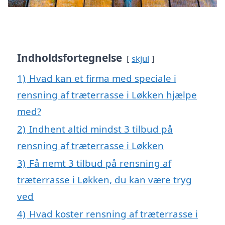
Indholdsfortegnelse
skjul
1)
Hvad kan et firma med speciale i
rensning af træterrasse i Løkken hjælpe
med?
2)
Indhent altid mindst 3 tilbud på
rensning af træterrasse i Løkken
3)
Få nemt 3 tilbud på rensning af
træterrasse i Løkken, du kan være tryg
ved
4)
Hvad koster rensning af træterrasse i