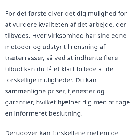
For det første giver det dig mulighed for
at vurdere kvaliteten af det arbejde, der
tilbydes. Hver virksomhed har sine egne
metoder og udstyr til rensning af
træterrasser, så ved at indhente flere
tilbud kan du få et klart billede af de
forskellige muligheder. Du kan
sammenligne priser, tjenester og
garantier, hvilket hjælper dig med at tage
en informeret beslutning.
Derudover kan forskellene mellem de