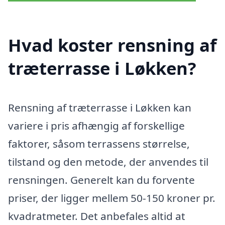
Hvad koster rensning af
træterrasse i Løkken?
Rensning af træterrasse i Løkken kan
variere i pris afhængig af forskellige
faktorer, såsom terrassens størrelse,
tilstand og den metode, der anvendes til
rensningen. Generelt kan du forvente
priser, der ligger mellem 50-150 kroner pr.
kvadratmeter. Det anbefales altid at