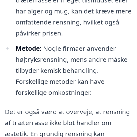
har alger og mug, kan det kræve mere
omfattende rensning, hvilket også
påvirker prisen.
Metode:
Nogle firmaer anvender
højtryksrensning, mens andre måske
tilbyder kemisk behandling.
Forskellige metoder kan have
forskellige omkostninger.
Det er også værd at overveje, at rensning
af træterrasse ikke blot handler om
æstetik. En grundig rensning kan