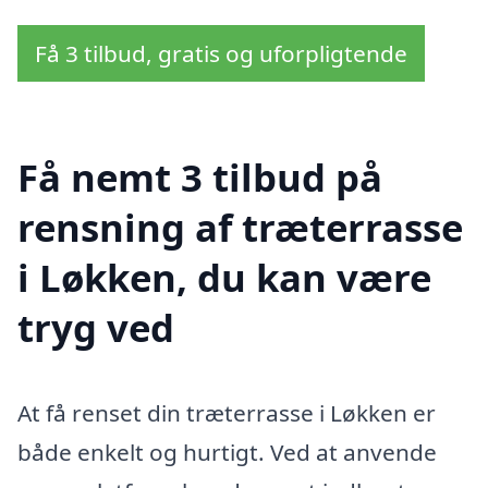
Få 3 tilbud, gratis og uforpligtende
Få nemt 3 tilbud på
rensning af træterrasse
i Løkken, du kan være
tryg ved
At få renset din træterrasse i Løkken er
både enkelt og hurtigt. Ved at anvende