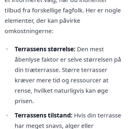
tilbud fra forskellige fagfolk. Her er nogle
elementer, der kan påvirke
omkostningerne:
Terrassens størrelse:
Den mest
åbenlyse faktor er selve størrelsen på
din træterrasse. Større terrasser
kræver mere tid og ressourcer at
rense, hvilket naturligvis kan øge
prisen.
Terrassens tilstand:
Hvis din terrasse
har meget snavs, alger eller