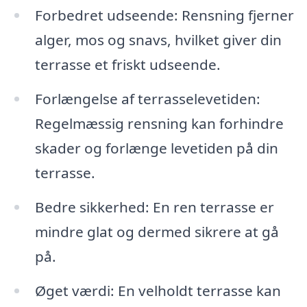
Forbedret udseende: Rensning fjerner
alger, mos og snavs, hvilket giver din
terrasse et friskt udseende.
Forlængelse af terrasselevetiden:
Regelmæssig rensning kan forhindre
skader og forlænge levetiden på din
terrasse.
Bedre sikkerhed: En ren terrasse er
mindre glat og dermed sikrere at gå
på.
Øget værdi: En velholdt terrasse kan