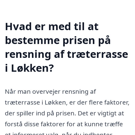
Hvad er med til at
bestemme prisen på
rensning af træterrasse
i Løkken?
Når man overvejer rensning af
træterrasse i Løkken, er der flere faktorer,
der spiller ind på prisen. Det er vigtigt at
forstå disse faktorer for at kunne træffe
et informeret valg, når du indhenter