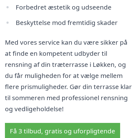
Forbedret æstetik og udseende
Beskyttelse mod fremtidig skader
Med vores service kan du være sikker på
at finde en kompetent udbyder til
rensning af din træterrasse i Løkken, og
du får muligheden for at vælge mellem
flere prismuligheder. Gør din terrasse klar
til sommeren med professionel rensning
og vedligeholdelse!
Få 3 tilbud, gratis og uforpligtende