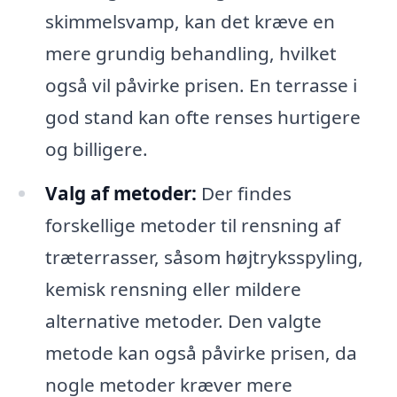
skimmelsvamp, kan det kræve en
mere grundig behandling, hvilket
også vil påvirke prisen. En terrasse i
god stand kan ofte renses hurtigere
og billigere.
Valg af metoder:
Der findes
forskellige metoder til rensning af
træterrasser, såsom højtryksspyling,
kemisk rensning eller mildere
alternative metoder. Den valgte
metode kan også påvirke prisen, da
nogle metoder kræver mere