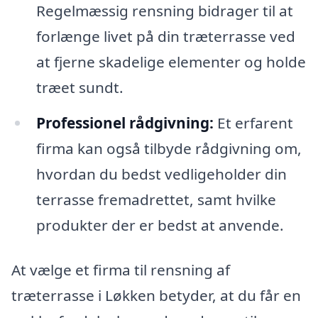
Regelmæssig rensning bidrager til at
forlænge livet på din træterrasse ved
at fjerne skadelige elementer og holde
træet sundt.
Professionel rådgivning:
Et erfarent
firma kan også tilbyde rådgivning om,
hvordan du bedst vedligeholder din
terrasse fremadrettet, samt hvilke
produkter der er bedst at anvende.
At vælge et firma til rensning af
træterrasse i Løkken betyder, at du får en