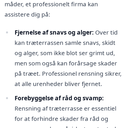
måder, et professionelt firma kan
assistere dig på:
Fjernelse af snavs og alger:
Over tid
kan træterrassen samle snavs, skidt
og alger, som ikke blot ser grimt ud,
men som også kan forårsage skader
på træet. Professionel rensning sikrer,
at alle urenheder bliver fjernet.
Forebyggelse af råd og svamp:
Rensning af træterrasse er essentiel
for at forhindre skader fra råd og