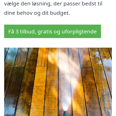
vælge den løsning, der passer bedst til
dine behov og dit budget.
Få 3 tilbud, gratis og uforpligtende