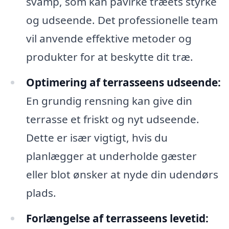
svamp, som kan påvirke træets styrke
og udseende. Det professionelle team
vil anvende effektive metoder og
produkter for at beskytte dit træ.
Optimering af terrasseens udseende:
En grundig rensning kan give din
terrasse et friskt og nyt udseende.
Dette er især vigtigt, hvis du
planlægger at underholde gæster
eller blot ønsker at nyde din udendørs
plads.
Forlængelse af terrasseens levetid: