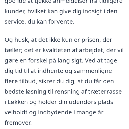
god idé at tjekke anmeldelser fra tidligere
kunder, hvilket kan give dig indsigt i den
service, du kan forvente.
Og husk, at det ikke kun er prisen, der
tæller; det er kvaliteten af arbejdet, der vil
gøre en forskel på lang sigt. Ved at tage
dig tid til at indhente og sammenligne
flere tilbud, sikrer du dig, at du får den
bedste løsning til rensning af træterrasse
i Løkken og holder din udendørs plads
velholdt og indbydende i mange år
fremover.