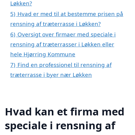
Løkken?
5)
Hvad er med til at bestemme prisen på
rensning af træterrasse i Løkken?
6)
Oversigt over firmaer med speciale i
rensning af træterrasser i Løkken eller
hele Hjørring Kommune
7)
Find en professionel til rensning af
træterrasse i byer nær Løkken
Hvad kan et firma med
speciale i rensning af