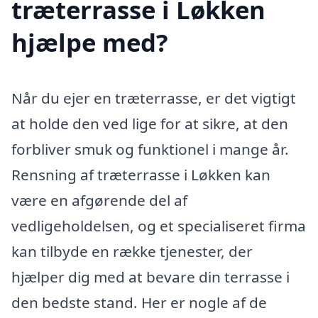
træterrasse i Løkken
hjælpe med?
Når du ejer en træterrasse, er det vigtigt
at holde den ved lige for at sikre, at den
forbliver smuk og funktionel i mange år.
Rensning af træterrasse i Løkken kan
være en afgørende del af
vedligeholdelsen, og et specialiseret firma
kan tilbyde en række tjenester, der
hjælper dig med at bevare din terrasse i
den bedste stand. Her er nogle af de