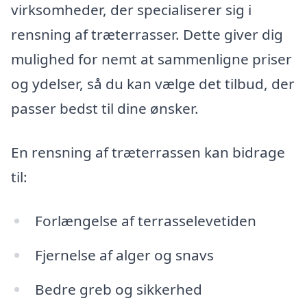
virksomheder, der specialiserer sig i
rensning af træterrasser. Dette giver dig
mulighed for nemt at sammenligne priser
og ydelser, så du kan vælge det tilbud, der
passer bedst til dine ønsker.
En rensning af træterrassen kan bidrage
til:
Forlængelse af terrasselevetiden
Fjernelse af alger og snavs
Bedre greb og sikkerhed