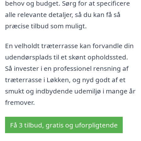
behov og budget. Sørg for at specificere
alle relevante detaljer, så du kan få så
præcise tilbud som muligt.
En velholdt træterrasse kan forvandle din
udendørsplads til et skønt opholdssted.
Så invester i en professionel rensning af
træterrasse i Løkken, og nyd godt af et
smukt og indbydende udemiljø i mange år
fremover.
Få 3 tilbud, gratis og uforpligtende