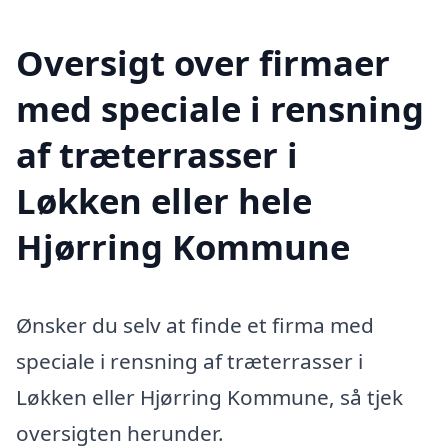
Oversigt over firmaer
med speciale i rensning
af træterrasser i
Løkken eller hele
Hjørring Kommune
Ønsker du selv at finde et firma med
speciale i rensning af træterrasser i
Løkken eller Hjørring Kommune, så tjek
oversigten herunder.