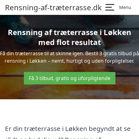
Rensning-af-træterrasse.dk
Menu
Rensning af træterrasse i Løkken
med flot resultat
Få din træterrasse til at skinne igen. Bestil 3 gratis tilbud på
rensning i Løkken – nemt, hurtigt og uden forpligtelser.
Få 3 tilbud, gratis og uforpligtende
Er din træterrasse i Løkken begyndt at se