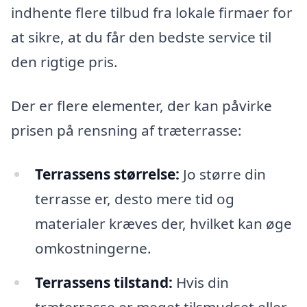
indhente flere tilbud fra lokale firmaer for
at sikre, at du får den bedste service til
den rigtige pris.
Der er flere elementer, der kan påvirke
prisen på rensning af træterrasse:
Terrassens størrelse:
Jo større din
terrasse er, desto mere tid og
materialer kræves der, hvilket kan øge
omkostningerne.
Terrassens tilstand:
Hvis din
træterrasse er meget tilsmudset eller