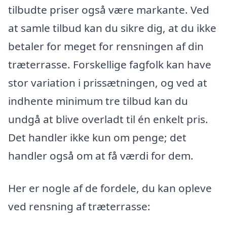
tilbudte priser også være markante. Ved
at samle tilbud kan du sikre dig, at du ikke
betaler for meget for rensningen af din
træterrasse. Forskellige fagfolk kan have
stor variation i prissætningen, og ved at
indhente minimum tre tilbud kan du
undgå at blive overladt til én enkelt pris.
Det handler ikke kun om penge; det
handler også om at få værdi for dem.
Her er nogle af de fordele, du kan opleve
ved rensning af træterrasse: