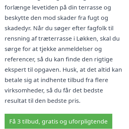
forlænge levetiden på din terrasse og
beskytte den mod skader fra fugt og
skadedyr. Når du søger efter fagfolk til
rensning af træterrasse i Løkken, skal du
sørge for at tjekke anmeldelser og
referencer, så du kan finde den rigtige
ekspert til opgaven. Husk, at det altid kan
betale sig at indhente tilbud fra flere
virksomheder, så du får det bedste
resultat til den bedste pris.
Få 3 tilbud, gratis og uforpligtende