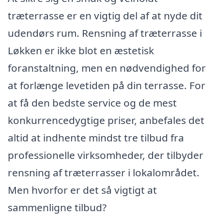
træterrasse er en vigtig del af at nyde dit
udendørs rum. Rensning af træterrasse i
Løkken er ikke blot en æstetisk
foranstaltning, men en nødvendighed for
at forlænge levetiden på din terrasse. For
at få den bedste service og de mest
konkurrencedygtige priser, anbefales det
altid at indhente mindst tre tilbud fra
professionelle virksomheder, der tilbyder
rensning af træterrasser i lokalområdet.
Men hvorfor er det så vigtigt at
sammenligne tilbud?