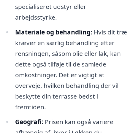
specialiseret udstyr eller
arbejdsstyrke.
Materiale og behandling:
Hvis dit træ
kræver en særlig behandling efter
rensningen, såsom olie eller lak, kan
dette også tilføje til de samlede
omkostninger. Det er vigtigt at
overveje, hvilken behandling der vil
beskytte din terrasse bedst i
fremtiden.
Geografi:
Prisen kan også variere
afhængig af, hvor i Løkken du