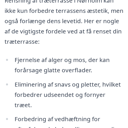
Rensning af træterrasse i Nørholm kan
ikke kun forbedre terrassens æstetik, men
også forlænge dens levetid. Her er nogle
af de vigtigste fordele ved at få renset din
træterrasse:
Fjernelse af alger og mos, der kan
forårsage glatte overflader.
Eliminering af snavs og pletter, hvilket
forbedrer udseendet og fornyer
træet.
Forbedring af vedhæftning for