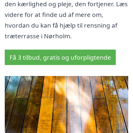
den kærlighed og pleje, den fortjener. Læs
videre for at finde ud af mere om,
hvordan du kan få hjælp til rensning af
træterrasse i Nørholm.
Få 3 tilbud, gratis og uforpligtende