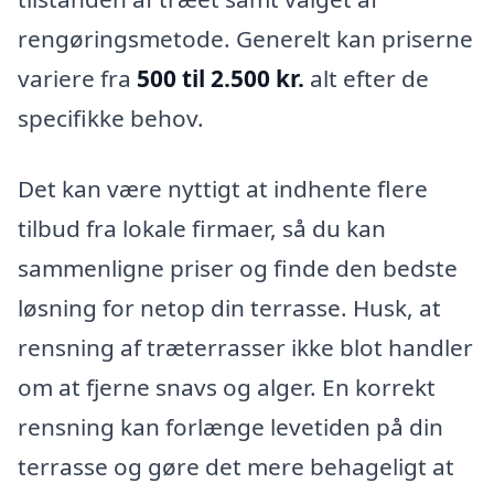
rengøringsmetode. Generelt kan priserne
variere fra
500 til 2.500 kr.
alt efter de
specifikke behov.
Det kan være nyttigt at indhente flere
tilbud fra lokale firmaer, så du kan
sammenligne priser og finde den bedste
løsning for netop din terrasse. Husk, at
rensning af træterrasser ikke blot handler
om at fjerne snavs og alger. En korrekt
rensning kan forlænge levetiden på din
terrasse og gøre det mere behageligt at