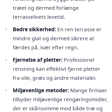
træet og dermed forlænge
terrasselivets levetid.
Bedre sikkerhed:
En ren terrasse er
mindre glat og dermed sikrere at
færdes på, især efter regn.
Fjernelse af pletter:
Professionel
rensning kan effektivt fjerne pletter
fra olie, græs og andre materialer.
Miljøvenlige metoder:
Mange firmaer
tilbyder miljøvenlige rengøringsmidler,
der er skånsomme mod både træ og