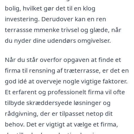
bolig, hvilket gør det til en klog
investering. Derudover kan en ren
terrassse mmenke trivsel og glæde, når
du nyder dine udendørs omgivelser.
Når du står overfor opgaven at finde et
firma til rensning af træterrasse, er det en
god idé at overveje nogle vigtige faktorer.
Et erfarent og professionelt firma vil ofte
tilbyde skræddersyede løsninger og
rådgivning, der er tilpasset netop dit
behov. Det er vigtigt at vælge et firma,