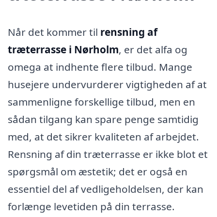
Når det kommer til
rensning af
træterrasse i Nørholm
, er det alfa og
omega at indhente flere tilbud. Mange
husejere undervurderer vigtigheden af at
sammenligne forskellige tilbud, men en
sådan tilgang kan spare penge samtidig
med, at det sikrer kvaliteten af arbejdet.
Rensning af din træterrasse er ikke blot et
spørgsmål om æstetik; det er også en
essentiel del af vedligeholdelsen, der kan
forlænge levetiden på din terrasse.