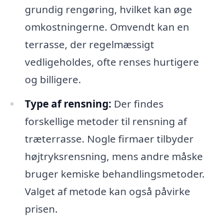
grundig rengøring, hvilket kan øge
omkostningerne. Omvendt kan en
terrasse, der regelmæssigt
vedligeholdes, ofte renses hurtigere
og billigere.
Type af rensning:
Der findes
forskellige metoder til rensning af
træterrasse. Nogle firmaer tilbyder
højtryksrensning, mens andre måske
bruger kemiske behandlingsmetoder.
Valget af metode kan også påvirke
prisen.