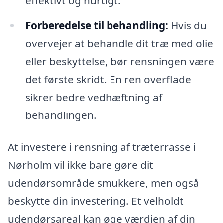
effektivt og hurtigt.
Forberedelse til behandling:
Hvis du
overvejer at behandle dit træ med olie
eller beskyttelse, bør rensningen være
det første skridt. En ren overflade
sikrer bedre vedhæftning af
behandlingen.
At investere i rensning af træterrasse i
Nørholm vil ikke bare gøre dit
udendørsområde smukkere, men også
beskytte din investering. Et velholdt
udendørsareal kan øge værdien af din