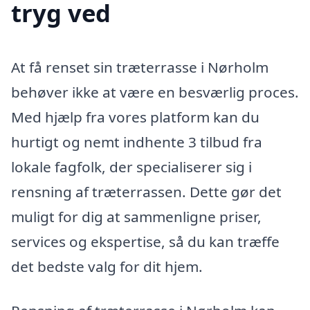
tryg ved
At få renset sin træterrasse i Nørholm
behøver ikke at være en besværlig proces.
Med hjælp fra vores platform kan du
hurtigt og nemt indhente 3 tilbud fra
lokale fagfolk, der specialiserer sig i
rensning af træterrassen. Dette gør det
muligt for dig at sammenligne priser,
services og ekspertise, så du kan træffe
det bedste valg for dit hjem.