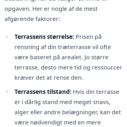
opgaven. Her er nogle af de mest
afgørende faktorer:
Terrassens størrelse:
Prisen på
rensning af din træterrasse vil ofte
være baseret på arealet. Jo større
terrasse, desto mere tid og ressourcer
kræver det at rense den.
Terrassens tilstand:
Hvis din terrasse
er i dårlig stand med meget snavs,
alger eller andre belægninger, kan det
være nødvendigt med en mere