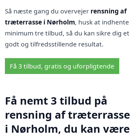
Så næste gang du overvejer
rensning af
træterrasse i Nørholm
, husk at indhente
minimum tre tilbud, så du kan sikre dig et
godt og tilfredsstillende resultat.
Få 3 tilbud, gratis og uforpligtende
Få nemt 3 tilbud på
rensning af træterrasse
i Nørholm, du kan være