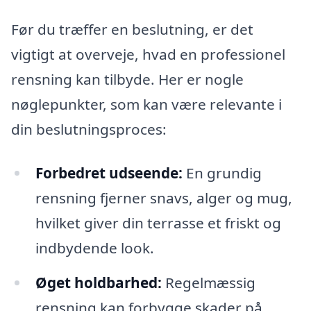
Før du træffer en beslutning, er det
vigtigt at overveje, hvad en professionel
rensning kan tilbyde. Her er nogle
nøglepunkter, som kan være relevante i
din beslutningsproces:
Forbedret udseende:
En grundig
rensning fjerner snavs, alger og mug,
hvilket giver din terrasse et friskt og
indbydende look.
Øget holdbarhed:
Regelmæssig
rensning kan forbygge skader på