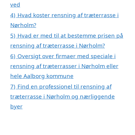
ved
4)
Hvad koster rensning af træterrasse i
Nørholm?
5)
Hvad er med til at bestemme prisen på
rensning af træterrasse i Nørholm?
6)
Oversigt over firmaer med speciale i
rensning af træterrasser i Nørholm eller
hele Aalborg kommune
7)
Find en professionel til rensning af
træterrasse i Nørholm og nærliggende
byer