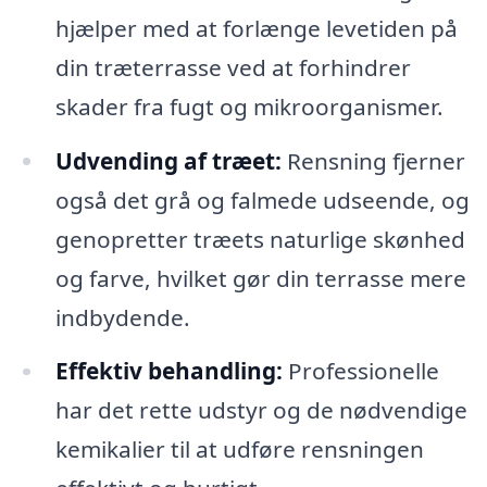
hjælper med at forlænge levetiden på
din træterrasse ved at forhindrer
skader fra fugt og mikroorganismer.
Udvending af træet:
Rensning fjerner
også det grå og falmede udseende, og
genopretter træets naturlige skønhed
og farve, hvilket gør din terrasse mere
indbydende.
Effektiv behandling:
Professionelle
har det rette udstyr og de nødvendige
kemikalier til at udføre rensningen