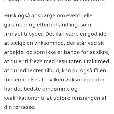
Husk også at spørge om eventuelle
garantier og efterbehandling, som
firmaet tilbyder. Det kan være en god idé
at vælge en virksomhed, der står ved sit
arbejde, og som ikke er bange for at sikre,
at du er tilfreds med resultatet. I takt med
at du indhenter tilbud, kan du også få en
fornemmelse af, hvilken virksomhed der
har det bedste omdømme og
kvalifikationer til at udføre rensningen af
din terrasse.