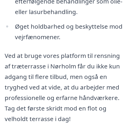
efterfølgende behandlinger som olie-
eller lasurbehandling.
Øget holdbarhed og beskyttelse mod
vejrfænomener.
Ved at bruge vores platform til rensning
af træterrasse i Nørholm får du ikke kun
adgang til flere tilbud, men også en
tryghed ved at vide, at du arbejder med
professionelle og erfarne håndværkere.
Tag det første skridt mod en flot og
velholdt terrasse i dag!