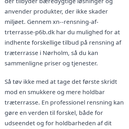
der tilbyder bæredygtige løsninger og
anvender produkter, der ikke skader
miljøet. Gennem xn--rensning-af-
trterrasse-p6b.dk har du mulighed for at
indhente forskellige tilbud på rensning af
træterrasse i Nørholm, så du kan
sammenligne priser og tjenester.
Så tøv ikke med at tage det første skridt
mod en smukkere og mere holdbar
træterrasse. En professionel rensning kan
gøre en verden til forskel, både for
udseendet og for holdbarheden af dit