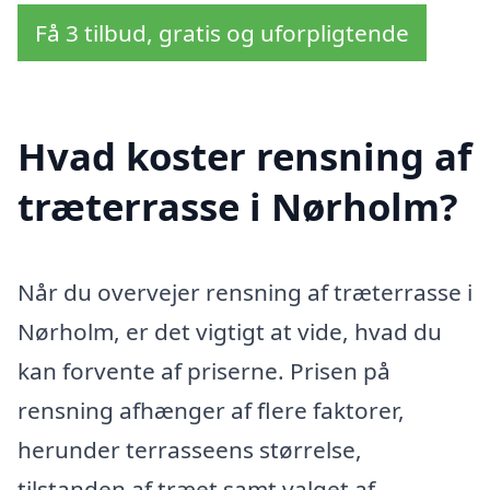
Få 3 tilbud, gratis og uforpligtende
Hvad koster rensning af
træterrasse i Nørholm?
Når du overvejer rensning af træterrasse i
Nørholm, er det vigtigt at vide, hvad du
kan forvente af priserne. Prisen på
rensning afhænger af flere faktorer,
herunder terrasseens størrelse,
tilstanden af træet samt valget af