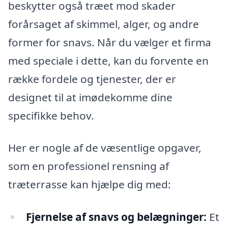
beskytter også træet mod skader
forårsaget af skimmel, alger, og andre
former for snavs. Når du vælger et firma
med speciale i dette, kan du forvente en
række fordele og tjenester, der er
designet til at imødekomme dine
specifikke behov.
Her er nogle af de væsentlige opgaver,
som en professionel rensning af
træterrasse kan hjælpe dig med:
Fjernelse af snavs og belægninger:
Et