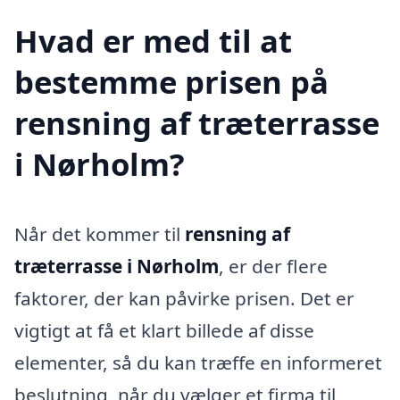
Hvad er med til at
bestemme prisen på
rensning af træterrasse
i Nørholm?
Når det kommer til
rensning af
træterrasse i Nørholm
, er der flere
faktorer, der kan påvirke prisen. Det er
vigtigt at få et klart billede af disse
elementer, så du kan træffe en informeret
beslutning, når du vælger et firma til