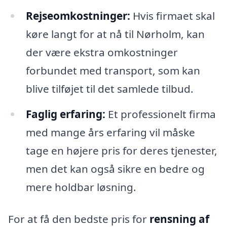
Rejseomkostninger:
Hvis firmaet skal
køre langt for at nå til Nørholm, kan
der være ekstra omkostninger
forbundet med transport, som kan
blive tilføjet til det samlede tilbud.
Faglig erfaring:
Et professionelt firma
med mange års erfaring vil måske
tage en højere pris for deres tjenester,
men det kan også sikre en bedre og
mere holdbar løsning.
For at få den bedste pris for
rensning af