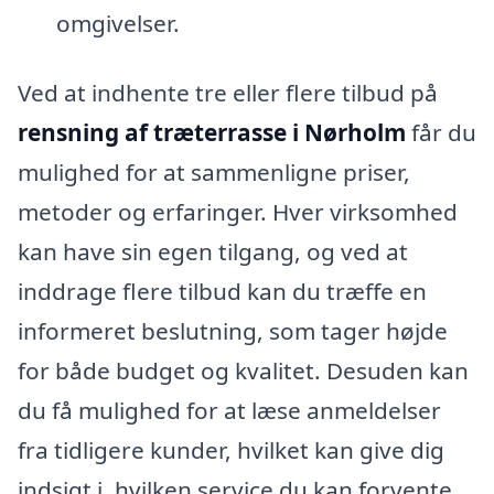
omgivelser.
Ved at indhente tre eller flere tilbud på
rensning af træterrasse i Nørholm
får du
mulighed for at sammenligne priser,
metoder og erfaringer. Hver virksomhed
kan have sin egen tilgang, og ved at
inddrage flere tilbud kan du træffe en
informeret beslutning, som tager højde
for både budget og kvalitet. Desuden kan
du få mulighed for at læse anmeldelser
fra tidligere kunder, hvilket kan give dig
indsigt i, hvilken service du kan forvente.