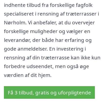
indhente tilbud fra forskellige fagfolk
specialiseret i rensning af træterrasser i
Nørholm. Vi anbefaler, at du overvejer
forskellige muligheder og vælger en
leverandør, der både har erfaring og
gode anmeldelser. En investering i
rensning af din træterrasse kan ikke kun
forbedre udseendet, men også øge
værdien af dit hjem.
Få 3 tilbud, gratis og uforpligtende