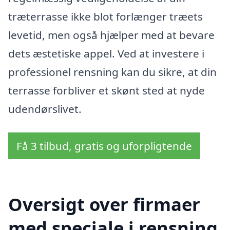
træterrasse ikke blot forlænger træets
levetid, men også hjælper med at bevare
dets æstetiske appel. Ved at investere i
professionel rensning kan du sikre, at din
terrasse forbliver et skønt sted at nyde
udendørslivet.
Få 3 tilbud, gratis og uforpligtende
Oversigt over firmaer
med speciale i rensning