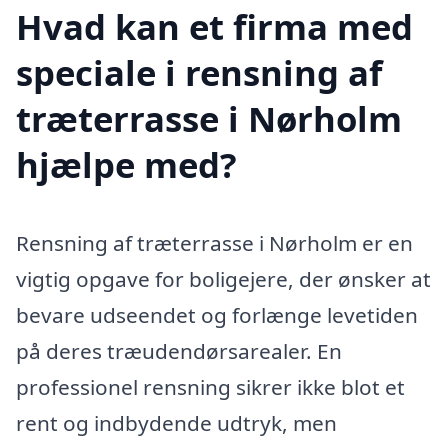
Hvad kan et firma med
speciale i rensning af
træterrasse i Nørholm
hjælpe med?
Rensning af træterrasse i Nørholm er en
vigtig opgave for boligejere, der ønsker at
bevare udseendet og forlænge levetiden
på deres træudendørsarealer. En
professionel rensning sikrer ikke blot et
rent og indbydende udtryk, men