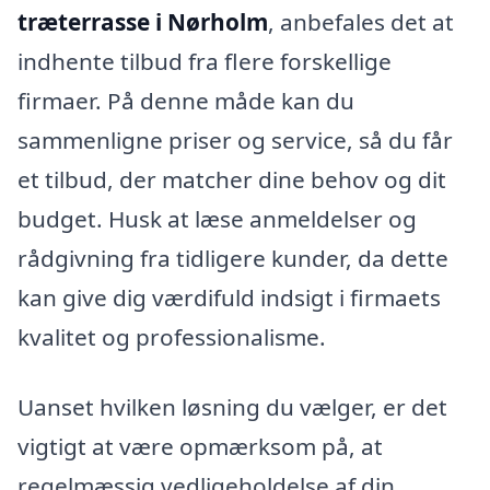
træterrasse i Nørholm
, anbefales det at
indhente tilbud fra flere forskellige
firmaer. På denne måde kan du
sammenligne priser og service, så du får
et tilbud, der matcher dine behov og dit
budget. Husk at læse anmeldelser og
rådgivning fra tidligere kunder, da dette
kan give dig værdifuld indsigt i firmaets
kvalitet og professionalisme.
Uanset hvilken løsning du vælger, er det
vigtigt at være opmærksom på, at
regelmæssig vedligeholdelse af din