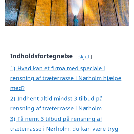
Indholdsfortegnelse
skjul
1)
Hvad kan et firma med speciale i
rensning af træterrasse i Nørholm hjælpe
med?
2)
Indhent altid mindst 3 tilbud på
rensning af træterrasse i Nørholm
3)
Få nemt 3 tilbud på rensning af
træterrasse i Nørholm, du kan være tryg