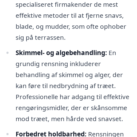
specialiseret firmakender de mest
effektive metoder til at fjerne snavs,
blade, og mudder, som ofte ophober
sig på terrassen.
Skimmel- og algebehandling:
En
grundig rensning inkluderer
behandling af skimmel og alger, der
kan føre til nedbrydning af træet.
Professionelle har adgang til effektive
rengøringsmidler, der er skånsomme
mod træet, men hårde ved snavset.
Forbedret holdbarhed:
Rensningen