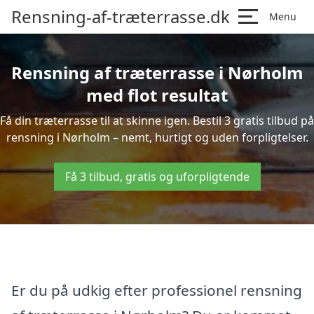
Rensning-af-træterrasse.dk
Menu
Rensning af træterrasse i Nørholm
med flot resultat
Få din træterrasse til at skinne igen. Bestil 3 gratis tilbud på
rensning i Nørholm – nemt, hurtigt og uden forpligtelser.
Få 3 tilbud, gratis og uforpligtende
Er du på udkig efter professionel rensning