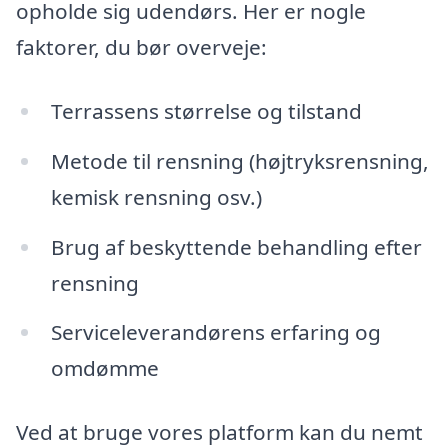
opholde sig udendørs. Her er nogle
faktorer, du bør overveje:
Terrassens størrelse og tilstand
Metode til rensning (højtryksrensning,
kemisk rensning osv.)
Brug af beskyttende behandling efter
rensning
Serviceleverandørens erfaring og
omdømme
Ved at bruge vores platform kan du nemt