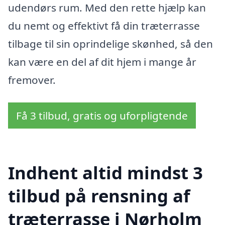
udendørs rum. Med den rette hjælp kan
du nemt og effektivt få din træterrasse
tilbage til sin oprindelige skønhed, så den
kan være en del af dit hjem i mange år
fremover.
Få 3 tilbud, gratis og uforpligtende
Indhent altid mindst 3
tilbud på rensning af
træterrasse i Nørholm