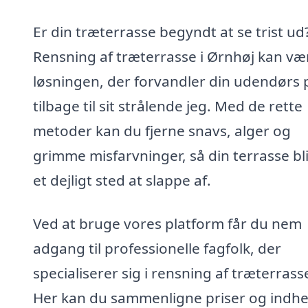
Er din træterrasse begyndt at se trist ud
Rensning af træterrasse i Ørnhøj kan væ
løsningen, der forvandler din udendørs 
tilbage til sit strålende jeg. Med de rette
metoder kan du fjerne snavs, alger og
grimme misfarvninger, så din terrasse bl
et dejligt sted at slappe af.
Ved at bruge vores platform får du nem
adgang til professionelle fagfolk, der
specialiserer sig i rensning af træterrass
Her kan du sammenligne priser og indh