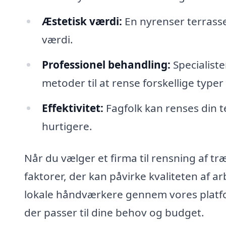
Æstetisk værdi:
En nyrenser terrasse
værdi.
Professionel behandling:
Specialiste
metoder til at rense forskellige typer
Effektivitet:
Fagfolk kan renses din t
hurtigere.
Når du vælger et firma til rensning af træ
faktorer, der kan påvirke kvaliteten af ar
lokale håndværkere gennem vores platfo
der passer til dine behov og budget.