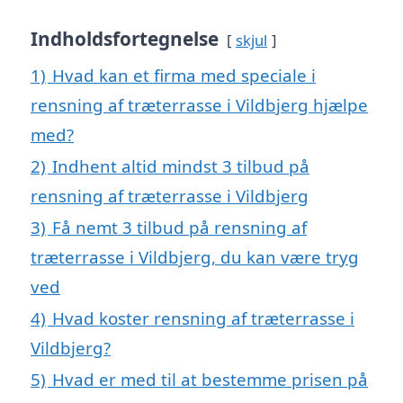
Indholdsfortegnelse
skjul
1)
Hvad kan et firma med speciale i
rensning af træterrasse i Vildbjerg hjælpe
med?
2)
Indhent altid mindst 3 tilbud på
rensning af træterrasse i Vildbjerg
3)
Få nemt 3 tilbud på rensning af
træterrasse i Vildbjerg, du kan være tryg
ved
4)
Hvad koster rensning af træterrasse i
Vildbjerg?
5)
Hvad er med til at bestemme prisen på