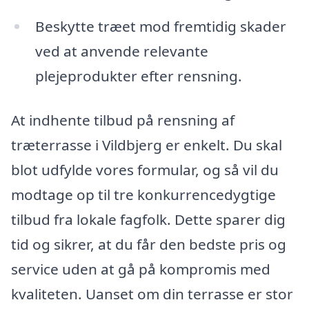
Beskytte træet mod fremtidig skader
ved at anvende relevante
plejeprodukter efter rensning.
At indhente tilbud på rensning af
træterrasse i Vildbjerg er enkelt. Du skal
blot udfylde vores formular, og så vil du
modtage op til tre konkurrencedygtige
tilbud fra lokale fagfolk. Dette sparer dig
tid og sikrer, at du får den bedste pris og
service uden at gå på kompromis med
kvaliteten. Uanset om din terrasse er stor