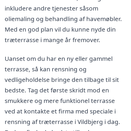
inkludere andre tjenester såsom
oliemaling og behandling af havemøbler.
Med en god plan vil du kunne nyde din
træterrasse i mange år fremover.
Uanset om du har en ny eller gammel
terrasse, så kan rensning og
vedligeholdelse bringe den tilbage til sit
bedste. Tag det første skridt mod en
smukkere og mere funktionel terrasse
ved at kontakte et firma med speciale i
rensning af træterrasse i Vildbjerg i dag.