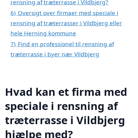
rensning af træterrasse i Vildbjerg?
6)
Oversigt over firmaer med speciale i
rensning af træterrasser i Vildbjerg eller
hele Herning kommune
7)
Find en professionel til rensning af
træterrasse i byer nær Vildbjerg
Hvad kan et firma med
speciale i rensning af
træterrasse i Vildbjerg
hjælpe med?