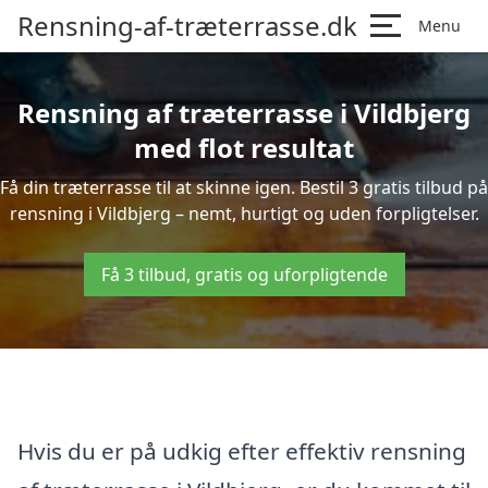
Rensning-af-træterrasse.dk
Menu
Rensning af træterrasse i Vildbjerg
med flot resultat
Få din træterrasse til at skinne igen. Bestil 3 gratis tilbud på
rensning i Vildbjerg – nemt, hurtigt og uden forpligtelser.
Få 3 tilbud, gratis og uforpligtende
Hvis du er på udkig efter effektiv rensning