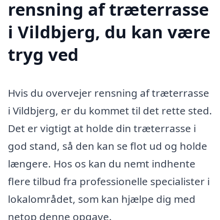
rensning af træterrasse
i Vildbjerg, du kan være
tryg ved
Hvis du overvejer rensning af træterrasse
i Vildbjerg, er du kommet til det rette sted.
Det er vigtigt at holde din træterrasse i
god stand, så den kan se flot ud og holde
længere. Hos os kan du nemt indhente
flere tilbud fra professionelle specialister i
lokalområdet, som kan hjælpe dig med
netop denne opgave.