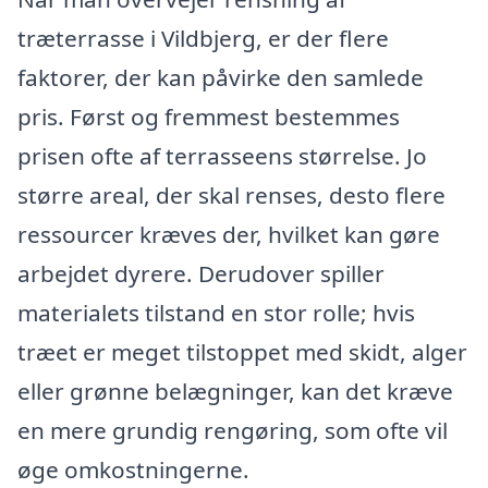
træterrasse i Vildbjerg, er der flere
faktorer, der kan påvirke den samlede
pris. Først og fremmest bestemmes
prisen ofte af terrasseens størrelse. Jo
større areal, der skal renses, desto flere
ressourcer kræves der, hvilket kan gøre
arbejdet dyrere. Derudover spiller
materialets tilstand en stor rolle; hvis
træet er meget tilstoppet med skidt, alger
eller grønne belægninger, kan det kræve
en mere grundig rengøring, som ofte vil
øge omkostningerne.