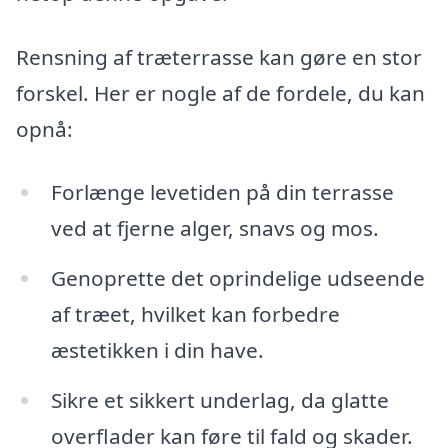
Rensning af træterrasse kan gøre en stor
forskel. Her er nogle af de fordele, du kan
opnå:
Forlænge levetiden på din terrasse
ved at fjerne alger, snavs og mos.
Genoprette det oprindelige udseende
af træet, hvilket kan forbedre
æstetikken i din have.
Sikre et sikkert underlag, da glatte
overflader kan føre til fald og skader.