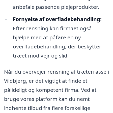
anbefale passende plejeprodukter.
Fornyelse af overfladebehandling:
Efter rensning kan firmaet også
hjælpe med at påføre en ny
overfladebehandling, der beskytter
træet mod vejr og slid.
Når du overvejer rensning af træterrasse i
Vildbjerg, er det vigtigt at finde et
pålideligt og kompetent firma. Ved at
bruge vores platform kan du nemt
indhente tilbud fra flere forskellige