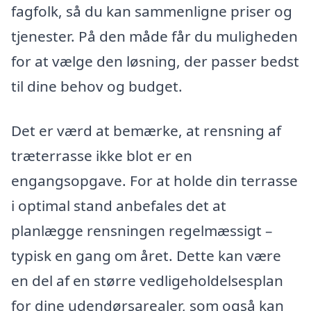
fagfolk, så du kan sammenligne priser og
tjenester. På den måde får du muligheden
for at vælge den løsning, der passer bedst
til dine behov og budget.
Det er værd at bemærke, at rensning af
træterrasse ikke blot er en
engangsopgave. For at holde din terrasse
i optimal stand anbefales det at
planlægge rensningen regelmæssigt –
typisk en gang om året. Dette kan være
en del af en større vedligeholdelsesplan
for dine udendørsarealer, som også kan