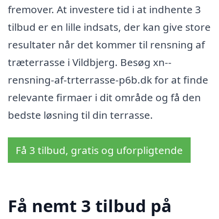
fremover. At investere tid i at indhente 3
tilbud er en lille indsats, der kan give store
resultater når det kommer til rensning af
træterrasse i Vildbjerg. Besøg xn--
rensning-af-trterrasse-p6b.dk for at finde
relevante firmaer i dit område og få den
bedste løsning til din terrasse.
Få 3 tilbud, gratis og uforpligtende
Få nemt 3 tilbud på