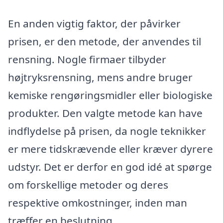
En anden vigtig faktor, der påvirker
prisen, er den metode, der anvendes til
rensning. Nogle firmaer tilbyder
højtryksrensning, mens andre bruger
kemiske rengøringsmidler eller biologiske
produkter. Den valgte metode kan have
indflydelse på prisen, da nogle teknikker
er mere tidskrævende eller kræver dyrere
udstyr. Det er derfor en god idé at spørge
om forskellige metoder og deres
respektive omkostninger, inden man
træffer en beslutning.