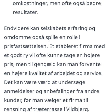
omkostninger, men ofte også bedre
resultater.
Endvidere kan selskabets erfaring og
omdømme også spille en rolle i
prisfastsættelsen. Et etableret firma med
et godt ry vil ofte kunne tage en højere
pris, men til gengæld kan man forvente
en højere kvalitet af arbejdet og service.
Det kan være værd at undersøge
anmeldelser og anbefalinger fra andre
kunder, før man vælger et firma til
rensning af træterrasse i Vildbjerg.