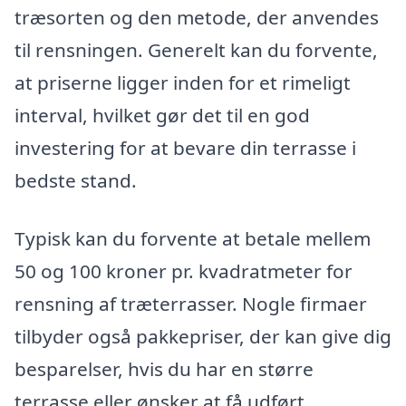
træsorten og den metode, der anvendes
til rensningen. Generelt kan du forvente,
at priserne ligger inden for et rimeligt
interval, hvilket gør det til en god
investering for at bevare din terrasse i
bedste stand.
Typisk kan du forvente at betale mellem
50 og 100 kroner pr. kvadratmeter for
rensning af træterrasser. Nogle firmaer
tilbyder også pakkepriser, der kan give dig
besparelser, hvis du har en større
terrasse eller ønsker at få udført