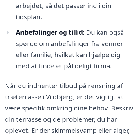
arbejdet, så det passer ind i din
tidsplan.
Anbefalinger og tillid:
Du kan også
spørge om anbefalinger fra venner
eller familie, hvilket kan hjælpe dig
med at finde et pålideligt firma.
Når du indhenter tilbud på rensning af
træterrasse i Vildbjerg, er det vigtigt at
være specifik omkring dine behov. Beskriv
din terrasse og de problemer, du har
oplevet. Er der skimmelsvamp eller alger,