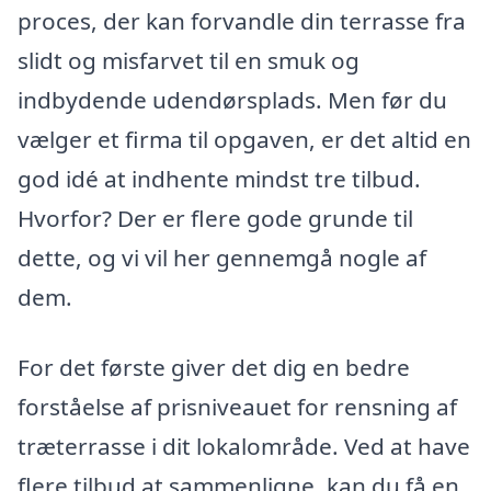
proces, der kan forvandle din terrasse fra
slidt og misfarvet til en smuk og
indbydende udendørsplads. Men før du
vælger et firma til opgaven, er det altid en
god idé at indhente mindst tre tilbud.
Hvorfor? Der er flere gode grunde til
dette, og vi vil her gennemgå nogle af
dem.
For det første giver det dig en bedre
forståelse af prisniveauet for rensning af
træterrasse i dit lokalområde. Ved at have
flere tilbud at sammenligne, kan du få en