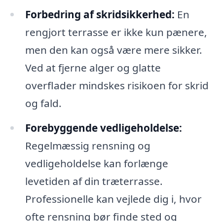
Forbedring af skridsikkerhed:
En
rengjort terrasse er ikke kun pænere,
men den kan også være mere sikker.
Ved at fjerne alger og glatte
overflader mindskes risikoen for skrid
og fald.
Forebyggende vedligeholdelse:
Regelmæssig rensning og
vedligeholdelse kan forlænge
levetiden af din træterrasse.
Professionelle kan vejlede dig i, hvor
ofte rensning bør finde sted og