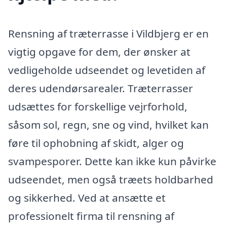
Rensning af træterrasse i Vildbjerg er en
vigtig opgave for dem, der ønsker at
vedligeholde udseendet og levetiden af
deres udendørsarealer. Træterrasser
udsættes for forskellige vejrforhold,
såsom sol, regn, sne og vind, hvilket kan
føre til ophobning af skidt, alger og
svampesporer. Dette kan ikke kun påvirke
udseendet, men også træets holdbarhed
og sikkerhed. Ved at ansætte et
professionelt firma til rensning af