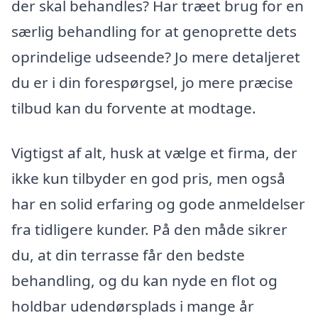
der skal behandles? Har træet brug for en
særlig behandling for at genoprette dets
oprindelige udseende? Jo mere detaljeret
du er i din forespørgsel, jo mere præcise
tilbud kan du forvente at modtage.
Vigtigst af alt, husk at vælge et firma, der
ikke kun tilbyder en god pris, men også
har en solid erfaring og gode anmeldelser
fra tidligere kunder. På den måde sikrer
du, at din terrasse får den bedste
behandling, og du kan nyde en flot og
holdbar udendørsplads i mange år