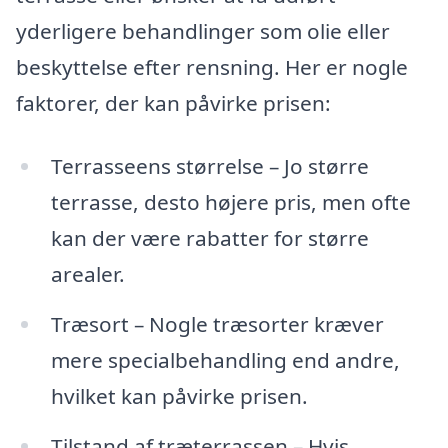
yderligere behandlinger som olie eller
beskyttelse efter rensning. Her er nogle
faktorer, der kan påvirke prisen:
Terrasseens størrelse – Jo større
terrasse, desto højere pris, men ofte
kan der være rabatter for større
arealer.
Træsort – Nogle træsorter kræver
mere specialbehandling end andre,
hvilket kan påvirke prisen.
Tilstand af træterrassen – Hvis