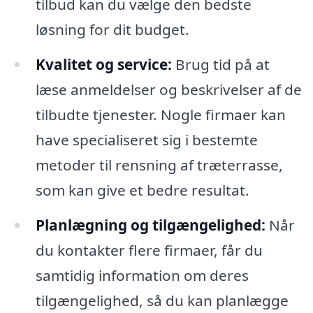
tilbud kan du vælge den bedste
løsning for dit budget.
Kvalitet og service:
Brug tid på at
læse anmeldelser og beskrivelser af de
tilbudte tjenester. Nogle firmaer kan
have specialiseret sig i bestemte
metoder til rensning af træterrasse,
som kan give et bedre resultat.
Planlægning og tilgængelighed:
Når
du kontakter flere firmaer, får du
samtidig information om deres
tilgængelighed, så du kan planlægge