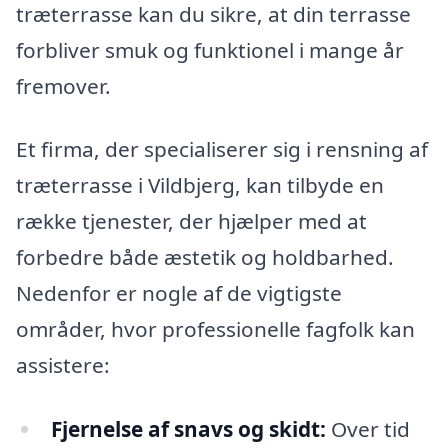
træterrasse kan du sikre, at din terrasse
forbliver smuk og funktionel i mange år
fremover.
Et firma, der specialiserer sig i rensning af
træterrasse i Vildbjerg, kan tilbyde en
række tjenester, der hjælper med at
forbedre både æstetik og holdbarhed.
Nedenfor er nogle af de vigtigste
områder, hvor professionelle fagfolk kan
assistere:
Fjernelse af snavs og skidt:
Over tid