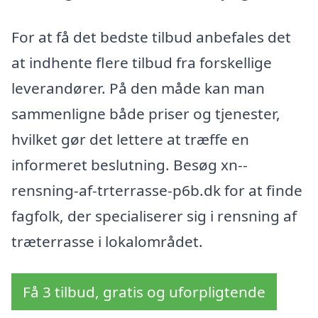
For at få det bedste tilbud anbefales det
at indhente flere tilbud fra forskellige
leverandører. På den måde kan man
sammenligne både priser og tjenester,
hvilket gør det lettere at træffe en
informeret beslutning. Besøg xn--
rensning-af-trterrasse-p6b.dk for at finde
fagfolk, der specialiserer sig i rensning af
træterrasse i lokalområdet.
Få 3 tilbud, gratis og uforpligtende