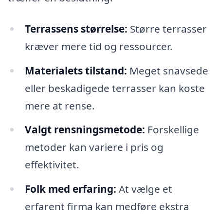
Terrassens størrelse:
Større terrasser
kræver mere tid og ressourcer.
Materialets tilstand:
Meget snavsede
eller beskadigede terrasser kan koste
mere at rense.
Valgt rensningsmetode:
Forskellige
metoder kan variere i pris og
effektivitet.
Folk med erfaring:
At vælge et
erfarent firma kan medføre ekstra