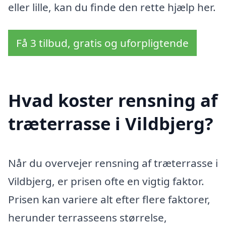
eller lille, kan du finde den rette hjælp her.
Få 3 tilbud, gratis og uforpligtende
Hvad koster rensning af
træterrasse i Vildbjerg?
Når du overvejer rensning af træterrasse i
Vildbjerg, er prisen ofte en vigtig faktor.
Prisen kan variere alt efter flere faktorer,
herunder terrasseens størrelse,