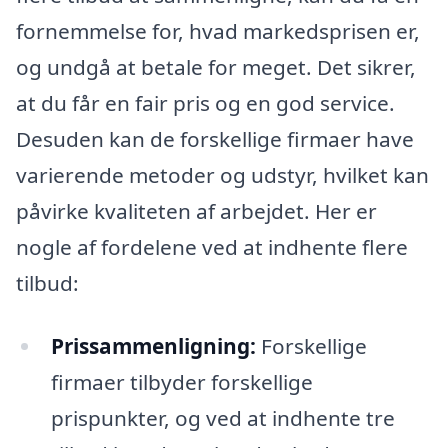
fornemmelse for, hvad markedsprisen er,
og undgå at betale for meget. Det sikrer,
at du får en fair pris og en god service.
Desuden kan de forskellige firmaer have
varierende metoder og udstyr, hvilket kan
påvirke kvaliteten af arbejdet. Her er
nogle af fordelene ved at indhente flere
tilbud:
Prissammenligning:
Forskellige
firmaer tilbyder forskellige
prispunkter, og ved at indhente tre