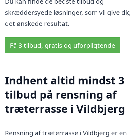
Du kan finde de bedste tilbud og
skræddersyede løsninger, som vil give dig
det ønskede resultat.
Få 3 tilbud, gratis og uforpligtende
Indhent altid mindst 3
tilbud på rensning af
træterrasse i Vildbjerg
Rensning af træterrasse i Vildbjerg er en