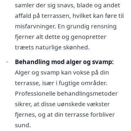
samler der sig snavs, blade og andet
affald på terrassen, hvilket kan føre til
misfarvninger. En grundig rensning
fjerner alt dette og genopretter
træets naturlige skønhed.
Behandling mod alger og svamp:
Alger og svamp kan vokse på din
terrasse, især i fugtige områder.
Professionelle behandlingsmetoder
sikrer, at disse uønskede vækster
fjernes, og at din terrasse forbliver
sund.