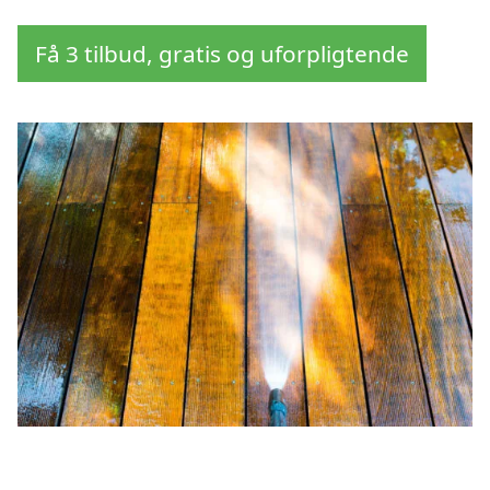
Få 3 tilbud, gratis og uforpligtende