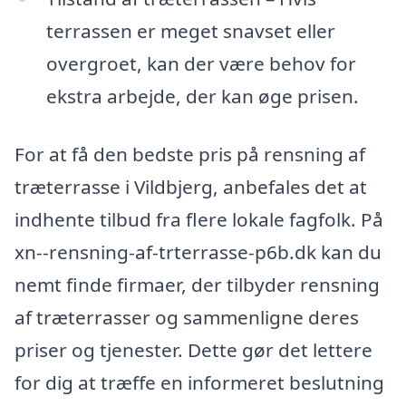
terrassen er meget snavset eller
overgroet, kan der være behov for
ekstra arbejde, der kan øge prisen.
For at få den bedste pris på rensning af
træterrasse i Vildbjerg, anbefales det at
indhente tilbud fra flere lokale fagfolk. På
xn--rensning-af-trterrasse-p6b.dk kan du
nemt finde firmaer, der tilbyder rensning
af træterrasser og sammenligne deres
priser og tjenester. Dette gør det lettere
for dig at træffe en informeret beslutning