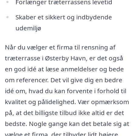
Forlænger træterrassens levetid
Skaber et sikkert og indbydende
udemiljø
Når du vælger et firma til rensning af
træterrasse i Østerby Havn, er det også
en god idé at læse anmeldelser og bede
om referencer. Det vil give dig en bedre
idé om, hvad du kan forvente i forhold til
kvalitet og pålidelighed. Vær opmærksom
på, at det billigste tilbud ikke altid er det
bedste. Nogle gange kan det betale sig at
vælge et firma, der tilbyder lidt højere