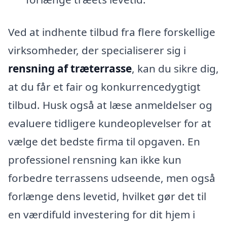
Ved at indhente tilbud fra flere forskellige
virksomheder, der specialiserer sig i
rensning af træterrasse
, kan du sikre dig,
at du får et fair og konkurrencedygtigt
tilbud. Husk også at læse anmeldelser og
evaluere tidligere kundeoplevelser for at
vælge det bedste firma til opgaven. En
professionel rensning kan ikke kun
forbedre terrassens udseende, men også
forlænge dens levetid, hvilket gør det til
en værdifuld investering for dit hjem i