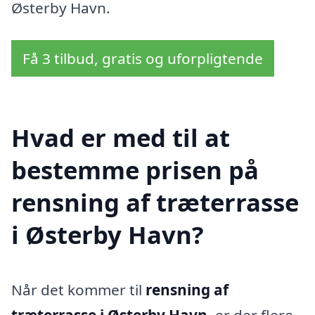
Østerby Havn.
Få 3 tilbud, gratis og uforpligtende
Hvad er med til at
bestemme prisen på
rensning af træterrasse
i Østerby Havn?
Når det kommer til
rensning af