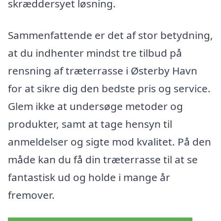
skræddersyet løsning.
Sammenfattende er det af stor betydning,
at du indhenter mindst tre tilbud på
rensning af træterrasse i Østerby Havn
for at sikre dig den bedste pris og service.
Glem ikke at undersøge metoder og
produkter, samt at tage hensyn til
anmeldelser og sigte mod kvalitet. På den
måde kan du få din træterrasse til at se
fantastisk ud og holde i mange år
fremover.