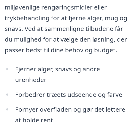
miljøvenlige rengøringsmidler eller
trykbehandling for at fjerne alger, mug og
snavs. Ved at sammenligne tilbudene får
du mulighed for at vælge den løsning, der
passer bedst til dine behov og budget.
Fjerner alger, snavs og andre
urenheder
Forbedrer træets udseende og farve
Fornyer overfladen og gør det lettere
at holde rent