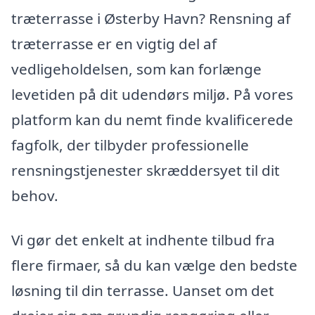
træterrasse i Østerby Havn? Rensning af
træterrasse er en vigtig del af
vedligeholdelsen, som kan forlænge
levetiden på dit udendørs miljø. På vores
platform kan du nemt finde kvalificerede
fagfolk, der tilbyder professionelle
rensningstjenester skræddersyet til dit
behov.
Vi gør det enkelt at indhente tilbud fra
flere firmaer, så du kan vælge den bedste
løsning til din terrasse. Uanset om det