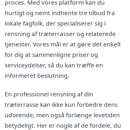
proces. Med vores platform kan du
hurtigt og nemt indhente tre tilbud fra
lokale fagfolk, der specialiserer sig i
rensning af træterrasser og relaterede
tjenester. Vores mål er at gøre det enkelt
for dig at sammenligne priser og
serviceydelser, så du kan træffe en
informeret beslutning.
En professionel rensning af din
træterrasse kan ikke kun forbedre dens
udseende, men også forlænge levetiden
betydeligt. Her er nogle af de fordele, du