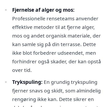
Fjernelse af alger og mos:
Professionelle renseteams anvender
effektive metoder til at fjerne alger,
mos og andet organisk materiale, der
kan samle sig på din terrasse. Dette
ikke blot forbedrer udseendet, men
forhindrer også skader, der kan opstå
over tid.
Trykspuling:
En grundig trykspuling
fjerner snavs og skidt, som almindelig
rengøring ikke kan. Dette sikrer en