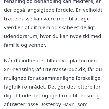
rensning og behandling kan medføre, er
der også langsigtede fordele. En velholdt
træterrasse kan være med til at øge
værdien af dit hjem og skabe et dejligt
udendørsrum, hvor du kan nyde tid med
familie og venner.
Når du indhenter tilbud via platformen
xn--rensning-af-trterrasse-p6b.dk, får du
mulighed for at sammenligne forskellige
fagfolk i området. Det gør det lettere for
dig at finde det rigtige firma til rensning
af træterrasse i Østerby Havn, som