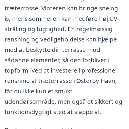
træterrasse. Vinteren kan bringe sne og
is, mens sommeren kan medføre høj UV-
stråling og fugtighed. En regelmæssig
rensning og vedligeholdelse kan hjælpe
med at beskytte din terrasse mod
sådanne elementer, så den forbliver i
topform. Ved at investere i professionel
rensning af træterrasse i Østerby Havn,
får du ikke kun et smukt
udendørsområde, men også et sikkert og
funktionsdygtigt sted at slappe af.