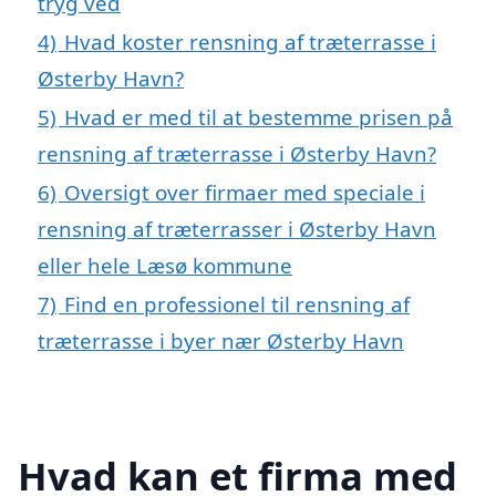
tryg ved
4)
Hvad koster rensning af træterrasse i
Østerby Havn?
5)
Hvad er med til at bestemme prisen på
rensning af træterrasse i Østerby Havn?
6)
Oversigt over firmaer med speciale i
rensning af træterrasser i Østerby Havn
eller hele Læsø kommune
7)
Find en professionel til rensning af
træterrasse i byer nær Østerby Havn
Hvad kan et firma med