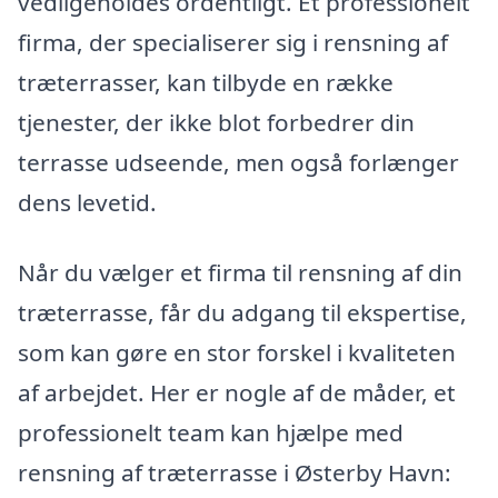
vedligeholdes ordentligt. Et professionelt
firma, der specialiserer sig i rensning af
træterrasser, kan tilbyde en række
tjenester, der ikke blot forbedrer din
terrasse udseende, men også forlænger
dens levetid.
Når du vælger et firma til rensning af din
træterrasse, får du adgang til ekspertise,
som kan gøre en stor forskel i kvaliteten
af arbejdet. Her er nogle af de måder, et
professionelt team kan hjælpe med
rensning af træterrasse i Østerby Havn: