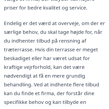
priser for bedre kvalitet og service.
Endelig er det værd at overveje, om der er
særlige behov, du skal tage højde for, når
du indhenter tilbud på rensning af
træterrasse. Hvis din terrasse er meget
beskadiget eller har været udsat for
kraftige vejrforhold, kan det være
nødvendigt at få en mere grundig
behandling. Ved at indhente flere tilbud
kan du finde et firma, der forstår dine
specifikke behov og kan tilbyde en