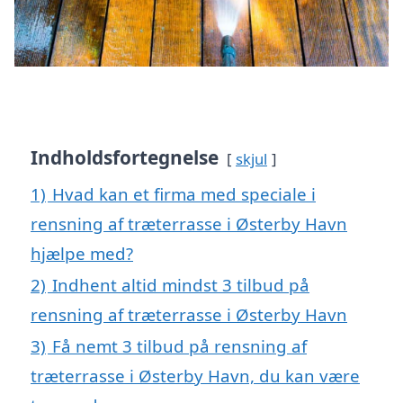
Indholdsfortegnelse
skjul
1)
Hvad kan et firma med speciale i
rensning af træterrasse i Østerby Havn
hjælpe med?
2)
Indhent altid mindst 3 tilbud på
rensning af træterrasse i Østerby Havn
3)
Få nemt 3 tilbud på rensning af
træterrasse i Østerby Havn, du kan være