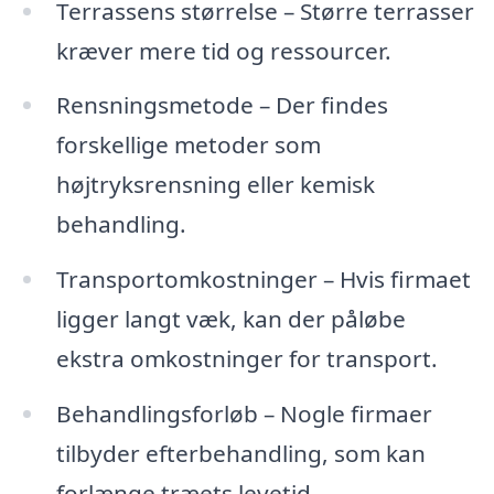
Terrassens størrelse – Større terrasser
kræver mere tid og ressourcer.
Rensningsmetode – Der findes
forskellige metoder som
højtryksrensning eller kemisk
behandling.
Transportomkostninger – Hvis firmaet
ligger langt væk, kan der påløbe
ekstra omkostninger for transport.
Behandlingsforløb – Nogle firmaer
tilbyder efterbehandling, som kan
forlænge træets levetid.