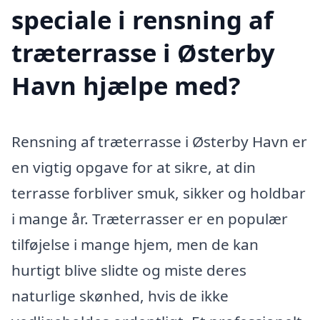
speciale i rensning af
træterrasse i Østerby
Havn hjælpe med?
Rensning af træterrasse i Østerby Havn er
en vigtig opgave for at sikre, at din
terrasse forbliver smuk, sikker og holdbar
i mange år. Træterrasser er en populær
tilføjelse i mange hjem, men de kan
hurtigt blive slidte og miste deres
naturlige skønhed, hvis de ikke