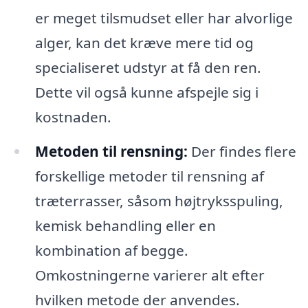
er meget tilsmudset eller har alvorlige
alger, kan det kræve mere tid og
specialiseret udstyr at få den ren.
Dette vil også kunne afspejle sig i
kostnaden.
Metoden til rensning:
Der findes flere
forskellige metoder til rensning af
træterrasser, såsom højtryksspuling,
kemisk behandling eller en
kombination af begge.
Omkostningerne varierer alt efter
hvilken metode der anvendes.