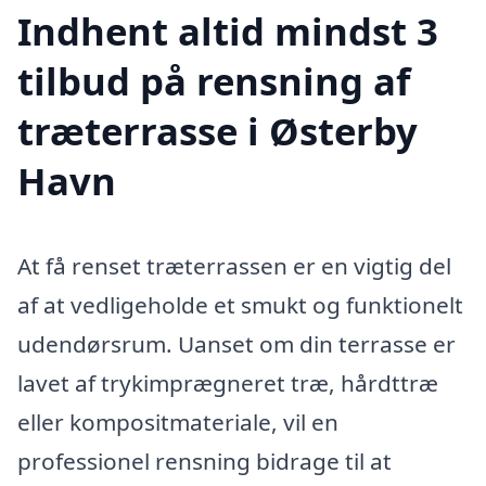
Indhent altid mindst 3
tilbud på rensning af
træterrasse i Østerby
Havn
At få renset træterrassen er en vigtig del
af at vedligeholde et smukt og funktionelt
udendørsrum. Uanset om din terrasse er
lavet af trykimprægneret træ, hårdttræ
eller kompositmateriale, vil en
professionel rensning bidrage til at