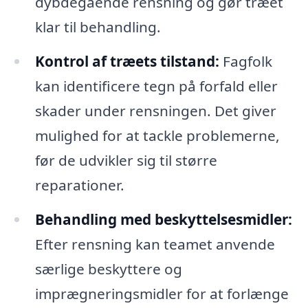
dybdegående rensning og gør træet
klar til behandling.
Kontrol af træets tilstand:
Fagfolk
kan identificere tegn på forfald eller
skader under rensningen. Det giver
mulighed for at tackle problemerne,
før de udvikler sig til større
reparationer.
Behandling med beskyttelsesmidler:
Efter rensning kan teamet anvende
særlige beskyttere og
imprægneringsmidler for at forlænge