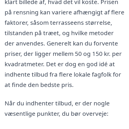
klart billede af, hvad det vil koste. Prisen
på rensning kan variere afhængigt af flere
faktorer, såsom terrasseens størrelse,
tilstanden på træet, og hvilke metoder
der anvendes. Generelt kan du forvente
priser, der ligger mellem 50 og 150 kr. per
kvadratmeter. Det er dog en god idé at
indhente tilbud fra flere lokale fagfolk for
at finde den bedste pris.
Når du indhenter tilbud, er der nogle
væsentlige punkter, du bør overveje: