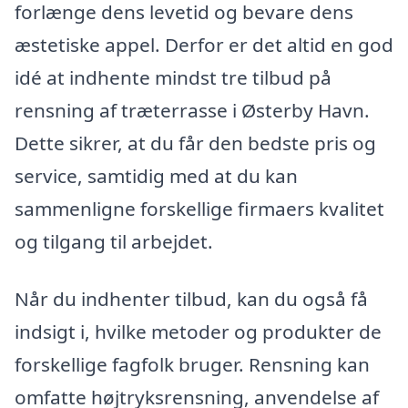
forlænge dens levetid og bevare dens
æstetiske appel. Derfor er det altid en god
idé at indhente mindst tre tilbud på
rensning af træterrasse i Østerby Havn.
Dette sikrer, at du får den bedste pris og
service, samtidig med at du kan
sammenligne forskellige firmaers kvalitet
og tilgang til arbejdet.
Når du indhenter tilbud, kan du også få
indsigt i, hvilke metoder og produkter de
forskellige fagfolk bruger. Rensning kan
omfatte højtryksrensning, anvendelse af