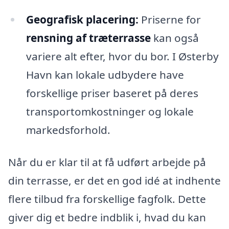
Geografisk placering:
Priserne for
rensning af træterrasse
kan også
variere alt efter, hvor du bor. I Østerby
Havn kan lokale udbydere have
forskellige priser baseret på deres
transportomkostninger og lokale
markedsforhold.
Når du er klar til at få udført arbejde på
din terrasse, er det en god idé at indhente
flere tilbud fra forskellige fagfolk. Dette
giver dig et bedre indblik i, hvad du kan