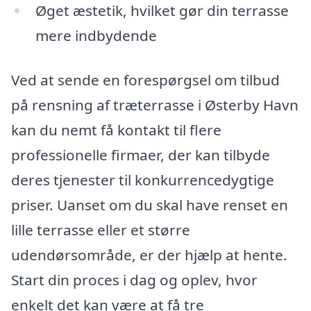
Øget æstetik, hvilket gør din terrasse
mere indbydende
Ved at sende en forespørgsel om tilbud
på rensning af træterrasse i Østerby Havn
kan du nemt få kontakt til flere
professionelle firmaer, der kan tilbyde
deres tjenester til konkurrencedygtige
priser. Uanset om du skal have renset en
lille terrasse eller et større
udendørsområde, er der hjælp at hente.
Start din proces i dag og oplev, hvor
enkelt det kan være at få tre