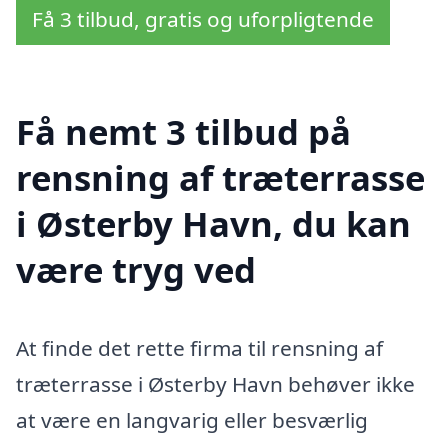
Få 3 tilbud, gratis og uforpligtende
Få nemt 3 tilbud på
rensning af træterrasse
i Østerby Havn, du kan
være tryg ved
At finde det rette firma til rensning af
træterrasse i Østerby Havn behøver ikke
at være en langvarig eller besværlig