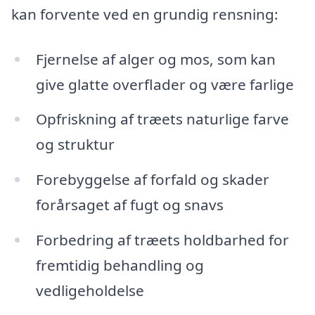
kan forvente ved en grundig rensning:
Fjernelse af alger og mos, som kan
give glatte overflader og være farlige
Opfriskning af træets naturlige farve
og struktur
Forebyggelse af forfald og skader
forårsaget af fugt og snavs
Forbedring af træets holdbarhed for
fremtidig behandling og
vedligeholdelse