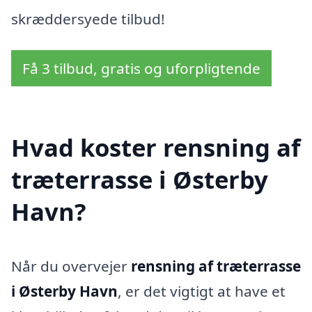
skræddersyede tilbud!
Få 3 tilbud, gratis og uforpligtende
Hvad koster rensning af
træterrasse i Østerby
Havn?
Når du overvejer
rensning af træterrasse
i Østerby Havn
, er det vigtigt at have et