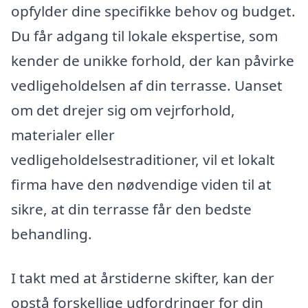
opfylder dine specifikke behov og budget.
Du får adgang til lokale ekspertise, som
kender de unikke forhold, der kan påvirke
vedligeholdelsen af din terrasse. Uanset
om det drejer sig om vejrforhold,
materialer eller
vedligeholdelsestraditioner, vil et lokalt
firma have den nødvendige viden til at
sikre, at din terrasse får den bedste
behandling.
I takt med at årstiderne skifter, kan der
opstå forskellige udfordringer for din