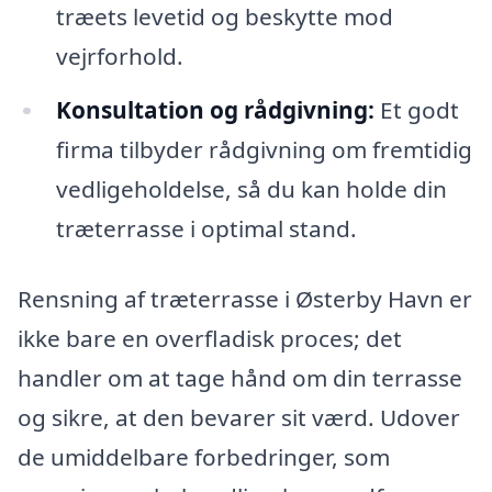
træets levetid og beskytte mod
vejrforhold.
Konsultation og rådgivning:
Et godt
firma tilbyder rådgivning om fremtidig
vedligeholdelse, så du kan holde din
træterrasse i optimal stand.
Rensning af træterrasse i Østerby Havn er
ikke bare en overfladisk proces; det
handler om at tage hånd om din terrasse
og sikre, at den bevarer sit værd. Udover
de umiddelbare forbedringer, som