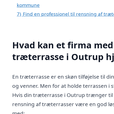
kommune
7)
Find en professionel til rensning af træ
Hvad kan et firma med 
træterrasse i Outrup 
En træterrasse er en skøn tilføjelse til 
og venner. Men for at holde terrassen i 
Hvis din træterrasse i Outrup trænger til
rensning af træterrasser være en god løs
med: