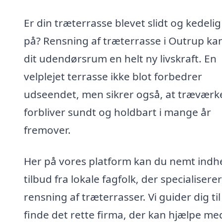
Er din træterrasse blevet slidt og kedelig
på? Rensning af træterrasse i Outrup ka
dit udendørsrum en helt ny livskraft. En
velplejet terrasse ikke blot forbedrer
udseendet, men sikrer også, at træværk
forbliver sundt og holdbart i mange år
fremover.
Her på vores platform kan du nemt indh
tilbud fra lokale fagfolk, der specialiserer 
rensning af træterrasser. Vi guider dig til
finde det rette firma, der kan hjælpe me