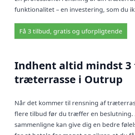
funktionalitet – en investering, som du ik
Få 3 tilbud, gratis og uforpligtende
Indhent altid mindst 3 
træterrasse i Outrup
Når det kommer til rensning af træterrass
flere tilbud før du træffer en beslutning.
sammenligne kan give dig en bedre følels