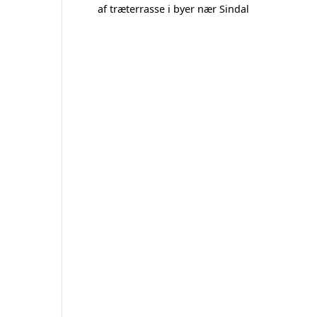
af træterrasse i byer nær Sindal