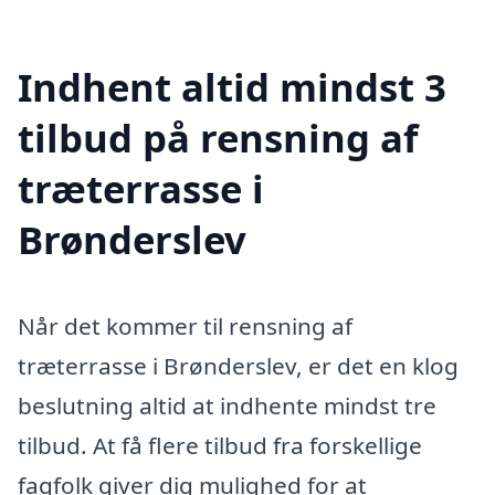
Indhent altid mindst 3
tilbud på rensning af
træterrasse i
Brønderslev
Når det kommer til rensning af
træterrasse i Brønderslev, er det en klog
beslutning altid at indhente mindst tre
tilbud. At få flere tilbud fra forskellige
fagfolk giver dig mulighed for at