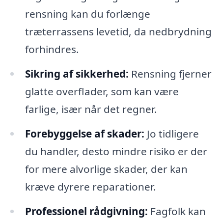
rensning kan du forlænge
træterrassens levetid, da nedbrydning
forhindres.
Sikring af sikkerhed:
Rensning fjerner
glatte overflader, som kan være
farlige, især når det regner.
Forebyggelse af skader:
Jo tidligere
du handler, desto mindre risiko er der
for mere alvorlige skader, der kan
kræve dyrere reparationer.
Professionel rådgivning:
Fagfolk kan