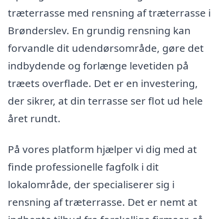
træterrasse med rensning af træterrasse i
Brønderslev. En grundig rensning kan
forvandle dit udendørsområde, gøre det
indbydende og forlænge levetiden på
træets overflade. Det er en investering,
der sikrer, at din terrasse ser flot ud hele
året rundt.
På vores platform hjælper vi dig med at
finde professionelle fagfolk i dit
lokalområde, der specialiserer sig i
rensning af træterrasse. Det er nemt at