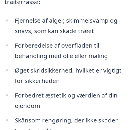
træterrasse:
Fjernelse af alger, skimmelsvamp og
snavs, som kan skade træet
Forberedelse af overfladen til
behandling med olie eller maling
Øget skridsikkerhed, hvilket er vigtigt
for sikkerheden
Forbedret æstetik og værdien af din
ejendom
Skånsom rengøring, der ikke skader