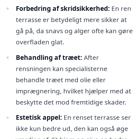
Forbedring af skridsikkerhed:
En ren
terrasse er betydeligt mere sikker at
gå på, da snavs og alger ofte kan gøre
overfladen glat.
Behandling af træet:
After
rensningen kan specialisterne
behandle træet med olie eller
imprægnering, hvilket hjælper med at
beskytte det mod fremtidige skader.
Estetisk appel:
En renset terrasse ser
ikke kun bedre ud, den kan også øge