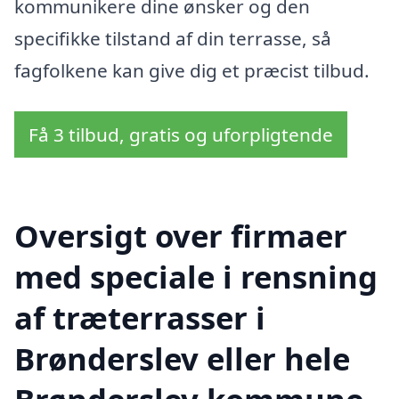
kommunikere dine ønsker og den
specifikke tilstand af din terrasse, så
fagfolkene kan give dig et præcist tilbud.
Få 3 tilbud, gratis og uforpligtende
Oversigt over firmaer
med speciale i rensning
af træterrasser i
Brønderslev eller hele