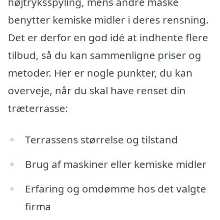
højtryksspyling, mens andre måske
benytter kemiske midler i deres rensning.
Det er derfor en god idé at indhente flere
tilbud, så du kan sammenligne priser og
metoder. Her er nogle punkter, du kan
overveje, når du skal have renset din
træterrasse:
Terrassens størrelse og tilstand
Brug af maskiner eller kemiske midler
Erfaring og omdømme hos det valgte
firma