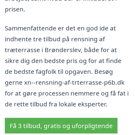
prisen.
Sammenfattende er det en god ide at
indhente tre tilbud på rensning af
træterrasse i Brønderslev, både for at
sikre dig den bedste pris og for at finde
de bedste fagfolk til opgaven. Besøg
gerne xn--rensning-af-trterrasse-p6b.dk
for at gøre processen nemmere og få fat i
de rette tilbud fra lokale eksperter.
Få 3 tilbud, gratis og uforpligtende