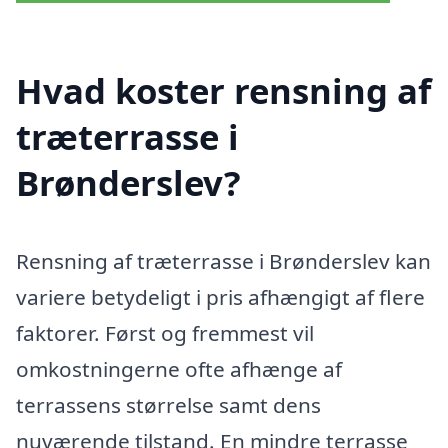
Hvad koster rensning af
træterrasse i
Brønderslev?
Rensning af træterrasse i Brønderslev kan
variere betydeligt i pris afhængigt af flere
faktorer. Først og fremmest vil
omkostningerne ofte afhænge af
terrassens størrelse samt dens
nuværende tilstand. En mindre terrasse