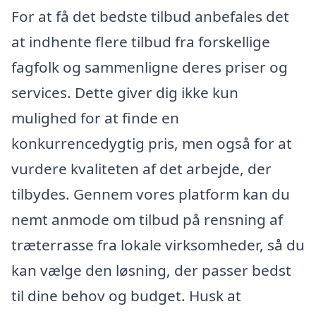
For at få det bedste tilbud anbefales det
at indhente flere tilbud fra forskellige
fagfolk og sammenligne deres priser og
services. Dette giver dig ikke kun
mulighed for at finde en
konkurrencedygtig pris, men også for at
vurdere kvaliteten af det arbejde, der
tilbydes. Gennem vores platform kan du
nemt anmode om tilbud på rensning af
træterrasse fra lokale virksomheder, så du
kan vælge den løsning, der passer bedst
til dine behov og budget. Husk at