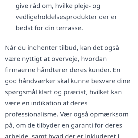
give råd om, hvilke pleje- og
vedligeholdelsesprodukter der er
bedst for din terrasse.
Når du indhenter tilbud, kan det også
være nyttigt at overveje, hvordan
firmaerne håndterer deres kunder. En
god håndværker skal kunne besvare dine
spørgsmål klart og præcist, hvilket kan
være en indikation af deres
professionalisme. Vær også opmærksom
på, om de tilbyder en garanti for deres
arbejde, samt hvad der er inkluderet i