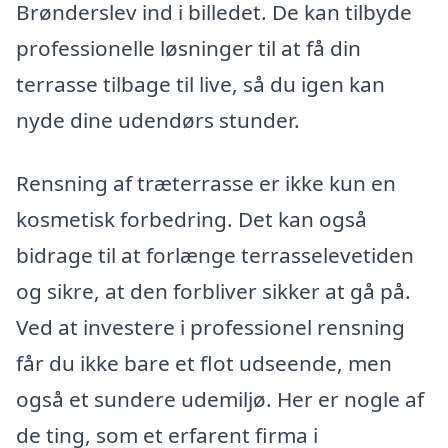
Brønderslev ind i billedet. De kan tilbyde
professionelle løsninger til at få din
terrasse tilbage til live, så du igen kan
nyde dine udendørs stunder.
Rensning af træterrasse er ikke kun en
kosmetisk forbedring. Det kan også
bidrage til at forlænge terrasselevetiden
og sikre, at den forbliver sikker at gå på.
Ved at investere i professionel rensning
får du ikke bare et flot udseende, men
også et sundere udemiljø. Her er nogle af
de ting, som et erfarent firma i