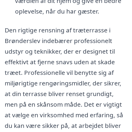
værdien af dit hjem og give en bedre
oplevelse, når du har gæster.
Den rigtige rensning af træterrasse i
Brønderslev indebærer professionelt
udstyr og teknikker, der er designet til
effektivt at fjerne snavs uden at skade
træet. Professionelle vil benytte sig af
miljørigtige rengøringsmidler, der sikrer,
at din terrasse bliver renset grundigt,
men på en skånsom måde. Det er vigtigt
at vælge en virksomhed med erfaring, så
du kan være sikker på, at arbejdet bliver