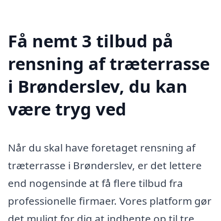
Få nemt 3 tilbud på
rensning af træterrasse
i Brønderslev, du kan
være tryg ved
Når du skal have foretaget rensning af
træterrasse i Brønderslev, er det lettere
end nogensinde at få flere tilbud fra
professionelle firmaer. Vores platform gør
det muligt for dig at indhente op til tre