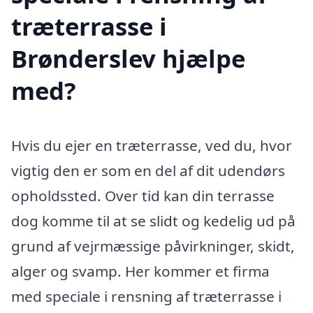
træterrasse i
Brønderslev hjælpe
med?
Hvis du ejer en træterrasse, ved du, hvor
vigtig den er som en del af dit udendørs
opholdssted. Over tid kan din terrasse
dog komme til at se slidt og kedelig ud på
grund af vejrmæssige påvirkninger, skidt,
alger og svamp. Her kommer et firma
med speciale i rensning af træterrasse i