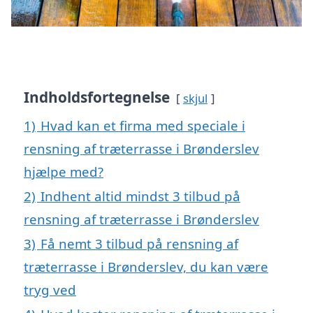
Indholdsfortegnelse
skjul
1)
Hvad kan et firma med speciale i
rensning af træterrasse i Brønderslev
hjælpe med?
2)
Indhent altid mindst 3 tilbud på
rensning af træterrasse i Brønderslev
3)
Få nemt 3 tilbud på rensning af
træterrasse i Brønderslev, du kan være
tryg ved