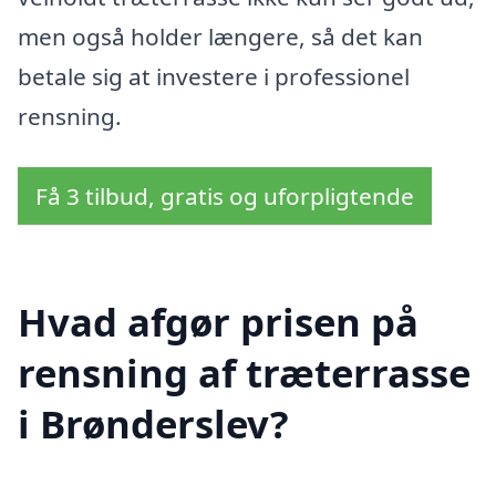
men også holder længere, så det kan
betale sig at investere i professionel
rensning.
Få 3 tilbud, gratis og uforpligtende
Hvad afgør prisen på
rensning af træterrasse
i Brønderslev?