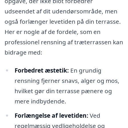
opgave, der ikke blot forbedrer
udseendet af dit udendørsområde, men
også forlænger levetiden på din terrasse.
Her er nogle af de fordele, som en
professionel rensning af træterrassen kan
bidrage med:
Forbedret æstetik:
En grundig
rensning fjerner snavs, alger og mos,
hvilket gør din terrasse pænere og
mere indbydende.
Forlængelse af levetiden:
Ved
regelmæssig vedligeholdelse og