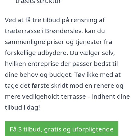
træets struktur
Ved at få tre tilbud på rensning af
træterrasse i Brønderslev, kan du
sammenligne priser og tjenester fra
forskellige udbydere. Du vælger selv,
hvilken entreprise der passer bedst til
dine behov og budget. Tøv ikke med at
tage det første skridt mod en renere og
mere vedligeholdt terrasse – indhent dine
tilbud i dag!
Få 3 tilbud, gratis og uforpligtende