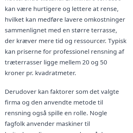
kan være hurtigere og lettere at rense,
hvilket kan medføre lavere omkostninger
sammenlignet med en større terrasse,
der kræver mere tid og ressourcer. Typisk
kan priserne for professionel rensning af
træterrasser ligge mellem 20 og 50
kroner pr. kvadratmeter.
Derudover kan faktorer som det valgte
firma og den anvendte metode til
rensning også spille en rolle. Nogle
fagfolk anvender maskiner til