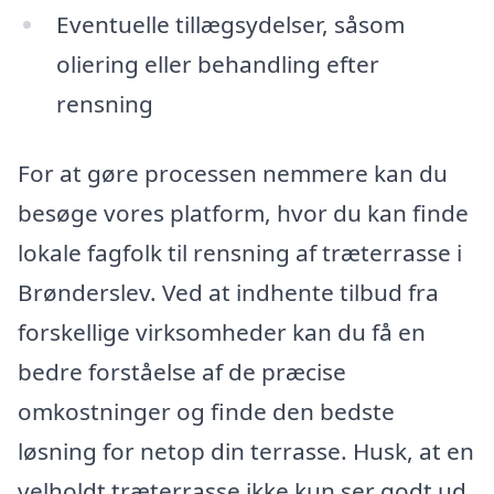
Eventuelle tillægsydelser, såsom
oliering eller behandling efter
rensning
For at gøre processen nemmere kan du
besøge vores platform, hvor du kan finde
lokale fagfolk til rensning af træterrasse i
Brønderslev. Ved at indhente tilbud fra
forskellige virksomheder kan du få en
bedre forståelse af de præcise
omkostninger og finde den bedste
løsning for netop din terrasse. Husk, at en
velholdt træterrasse ikke kun ser godt ud,