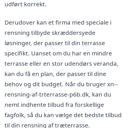
udført korrekt.
Derudover kan et firma med speciale i
rensning tilbyde skræddersyede
løsninger, der passer til din terrasse
specifikt. Uanset om du har en mindre
terrasse eller en stor udendørs veranda,
kan du få en plan, der passer til dine
behov og dit budget. Når du bruger xn--
rensning-af-trterrasse-p6b.dk, kan du
nemt indhente tilbud fra forskellige
fagfolk, så du kan vælge det bedste tilbud
til din rensning af træterrasse.