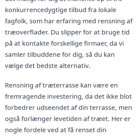
konkurrencedygtige tilbud fra lokale
fagfolk, som har erfaring med rensning af
træoverflader. Du slipper for at bruge tid
på at kontakte forskellige firmaer, da vi
samler tilbuddene for dig, så du kan
vælge det bedste alternativ.
Rensning af træterrasse kan være en
fremragende investering, da det ikke blot
forbedrer udseendet af din terrasse, men
også forlænger levetiden af træet. Her er
nogle fordele ved at få renset din