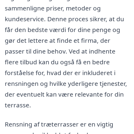
sammenligne priser, metoder og
kundeservice. Denne proces sikrer, at du
får den bedste værdi for dine penge og
gør det lettere at finde et firma, der
passer til dine behov. Ved at indhente
flere tilbud kan du også få en bedre
forståelse for, hvad der er inkluderet i
rensningen og hvilke yderligere tjenester,
der eventuelt kan være relevante for din
terrasse.
Rensning af træterrasser er en vigtig