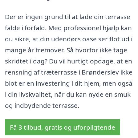
Der er ingen grund til at lade din terrasse
falde i forfald. Med professionel hjælp kan
du sikre, at din udendørs oase ser flot ud i
mange år fremover. Så hvorfor ikke tage
skridtet i dag? Du vil hurtigt opdage, at en
rensning af træterrasse i Brønderslev ikke
blot er en investering i dit hjem, men også
i din livskvalitet, når du kan nyde en smuk
og indbydende terrasse.
Få 3 tilbud, gratis og uforpligtende