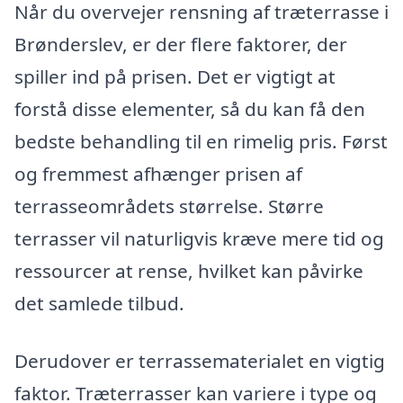
Når du overvejer rensning af træterrasse i
Brønderslev, er der flere faktorer, der
spiller ind på prisen. Det er vigtigt at
forstå disse elementer, så du kan få den
bedste behandling til en rimelig pris. Først
og fremmest afhænger prisen af
terrasseområdets størrelse. Større
terrasser vil naturligvis kræve mere tid og
ressourcer at rense, hvilket kan påvirke
det samlede tilbud.
Derudover er terrassematerialet en vigtig
faktor. Træterrasser kan variere i type og