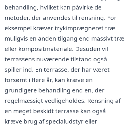
behandling, hvilket kan påvirke de
metoder, der anvendes til rensning. For
eksempel kræver trykimprægneret træ
muligvis en anden tilgang end massivt træ
eller kompositmateriale. Desuden vil
terrassens nuværende tilstand også
spiller ind. En terrasse, der har været
forsømt i flere år, kan kræve en
grundigere behandling end en, der
regelmæssigt vedligeholdes. Rensning af
en meget beskidt terrasse kan også
kræve brug af specialudstyr eller