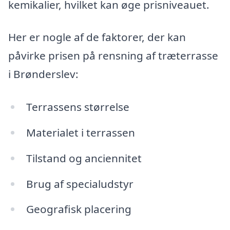
kemikalier, hvilket kan øge prisniveauet.
Her er nogle af de faktorer, der kan
påvirke prisen på rensning af træterrasse
i Brønderslev:
Terrassens størrelse
Materialet i terrassen
Tilstand og anciennitet
Brug af specialudstyr
Geografisk placering