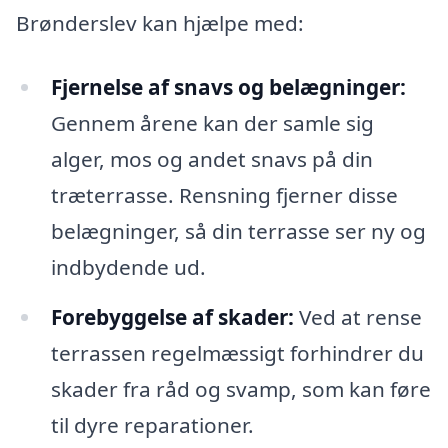
Brønderslev kan hjælpe med:
Fjernelse af snavs og belægninger:
Gennem årene kan der samle sig
alger, mos og andet snavs på din
træterrasse. Rensning fjerner disse
belægninger, så din terrasse ser ny og
indbydende ud.
Forebyggelse af skader:
Ved at rense
terrassen regelmæssigt forhindrer du
skader fra råd og svamp, som kan føre
til dyre reparationer.