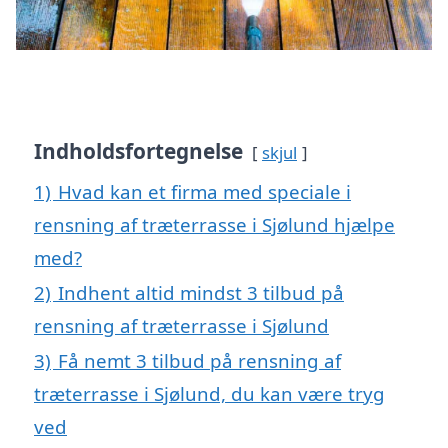
Indholdsfortegnelse
skjul
1)
Hvad kan et firma med speciale i
rensning af træterrasse i Sjølund hjælpe
med?
2)
Indhent altid mindst 3 tilbud på
rensning af træterrasse i Sjølund
3)
Få nemt 3 tilbud på rensning af
træterrasse i Sjølund, du kan være tryg
ved