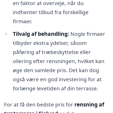
en faktor at overveje, når du
indhenter tilbud fra forskellige
firmaer.
Tilvalg af behandling:
Nogle firmaer
tilbyder ekstra ydelser, såsom
påføring af træbeskyttelse eller
oliering efter rensningen, hvilket kan
øge den samlede pris. Det kan dog
også være en god investering for at
forlænge levetiden af din terrasse.
For at få den bedste pris for
rensning af