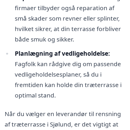
firmaer tilbyder også reparation af
små skader som revner eller splinter,
hvilket sikrer, at din terrasse forbliver
både smuk og sikker.
Planlægning af vedligeholdelse:
Fagfolk kan rådgive dig om passende
vedligeholdelsesplaner, så du i
fremtiden kan holde din træterrasse i
optimal stand.
Når du vælger en leverandør til rensning
af træterrasse i Sjølund, er det vigtigt at