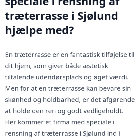
speciale i rensning af
træterrasse i Sjølund
hjælpe med?
En træterrasse er en fantastisk tilføjelse til
dit hjem, som giver både æstetisk
tiltalende udendørsplads og øget værdi.
Men for at en træterrasse kan bevare sin
skønhed og holdbarhed, er det afgørende
at holde den ren og godt vedligeholdt.
Her kommer et firma med speciale i
rensning af træterrasse i Sjølund ind i