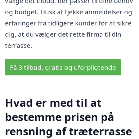
vælge det tilbud, der passer til dine behov
og budget. Husk at tjekke anmeldelser og
erfaringer fra tidligere kunder for at sikre
dig, at du vælger det rette firma til din
terrasse.
Få 3 tilbud, gratis og uforpligtende
Hvad er med til at
bestemme prisen på
rensning af træterrasse