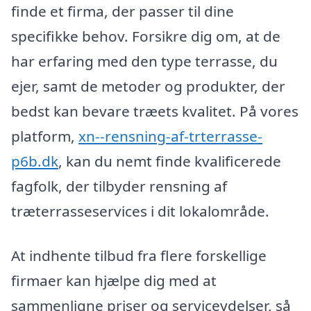
finde et firma, der passer til dine
specifikke behov. Forsikre dig om, at de
har erfaring med den type terrasse, du
ejer, samt de metoder og produkter, der
bedst kan bevare træets kvalitet. På vores
platform,
xn--rensning-af-trterrasse-
p6b.dk
, kan du nemt finde kvalificerede
fagfolk, der tilbyder rensning af
træterrasseservices i dit lokalområde.
At indhente tilbud fra flere forskellige
firmaer kan hjælpe dig med at
sammenligne priser og serviceydelser, så