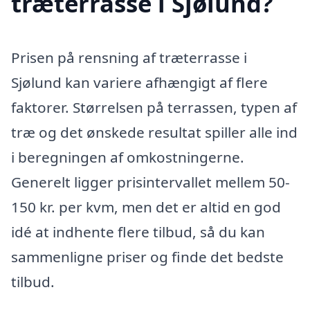
træterrasse i Sjølund?
Prisen på rensning af træterrasse i
Sjølund kan variere afhængigt af flere
faktorer. Størrelsen på terrassen, typen af
træ og det ønskede resultat spiller alle ind
i beregningen af omkostningerne.
Generelt ligger prisintervallet mellem 50-
150 kr. per kvm, men det er altid en god
idé at indhente flere tilbud, så du kan
sammenligne priser og finde det bedste
tilbud.