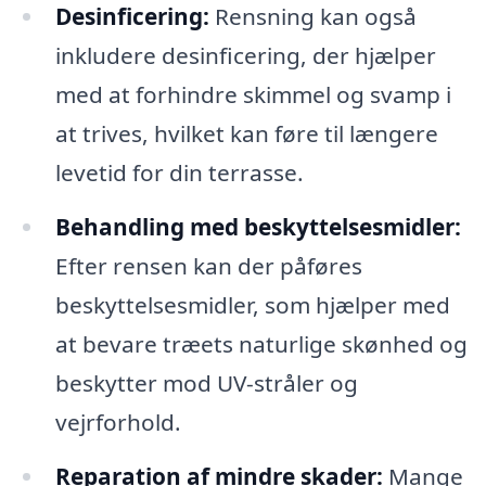
Desinficering:
Rensning kan også
inkludere desinficering, der hjælper
med at forhindre skimmel og svamp i
at trives, hvilket kan føre til længere
levetid for din terrasse.
Behandling med beskyttelsesmidler:
Efter rensen kan der påføres
beskyttelsesmidler, som hjælper med
at bevare træets naturlige skønhed og
beskytter mod UV-stråler og
vejrforhold.
Reparation af mindre skader:
Mange