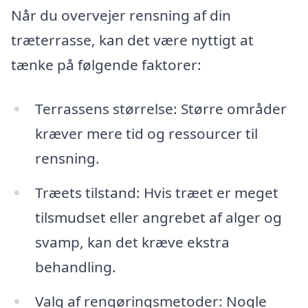
Når du overvejer rensning af din
træterrasse, kan det være nyttigt at
tænke på følgende faktorer:
Terrassens størrelse: Større områder
kræver mere tid og ressourcer til
rensning.
Træets tilstand: Hvis træet er meget
tilsmudset eller angrebet af alger og
svamp, kan det kræve ekstra
behandling.
Valg af rengøringsmetoder: Nogle