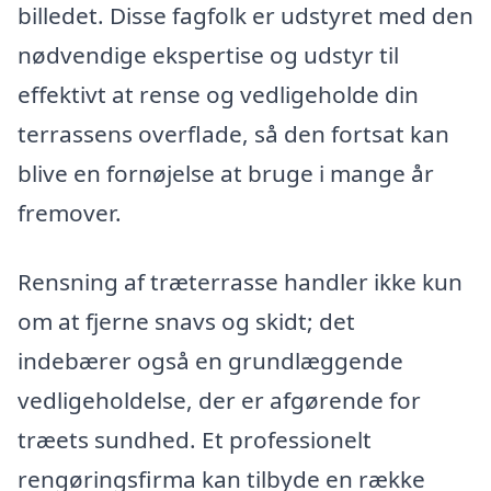
billedet. Disse fagfolk er udstyret med den
nødvendige ekspertise og udstyr til
effektivt at rense og vedligeholde din
terrassens overflade, så den fortsat kan
blive en fornøjelse at bruge i mange år
fremover.
Rensning af træterrasse handler ikke kun
om at fjerne snavs og skidt; det
indebærer også en grundlæggende
vedligeholdelse, der er afgørende for
træets sundhed. Et professionelt
rengøringsfirma kan tilbyde en række