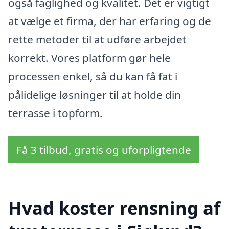
også faglighed og kvalitet. Det er vigtigt
at vælge et firma, der har erfaring og de
rette metoder til at udføre arbejdet
korrekt. Vores platform gør hele
processen enkel, så du kan få fat i
pålidelige løsninger til at holde din
terrasse i topform.
Få 3 tilbud, gratis og uforpligtende
Hvad koster rensning af