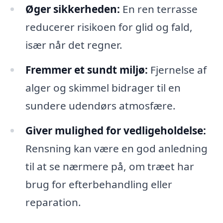
Øger sikkerheden:
En ren terrasse
reducerer risikoen for glid og fald,
især når det regner.
Fremmer et sundt miljø:
Fjernelse af
alger og skimmel bidrager til en
sundere udendørs atmosfære.
Giver mulighed for vedligeholdelse:
Rensning kan være en god anledning
til at se nærmere på, om træet har
brug for efterbehandling eller
reparation.