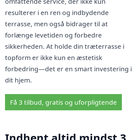
omfattende service, der ikke kun
resulterer i en ren og indbydende
terrasse, men også bidrager til at
forlænge levetiden og forbedre
sikkerheden. At holde din træterrasse i
topform er ikke kun en æstetisk
forbedring—det er en smart investering i
dit hjem.
Få 3 tilbud, gratis og uforpligtende
Indhent altid mindst 3