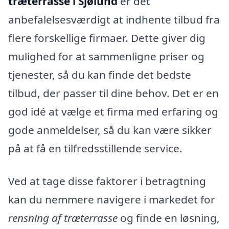
træterrasse i Sjølund
er det
anbefalelsesværdigt at indhente tilbud fra
flere forskellige firmaer. Dette giver dig
mulighed for at sammenligne priser og
tjenester, så du kan finde det bedste
tilbud, der passer til dine behov. Det er en
god idé at vælge et firma med erfaring og
gode anmeldelser, så du kan være sikker
på at få en tilfredsstillende service.
Ved at tage disse faktorer i betragtning
kan du nemmere navigere i markedet for
rensning af træterrasse
og finde en løsning,