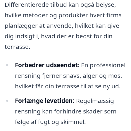
Differentierede tilbud kan også belyse,
hvilke metoder og produkter hvert firma
planlægger at anvende, hvilket kan give
dig indsigt i, hvad der er bedst for din
terrasse.
Forbedrer udseendet:
En professionel
rensning fjerner snavs, alger og mos,
hvilket får din terrasse til at se ny ud.
Forlænge levetiden:
Regelmæssig
rensning kan forhindre skader som
følge af fugt og skimmel.