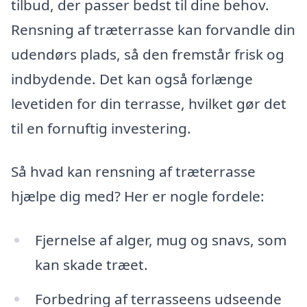
tilbud, der passer bedst til dine behov.
Rensning af træterrasse kan forvandle din
udendørs plads, så den fremstår frisk og
indbydende. Det kan også forlænge
levetiden for din terrasse, hvilket gør det
til en fornuftig investering.
Så hvad kan rensning af træterrasse
hjælpe dig med? Her er nogle fordele:
Fjernelse af alger, mug og snavs, som
kan skade træet.
Forbedring af terrasseens udseende