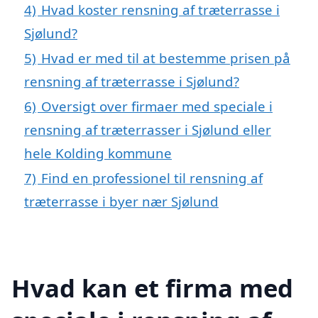
4)
Hvad koster rensning af træterrasse i
Sjølund?
5)
Hvad er med til at bestemme prisen på
rensning af træterrasse i Sjølund?
6)
Oversigt over firmaer med speciale i
rensning af træterrasser i Sjølund eller
hele Kolding kommune
7)
Find en professionel til rensning af
træterrasse i byer nær Sjølund
Hvad kan et firma med