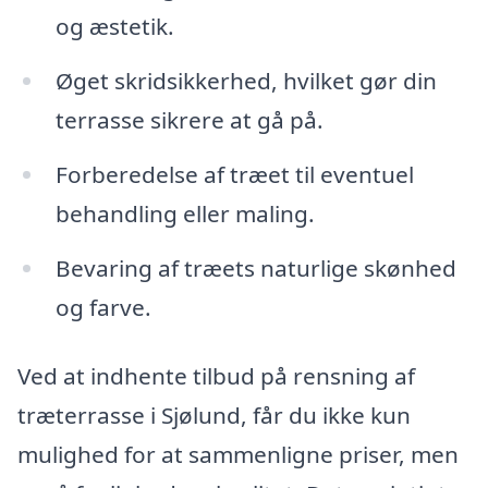
og æstetik.
Øget skridsikkerhed, hvilket gør din
terrasse sikrere at gå på.
Forberedelse af træet til eventuel
behandling eller maling.
Bevaring af træets naturlige skønhed
og farve.
Ved at indhente tilbud på rensning af
træterrasse i Sjølund, får du ikke kun
mulighed for at sammenligne priser, men