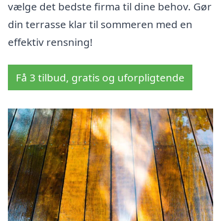
vælge det bedste firma til dine behov. Gør
din terrasse klar til sommeren med en
effektiv rensning!
Få 3 tilbud, gratis og uforpligtende