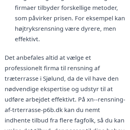
firmaer tilbyder forskellige metoder,
som påvirker prisen. For eksempel kan
højtryksrensning være dyrere, men
effektivt.
Det anbefales altid at vælge et
professionelt firma til rensning af
træterrasse i Sjølund, da de vil have den
nødvendige ekspertise og udstyr til at
udføre arbejdet effektivt. På xn--rensning-
af-trterrasse-p6b.dk kan du nemt
indhente tilbud fra flere fagfolk, så du kan