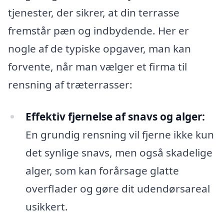
tjenester, der sikrer, at din terrasse
fremstår pæn og indbydende. Her er
nogle af de typiske opgaver, man kan
forvente, når man vælger et firma til
rensning af træterrasser:
Effektiv fjernelse af snavs og alger:
En grundig rensning vil fjerne ikke kun
det synlige snavs, men også skadelige
alger, som kan forårsage glatte
overflader og gøre dit udendørsareal
usikkert.