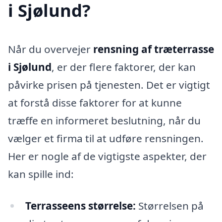
i Sjølund?
Når du overvejer
rensning af træterrasse
i Sjølund
, er der flere faktorer, der kan
påvirke prisen på tjenesten. Det er vigtigt
at forstå disse faktorer for at kunne
træffe en informeret beslutning, når du
vælger et firma til at udføre rensningen.
Her er nogle af de vigtigste aspekter, der
kan spille ind:
Terrasseens størrelse:
Størrelsen på