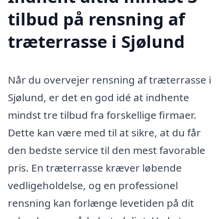
tilbud på rensning af
træterrasse i Sjølund
Når du overvejer rensning af træterrasse i
Sjølund, er det en god idé at indhente
mindst tre tilbud fra forskellige firmaer.
Dette kan være med til at sikre, at du får
den bedste service til den mest favorable
pris. En træterrasse kræver løbende
vedligeholdelse, og en professionel
rensning kan forlænge levetiden på dit