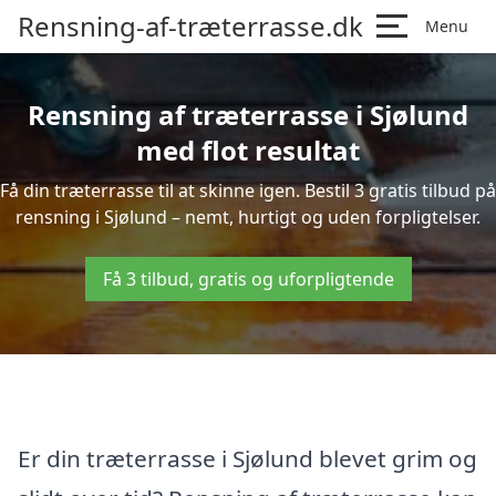
Rensning-af-træterrasse.dk
Menu
Rensning af træterrasse i Sjølund
med flot resultat
Få din træterrasse til at skinne igen. Bestil 3 gratis tilbud på
rensning i Sjølund – nemt, hurtigt og uden forpligtelser.
Få 3 tilbud, gratis og uforpligtende
Er din træterrasse i Sjølund blevet grim og