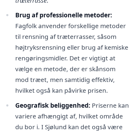
træterrasse
.
Brug af professionelle metoder:
Fagfolk anvender forskellige metoder
til rensning af træterrasser, såsom
højtryksrensning eller brug af kemiske
rengøringsmidler. Det er vigtigt at
vælge en metode, der er skånsom
mod træet, men samtidig effektiv,
hvilket også kan påvirke prisen.
Geografisk beliggenhed:
Priserne kan
variere afhængigt af, hvilket område
du bor i. I Sjølund kan det også være