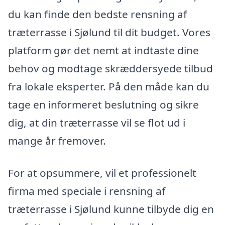
du kan finde den bedste rensning af
træterrasse i Sjølund til dit budget. Vores
platform gør det nemt at indtaste dine
behov og modtage skræddersyede tilbud
fra lokale eksperter. På den måde kan du
tage en informeret beslutning og sikre
dig, at din træterrasse vil se flot ud i
mange år fremover.
For at opsummere, vil et professionelt
firma med speciale i rensning af
træterrasse i Sjølund kunne tilbyde dig en