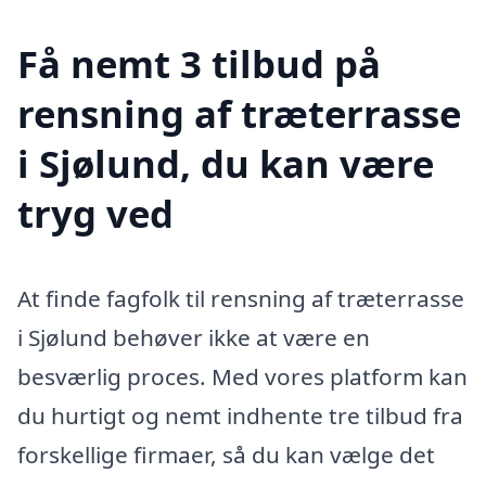
Få nemt 3 tilbud på
rensning af træterrasse
i Sjølund, du kan være
tryg ved
At finde fagfolk til rensning af træterrasse
i Sjølund behøver ikke at være en
besværlig proces. Med vores platform kan
du hurtigt og nemt indhente tre tilbud fra
forskellige firmaer, så du kan vælge det