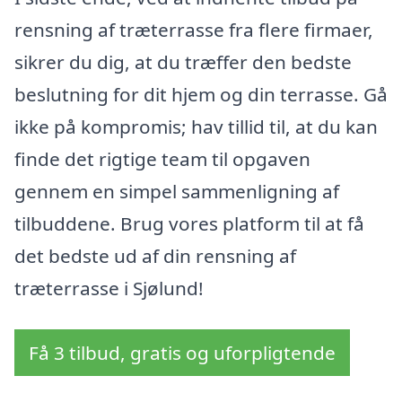
rensning af træterrasse fra flere firmaer,
sikrer du dig, at du træffer den bedste
beslutning for dit hjem og din terrasse. Gå
ikke på kompromis; hav tillid til, at du kan
finde det rigtige team til opgaven
gennem en simpel sammenligning af
tilbuddene. Brug vores platform til at få
det bedste ud af din rensning af
træterrasse i Sjølund!
Få 3 tilbud, gratis og uforpligtende