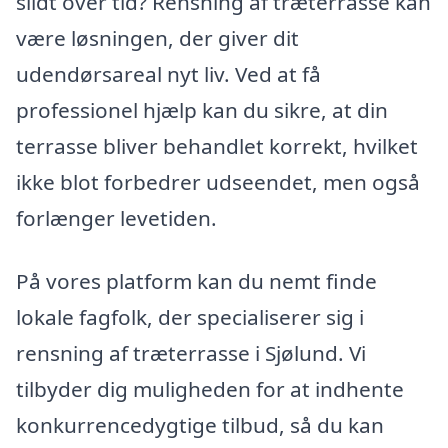
slidt over tid? Rensning af træterrasse kan
være løsningen, der giver dit
udendørsareal nyt liv. Ved at få
professionel hjælp kan du sikre, at din
terrasse bliver behandlet korrekt, hvilket
ikke blot forbedrer udseendet, men også
forlænger levetiden.
På vores platform kan du nemt finde
lokale fagfolk, der specialiserer sig i
rensning af træterrasse i Sjølund. Vi
tilbyder dig muligheden for at indhente
konkurrencedygtige tilbud, så du kan