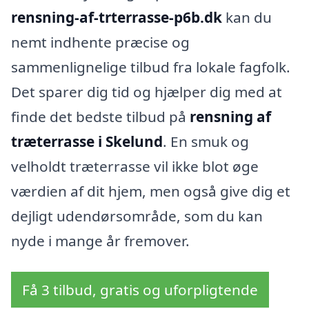
rensning-af-trterrasse-p6b.dk
kan du
nemt indhente præcise og
sammenlignelige tilbud fra lokale fagfolk.
Det sparer dig tid og hjælper dig med at
finde det bedste tilbud på
rensning af
træterrasse i Skelund
. En smuk og
velholdt træterrasse vil ikke blot øge
værdien af dit hjem, men også give dig et
dejligt udendørsområde, som du kan
nyde i mange år fremover.
Få 3 tilbud, gratis og uforpligtende