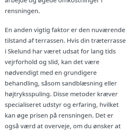
arbejde og øgede omkostninger i
rensningen.
En anden vigtig faktor er den nuværende
tilstand af terrassen. Hvis din træterrasse
i Skelund har været udsat for lang tids
vejrforhold og slid, kan det være
nødvendigt med en grundigere
behandling, såsom sandblæsning eller
højtryksspuling. Disse metoder kræver
specialiseret udstyr og erfaring, hvilket
kan øge prisen på rensningen. Det er
også værd at overveje, om du ønsker at