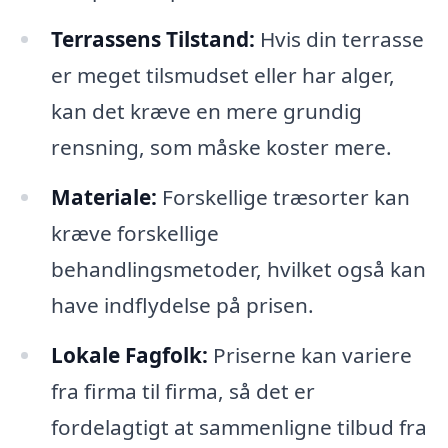
Terrassens Tilstand:
Hvis din terrasse
er meget tilsmudset eller har alger,
kan det kræve en mere grundig
rensning, som måske koster mere.
Materiale:
Forskellige træsorter kan
kræve forskellige
behandlingsmetoder, hvilket også kan
have indflydelse på prisen.
Lokale Fagfolk:
Priserne kan variere
fra firma til firma, så det er
fordelagtigt at sammenligne tilbud fra