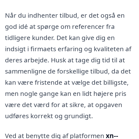
Når du indhenter tilbud, er det også en
god idé at spørge om referencer fra
tidligere kunder. Det kan give dig en
indsigt i firmaets erfaring og kvaliteten af
deres arbejde. Husk at tage dig tid til at
sammenligne de forskellige tilbud, da det
kan være fristende at vælge det billigste,
men nogle gange kan en lidt højere pris
være det værd for at sikre, at opgaven
udføres korrekt og grundigt.
Ved at benytte dig af platformen
xn--