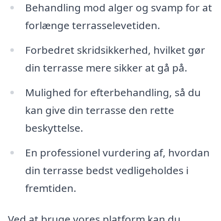
Behandling mod alger og svamp for at
forlænge terrasselevetiden.
Forbedret skridsikkerhed, hvilket gør
din terrasse mere sikker at gå på.
Mulighed for efterbehandling, så du
kan give din terrasse den rette
beskyttelse.
En professionel vurdering af, hvordan
din terrasse bedst vedligeholdes i
fremtiden.
Ved at bruge vores platform kan du