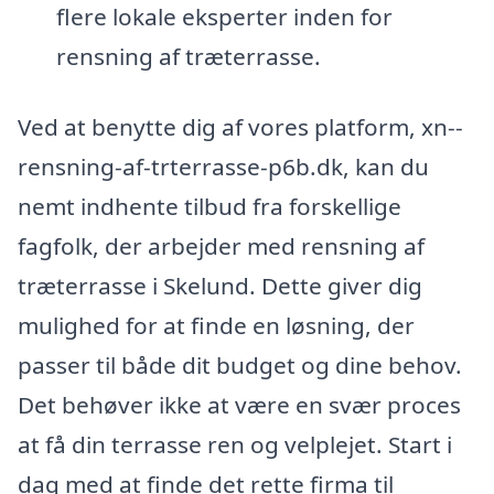
flere lokale eksperter inden for
rensning af træterrasse.
Ved at benytte dig af vores platform, xn--
rensning-af-trterrasse-p6b.dk, kan du
nemt indhente tilbud fra forskellige
fagfolk, der arbejder med rensning af
træterrasse i Skelund. Dette giver dig
mulighed for at finde en løsning, der
passer til både dit budget og dine behov.
Det behøver ikke at være en svær proces
at få din terrasse ren og velplejet. Start i
dag med at finde det rette firma til