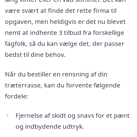
være svært at finde det rette firma til
opgaven, men heldigvis er det nu blevet
nemt at indhente 3 tilbud fra forskellige
fagfolk, så du kan vælge det, der passer
bedst til dine behov.
Når du bestiller en rensning af din
træterrasse, kan du forvente følgende
fordele:
Fjernelse af skidt og snavs for et pænt
og indbydende udtryk.