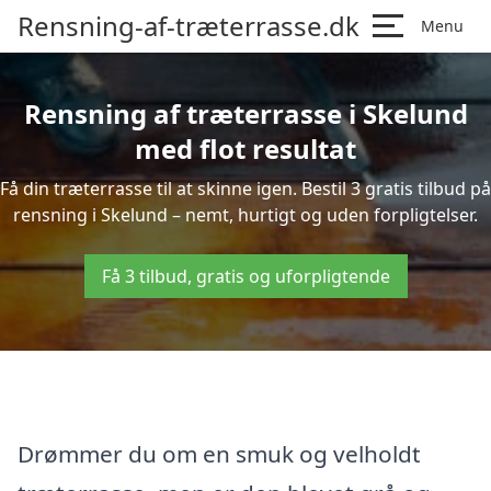
Rensning-af-træterrasse.dk
Menu
Rensning af træterrasse i Skelund
med flot resultat
Få din træterrasse til at skinne igen. Bestil 3 gratis tilbud på
rensning i Skelund – nemt, hurtigt og uden forpligtelser.
Få 3 tilbud, gratis og uforpligtende
Drømmer du om en smuk og velholdt