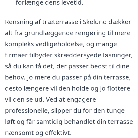
forlænge dens levetid.
Rensning af træterrasse i Skelund dækker
alt fra grundlæggende rengøring til mere
kompleks vedligeholdelse, og mange
firmaer tilbyder skræddersyede løsninger,
så du kan få det, der passer bedst til dine
behov. Jo mere du passer på din terrasse,
desto længere vil den holde og jo flottere
vil den se ud. Ved at engagere
professionelle, slipper du for den tunge
løft og får samtidig behandlet din terrasse
nænsomt og effektivt.