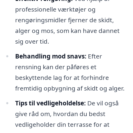
professionelle værktøjer og
rengøringsmidler fjerner de skidt,
alger og mos, som kan have dannet
sig over tid.
Behandling mod snavs:
Efter
rensning kan der påføres et
beskyttende lag for at forhindre
fremtidig opbygning af skidt og alger.
Tips til vedligeholdelse:
De vil også
give råd om, hvordan du bedst
vedligeholder din terrasse for at