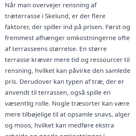
Når man overvejer rensning af
træterrasse i Skelund, er der flere
faktorer, der spiller ind på prisen. Først og
fremmest afhænger omkostningerne ofte
af terrasseens størrelse. En større
terrasse kræver mere tid og ressourcer til
rensning, hvilket kan påvirke den samlede
pris. Derudover kan typen af træ, der er
anvendt til terrassen, også spille en
væsentlig rolle. Nogle træsorter kan være
mere tilbøjelige til at opsamle snavs, alger
og moos, hvilket kan medføre ekstra