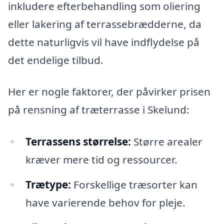
inkludere efterbehandling som oliering
eller lakering af terrassebrædderne, da
dette naturligvis vil have indflydelse på
det endelige tilbud.
Her er nogle faktorer, der påvirker prisen
på rensning af træterrasse i Skelund:
Terrassens størrelse:
Større arealer
kræver mere tid og ressourcer.
Trætype:
Forskellige træsorter kan
have varierende behov for pleje.