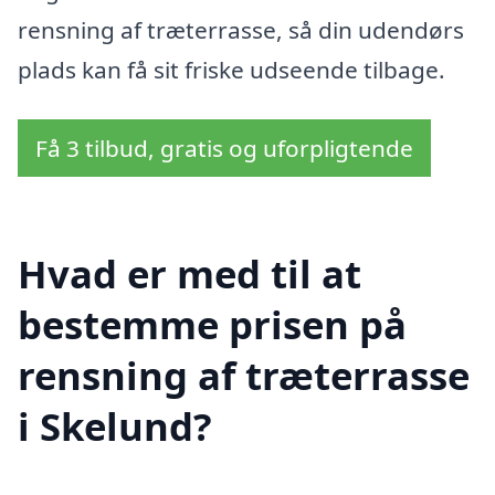
rensning af træterrasse, så din udendørs
plads kan få sit friske udseende tilbage.
Få 3 tilbud, gratis og uforpligtende
Hvad er med til at
bestemme prisen på
rensning af træterrasse
i Skelund?