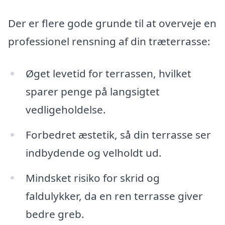
Der er flere gode grunde til at overveje en
professionel rensning af din træterrasse:
Øget levetid for terrassen, hvilket
sparer penge på langsigtet
vedligeholdelse.
Forbedret æstetik, så din terrasse ser
indbydende og velholdt ud.
Mindsket risiko for skrid og
faldulykker, da en ren terrasse giver
bedre greb.