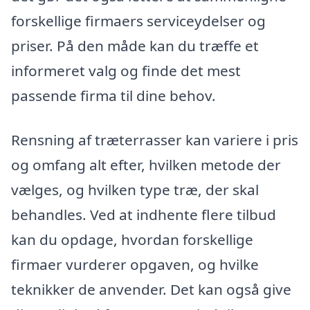
forskellige firmaers serviceydelser og
priser. På den måde kan du træffe et
informeret valg og finde det mest
passende firma til dine behov.
Rensning af træterrasser kan variere i pris
og omfang alt efter, hvilken metode der
vælges, og hvilken type træ, der skal
behandles. Ved at indhente flere tilbud
kan du opdage, hvordan forskellige
firmaer vurderer opgaven, og hvilke
teknikker de anvender. Det kan også give