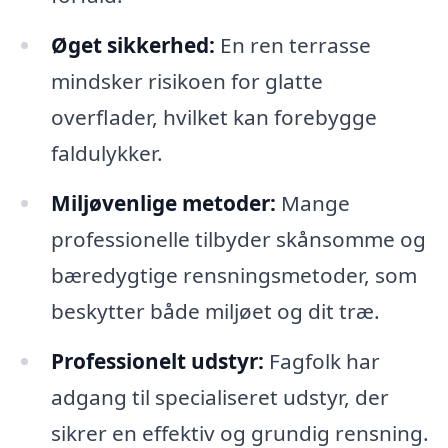
Øget sikkerhed:
En ren terrasse
mindsker risikoen for glatte
overflader, hvilket kan forebygge
faldulykker.
Miljøvenlige metoder:
Mange
professionelle tilbyder skånsomme og
bæredygtige rensningsmetoder, som
beskytter både miljøet og dit træ.
Professionelt udstyr:
Fagfolk har
adgang til specialiseret udstyr, der
sikrer en effektiv og grundig rensning.