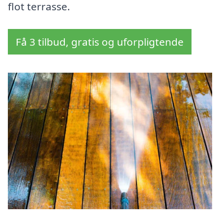
flot terrasse.
Få 3 tilbud, gratis og uforpligtende