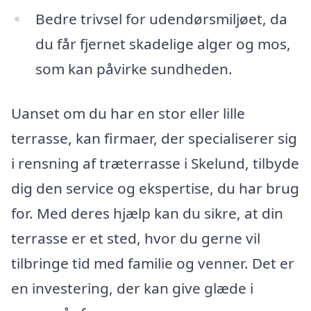
Bedre trivsel for udendørsmiljøet, da
du får fjernet skadelige alger og mos,
som kan påvirke sundheden.
Uanset om du har en stor eller lille
terrasse, kan firmaer, der specialiserer sig
i rensning af træterrasse i Skelund, tilbyde
dig den service og ekspertise, du har brug
for. Med deres hjælp kan du sikre, at din
terrasse er et sted, hvor du gerne vil
tilbringe tid med familie og venner. Det er
en investering, der kan give glæde i