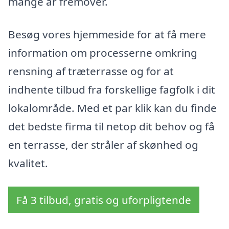
mange år fremover.
Besøg vores hjemmeside for at få mere
information om processerne omkring
rensning af træterrasse og for at
indhente tilbud fra forskellige fagfolk i dit
lokalområde. Med et par klik kan du finde
det bedste firma til netop dit behov og få
en terrasse, der stråler af skønhed og
kvalitet.
Få 3 tilbud, gratis og uforpligtende