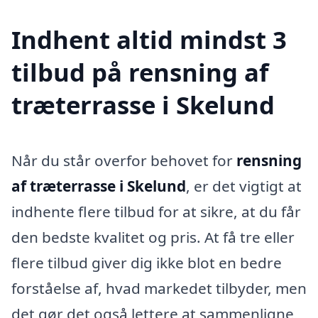
Indhent altid mindst 3
tilbud på rensning af
træterrasse i Skelund
Når du står overfor behovet for
rensning
af træterrasse i Skelund
, er det vigtigt at
indhente flere tilbud for at sikre, at du får
den bedste kvalitet og pris. At få tre eller
flere tilbud giver dig ikke blot en bedre
forståelse af, hvad markedet tilbyder, men
det gør det også lettere at sammenligne