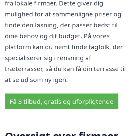
fra lokale firmaer. Dette giver dig
mulighed for at sammenligne priser og
finde den løsning, der passer bedst til
dine behov og dit budget. På vores
platform kan du nemt finde fagfolk, der
specialiserer sig i rensning af
træterrasser, så du kan få din terrasse til
at se ud som ny igen.
Få 3 tilbud, gratis og uforpligtende
Oversigt over firmaer