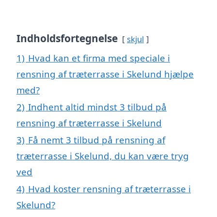
Indholdsfortegnelse
skjul
1)
Hvad kan et firma med speciale i
rensning af træterrasse i Skelund hjælpe
med?
2)
Indhent altid mindst 3 tilbud på
rensning af træterrasse i Skelund
3)
Få nemt 3 tilbud på rensning af
træterrasse i Skelund, du kan være tryg
ved
4)
Hvad koster rensning af træterrasse i
Skelund?