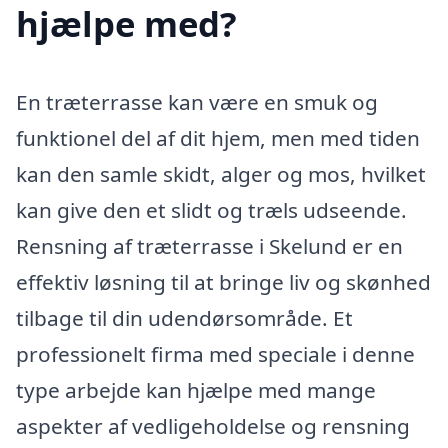
hjælpe med?
En træterrasse kan være en smuk og
funktionel del af dit hjem, men med tiden
kan den samle skidt, alger og mos, hvilket
kan give den et slidt og træls udseende.
Rensning af træterrasse i Skelund er en
effektiv løsning til at bringe liv og skønhed
tilbage til din udendørsområde. Et
professionelt firma med speciale i denne
type arbejde kan hjælpe med mange
aspekter af vedligeholdelse og rensning