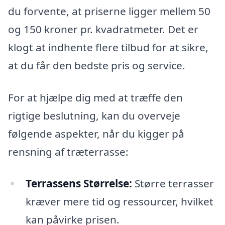
du forvente, at priserne ligger mellem 50
og 150 kroner pr. kvadratmeter. Det er
klogt at indhente flere tilbud for at sikre,
at du får den bedste pris og service.
For at hjælpe dig med at træffe den
rigtige beslutning, kan du overveje
følgende aspekter, når du kigger på
rensning af træterrasse:
Terrassens Størrelse:
Større terrasser
kræver mere tid og ressourcer, hvilket
kan påvirke prisen.