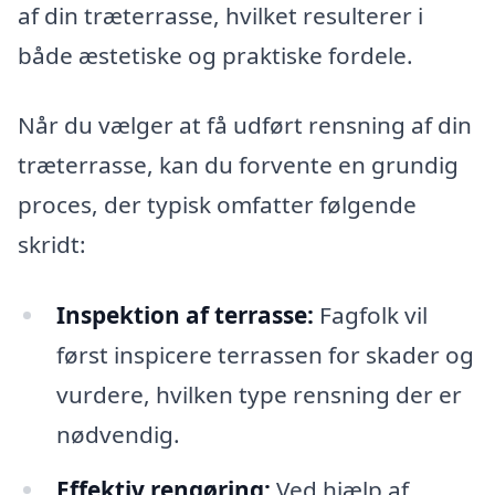
af din træterrasse, hvilket resulterer i
både æstetiske og praktiske fordele.
Når du vælger at få udført rensning af din
træterrasse, kan du forvente en grundig
proces, der typisk omfatter følgende
skridt:
Inspektion af terrasse:
Fagfolk vil
først inspicere terrassen for skader og
vurdere, hvilken type rensning der er
nødvendig.
Effektiv rengøring:
Ved hjælp af