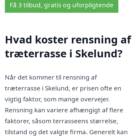
Få 3 tilbud, gratis og uforpligtende
Hvad koster rensning af
træterrasse i Skelund?
Når det kommer til rensning af
træterrasse i Skelund, er prisen ofte en
vigtig faktor, som mange overvejer.
Rensning kan variere afhængigt af flere
faktorer, såsom terrasseens størrelse,
tilstand og det valgte firma. Generelt kan