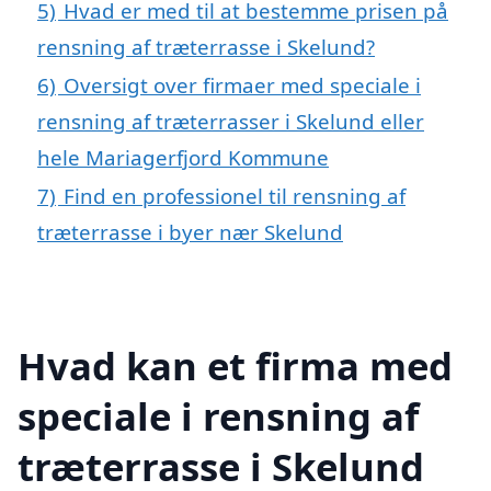
5)
Hvad er med til at bestemme prisen på
rensning af træterrasse i Skelund?
6)
Oversigt over firmaer med speciale i
rensning af træterrasser i Skelund eller
hele Mariagerfjord Kommune
7)
Find en professionel til rensning af
træterrasse i byer nær Skelund
Hvad kan et firma med
speciale i rensning af
træterrasse i Skelund