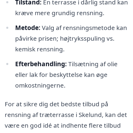
Tilstand:
En terrasse i dårlig stand kan
kræve mere grundig rensning.
Metode:
Valg af rensningsmetode kan
påvirke prisen; højtryksspuling vs.
kemisk rensning.
Efterbehandling:
Tilsætning af olie
eller lak for beskyttelse kan øge
omkostningerne.
For at sikre dig det bedste tilbud på
rensning af træterrasse i Skelund, kan det
være en god idé at indhente flere tilbud