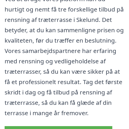
hurtigt og nemt få tre forskellige tilbud på
rensning af træterrasse i Skelund. Det
betyder, at du kan sammenligne prisen og
kvaliteten, før du træffer en beslutning.
Vores samarbejdspartnere har erfaring
med rensning og vedligeholdelse af
træterrasser, så du kan være sikker på at
få et professionelt resultat. Tag det første
skridt i dag og få tilbud på rensning af
træterrasse, så du kan få glæde af din
terrasse i mange år fremover.