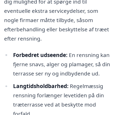
dig mulighed for at spørge ind til
eventuelle ekstra serviceydelser, som
nogle firmaer måtte tilbyde, såsom
efterbehandling eller beskyttelse af træet
efter rensning.
Forbedret udseende:
En rensning kan
fjerne snavs, alger og plamager, så din
terrasse ser ny og indbydende ud.
Langtidsholdbarhed:
Regelmæssig
rensning forlænger levetiden på din
træterrasse ved at beskytte mod
forfald.