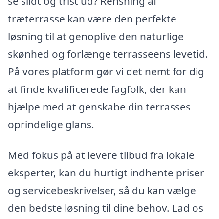
se slidt og trist ud? Rensning af
træterrasse kan være den perfekte
løsning til at genoplive den naturlige
skønhed og forlænge terrasseens levetid.
På vores platform gør vi det nemt for dig
at finde kvalificerede fagfolk, der kan
hjælpe med at genskabe din terrasses
oprindelige glans.
Med fokus på at levere tilbud fra lokale
eksperter, kan du hurtigt indhente priser
og servicebeskrivelser, så du kan vælge
den bedste løsning til dine behov. Lad os