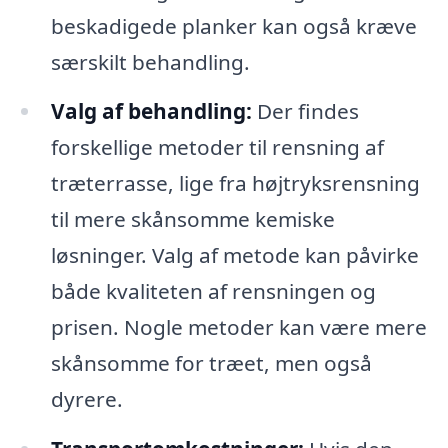
beskadigede planker kan også kræve
særskilt behandling.
Valg af behandling:
Der findes
forskellige metoder til rensning af
træterrasse, lige fra højtryksrensning
til mere skånsomme kemiske
løsninger. Valg af metode kan påvirke
både kvaliteten af rensningen og
prisen. Nogle metoder kan være mere
skånsomme for træet, men også
dyrere.