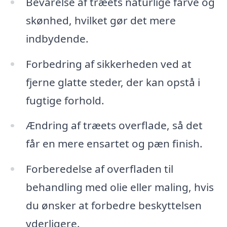
Bevarelse af træets naturlige farve og
skønhed, hvilket gør det mere
indbydende.
Forbedring af sikkerheden ved at
fjerne glatte steder, der kan opstå i
fugtige forhold.
Ændring af træets overflade, så det
får en mere ensartet og pæn finish.
Forberedelse af overfladen til
behandling med olie eller maling, hvis
du ønsker at forbedre beskyttelsen
yderligere.