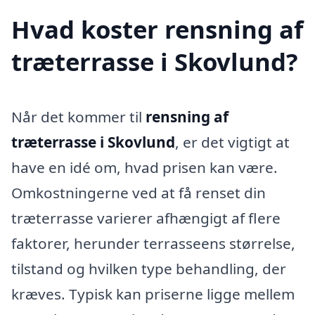
Hvad koster rensning af
træterrasse i Skovlund?
Når det kommer til
rensning af
træterrasse i Skovlund
, er det vigtigt at
have en idé om, hvad prisen kan være.
Omkostningerne ved at få renset din
træterrasse varierer afhængigt af flere
faktorer, herunder terrasseens størrelse,
tilstand og hvilken type behandling, der
kræves. Typisk kan priserne ligge mellem