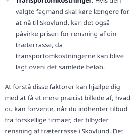
Transportomkostninger:
Hvis den
valgte fagmand skal køre længere for
at nå til Skovlund, kan det også
påvirke prisen for rensning af din
træterrasse, da
transportomkostningerne kan blive
lagt oveni det samlede beløb.
At forstå disse faktorer kan hjælpe dig
med at få et mere præcist billede af, hvad
du kan forvente, når du indhenter tilbud
fra forskellige firmaer, der tilbyder
rensning af træterrasse i Skovlund. Det