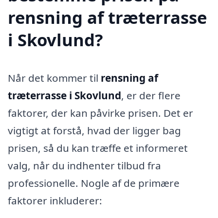
rensning af træterrasse
i Skovlund?
Når det kommer til
rensning af
træterrasse i Skovlund
, er der flere
faktorer, der kan påvirke prisen. Det er
vigtigt at forstå, hvad der ligger bag
prisen, så du kan træffe et informeret
valg, når du indhenter tilbud fra
professionelle. Nogle af de primære
faktorer inkluderer: