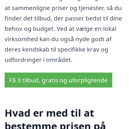
at sammenligne priser og tjenester, så du
finder det tilbud, der passer bedst til dine
behov og budget. Ved at vælge en lokal
virksomhed kan du også nyde godt af
deres kendskab til specifikke krav og
udfordringer i området.
Få 3 tilbud, gratis og uforpligtende
Hvad er med til at
bestemme prisen på