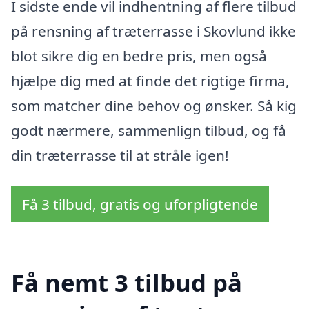
I sidste ende vil indhentning af flere tilbud
på rensning af træterrasse i Skovlund ikke
blot sikre dig en bedre pris, men også
hjælpe dig med at finde det rigtige firma,
som matcher dine behov og ønsker. Så kig
godt nærmere, sammenlign tilbud, og få
din træterrasse til at stråle igen!
Få 3 tilbud, gratis og uforpligtende
Få nemt 3 tilbud på