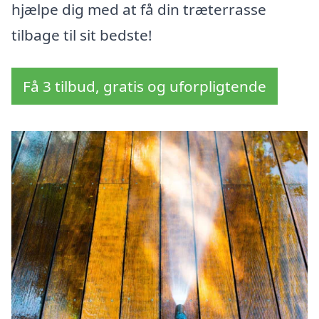
hjælpe dig med at få din træterrasse
tilbage til sit bedste!
Få 3 tilbud, gratis og uforpligtende