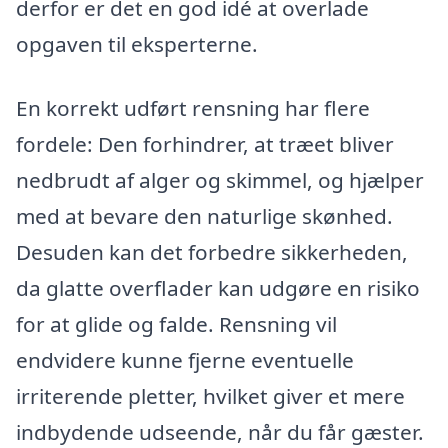
derfor er det en god idé at overlade
opgaven til eksperterne.
En korrekt udført rensning har flere
fordele: Den forhindrer, at træet bliver
nedbrudt af alger og skimmel, og hjælper
med at bevare den naturlige skønhed.
Desuden kan det forbedre sikkerheden,
da glatte overflader kan udgøre en risiko
for at glide og falde. Rensning vil
endvidere kunne fjerne eventuelle
irriterende pletter, hvilket giver et mere
indbydende udseende, når du får gæster.