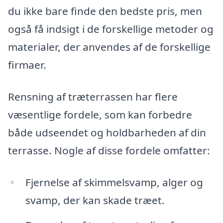
du ikke bare finde den bedste pris, men
også få indsigt i de forskellige metoder og
materialer, der anvendes af de forskellige
firmaer.
Rensning af træterrassen har flere
væsentlige fordele, som kan forbedre
både udseendet og holdbarheden af din
terrasse. Nogle af disse fordele omfatter:
Fjernelse af skimmelsvamp, alger og
svamp, der kan skade træet.