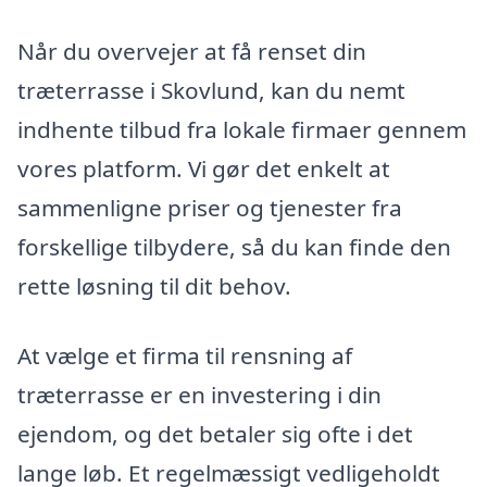
Når du overvejer at få renset din
træterrasse i Skovlund, kan du nemt
indhente tilbud fra lokale firmaer gennem
vores platform. Vi gør det enkelt at
sammenligne priser og tjenester fra
forskellige tilbydere, så du kan finde den
rette løsning til dit behov.
At vælge et firma til rensning af
træterrasse er en investering i din
ejendom, og det betaler sig ofte i det
lange løb. Et regelmæssigt vedligeholdt