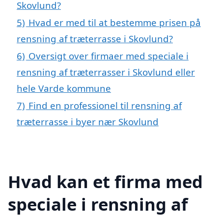
Skovlund?
5)
Hvad er med til at bestemme prisen på
rensning af træterrasse i Skovlund?
6)
Oversigt over firmaer med speciale i
rensning af træterrasser i Skovlund eller
hele Varde kommune
7)
Find en professionel til rensning af
træterrasse i byer nær Skovlund
Hvad kan et firma med
speciale i rensning af