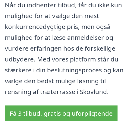
Når du indhenter tilbud, får du ikke kun
mulighed for at vælge den mest
konkurrencedygtige pris, men også
mulighed for at læse anmeldelser og
vurdere erfaringen hos de forskellige
udbydere. Med vores platform står du
stærkere i din beslutningsproces og kan
vælge den bedst mulige løsning til
rensning af træterrasse i Skovlund.
Få 3 tilbud, gratis og uforpligtende