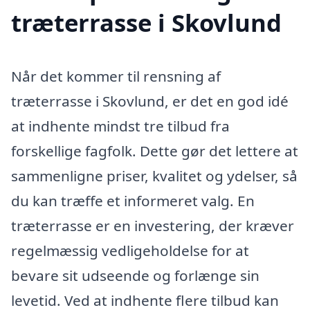
træterrasse i Skovlund
Når det kommer til rensning af
træterrasse i Skovlund, er det en god idé
at indhente mindst tre tilbud fra
forskellige fagfolk. Dette gør det lettere at
sammenligne priser, kvalitet og ydelser, så
du kan træffe et informeret valg. En
træterrasse er en investering, der kræver
regelmæssig vedligeholdelse for at
bevare sit udseende og forlænge sin
levetid. Ved at indhente flere tilbud kan