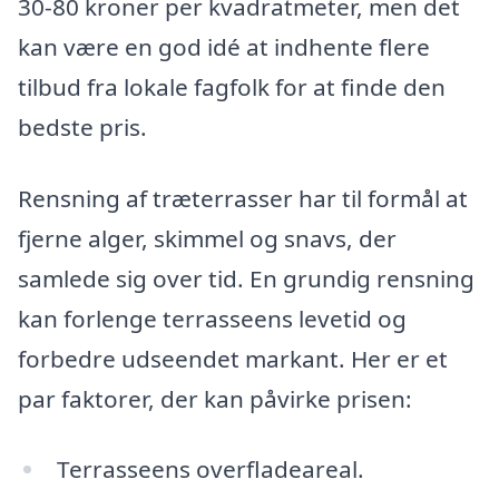
30-80 kroner per kvadratmeter, men det
kan være en god idé at indhente flere
tilbud fra lokale fagfolk for at finde den
bedste pris.
Rensning af træterrasser har til formål at
fjerne alger, skimmel og snavs, der
samlede sig over tid. En grundig rensning
kan forlenge terrasseens levetid og
forbedre udseendet markant. Her er et
par faktorer, der kan påvirke prisen:
Terrasseens overfladeareal.