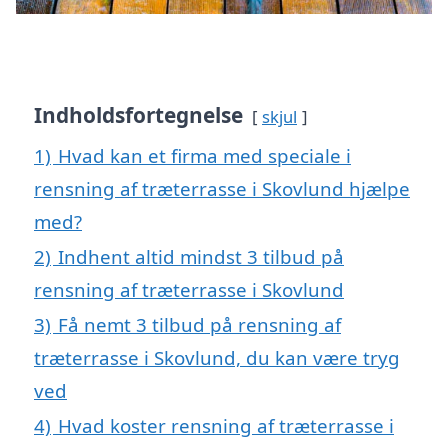
Indholdsfortegnelse
skjul
1)
Hvad kan et firma med speciale i
rensning af træterrasse i Skovlund hjælpe
med?
2)
Indhent altid mindst 3 tilbud på
rensning af træterrasse i Skovlund
3)
Få nemt 3 tilbud på rensning af
træterrasse i Skovlund, du kan være tryg
ved
4)
Hvad koster rensning af træterrasse i