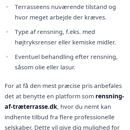
Terrasseens nuværende tilstand og
hvor meget arbejde der kræves.
Type af rensning, f.eks. med
højtryksrenser eller kemiske midler.
Eventuel behandling efter rensning,
såsom olie eller lasur.
For at få den mest præcise pris anbefales
det at benytte en platform som
rensning-
af-træterrasse.dk
, hvor du nemt kan
indhente tilbud fra flere professionelle
selskaber. Dette vil give dig mulighed for