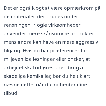
Det er også klogt at være opmærksom på
de materialer, der bruges under
rensningen. Nogle virksomheder
anvender mere skånsomme produkter,
mens andre kan have en mere aggressiv
tilgang. Hvis du har præferencer for
miljøvenlige løsninger eller ønsker, at
arbejdet skal udføres uden brug af
skadelige kemikalier, bør du helt klart
nævne dette, når du indhenter dine
tilbud.