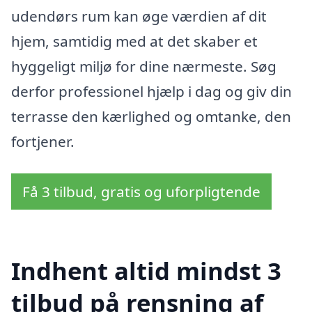
udendørs rum kan øge værdien af dit
hjem, samtidig med at det skaber et
hyggeligt miljø for dine nærmeste. Søg
derfor professionel hjælp i dag og giv din
terrasse den kærlighed og omtanke, den
fortjener.
Få 3 tilbud, gratis og uforpligtende
Indhent altid mindst 3
tilbud på rensning af