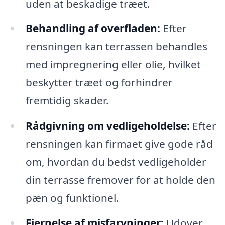
uden at beskadige træet.
Behandling af overfladen:
Efter
rensningen kan terrassen behandles
med impregnering eller olie, hvilket
beskytter træet og forhindrer
fremtidig skader.
Rådgivning om vedligeholdelse:
Efter
rensningen kan firmaet give gode råd
om, hvordan du bedst vedligeholder
din terrasse fremover for at holde den
pæn og funktionel.
Fjernelse af misfarvninger:
Udover