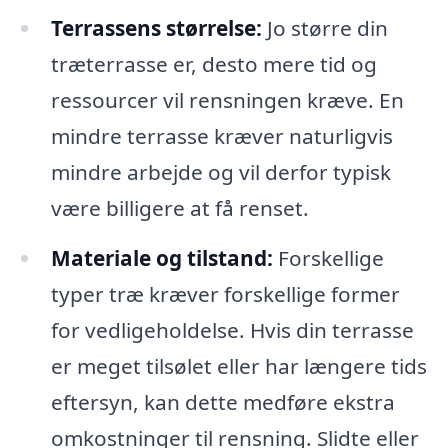
Terrassens størrelse:
Jo større din
træterrasse er, desto mere tid og
ressourcer vil rensningen kræve. En
mindre terrasse kræver naturligvis
mindre arbejde og vil derfor typisk
være billigere at få renset.
Materiale og tilstand:
Forskellige
typer træ kræver forskellige former
for vedligeholdelse. Hvis din terrasse
er meget tilsølet eller har længere tids
eftersyn, kan dette medføre ekstra
omkostninger til rensning. Slidte eller