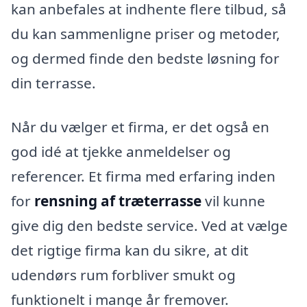
kan anbefales at indhente flere tilbud, så
du kan sammenligne priser og metoder,
og dermed finde den bedste løsning for
din terrasse.
Når du vælger et firma, er det også en
god idé at tjekke anmeldelser og
referencer. Et firma med erfaring inden
for
rensning af træterrasse
vil kunne
give dig den bedste service. Ved at vælge
det rigtige firma kan du sikre, at dit
udendørs rum forbliver smukt og
funktionelt i mange år fremover.