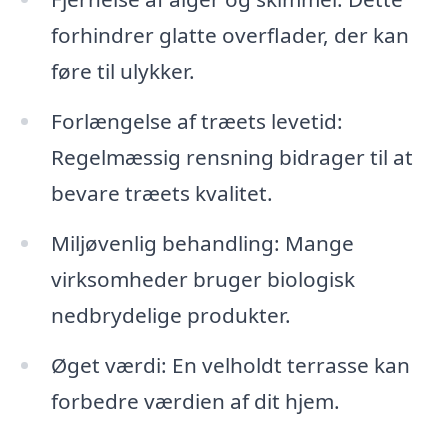
forhindrer glatte overflader, der kan
føre til ulykker.
Forlængelse af træets levetid:
Regelmæssig rensning bidrager til at
bevare træets kvalitet.
Miljøvenlig behandling: Mange
virksomheder bruger biologisk
nedbrydelige produkter.
Øget værdi: En velholdt terrasse kan
forbedre værdien af dit hjem.