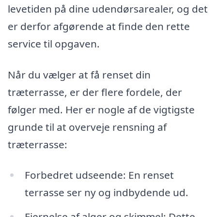
levetiden på dine udendørsarealer, og det
er derfor afgørende at finde den rette
service til opgaven.
Når du vælger at få renset din
træterrasse, er der flere fordele, der
følger med. Her er nogle af de vigtigste
grunde til at overveje rensning af
træterrasse:
Forbedret udseende: En renset
terrasse ser ny og indbydende ud.
Fjernelse af alger og skimmel: Dette