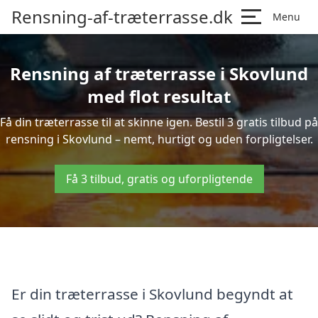
Rensning-af-træterrasse.dk
Menu
Rensning af træterrasse i Skovlund
med flot resultat
Få din træterrasse til at skinne igen. Bestil 3 gratis tilbud på
rensning i Skovlund – nemt, hurtigt og uden forpligtelser.
Få 3 tilbud, gratis og uforpligtende
Er din træterrasse i Skovlund begyndt at