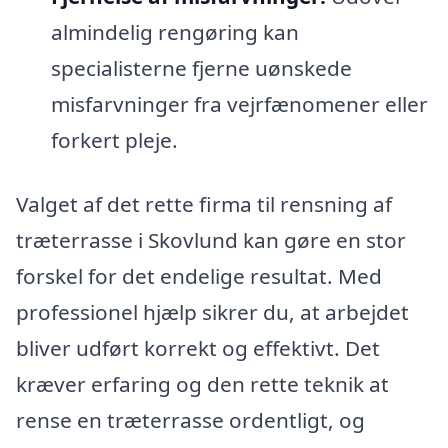
almindelig rengøring kan
specialisterne fjerne uønskede
misfarvninger fra vejrfænomener eller
forkert pleje.
Valget af det rette firma til rensning af
træterrasse i Skovlund kan gøre en stor
forskel for det endelige resultat. Med
professionel hjælp sikrer du, at arbejdet
bliver udført korrekt og effektivt. Det
kræver erfaring og den rette teknik at
rense en træterrasse ordentligt, og