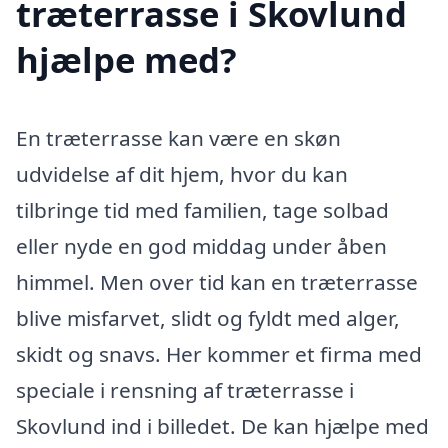
træterrasse i Skovlund
hjælpe med?
En træterrasse kan være en skøn
udvidelse af dit hjem, hvor du kan
tilbringe tid med familien, tage solbad
eller nyde en god middag under åben
himmel. Men over tid kan en træterrasse
blive misfarvet, slidt og fyldt med alger,
skidt og snavs. Her kommer et firma med
speciale i rensning af træterrasse i
Skovlund ind i billedet. De kan hjælpe med