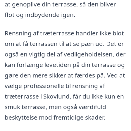
at genoplive din terrasse, så den bliver
flot og indbydende igen.
Rensning af træterrasse handler ikke blot
om at få terrassen til at se pæn ud. Det er
også en vigtig del af vedligeholdelsen, der
kan forlænge levetiden på din terrasse og
gøre den mere sikker at færdes på. Ved at
vælge professionelle til rensning af
træterrasse i Skovlund, får du ikke kun en
smuk terrasse, men også værdifuld
beskyttelse mod fremtidige skader.