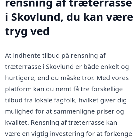
rensning af træterrasse
i Skovlund, du kan være
tryg ved
At indhente tilbud på rensning af
træterrasse i Skovlund er både enkelt og
hurtigere, end du måske tror. Med vores
platform kan du nemt få tre forskellige
tilbud fra lokale fagfolk, hvilket giver dig
mulighed for at sammenligne priser og
kvalitet. Rensning af træterrasse kan
være en vigtig investering for at forlænge