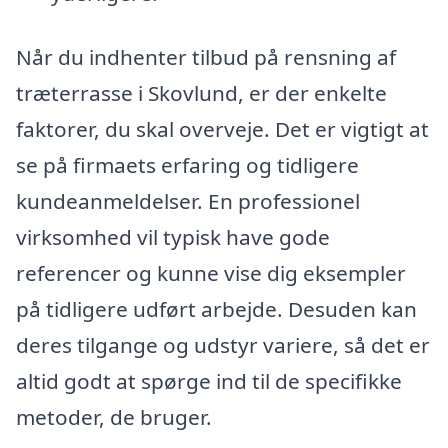
Når du indhenter tilbud på rensning af
træterrasse i Skovlund, er der enkelte
faktorer, du skal overveje. Det er vigtigt at
se på firmaets erfaring og tidligere
kundeanmeldelser. En professionel
virksomhed vil typisk have gode
referencer og kunne vise dig eksempler
på tidligere udført arbejde. Desuden kan
deres tilgange og udstyr variere, så det er
altid godt at spørge ind til de specifikke
metoder, de bruger.