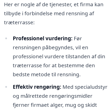
Her er nogle af de tjenester, et firma kan
tilbyde i forbindelse med rensning af
træterrasse:
Professionel vurdering:
Før
rensningen påbegyndes, vil en
professionel vurdere tilstanden af din
træterrasse for at bestemme den
bedste metode til rensning.
Effektiv rengøring:
Med specialudstyr
og målrettede rengøringsmidler
fjerner firmaet alger, mug og skidt