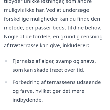
tilbyder unikke løsninger, som andre
muligvis ikke har. Ved at undersøge
forskellige muligheder kan du finde den
metode, der passer bedst til dine behov.
Nogle af de fordele, en grundig rensning
af træterrasse kan give, inkluderer:
Fjernelse af alger, svamp og snavs,
som kan skade træet over tid.
Forbedring af terrasseens udseende
og farve, hvilket gør det mere
indbydende.