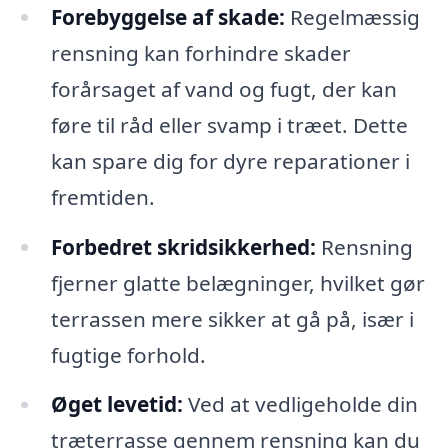
Forebyggelse af skade:
Regelmæssig
rensning kan forhindre skader
forårsaget af vand og fugt, der kan
føre til råd eller svamp i træet. Dette
kan spare dig for dyre reparationer i
fremtiden.
Forbedret skridsikkerhed:
Rensning
fjerner glatte belægninger, hvilket gør
terrassen mere sikker at gå på, især i
fugtige forhold.
Øget levetid:
Ved at vedligeholde din
træterrasse gennem rensning kan du