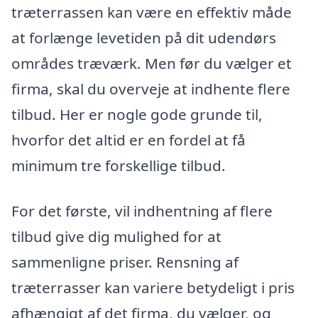
træterrassen kan være en effektiv måde
at forlænge levetiden på dit udendørs
områdes træværk. Men før du vælger et
firma, skal du overveje at indhente flere
tilbud. Her er nogle gode grunde til,
hvorfor det altid er en fordel at få
minimum tre forskellige tilbud.
For det første, vil indhentning af flere
tilbud give dig mulighed for at
sammenligne priser. Rensning af
træterrasser kan variere betydeligt i pris
afhængigt af det firma, du vælger, og