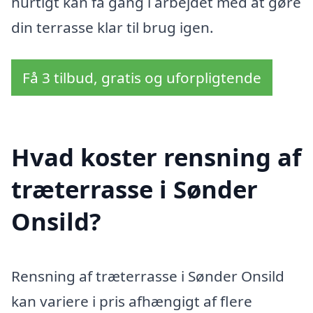
hurtigt kan få gang i arbejdet med at gøre
din terrasse klar til brug igen.
Få 3 tilbud, gratis og uforpligtende
Hvad koster rensning af
træterrasse i Sønder
Onsild?
Rensning af træterrasse i Sønder Onsild
kan variere i pris afhængigt af flere