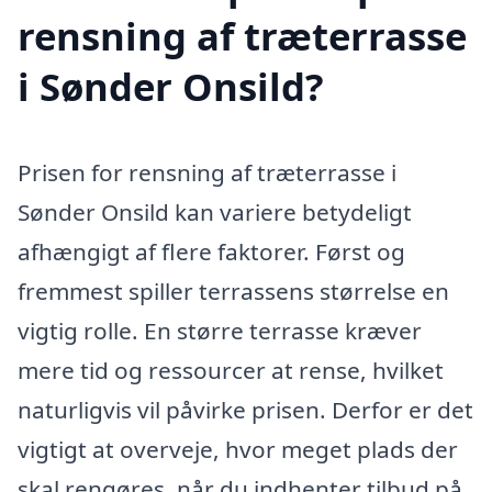
rensning af træterrasse
i Sønder Onsild?
Prisen for rensning af træterrasse i
Sønder Onsild kan variere betydeligt
afhængigt af flere faktorer. Først og
fremmest spiller terrassens størrelse en
vigtig rolle. En større terrasse kræver
mere tid og ressourcer at rense, hvilket
naturligvis vil påvirke prisen. Derfor er det
vigtigt at overveje, hvor meget plads der
skal rengøres, når du indhenter tilbud på