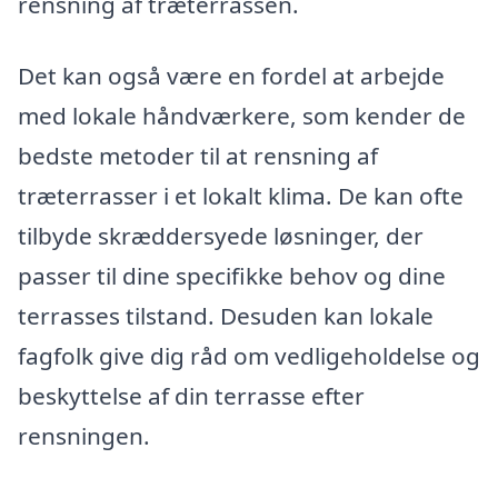
rensning af træterrassen.
Det kan også være en fordel at arbejde
med lokale håndværkere, som kender de
bedste metoder til at rensning af
træterrasser i et lokalt klima. De kan ofte
tilbyde skræddersyede løsninger, der
passer til dine specifikke behov og dine
terrasses tilstand. Desuden kan lokale
fagfolk give dig råd om vedligeholdelse og
beskyttelse af din terrasse efter
rensningen.