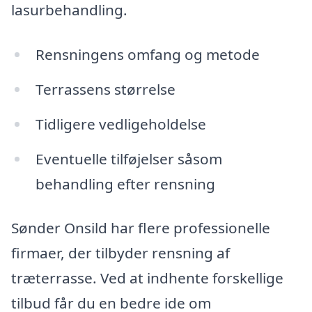
lasurbehandling.
Rensningens omfang og metode
Terrassens størrelse
Tidligere vedligeholdelse
Eventuelle tilføjelser såsom
behandling efter rensning
Sønder Onsild har flere professionelle
firmaer, der tilbyder rensning af
træterrasse. Ved at indhente forskellige
tilbud får du en bedre ide om