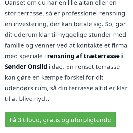
Uanset om du har en lille altan eller en
stor terrasse, så er professionel rensning
en investering, der kan betale sig. So, gør
dit uderum klar til hyggelige stunder med
familie og venner ved at kontakte et firma
med speciale i
rensning af træterrasse i
Sønder Onsild
i dag. En renset terrasse
kan gøre en kæmpe forskel for dit
udendørs rum, så din terrasse altid er klar
til at blive nydt.
Få 3 tilbud, gratis og uforpligtende