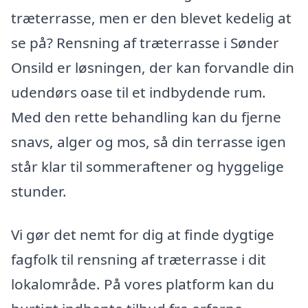
træterrasse, men er den blevet kedelig at
se på? Rensning af træterrasse i Sønder
Onsild er løsningen, der kan forvandle din
udendørs oase til et indbydende rum.
Med den rette behandling kan du fjerne
snavs, alger og mos, så din terrasse igen
står klar til sommeraftener og hyggelige
stunder.
Vi gør det nemt for dig at finde dygtige
fagfolk til rensning af træterrasse i dit
lokalområde. På vores platform kan du