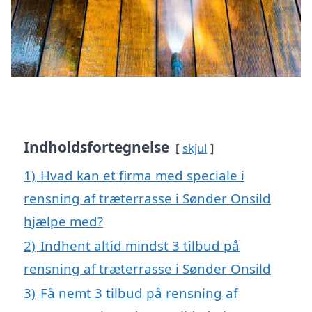
Indholdsfortegnelse
skjul
1)
Hvad kan et firma med speciale i
rensning af træterrasse i Sønder Onsild
hjælpe med?
2)
Indhent altid mindst 3 tilbud på
rensning af træterrasse i Sønder Onsild
3)
Få nemt 3 tilbud på rensning af