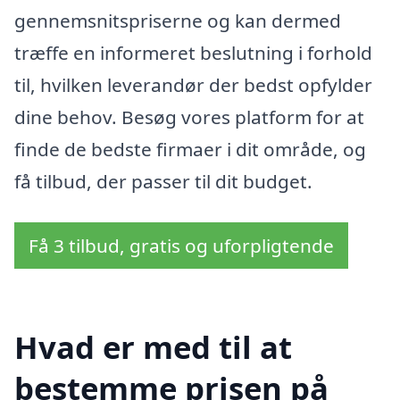
gennemsnitspriserne og kan dermed
træffe en informeret beslutning i forhold
til, hvilken leverandør der bedst opfylder
dine behov. Besøg vores platform for at
finde de bedste firmaer i dit område, og
få tilbud, der passer til dit budget.
Få 3 tilbud, gratis og uforpligtende
Hvad er med til at
bestemme prisen på