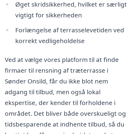
Øget skridsikkerhed, hvilket er særligt
vigtigt for sikkerheden
Forlængelse af terrasselevetiden ved
korrekt vedligeholdelse
Ved at vælge vores platform til at finde
firmaer til rensning af træterrasse i
Sønder Onsild, får du ikke blot nem
adgang til tilbud, men også lokal
ekspertise, der kender til forholdene i
området. Det bliver både overskueligt og
tidsbesparende at indhente tilbud, så du