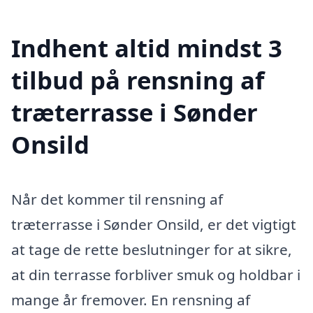
Indhent altid mindst 3
tilbud på rensning af
træterrasse i Sønder
Onsild
Når det kommer til rensning af
træterrasse i Sønder Onsild, er det vigtigt
at tage de rette beslutninger for at sikre,
at din terrasse forbliver smuk og holdbar i
mange år fremover. En rensning af