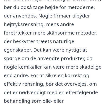
bør du også tage højde for metoderne,
der anvendes. Nogle firmaer tilbyder
højtryksrensning, mens andre
foretrækker mere skånsomme metoder,
der beskytter træets naturlige
egenskaber. Det kan være nyttigt at
spørge om de anvendte produkter, da
nogle kemikalier kan være mere skadelige
end andre. For at sikre en korrekt og
effektiv rensning, bør det overvejes, om
det er nødvendigt med en efterfølgende
behandling som olie- eller