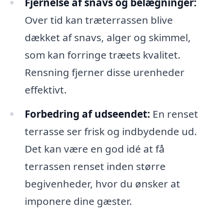
Fjernelse af snavs og belægninger:
Over tid kan træterrassen blive
dækket af snavs, alger og skimmel,
som kan forringe træets kvalitet.
Rensning fjerner disse urenheder
effektivt.
Forbedring af udseendet:
En renset
terrasse ser frisk og indbydende ud.
Det kan være en god idé at få
terrassen renset inden større
begivenheder, hvor du ønsker at
imponere dine gæster.