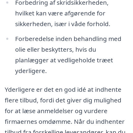
Forbedring af skridsikkerheden,
hvilket kan være afgørende for
sikkerheden, især i våde forhold.
Forberedelse inden behandling med
olie eller beskytters, hvis du
planlægger at vedligeholde træet
yderligere.
Yderligere er det en god idé at indhente
flere tilbud, fordi det giver dig mulighed
for at læse anmeldelser og vurdere
firmaernes omdømme. Når du indhenter
tilbud fra forskellige leverandører, kan du