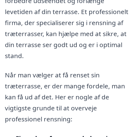
forbedre udseendet og forlænge
levetiden af din terrasse. Et professionelt
firma, der specialiserer sig i rensning af
træterrasser, kan hjælpe med at sikre, at
din terrasse ser godt ud og er i optimal
stand.
Når man vælger at få renset sin
træterrasse, er der mange fordele, man
kan få ud af det. Her er nogle af de
vigtigste grunde til at overveje
professionel rensning: