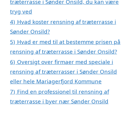
træterrasse i Sønder Onsild, du kan være
tryg ved
4)
Hvad koster rensning af træterrasse i
Sønder Onsild?
5)
Hvad er med til at bestemme prisen på
rensning af træterrasse i Sønder Onsild?
6)
Oversigt over firmaer med speciale i
rensning af træterrasser i Sønder Onsild
eller hele Mariagerfjord Kommune
7)
Find en professionel til rensning af
træterrasse i byer nær Sønder Onsild