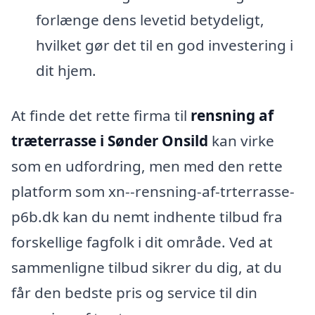
forlænge dens levetid betydeligt,
hvilket gør det til en god investering i
dit hjem.
At finde det rette firma til
rensning af
træterrasse i Sønder Onsild
kan virke
som en udfordring, men med den rette
platform som xn--rensning-af-trterrasse-
p6b.dk kan du nemt indhente tilbud fra
forskellige fagfolk i dit område. Ved at
sammenligne tilbud sikrer du dig, at du
får den bedste pris og service til din