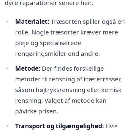
dyre reparationer senere hen.
Materialet:
Træsorten spiller også en
rolle. Nogle træsorter kræver mere
pleje og specialiserede
rengøringsmidler end andre.
Metode:
Der findes forskellige
metoder til rensning af træterrasser,
såsom højtryksrensning eller kemisk
rensning. Valget af metode kan
påvirke prisen.
Transport og tilgængelighed:
Hvis