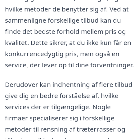
hvilke metoder de benytter sig af. Ved at
sammenligne forskellige tilbud kan du
finde det bedste forhold mellem pris og
kvalitet. Dette sikrer, at du ikke kun får en
konkurrencedygtig pris, men også en
service, der lever op til dine forventninger.
Derudover kan indhentning af flere tilbud
give dig en bedre forståelse af, hvilke
services der er tilgængelige. Nogle
firmaer specialiserer sig i forskellige
metoder til rensning af træterrasser og