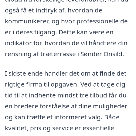
også få et indtryk af, hvordan de
kommunikerer, og hvor professionelle de
er i deres tilgang. Dette kan være en
indikator for, hvordan de vil håndtere din
rensning af træterrasse i Sønder Onsild.
I sidste ende handler det om at finde det
rigtige firma til opgaven. Ved at tage dig
tid til at indhente mindst tre tilbud får du
en bredere forståelse af dine muligheder
og kan træffe et informeret valg. Både
kvalitet, pris og service er essentielle