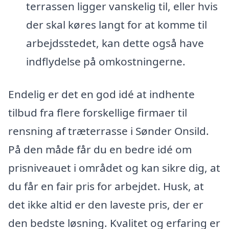
terrassen ligger vanskelig til, eller hvis
der skal køres langt for at komme til
arbejdsstedet, kan dette også have
indflydelse på omkostningerne.
Endelig er det en god idé at indhente
tilbud fra flere forskellige firmaer til
rensning af træterrasse i Sønder Onsild.
På den måde får du en bedre idé om
prisniveauet i området og kan sikre dig, at
du får en fair pris for arbejdet. Husk, at
det ikke altid er den laveste pris, der er
den bedste løsning. Kvalitet og erfaring er