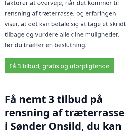
faktorer at overveje, når det kommer til
rensning af træterrasse, og erfaringen
viser, at det kan betale sig at tage et skridt
tilbage og vurdere alle dine muligheder,
før du træffer en beslutning.
Få 3 tilbud, gratis og uforpligtende
Få nemt 3 tilbud på
rensning af træterrasse
i Sønder Onsild, du kan