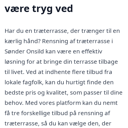
være tryg ved
Har du en træterrasse, der trænger til en
kærlig hånd? Rensning af træterrasse i
Sønder Onsild kan være en effektiv
løsning for at bringe din terrasse tilbage
til livet. Ved at indhente flere tilbud fra
lokale fagfolk, kan du hurtigt finde den
bedste pris og kvalitet, som passer til dine
behov. Med vores platform kan du nemt
få tre forskellige tilbud på rensning af
træterrasse, så du kan vælge den, der