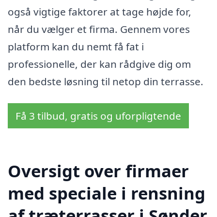
også vigtige faktorer at tage højde for,
når du vælger et firma. Gennem vores
platform kan du nemt få fat i
professionelle, der kan rådgive dig om
den bedste løsning til netop din terrasse.
Få 3 tilbud, gratis og uforpligtende
Oversigt over firmaer
med speciale i rensning
af træterrasser i Sønder