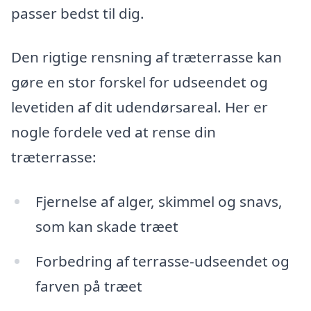
passer bedst til dig.
Den rigtige rensning af træterrasse kan
gøre en stor forskel for udseendet og
levetiden af dit udendørsareal. Her er
nogle fordele ved at rense din
træterrasse:
Fjernelse af alger, skimmel og snavs,
som kan skade træet
Forbedring af terrasse-udseendet og
farven på træet