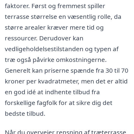
faktorer. Først og fremmest spiller
terrasse størrelse en væsentlig rolle, da
større arealer kræver mere tid og
ressourcer. Derudover kan
vedligeholdelsestilstanden og typen af
træ også påvirke omkostningerne.
Generelt kan priserne spænde fra 30 til 70
kroner per kvadratmeter, men det er altid
en god idé at indhente tilbud fra
forskellige fagfolk for at sikre dig det
bedste tilbud.
Når du overvejer rensning af træterrasse,