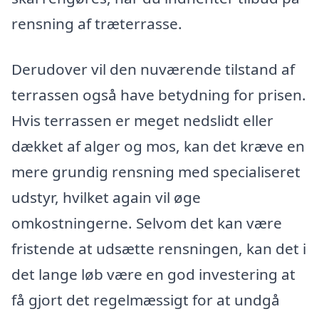
rensning af træterrasse.
Derudover vil den nuværende tilstand af
terrassen også have betydning for prisen.
Hvis terrassen er meget nedslidt eller
dækket af alger og mos, kan det kræve en
mere grundig rensning med specialiseret
udstyr, hvilket again vil øge
omkostningerne. Selvom det kan være
fristende at udsætte rensningen, kan det i
det lange løb være en god investering at
få gjort det regelmæssigt for at undgå