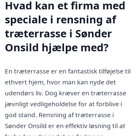
Hvad kan et firma med
speciale i rensning af
træterrasse i Sønder
Onsild hjælpe med?
En træterrasse er en fantastisk tilføjelse til
ethvert hjem, hvor man kan nyde det
udendørs liv. Dog kræver en træterrasse
jævnligt vedligeholdelse for at forblive i
god stand. Rensning af træterrasse i
Sønder Onsild er en effektiv løsning til at