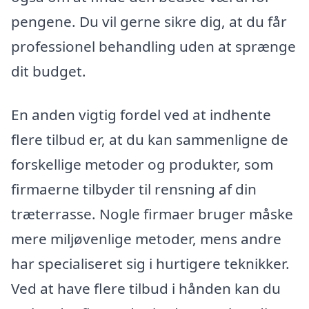
pengene. Du vil gerne sikre dig, at du får
professionel behandling uden at sprænge
dit budget.
En anden vigtig fordel ved at indhente
flere tilbud er, at du kan sammenligne de
forskellige metoder og produkter, som
firmaerne tilbyder til rensning af din
træterrasse. Nogle firmaer bruger måske
mere miljøvenlige metoder, mens andre
har specialiseret sig i hurtigere teknikker.
Ved at have flere tilbud i hånden kan du