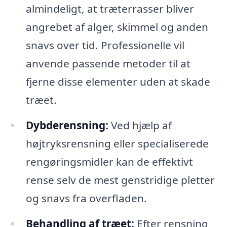
almindeligt, at træterrasser bliver
angrebet af alger, skimmel og anden
snavs over tid. Professionelle vil
anvende passende metoder til at
fjerne disse elementer uden at skade
træet.
Dybderensning:
Ved hjælp af
højtryksrensning eller specialiserede
rengøringsmidler kan de effektivt
rense selv de mest genstridige pletter
og snavs fra overfladen.
Behandling af træet:
Efter rensning