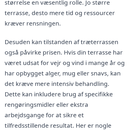
størrelse en væsentlig rolle. Jo større
terrasse, desto mere tid og ressourcer
kræver rensningen.
Desuden kan tilstanden af træterrassen
også påvirke prisen. Hvis din terrasse har
været udsat for vejr og vind i mange år og
har opbygget alger, mug eller snavs, kan
det kræve mere intensiv behandling.
Dette kan inkludere brug af specifikke
rengøringsmidler eller ekstra
arbejdsgange for at sikre et
tilfredsstillende resultat. Her er nogle