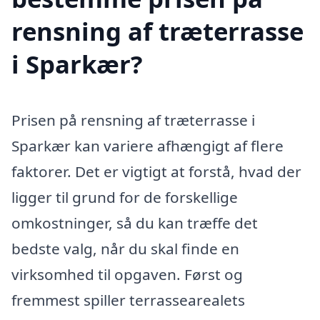
rensning af træterrasse
i Sparkær?
Prisen på rensning af træterrasse i
Sparkær kan variere afhængigt af flere
faktorer. Det er vigtigt at forstå, hvad der
ligger til grund for de forskellige
omkostninger, så du kan træffe det
bedste valg, når du skal finde en
virksomhed til opgaven. Først og
fremmest spiller terrassearealets