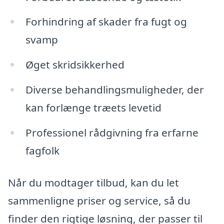
Forhindring af skader fra fugt og
svamp
Øget skridsikkerhed
Diverse behandlingsmuligheder, der
kan forlænge træets levetid
Professionel rådgivning fra erfarne
fagfolk
Når du modtager tilbud, kan du let
sammenligne priser og service, så du
finder den rigtige løsning, der passer til