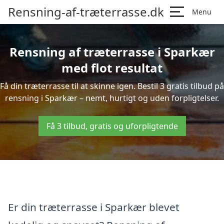
Rensning-af-træterrasse.dk
Menu
Rensning af træterrasse i Sparkær
med flot resultat
Få din træterrasse til at skinne igen. Bestil 3 gratis tilbud på
rensning i Sparkær – nemt, hurtigt og uden forpligtelser.
Få 3 tilbud, gratis og uforpligtende
Er din træterrasse i Sparkær blevet