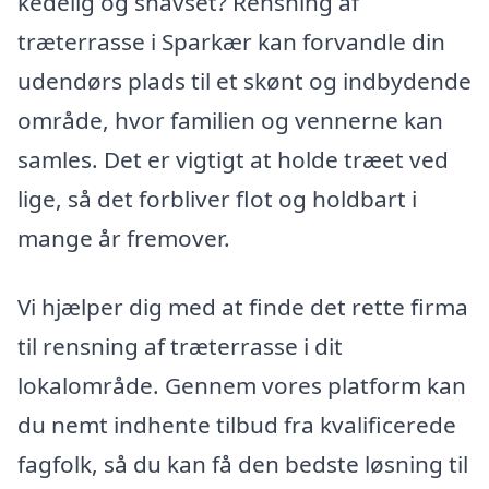
kedelig og snavset? Rensning af
træterrasse i Sparkær kan forvandle din
udendørs plads til et skønt og indbydende
område, hvor familien og vennerne kan
samles. Det er vigtigt at holde træet ved
lige, så det forbliver flot og holdbart i
mange år fremover.
Vi hjælper dig med at finde det rette firma
til rensning af træterrasse i dit
lokalområde. Gennem vores platform kan
du nemt indhente tilbud fra kvalificerede
fagfolk, så du kan få den bedste løsning til