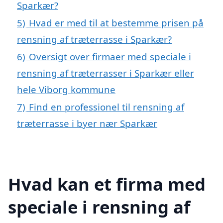
Sparkær?
5)
Hvad er med til at bestemme prisen på
rensning af træterrasse i Sparkær?
6)
Oversigt over firmaer med speciale i
rensning af træterrasser i Sparkær eller
hele Viborg kommune
7)
Find en professionel til rensning af
træterrasse i byer nær Sparkær
Hvad kan et firma med
speciale i rensning af