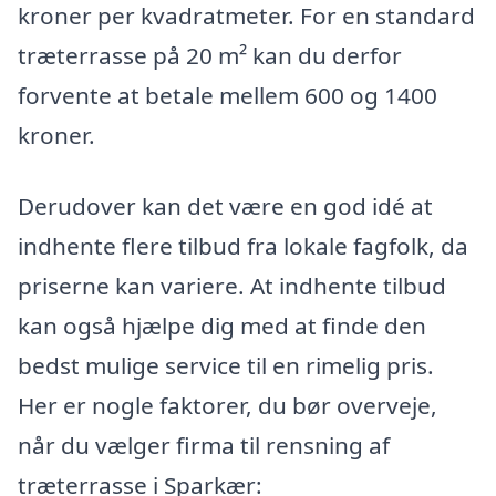
kroner per kvadratmeter. For en standard
træterrasse på 20 m² kan du derfor
forvente at betale mellem 600 og 1400
kroner.
Derudover kan det være en god idé at
indhente flere tilbud fra lokale fagfolk, da
priserne kan variere. At indhente tilbud
kan også hjælpe dig med at finde den
bedst mulige service til en rimelig pris.
Her er nogle faktorer, du bør overveje,
når du vælger firma til rensning af
træterrasse i Sparkær: