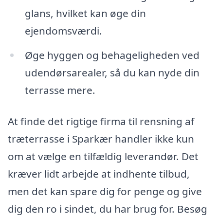
glans, hvilket kan øge din
ejendomsværdi.
Øge hyggen og behageligheden ved
udendørsarealer, så du kan nyde din
terrasse mere.
At finde det rigtige firma til rensning af
træterrasse i Sparkær handler ikke kun
om at vælge en tilfældig leverandør. Det
kræver lidt arbejde at indhente tilbud,
men det kan spare dig for penge og give
dig den ro i sindet, du har brug for. Besøg