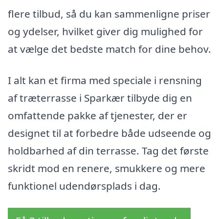
flere tilbud, så du kan sammenligne priser
og ydelser, hvilket giver dig mulighed for
at vælge det bedste match for dine behov.
I alt kan et firma med speciale i rensning
af træterrasse i Sparkær tilbyde dig en
omfattende pakke af tjenester, der er
designet til at forbedre både udseende og
holdbarhed af din terrasse. Tag det første
skridt mod en renere, smukkere og mere
funktionel udendørsplads i dag.