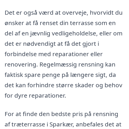
Det er også værd at overveje, hvorvidt du
ønsker at få renset din terrasse som en
del af en jævnlig vedligeholdelse, eller om
det er nødvendigt at få det gjort i
forbindelse med reparationer eller
renovering. Regelmæssig rensning kan
faktisk spare penge på længere sigt, da
det kan forhindre større skader og behov
for dyre reparationer.
For at finde den bedste pris på rensning
af træterrasse i Sparkær, anbefales det at