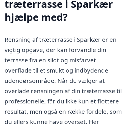
træterrasse i Sparkær
hjælpe med?
Rensning af træterrasse i Sparkær er en
vigtig opgave, der kan forvandle din
terrasse fra en slidt og misfarvet
overflade til et smukt og indbydende
udendørsområde. Når du vælger at
overlade rensningen af din træterrasse til
professionelle, får du ikke kun et flottere
resultat, men også en række fordele, som
du ellers kunne have overset. Her