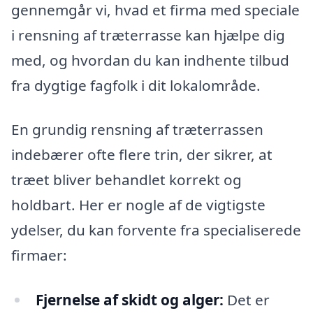
gennemgår vi, hvad et firma med speciale
i rensning af træterrasse kan hjælpe dig
med, og hvordan du kan indhente tilbud
fra dygtige fagfolk i dit lokalområde.
En grundig rensning af træterrassen
indebærer ofte flere trin, der sikrer, at
træet bliver behandlet korrekt og
holdbart. Her er nogle af de vigtigste
ydelser, du kan forvente fra specialiserede
firmaer:
Fjernelse af skidt og alger:
Det er