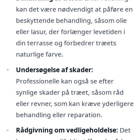
kan det være nødvendigt at påføre en
beskyttende behandling, såsom olie
eller lasur, der forlænger levetiden i
din terrasse og forbedrer træets
naturlige farve.
Undersøgelse af skader:
Professionelle kan også se efter
synlige skader på træet, såsom råd
eller revner, som kan kræve yderligere
behandling eller reparation.
Rådgivning om vedligeholdelse:
Det