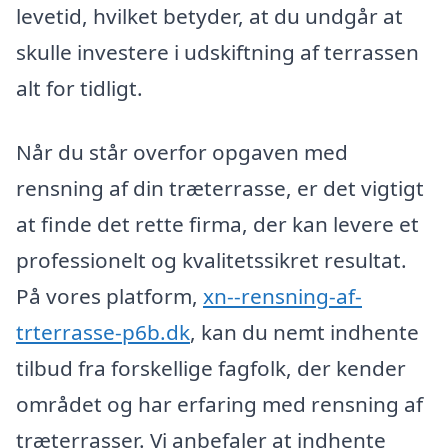
levetid, hvilket betyder, at du undgår at
skulle investere i udskiftning af terrassen
alt for tidligt.
Når du står overfor opgaven med
rensning af din træterrasse, er det vigtigt
at finde det rette firma, der kan levere et
professionelt og kvalitetssikret resultat.
På vores platform,
xn--rensning-af-
trterrasse-p6b.dk
, kan du nemt indhente
tilbud fra forskellige fagfolk, der kender
området og har erfaring med rensning af
træterrasser. Vi anbefaler at indhente