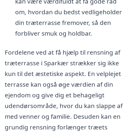
kan være værdifuldt at få gode råd
om, hvordan du bedst vedligeholder
din træterrasse fremover, så den
forbliver smuk og holdbar.
Fordelene ved at få hjælp til rensning af
træterrasse i Sparkær strækker sig ikke
kun til det æstetiske aspekt. En velplejet
terrasse kan også øge værdien af din
ejendom og give dig et behageligt
udendørsområde, hvor du kan slappe af
med venner og familie. Desuden kan en
grundig rensning forlænger træets