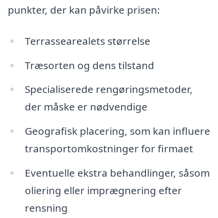
punkter, der kan påvirke prisen:
Terrassearealets størrelse
Træsorten og dens tilstand
Specialiserede rengøringsmetoder,
der måske er nødvendige
Geografisk placering, som kan influere
transportomkostninger for firmaet
Eventuelle ekstra behandlinger, såsom
oliering eller imprægnering efter
rensning