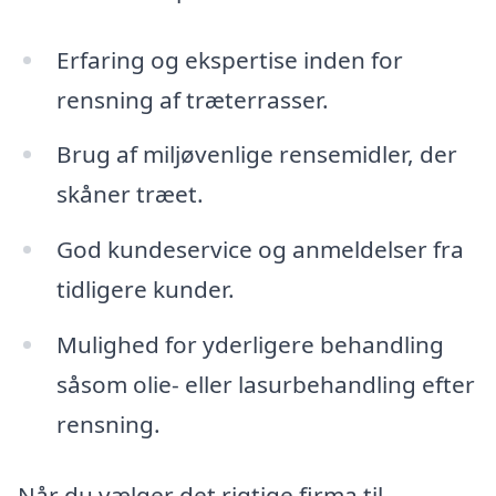
Erfaring og ekspertise inden for
rensning af træterrasser.
Brug af miljøvenlige rensemidler, der
skåner træet.
God kundeservice og anmeldelser fra
tidligere kunder.
Mulighed for yderligere behandling
såsom olie- eller lasurbehandling efter
rensning.
Når du vælger det rigtige firma til