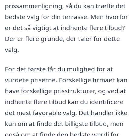
prissammenligning, så du kan træffe det
bedste valg for din terrasse. Men hvorfor
er det så vigtigt at indhente flere tilbud?
Der er flere grunde, der taler for dette
valg.
For det første får du mulighed for at
vurdere priserne. Forskellige firmaer kan
have forskellige prisstrukturer, og ved at
indhente flere tilbud kan du identificere
det mest favorable valg. Det handler ikke
kun om at finde det billigste tilbud, men
også om at finde den bedste værdi for