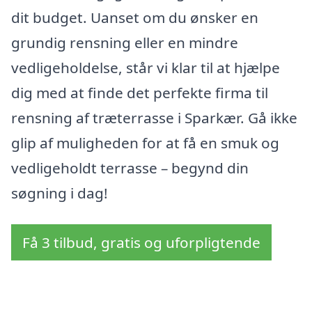
dit budget. Uanset om du ønsker en
grundig rensning eller en mindre
vedligeholdelse, står vi klar til at hjælpe
dig med at finde det perfekte firma til
rensning af træterrasse i Sparkær. Gå ikke
glip af muligheden for at få en smuk og
vedligeholdt terrasse – begynd din
søgning i dag!
Få 3 tilbud, gratis og uforpligtende