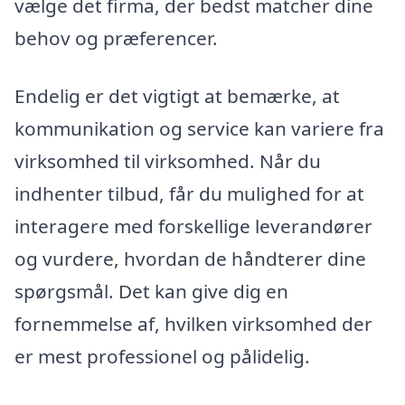
vælge det firma, der bedst matcher dine
behov og præferencer.
Endelig er det vigtigt at bemærke, at
kommunikation og service kan variere fra
virksomhed til virksomhed. Når du
indhenter tilbud, får du mulighed for at
interagere med forskellige leverandører
og vurdere, hvordan de håndterer dine
spørgsmål. Det kan give dig en
fornemmelse af, hvilken virksomhed der
er mest professionel og pålidelig.