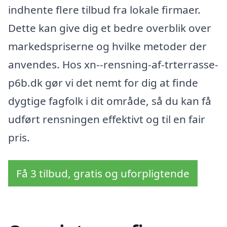
indhente flere tilbud fra lokale firmaer.
Dette kan give dig et bedre overblik over
markedspriserne og hvilke metoder der
anvendes. Hos xn--rensning-af-trterrasse-
p6b.dk gør vi det nemt for dig at finde
dygtige fagfolk i dit område, så du kan få
udført rensningen effektivt og til en fair
pris.
Få 3 tilbud, gratis og uforpligtende