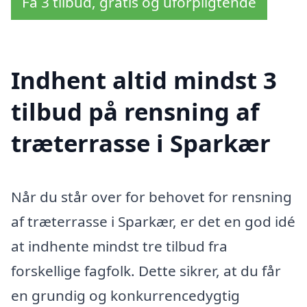
Få 3 tilbud, gratis og uforpligtende
Indhent altid mindst 3
tilbud på rensning af
træterrasse i Sparkær
Når du står over for behovet for rensning
af træterrasse i Sparkær, er det en god idé
at indhente mindst tre tilbud fra
forskellige fagfolk. Dette sikrer, at du får
en grundig og konkurrencedygtig