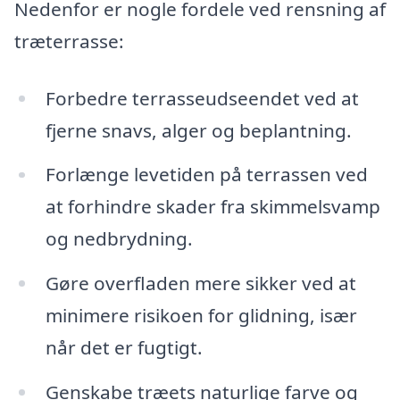
Nedenfor er nogle fordele ved rensning af
træterrasse:
Forbedre terrasseudseendet ved at
fjerne snavs, alger og beplantning.
Forlænge levetiden på terrassen ved
at forhindre skader fra skimmelsvamp
og nedbrydning.
Gøre overfladen mere sikker ved at
minimere risikoen for glidning, især
når det er fugtigt.
Genskabe træets naturlige farve og