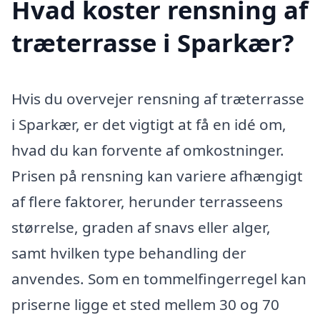
Hvad koster rensning af
træterrasse i Sparkær?
Hvis du overvejer rensning af træterrasse
i Sparkær, er det vigtigt at få en idé om,
hvad du kan forvente af omkostninger.
Prisen på rensning kan variere afhængigt
af flere faktorer, herunder terrasseens
størrelse, graden af snavs eller alger,
samt hvilken type behandling der
anvendes. Som en tommelfingerregel kan
priserne ligge et sted mellem 30 og 70