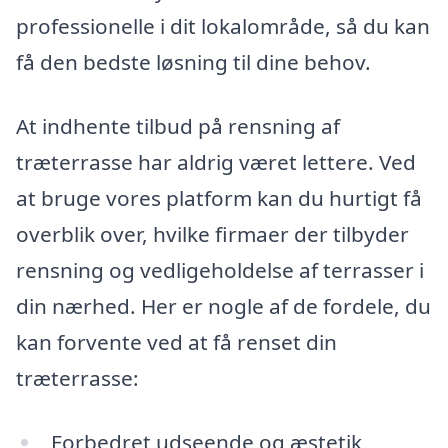
professionelle i dit lokalområde, så du kan
få den bedste løsning til dine behov.
At indhente tilbud på rensning af
træterrasse har aldrig været lettere. Ved
at bruge vores platform kan du hurtigt få
overblik over, hvilke firmaer der tilbyder
rensning og vedligeholdelse af terrasser i
din nærhed. Her er nogle af de fordele, du
kan forvente ved at få renset din
træterrasse:
Forbedret udseende og æstetik