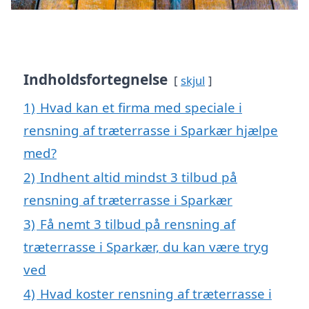
Indholdsfortegnelse
skjul
1)
Hvad kan et firma med speciale i
rensning af træterrasse i Sparkær hjælpe
med?
2)
Indhent altid mindst 3 tilbud på
rensning af træterrasse i Sparkær
3)
Få nemt 3 tilbud på rensning af
træterrasse i Sparkær, du kan være tryg
ved
4)
Hvad koster rensning af træterrasse i