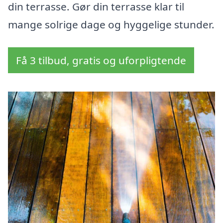
din terrasse. Gør din terrasse klar til
mange solrige dage og hyggelige stunder.
Få 3 tilbud, gratis og uforpligtende