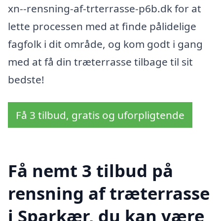
xn--rensning-af-trterrasse-p6b.dk for at
lette processen med at finde pålidelige
fagfolk i dit område, og kom godt i gang
med at få din træterrasse tilbage til sit
bedste!
Få 3 tilbud, gratis og uforpligtende
Få nemt 3 tilbud på
rensning af træterrasse
i Sparkær, du kan være