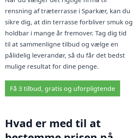
rensning af træterrasse i Sparkær, kan du
sikre dig, at din terrasse forbliver smuk og
holdbar i mange år fremover. Tag dig tid
til at sammenligne tilbud og vælge en
pålidelig leverandør, så du får det bedst
mulige resultat for dine penge.
Få 3 tilbud, gratis og uforpligtende
Hvad er med til at
bestemme prisen på