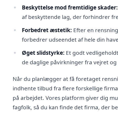
Beskyttelse mod fremtidige skader:
af beskyttende lag, der forhindrer f
Forbedret æstetik:
Efter en rensning
forbedrer udseendet af hele din have
Øget slidstyrke:
Et godt vedligehold
de daglige påvirkninger fra vejret og
Når du planlægger at få foretaget rensnin
indhente tilbud fra flere forskellige firma
på arbejdet. Vores platform giver dig mu
fagfolk, så du kan finde det firma, der 