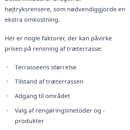
højtryksrensere, som nødvendiggjorde en
ekstra omkostning.
Her er nogle faktorer, der kan påvirke
prisen på rensning af træterrasse:
Terrasseens størrelse
Tilstand af træterrassen
Adgang til området
Valg af rengøringsmetoder og -
produkter