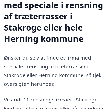
med speciale i rensning
af træterrasser i
Stakroge eller hele
Herning kommune
Ønsker du selv at finde et firma med
speciale i rensning af træterrasser i
Stakroge eller Herning kommune, så tjek
oversigten herunder.
Vi fandt 11 rensningsfirmaer i Stakroge.
Find en anlægsgartner eller håndværker i