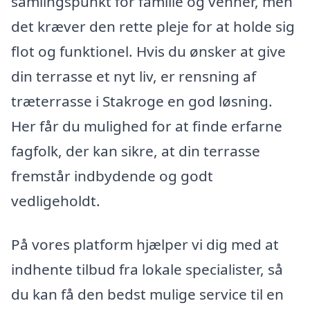
samlingspunkt for familie og venner, men
det kræver den rette pleje for at holde sig
flot og funktionel. Hvis du ønsker at give
din terrasse et nyt liv, er rensning af
træterrasse i Stakroge en god løsning.
Her får du mulighed for at finde erfarne
fagfolk, der kan sikre, at din terrasse
fremstår indbydende og godt
vedligeholdt.
På vores platform hjælper vi dig med at
indhente tilbud fra lokale specialister, så
du kan få den bedst mulige service til en