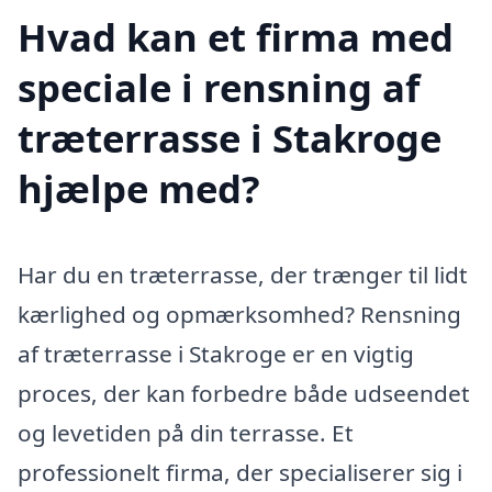
Hvad kan et firma med
speciale i rensning af
træterrasse i Stakroge
hjælpe med?
Har du en træterrasse, der trænger til lidt
kærlighed og opmærksomhed? Rensning
af træterrasse i Stakroge er en vigtig
proces, der kan forbedre både udseendet
og levetiden på din terrasse. Et
professionelt firma, der specialiserer sig i