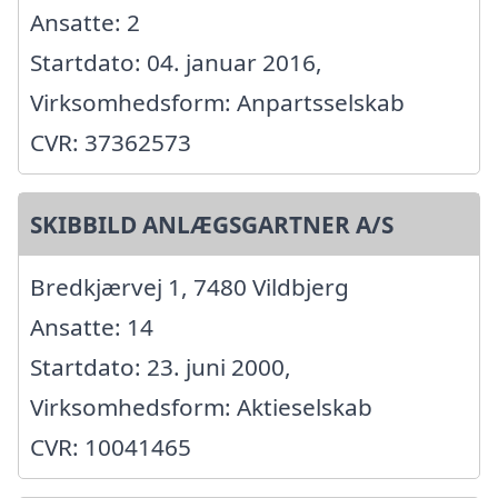
Ansatte: 2
Startdato: 04. januar 2016,
Virksomhedsform: Anpartsselskab
CVR: 37362573
SKIBBILD ANLÆGSGARTNER A/S
Bredkjærvej 1, 7480 Vildbjerg
Ansatte: 14
Startdato: 23. juni 2000,
Virksomhedsform: Aktieselskab
CVR: 10041465