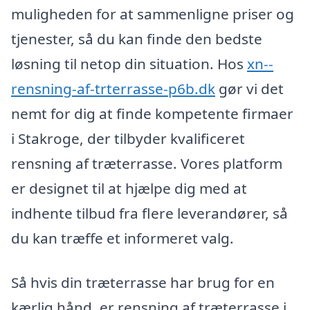
muligheden for at sammenligne priser og
tjenester, så du kan finde den bedste
løsning til netop din situation. Hos
xn--
rensning-af-trterrasse-p6b.dk
gør vi det
nemt for dig at finde kompetente firmaer
i Stakroge, der tilbyder kvalificeret
rensning af træterrasse. Vores platform
er designet til at hjælpe dig med at
indhente tilbud fra flere leverandører, så
du kan træffe et informeret valg.
Så hvis din træterrasse har brug for en
kærlig hånd, er rensning af træterrasse i