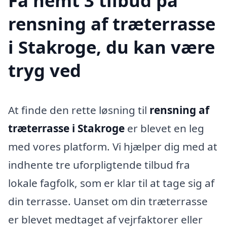
Få nemt 3 tilbud på
rensning af træterrasse
i Stakroge, du kan være
tryg ved
At finde den rette løsning til
rensning af
træterrasse i Stakroge
er blevet en leg
med vores platform. Vi hjælper dig med at
indhente tre uforpligtende tilbud fra
lokale fagfolk, som er klar til at tage sig af
din terrasse. Uanset om din træterrasse
er blevet medtaget af vejrfaktorer eller