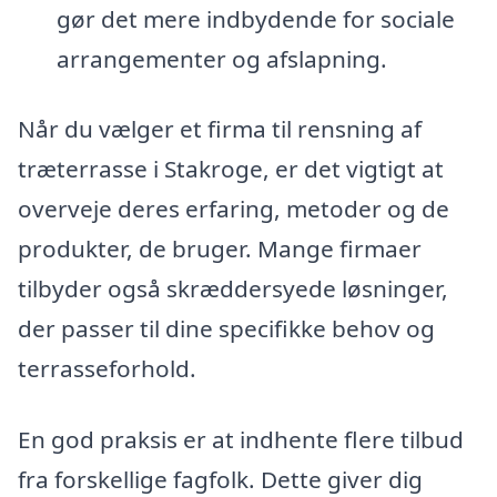
gør det mere indbydende for sociale
arrangementer og afslapning.
Når du vælger et firma til rensning af
træterrasse i Stakroge, er det vigtigt at
overveje deres erfaring, metoder og de
produkter, de bruger. Mange firmaer
tilbyder også skræddersyede løsninger,
der passer til dine specifikke behov og
terrasseforhold.
En god praksis er at indhente flere tilbud
fra forskellige fagfolk. Dette giver dig