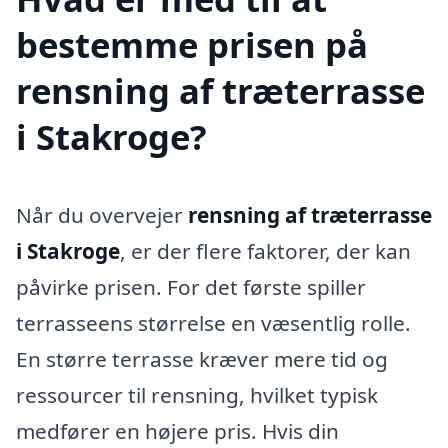
bestemme prisen på
rensning af træterrasse
i Stakroge?
Når du overvejer
rensning af træterrasse
i Stakroge
, er der flere faktorer, der kan
påvirke prisen. For det første spiller
terrasseens størrelse en væsentlig rolle.
En større terrasse kræver mere tid og
ressourcer til rensning, hvilket typisk
medfører en højere pris. Hvis din