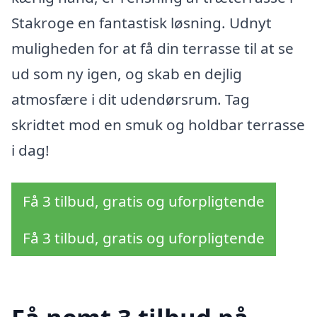
Stakroge en fantastisk løsning. Udnyt
muligheden for at få din terrasse til at se
ud som ny igen, og skab en dejlig
atmosfære i dit udendørsrum. Tag
skridtet mod en smuk og holdbar terrasse
i dag!
Få 3 tilbud, gratis og uforpligtende
Få 3 tilbud, gratis og uforpligtende