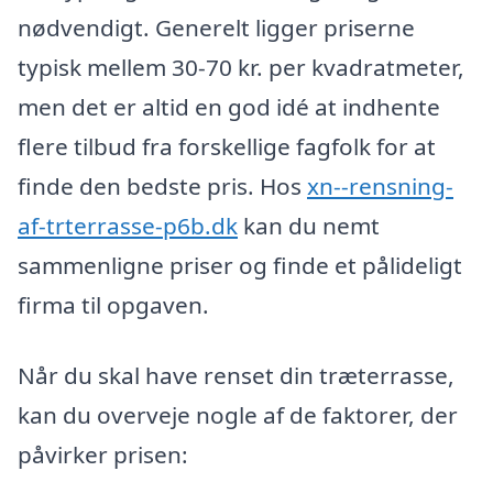
nødvendigt. Generelt ligger priserne
typisk mellem 30-70 kr. per kvadratmeter,
men det er altid en god idé at indhente
flere tilbud fra forskellige fagfolk for at
finde den bedste pris. Hos
xn--rensning-
af-trterrasse-p6b.dk
kan du nemt
sammenligne priser og finde et pålideligt
firma til opgaven.
Når du skal have renset din træterrasse,
kan du overveje nogle af de faktorer, der
påvirker prisen: