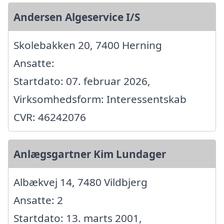
Andersen Algeservice I/S
Skolebakken 20, 7400 Herning
Ansatte:
Startdato: 07. februar 2026,
Virksomhedsform: Interessentskab
CVR: 46242076
Anlægsgartner Kim Lundager
Albækvej 14, 7480 Vildbjerg
Ansatte: 2
Startdato: 13. marts 2001,