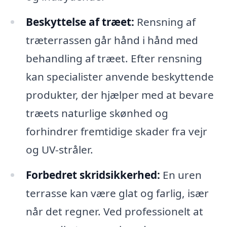
Beskyttelse af træet:
Rensning af
træterrassen går hånd i hånd med
behandling af træet. Efter rensning
kan specialister anvende beskyttende
produkter, der hjælper med at bevare
træets naturlige skønhed og
forhindrer fremtidige skader fra vejr
og UV-stråler.
Forbedret skridsikkerhed:
En uren
terrasse kan være glat og farlig, især
når det regner. Ved professionelt at