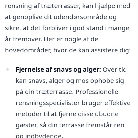
rensning af træterrasser, kan hjælpe med
at genoplive dit udendørsområde og
sikre, at det forbliver i god stand i mange
år fremover. Her er nogle af de
hovedområder, hvor de kan assistere dig:
Fjernelse af snavs og alger:
Over tid
kan snavs, alger og mos ophobe sig
på din træterrasse. Professionelle
rensningsspecialister bruger effektive
metoder til at fjerne disse ubudne
gæster, så din terrasse fremstår ren
og indbydende.