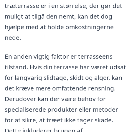
træterrasse er i en størrelse, der gør det
muligt at tilgå den nemt, kan det dog
hjælpe med at holde omkostningerne
nede.
En anden vigtig faktor er terrasseens
tilstand. Hvis din terrasse har været udsat
for langvarig slidtage, skidt og alger, kan
det kræve mere omfattende rensning.
Derudover kan der være behov for
specialiserede produkter eller metoder
for at sikre, at træet ikke tager skade.
Dette inkluderer brugen af