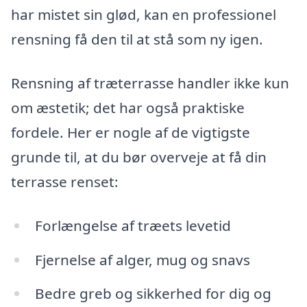
har mistet sin glød, kan en professionel
rensning få den til at stå som ny igen.
Rensning af træterrasse handler ikke kun
om æstetik; det har også praktiske
fordele. Her er nogle af de vigtigste
grunde til, at du bør overveje at få din
terrasse renset:
Forlængelse af træets levetid
Fjernelse af alger, mug og snavs
Bedre greb og sikkerhed for dig og