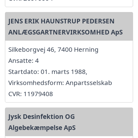
JENS ERIK HAUNSTRUP PEDERSEN
ANLÆGSGARTNERVIRKSOMHED ApS
Silkeborgvej 46, 7400 Herning
Ansatte: 4
Startdato: 01. marts 1988,
Virksomhedsform: Anpartsselskab
CVR: 11979408
Jysk Desinfektion OG
Algebekæmpelse ApS