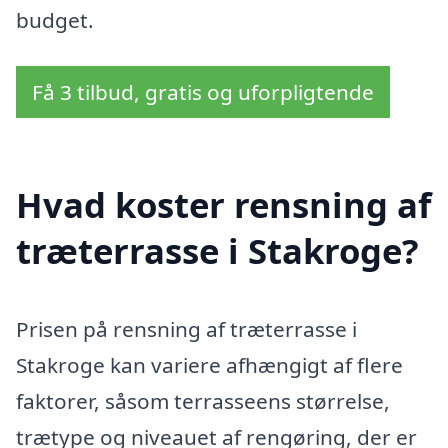
budget.
Få 3 tilbud, gratis og uforpligtende
Hvad koster rensning af
træterrasse i Stakroge?
Prisen på rensning af træterrasse i
Stakroge kan variere afhængigt af flere
faktorer, såsom terrasseens størrelse,
trætype og niveauet af rengøring, der er