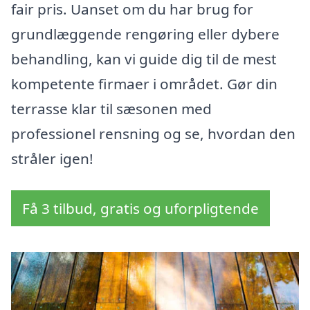
fair pris. Uanset om du har brug for
grundlæggende rengøring eller dybere
behandling, kan vi guide dig til de mest
kompetente firmaer i området. Gør din
terrasse klar til sæsonen med
professionel rensning og se, hvordan den
stråler igen!
Få 3 tilbud, gratis og uforpligtende