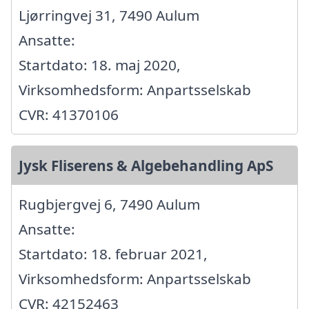
Ljørringvej 31, 7490 Aulum
Ansatte:
Startdato: 18. maj 2020,
Virksomhedsform: Anpartsselskab
CVR: 41370106
Jysk Fliserens & Algebehandling ApS
Rugbjergvej 6, 7490 Aulum
Ansatte:
Startdato: 18. februar 2021,
Virksomhedsform: Anpartsselskab
CVR: 42152463