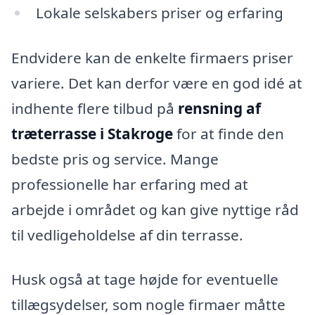
Lokale selskabers priser og erfaring
Endvidere kan de enkelte firmaers priser
variere. Det kan derfor være en god idé at
indhente flere tilbud på
rensning af
træterrasse i Stakroge
for at finde den
bedste pris og service. Mange
professionelle har erfaring med at
arbejde i området og kan give nyttige råd
til vedligeholdelse af din terrasse.
Husk også at tage højde for eventuelle
tillægsydelser, som nogle firmaer måtte