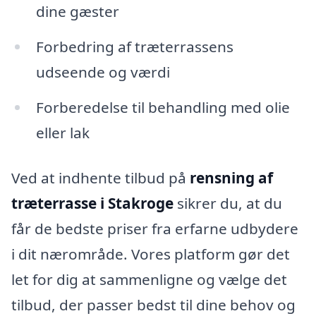
dine gæster
Forbedring af træterrassens
udseende og værdi
Forberedelse til behandling med olie
eller lak
Ved at indhente tilbud på
rensning af
træterrasse i Stakroge
sikrer du, at du
får de bedste priser fra erfarne udbydere
i dit nærområde. Vores platform gør det
let for dig at sammenligne og vælge det
tilbud, der passer bedst til dine behov og