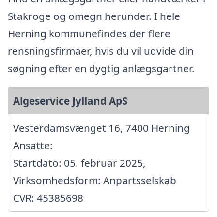
Stakroge og omegn herunder. I hele
Herning kommunefindes der flere
rensningsfirmaer, hvis du vil udvide din
søgning efter en dygtig anlægsgartner.
Algeservice Jylland ApS
Vesterdamsvænget 16, 7400 Herning
Ansatte:
Startdato: 05. februar 2025,
Virksomhedsform: Anpartsselskab
CVR: 45385698