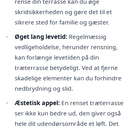
rense din terrasse kan du øge
skridsikkerheden og gøre det til et
sikrere sted for familie og gæster.
Øget lang levetid:
Regelmæssig
vedligeholdelse, herunder rensning,
kan forlænge levetiden på din
træterrasse betydeligt. Ved at fjerne
skadelige elementer kan du forhindre
nedbrydning og slid.
Æstetisk appel:
En renset træterrasse
ser ikke kun bedre ud, den giver også
hele dit udendørsområde et løft. Det