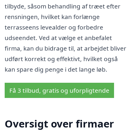
tilbyde, såsom behandling af træet efter
rensningen, hvilket kan forlænge
terrasseens levealder og forbedre
udseendet. Ved at vælge et anbefalet
firma, kan du bidrage til, at arbejdet bliver
udført korrekt og effektivt, hvilket også
kan spare dig penge i det lange løb.
Få 3 tilbud, gratis og uforpligtende
Oversigt over firmaer