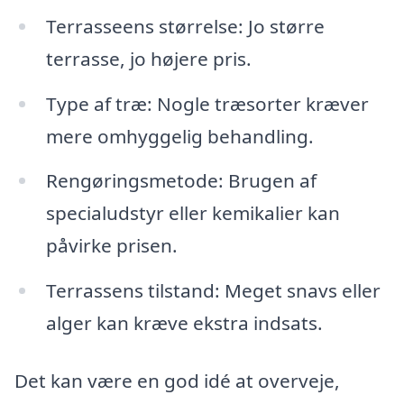
Terrasseens størrelse: Jo større
terrasse, jo højere pris.
Type af træ: Nogle træsorter kræver
mere omhyggelig behandling.
Rengøringsmetode: Brugen af
specialudstyr eller kemikalier kan
påvirke prisen.
Terrassens tilstand: Meget snavs eller
alger kan kræve ekstra indsats.
Det kan være en god idé at overveje,