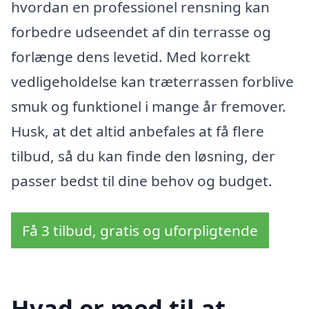
hvordan en professionel rensning kan
forbedre udseendet af din terrasse og
forlænge dens levetid. Med korrekt
vedligeholdelse kan træterrassen forblive
smuk og funktionel i mange år fremover.
Husk, at det altid anbefales at få flere
tilbud, så du kan finde den løsning, der
passer bedst til dine behov og budget.
Få 3 tilbud, gratis og uforpligtende
Hvad er med til at