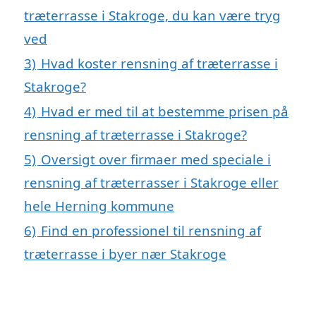
træterrasse i Stakroge, du kan være tryg
ved
3)
Hvad koster rensning af træterrasse i
Stakroge?
4)
Hvad er med til at bestemme prisen på
rensning af træterrasse i Stakroge?
5)
Oversigt over firmaer med speciale i
rensning af træterrasser i Stakroge eller
hele Herning kommune
6)
Find en professionel til rensning af
træterrasse i byer nær Stakroge