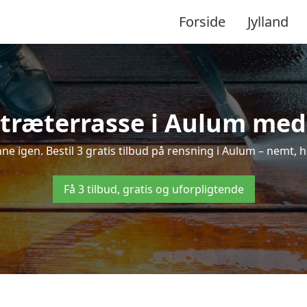
Forside
Jylland
træterrasse i Aulum med 
inne igen. Bestil 3 gratis tilbud på rensning i Aulum – nemt, h
Få 3 tilbud, gratis og uforpligtende