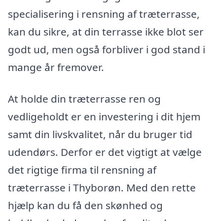
specialisering i rensning af træterrasse,
kan du sikre, at din terrasse ikke blot ser
godt ud, men også forbliver i god stand i
mange år fremover.
At holde din træterrasse ren og
vedligeholdt er en investering i dit hjem
samt din livskvalitet, når du bruger tid
udendørs. Derfor er det vigtigt at vælge
det rigtige firma til rensning af
træterrasse i Thyborøn. Med den rette
hjælp kan du få den skønhed og