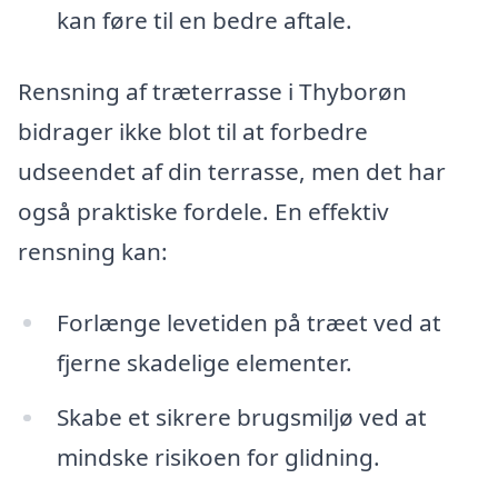
kan føre til en bedre aftale.
Rensning af træterrasse i Thyborøn
bidrager ikke blot til at forbedre
udseendet af din terrasse, men det har
også praktiske fordele. En effektiv
rensning kan:
Forlænge levetiden på træet ved at
fjerne skadelige elementer.
Skabe et sikrere brugsmiljø ved at
mindske risikoen for glidning.