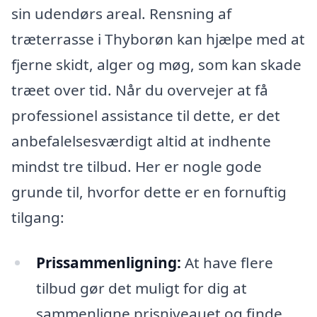
sin udendørs areal. Rensning af
træterrasse i Thyborøn kan hjælpe med at
fjerne skidt, alger og møg, som kan skade
træet over tid. Når du overvejer at få
professionel assistance til dette, er det
anbefalelsesværdigt altid at indhente
mindst tre tilbud. Her er nogle gode
grunde til, hvorfor dette er en fornuftig
tilgang:
Prissammenligning:
At have flere
tilbud gør det muligt for dig at
sammenligne prisniveauet og finde