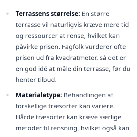
Terrassens størrelse:
En større
terrasse vil naturligvis kræve mere tid
og ressourcer at rense, hvilket kan
påvirke prisen. Fagfolk vurderer ofte
prisen ud fra kvadratmeter, så det er
en god idé at måle din terrasse, før du
henter tilbud.
Materialetype:
Behandlingen af
forskellige træsorter kan variere.
Hårde træsorter kan kræve særlige
metoder til rensning, hvilket også kan