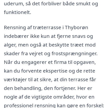
uderum, så det forbliver både smukt og
funktionelt.
Rensning af træterrasse i Thyborøn
indebærer ikke kun at fjerne snavs og
alger, men også at beskytte træet mod
skader fra vejret og frostsprængninger.
Når du engagerer et firma til opgaven,
kan du forvente ekspertise og de rette
værktøjer til at sikre, at din terrasse får
den behandling, den fortjener. Her er
nogle af de vigtigste områder, hvor en
professionel rensning kan gøre en forskel: