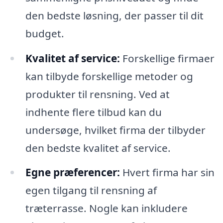
den bedste løsning, der passer til dit
budget.
Kvalitet af service:
Forskellige firmaer
kan tilbyde forskellige metoder og
produkter til rensning. Ved at
indhente flere tilbud kan du
undersøge, hvilket firma der tilbyder
den bedste kvalitet af service.
Egne præferencer:
Hvert firma har sin
egen tilgang til rensning af
træterrasse. Nogle kan inkludere