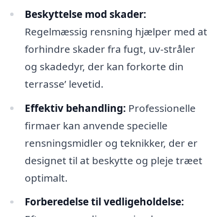
Beskyttelse mod skader:
Regelmæssig rensning hjælper med at
forhindre skader fra fugt, uv-stråler
og skadedyr, der kan forkorte din
terrasse’ levetid.
Effektiv behandling:
Professionelle
firmaer kan anvende specielle
rensningsmidler og teknikker, der er
designet til at beskytte og pleje træet
optimalt.
Forberedelse til vedligeholdelse: