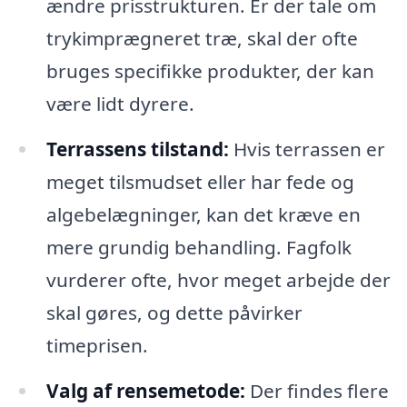
ændre prisstrukturen. Er der tale om
trykimprægneret træ, skal der ofte
bruges specifikke produkter, der kan
være lidt dyrere.
Terrassens tilstand:
Hvis terrassen er
meget tilsmudset eller har fede og
algebelægninger, kan det kræve en
mere grundig behandling. Fagfolk
vurderer ofte, hvor meget arbejde der
skal gøres, og dette påvirker
timeprisen.
Valg af rensemetode:
Der findes flere