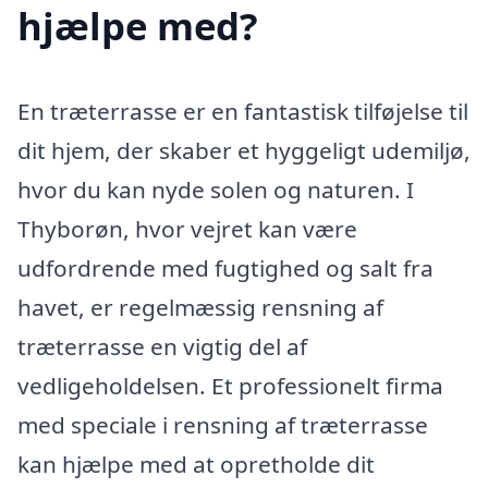
hjælpe med?
En træterrasse er en fantastisk tilføjelse til
dit hjem, der skaber et hyggeligt udemiljø,
hvor du kan nyde solen og naturen. I
Thyborøn, hvor vejret kan være
udfordrende med fugtighed og salt fra
havet, er regelmæssig rensning af
træterrasse en vigtig del af
vedligeholdelsen. Et professionelt firma
med speciale i rensning af træterrasse
kan hjælpe med at opretholde dit