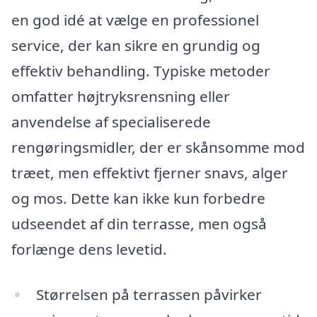
en god idé at vælge en professionel
service, der kan sikre en grundig og
effektiv behandling. Typiske metoder
omfatter højtryksrensning eller
anvendelse af specialiserede
rengøringsmidler, der er skånsomme mod
træet, men effektivt fjerner snavs, alger
og mos. Dette kan ikke kun forbedre
udseendet af din terrasse, men også
forlænge dens levetid.
Størrelsen på terrassen påvirker