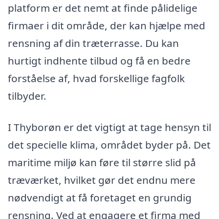
platform er det nemt at finde pålidelige
firmaer i dit område, der kan hjælpe med
rensning af din træterrasse. Du kan
hurtigt indhente tilbud og få en bedre
forståelse af, hvad forskellige fagfolk
tilbyder.
I Thyborøn er det vigtigt at tage hensyn til
det specielle klima, området byder på. Det
maritime miljø kan føre til større slid på
træværket, hvilket gør det endnu mere
nødvendigt at få foretaget en grundig
rensning. Ved at engagere et firma med