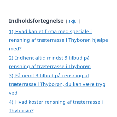
Indholdsfortegnelse
skjul
1)
Hvad kan et firma med speciale i
rensning af træterrasse i Thyborøn hjælpe
med?
2)
Indhent altid mindst 3 tilbud på
rensning af træterrasse i Thyborøn
3)
Få nemt 3 tilbud på rensning af
træterrasse i Thyborøn, du kan være tryg
ved
4)
Hvad koster rensning af træterrasse i
Thyborøn?