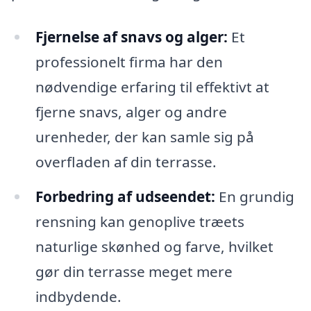
Fjernelse af snavs og alger:
Et
professionelt firma har den
nødvendige erfaring til effektivt at
fjerne snavs, alger og andre
urenheder, der kan samle sig på
overfladen af din terrasse.
Forbedring af udseendet:
En grundig
rensning kan genoplive træets
naturlige skønhed og farve, hvilket
gør din terrasse meget mere
indbydende.