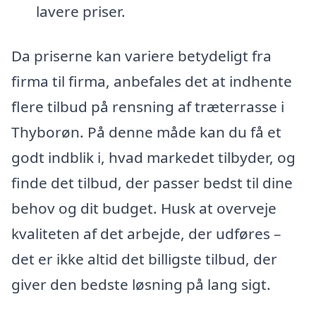
lavere priser.
Da priserne kan variere betydeligt fra
firma til firma, anbefales det at indhente
flere tilbud på rensning af træterrasse i
Thyborøn. På denne måde kan du få et
godt indblik i, hvad markedet tilbyder, og
finde det tilbud, der passer bedst til dine
behov og dit budget. Husk at overveje
kvaliteten af det arbejde, der udføres –
det er ikke altid det billigste tilbud, der
giver den bedste løsning på lang sigt.