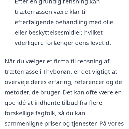
Efter en grundig rensning kan
træterrassen være klar til
efterfølgende behandling med olie
eller beskyttelsesmidler, hvilket
yderligere forlænger dens levetid.
Når du vælger et firma til rensning af
træterrasse i Thyborøn, er det vigtigt at
overveje deres erfaring, referencer og de
metoder, de bruger. Det kan ofte være en
god idé at indhente tilbud fra flere
forskellige fagfolk, så du kan
sammenligne priser og tjenester. På vores