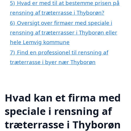
5)
Hvad er med til at bestemme prisen på
rensning af træterrasse i Thyborøn?
6)
Oversigt over firmaer med speciale i
rensning af træterrasser i Thyborøn eller
hele Lemvig kommune
7)
Find en professionel til rensning af
træterrasse i byer nær Thyborøn
Hvad kan et firma med
speciale i rensning af
træterrasse i Thyborøn