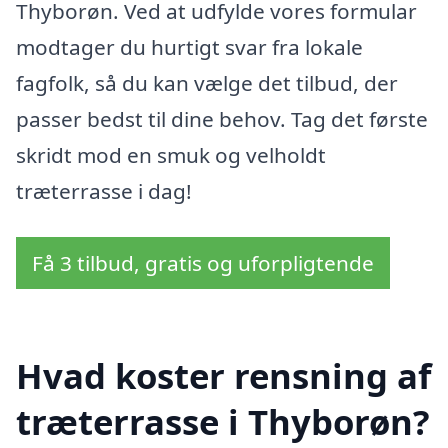
Thyborøn. Ved at udfylde vores formular
modtager du hurtigt svar fra lokale
fagfolk, så du kan vælge det tilbud, der
passer bedst til dine behov. Tag det første
skridt mod en smuk og velholdt
træterrasse i dag!
Få 3 tilbud, gratis og uforpligtende
Hvad koster rensning af
træterrasse i Thyborøn?