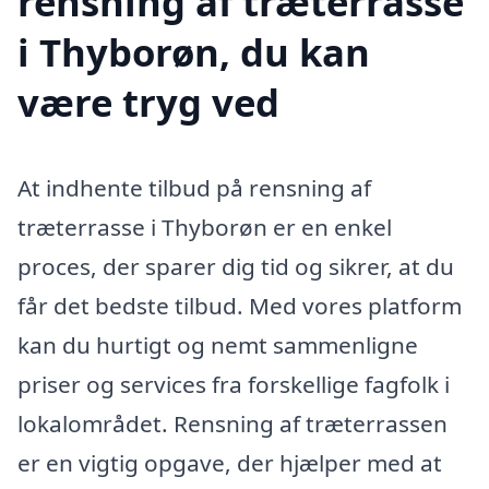
rensning af træterrasse
i Thyborøn, du kan
være tryg ved
At indhente tilbud på rensning af
træterrasse i Thyborøn er en enkel
proces, der sparer dig tid og sikrer, at du
får det bedste tilbud. Med vores platform
kan du hurtigt og nemt sammenligne
priser og services fra forskellige fagfolk i
lokalområdet. Rensning af træterrassen
er en vigtig opgave, der hjælper med at