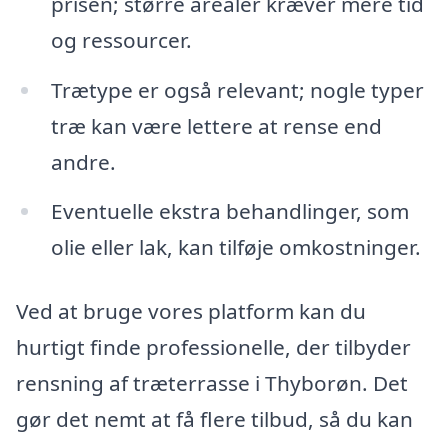
prisen; større arealer kræver mere tid
og ressourcer.
Trætype er også relevant; nogle typer
træ kan være lettere at rense end
andre.
Eventuelle ekstra behandlinger, som
olie eller lak, kan tilføje omkostninger.
Ved at bruge vores platform kan du
hurtigt finde professionelle, der tilbyder
rensning af træterrasse i Thyborøn. Det
gør det nemt at få flere tilbud, så du kan