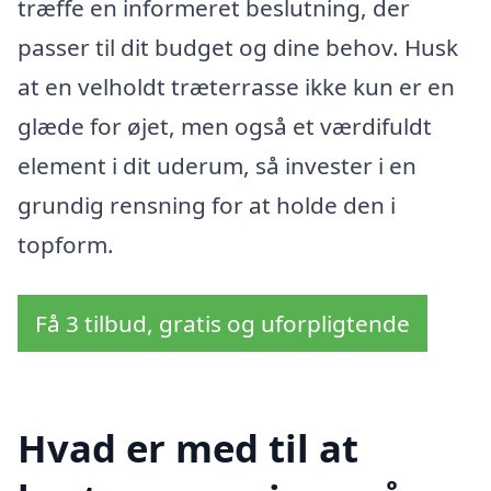
træffe en informeret beslutning, der
passer til dit budget og dine behov. Husk
at en velholdt træterrasse ikke kun er en
glæde for øjet, men også et værdifuldt
element i dit uderum, så invester i en
grundig rensning for at holde den i
topform.
Få 3 tilbud, gratis og uforpligtende
Hvad er med til at