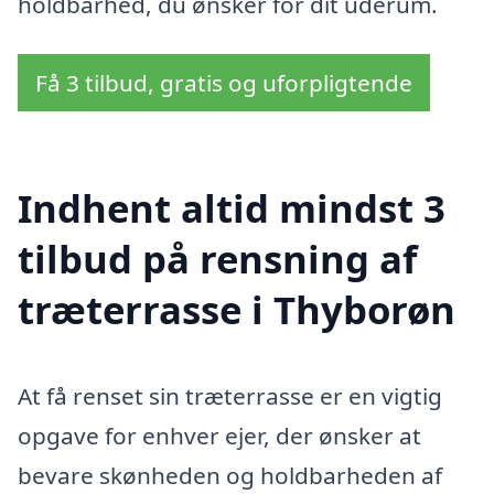
holdbarhed, du ønsker for dit uderum.
Få 3 tilbud, gratis og uforpligtende
Indhent altid mindst 3
tilbud på rensning af
træterrasse i Thyborøn
At få renset sin træterrasse er en vigtig
opgave for enhver ejer, der ønsker at
bevare skønheden og holdbarheden af