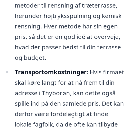
metoder til rensning af træterrasse,
herunder højtryksspulning og kemisk
rensning. Hver metode har sin egen
pris, så det er en god idé at overveje,
hvad der passer bedst til din terrasse
og budget.
Transportomkostninger:
Hvis firmaet
skal køre langt for at nå frem til din
adresse i Thyborøn, kan dette også
spille ind på den samlede pris. Det kan
derfor være fordelagtigt at finde
lokale fagfolk, da de ofte kan tilbyde