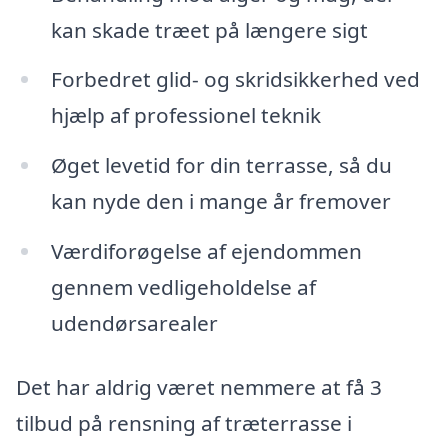
kan skade træet på længere sigt
Forbedret glid- og skridsikkerhed ved
hjælp af professionel teknik
Øget levetid for din terrasse, så du
kan nyde den i mange år fremover
Værdiforøgelse af ejendommen
gennem vedligeholdelse af
udendørsarealer
Det har aldrig været nemmere at få 3
tilbud på rensning af træterrasse i