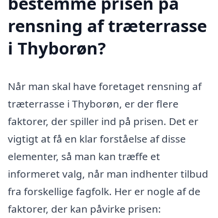
bestemme prisen på
rensning af træterrasse
i Thyborøn?
Når man skal have foretaget rensning af
træterrasse i Thyborøn, er der flere
faktorer, der spiller ind på prisen. Det er
vigtigt at få en klar forståelse af disse
elementer, så man kan træffe et
informeret valg, når man indhenter tilbud
fra forskellige fagfolk. Her er nogle af de
faktorer, der kan påvirke prisen: