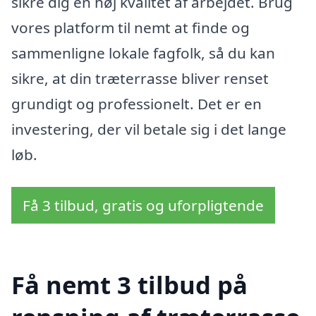
sikre dig en høj kvalitet af arbejdet. Brug
vores platform til nemt at finde og
sammenligne lokale fagfolk, så du kan
sikre, at din træterrasse bliver renset
grundigt og professionelt. Det er en
investering, der vil betale sig i det lange
løb.
Få 3 tilbud, gratis og uforpligtende
Få nemt 3 tilbud på