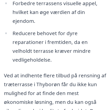
Forbedre terrassens visuelle appel,
hvilket kan øge værdien af din
ejendom.
Reducere behovet for dyre
reparationer i fremtiden, da en
velholdt terrasse kræver mindre
vedligeholdelse.
Ved at indhente flere tilbud på rensning af
træterrasse i Thyborøn får du ikke kun
mulighed for at finde den mest
økonomiske løsning, men du kan også