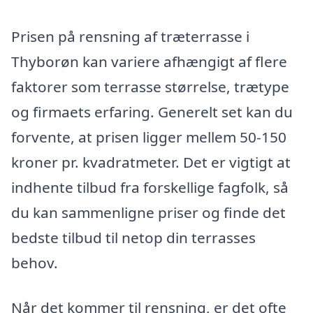
Prisen på rensning af træterrasse i
Thyborøn kan variere afhængigt af flere
faktorer som terrasse størrelse, trætype
og firmaets erfaring. Generelt set kan du
forvente, at prisen ligger mellem 50-150
kroner pr. kvadratmeter. Det er vigtigt at
indhente tilbud fra forskellige fagfolk, så
du kan sammenligne priser og finde det
bedste tilbud til netop din terrasses
behov.
Når det kommer til rensning, er det ofte