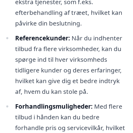
ekstra tjenester, som f.eks.
efterbehandling af træet, hvilket kan
påvirke din beslutning.
Referencekunder:
Når du indhenter
tilbud fra flere virksomheder, kan du
spørge ind til hver virksomheds
tidligere kunder og deres erfaringer,
hvilket kan give dig et bedre indtryk
af, hvem du kan stole på.
Forhandlingsmuligheder:
Med flere
tilbud i hånden kan du bedre
forhandle pris og servicevilkår, hvilket