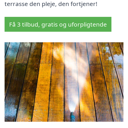
terrasse den pleje, den fortjener!
Få 3 tilbud, gratis og uforpligtende