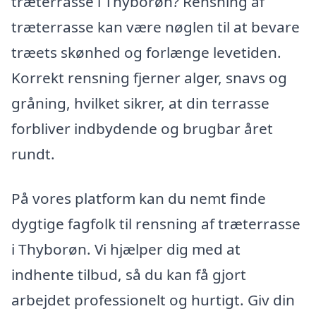
træterrasse i Thyborøn? Rensning af
træterrasse kan være nøglen til at bevare
træets skønhed og forlænge levetiden.
Korrekt rensning fjerner alger, snavs og
gråning, hvilket sikrer, at din terrasse
forbliver indbydende og brugbar året
rundt.
På vores platform kan du nemt finde
dygtige fagfolk til rensning af træterrasse
i Thyborøn. Vi hjælper dig med at
indhente tilbud, så du kan få gjort
arbejdet professionelt og hurtigt. Giv din