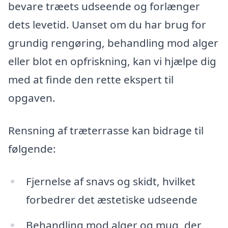
bevare træets udseende og forlænger
dets levetid. Uanset om du har brug for
grundig rengøring, behandling mod alger
eller blot en opfriskning, kan vi hjælpe dig
med at finde den rette ekspert til
opgaven.
Rensning af træterrasse kan bidrage til
følgende:
Fjernelse af snavs og skidt, hvilket
forbedrer det æstetiske udseende
Behandling mod alger og mug, der