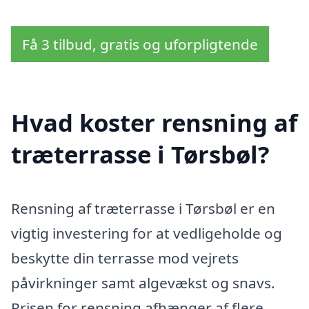
Få 3 tilbud, gratis og uforpligtende
Hvad koster rensning af
træterrasse i Tørsbøl?
Rensning af træterrasse i Tørsbøl er en
vigtig investering for at vedligeholde og
beskytte din terrasse mod vejrets
påvirkninger samt algevækst og snavs.
Prisen for rensning afhænger af flere