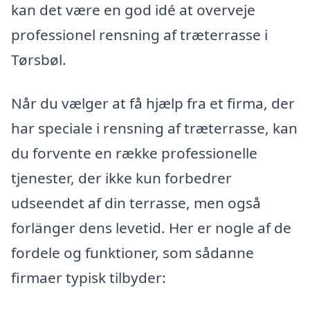
kan det være en god idé at overveje
professionel rensning af træterrasse i
Tørsbøl.
Når du vælger at få hjælp fra et firma, der
har speciale i rensning af træterrasse, kan
du forvente en række professionelle
tjenester, der ikke kun forbedrer
udseendet af din terrasse, men også
forlänger dens levetid. Her er nogle af de
fordele og funktioner, som sådanne
firmaer typisk tilbyder: