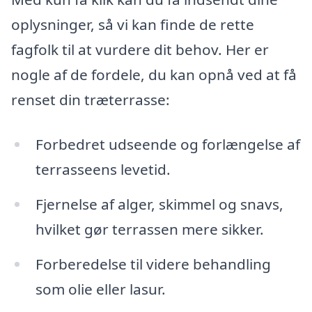
oplysninger, så vi kan finde de rette
fagfolk til at vurdere dit behov. Her er
nogle af de fordele, du kan opnå ved at få
renset din træterrasse:
Forbedret udseende og forlængelse af
terrasseens levetid.
Fjernelse af alger, skimmel og snavs,
hvilket gør terrassen mere sikker.
Forberedelse til videre behandling
som olie eller lasur.