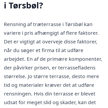
i Tørsbøl?
Rensning af træterrasse i Tørsbøl kan
variere i pris afhængigt af flere faktorer.
Det er vigtigt at overveje disse faktorer,
når du søger et firma til at udføre
arbejdet. En af de primære komponenter,
der påvirker prisen, er terrassefladens
størrelse. Jo større terrasse, desto mere
tid og materialer kræver det at udføre
rensningen. Hvis din terrasse er blevet
udsat for meget slid og skader, kan det