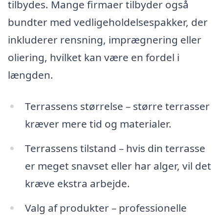
tilbydes. Mange firmaer tilbyder også
bundter med vedligeholdelsespakker, der
inkluderer rensning, imprægnering eller
oliering, hvilket kan være en fordel i
længden.
Terrassens størrelse – større terrasser
kræver mere tid og materialer.
Terrassens tilstand – hvis din terrasse
er meget snavset eller har alger, vil det
kræve ekstra arbejde.
Valg af produkter – professionelle