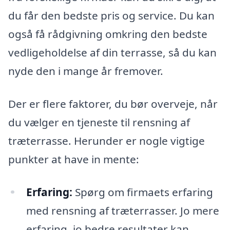
du får den bedste pris og service. Du kan
også få rådgivning omkring den bedste
vedligeholdelse af din terrasse, så du kan
nyde den i mange år fremover.
Der er flere faktorer, du bør overveje, når
du vælger en tjeneste til rensning af
træterrasse. Herunder er nogle vigtige
punkter at have in mente:
Erfaring:
Spørg om firmaets erfaring
med rensning af træterrasser. Jo mere
erfaring, jo bedre resultater kan