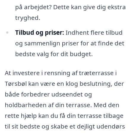
på arbejdet? Dette kan give dig ekstra
tryghed.
Tilbud og priser:
Indhent flere tilbud
og sammenlign priser for at finde det
bedste valg for dit budget.
At investere i rensning af træterrasse i
Tørsbøl kan være en klog beslutning, der
både forbedrer udseendet og
holdbarheden af din terrasse. Med den
rette hjælp kan du få din terrasse tilbage
til sit bedste og skabe et dejligt udendørs