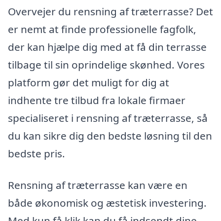
Overvejer du rensning af træterrasse? Det
er nemt at finde professionelle fagfolk,
der kan hjælpe dig med at få din terrasse
tilbage til sin oprindelige skønhed. Vores
platform gør det muligt for dig at
indhente tre tilbud fra lokale firmaer
specialiseret i rensning af træterrasse, så
du kan sikre dig den bedste løsning til den
bedste pris.
Rensning af træterrasse kan være en
både økonomisk og æstetisk investering.
Med kun få klik kan du få indsendt dine