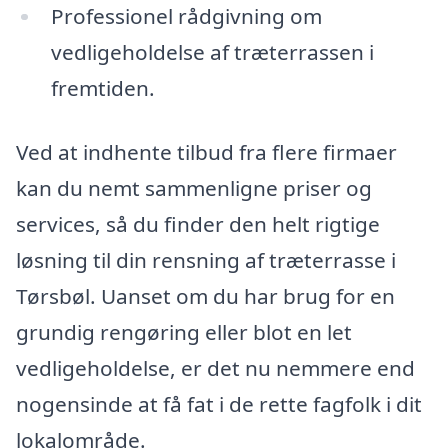
Professionel rådgivning om
vedligeholdelse af træterrassen i
fremtiden.
Ved at indhente tilbud fra flere firmaer
kan du nemt sammenligne priser og
services, så du finder den helt rigtige
løsning til din rensning af træterrasse i
Tørsbøl. Uanset om du har brug for en
grundig rengøring eller blot en let
vedligeholdelse, er det nu nemmere end
nogensinde at få fat i de rette fagfolk i dit
lokalområde.