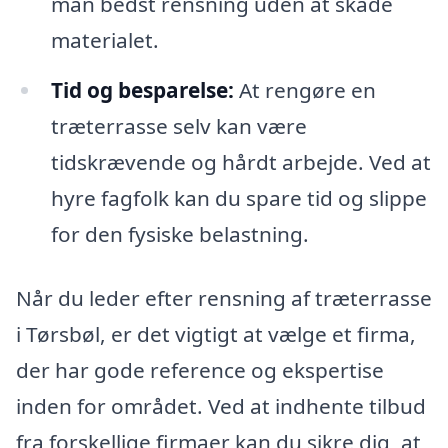
man bedst rensning uden at skade
materialet.
Tid og besparelse:
At rengøre en
træterrasse selv kan være
tidskrævende og hårdt arbejde. Ved at
hyre fagfolk kan du spare tid og slippe
for den fysiske belastning.
Når du leder efter rensning af træterrasse
i Tørsbøl, er det vigtigt at vælge et firma,
der har gode reference og ekspertise
inden for området. Ved at indhente tilbud
fra forskellige firmaer kan du sikre dig, at