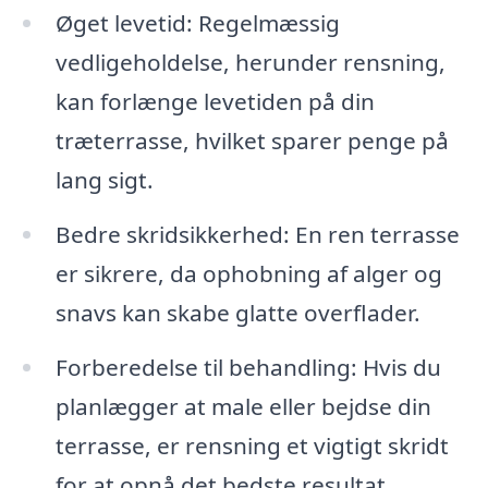
Øget levetid: Regelmæssig
vedligeholdelse, herunder rensning,
kan forlænge levetiden på din
træterrasse, hvilket sparer penge på
lang sigt.
Bedre skridsikkerhed: En ren terrasse
er sikrere, da ophobning af alger og
snavs kan skabe glatte overflader.
Forberedelse til behandling: Hvis du
planlægger at male eller bejdse din
terrasse, er rensning et vigtigt skridt
for at opnå det bedste resultat.