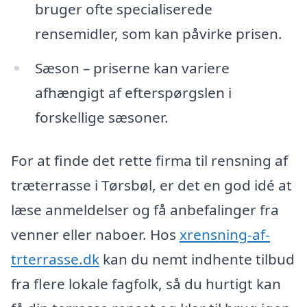
bruger ofte specialiserede
rensemidler, som kan påvirke prisen.
Sæson – priserne kan variere
afhængigt af efterspørgslen i
forskellige sæsoner.
For at finde det rette firma til rensning af
træterrasse i Tørsbøl, er det en god idé at
læse anmeldelser og få anbefalinger fra
venner eller naboer. Hos
xrensning-af-
trterrasse.dk
kan du nemt indhente tilbud
fra flere lokale fagfolk, så du hurtigt kan