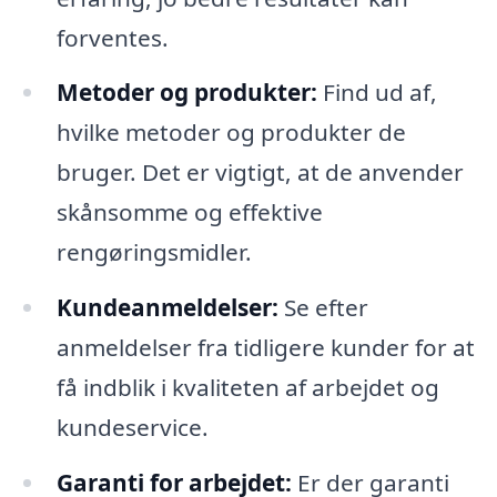
forventes.
Metoder og produkter:
Find ud af,
hvilke metoder og produkter de
bruger. Det er vigtigt, at de anvender
skånsomme og effektive
rengøringsmidler.
Kundeanmeldelser:
Se efter
anmeldelser fra tidligere kunder for at
få indblik i kvaliteten af arbejdet og
kundeservice.
Garanti for arbejdet:
Er der garanti