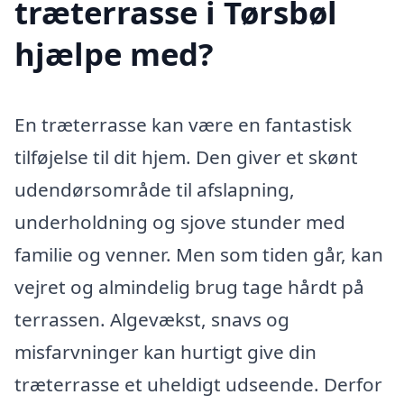
træterrasse i Tørsbøl
hjælpe med?
En træterrasse kan være en fantastisk
tilføjelse til dit hjem. Den giver et skønt
udendørsområde til afslapning,
underholdning og sjove stunder med
familie og venner. Men som tiden går, kan
vejret og almindelig brug tage hårdt på
terrassen. Algevækst, snavs og
misfarvninger kan hurtigt give din
træterrasse et uheldigt udseende. Derfor