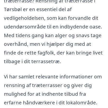
træterrasse? Rensning af træterrasse i
Tørsbøl er en essentiel del af
vedligeholdelsen, som kan forvandle dit
udendørsområde til en indbydende oase.
Med tidens gang kan alger og snavs tage
overhånd, men vi hjælper dig med at
finde de rette fagfolk, der kan bringe livet
tilbage i dit terrassetræ.
Vi har samlet relevante informationer om
rensning af træterrasser og giver dig
mulighed for at indhente tilbud fra
erfarne håndværkere i dit lokalområde.