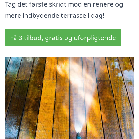
Tag det første skridt mod en renere og
mere indbydende terrasse i dag!
Få 3 tilbud, gratis og uforpligtende