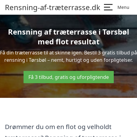
Rensning-af-træterrasse.dk
Menu
Rensning af træterrasse i Tørsbøl
med flot resultat
Få din træterrasse til at skinne igen. Bestil 3 gratis tilbud på
rensning i Tørsbøl – nemt, hurtigt og uden forpligtelser.
Få 3 tilbud, gratis og uforpligtende
Drømmer du om en flot og velholdt