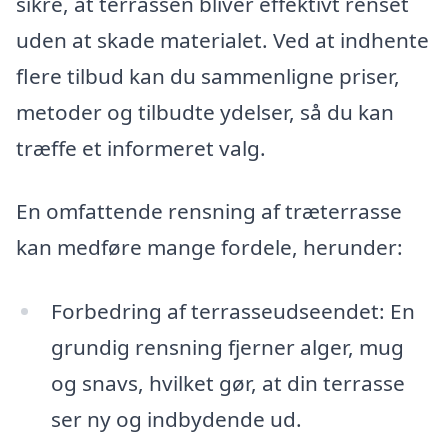
sikre, at terrassen bliver effektivt renset
uden at skade materialet. Ved at indhente
flere tilbud kan du sammenligne priser,
metoder og tilbudte ydelser, så du kan
træffe et informeret valg.
En omfattende rensning af træterrasse
kan medføre mange fordele, herunder:
Forbedring af terrasseudseendet: En
grundig rensning fjerner alger, mug
og snavs, hvilket gør, at din terrasse
ser ny og indbydende ud.