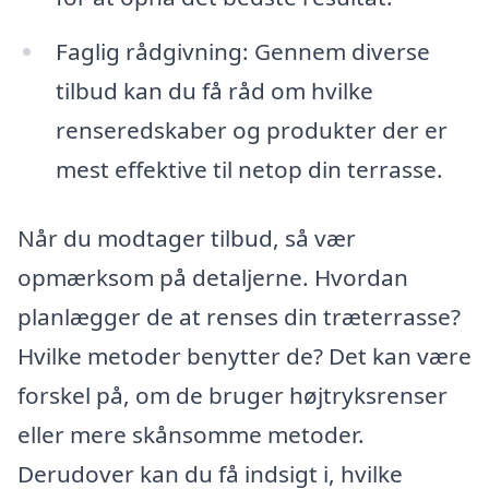
Faglig rådgivning: Gennem diverse
tilbud kan du få råd om hvilke
renseredskaber og produkter der er
mest effektive til netop din terrasse.
Når du modtager tilbud, så vær
opmærksom på detaljerne. Hvordan
planlægger de at renses din træterrasse?
Hvilke metoder benytter de? Det kan være
forskel på, om de bruger højtryksrenser
eller mere skånsomme metoder.
Derudover kan du få indsigt i, hvilke