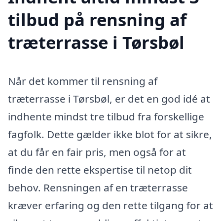
tilbud på rensning af
træterrasse i Tørsbøl
Når det kommer til rensning af
træterrasse i Tørsbøl, er det en god idé at
indhente mindst tre tilbud fra forskellige
fagfolk. Dette gælder ikke blot for at sikre,
at du får en fair pris, men også for at
finde den rette ekspertise til netop dit
behov. Rensningen af en træterrasse
kræver erfaring og den rette tilgang for at