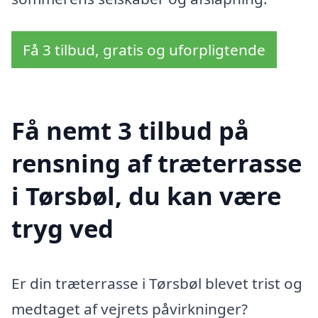
Få 3 tilbud, gratis og uforpligtende
Få nemt 3 tilbud på
rensning af træterrasse
i Tørsbøl, du kan være
tryg ved
Er din træterrasse i Tørsbøl blevet trist og
medtaget af vejrets påvirkninger?