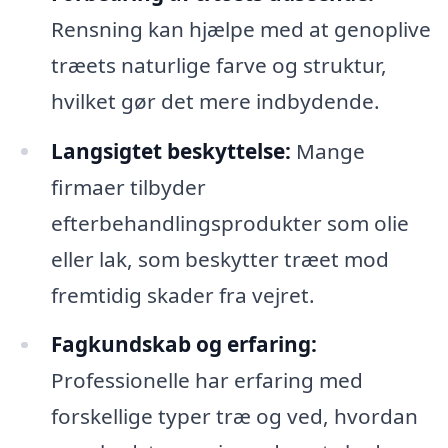
Rensning kan hjælpe med at genoplive
træets naturlige farve og struktur,
hvilket gør det mere indbydende.
Langsigtet beskyttelse:
Mange
firmaer tilbyder
efterbehandlingsprodukter som olie
eller lak, som beskytter træet mod
fremtidig skader fra vejret.
Fagkundskab og erfaring:
Professionelle har erfaring med
forskellige typer træ og ved, hvordan