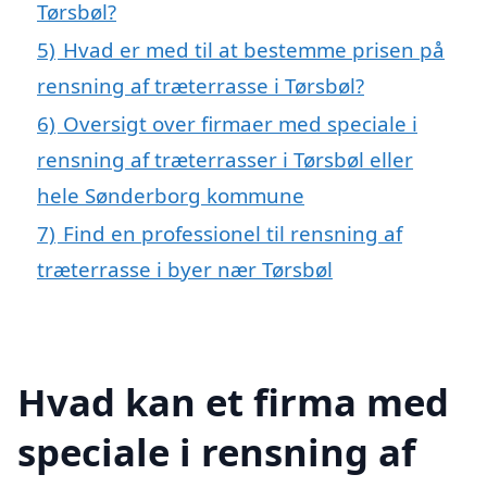
Tørsbøl?
5)
Hvad er med til at bestemme prisen på
rensning af træterrasse i Tørsbøl?
6)
Oversigt over firmaer med speciale i
rensning af træterrasser i Tørsbøl eller
hele Sønderborg kommune
7)
Find en professionel til rensning af
træterrasse i byer nær Tørsbøl
Hvad kan et firma med
speciale i rensning af