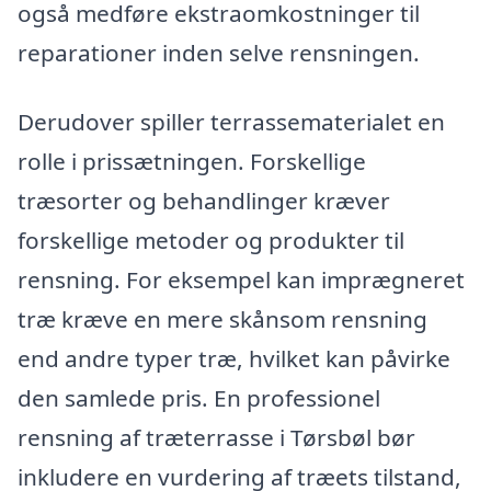
også medføre ekstraomkostninger til
reparationer inden selve rensningen.
Derudover spiller terrassematerialet en
rolle i prissætningen. Forskellige
træsorter og behandlinger kræver
forskellige metoder og produkter til
rensning. For eksempel kan imprægneret
træ kræve en mere skånsom rensning
end andre typer træ, hvilket kan påvirke
den samlede pris. En professionel
rensning af træterrasse i Tørsbøl bør
inkludere en vurdering af træets tilstand,