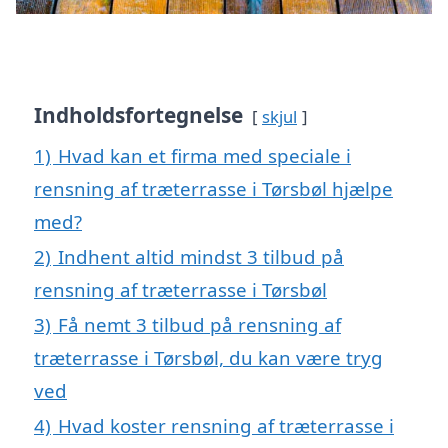
Indholdsfortegnelse
skjul
1)
Hvad kan et firma med speciale i
rensning af træterrasse i Tørsbøl hjælpe
med?
2)
Indhent altid mindst 3 tilbud på
rensning af træterrasse i Tørsbøl
3)
Få nemt 3 tilbud på rensning af
træterrasse i Tørsbøl, du kan være tryg
ved
4)
Hvad koster rensning af træterrasse i