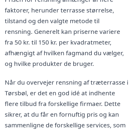
faktorer, herunder terrasse størrelse,
tilstand og den valgte metode til
rensning. Generelt kan priserne variere
fra 50 kr. til 150 kr. per kvadratmeter,
afhængigt af hvilken fagmand du vælger,
og hvilke produkter de bruger.
Når du overvejer rensning af træterrasse i
Tørsbøl, er det en god idé at indhente
flere tilbud fra forskellige firmaer. Dette
sikrer, at du får en fornuftig pris og kan
sammenligne de forskellige services, som