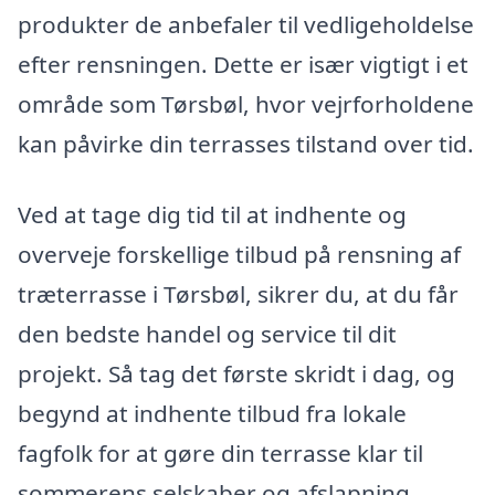
produkter de anbefaler til vedligeholdelse
efter rensningen. Dette er især vigtigt i et
område som Tørsbøl, hvor vejrforholdene
kan påvirke din terrasses tilstand over tid.
Ved at tage dig tid til at indhente og
overveje forskellige tilbud på rensning af
træterrasse i Tørsbøl, sikrer du, at du får
den bedste handel og service til dit
projekt. Så tag det første skridt i dag, og
begynd at indhente tilbud fra lokale
fagfolk for at gøre din terrasse klar til
sommerens selskaber og afslapning.