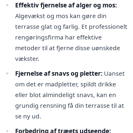
Effektiv fjernelse af alger og mos:
Algevækst og mos kan gøre din
terrasse glat og farlig. Et professionelt
rengøringsfirma har effektive
metoder til at fjerne disse uønskede
vækster.
Fjernelse af snavs og pletter:
Uanset
om det er madpletter, spildt drikke
eller blot almindeligt snavs, kan en
grundig rensning få din terrasse til at
se ny ud.
Forbedring af træets udseende: