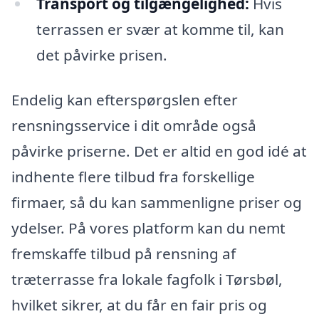
Transport og tilgængelighed:
Hvis
terrassen er svær at komme til, kan
det påvirke prisen.
Endelig kan efterspørgslen efter
rensningsservice i dit område også
påvirke priserne. Det er altid en god idé at
indhente flere tilbud fra forskellige
firmaer, så du kan sammenligne priser og
ydelser. På vores platform kan du nemt
fremskaffe tilbud på rensning af
træterrasse fra lokale fagfolk i Tørsbøl,
hvilket sikrer, at du får en fair pris og