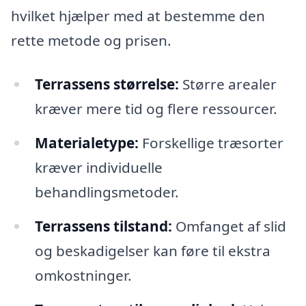
hvilket hjælper med at bestemme den
rette metode og prisen.
Terrassens størrelse:
Større arealer
kræver mere tid og flere ressourcer.
Materialetype:
Forskellige træsorter
kræver individuelle
behandlingsmetoder.
Terrassens tilstand:
Omfanget af slid
og beskadigelser kan føre til ekstra
omkostninger.