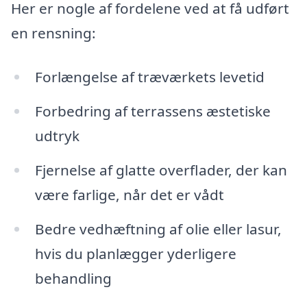
Her er nogle af fordelene ved at få udført
en rensning:
Forlængelse af træværkets levetid
Forbedring af terrassens æstetiske
udtryk
Fjernelse af glatte overflader, der kan
være farlige, når det er vådt
Bedre vedhæftning af olie eller lasur,
hvis du planlægger yderligere
behandling