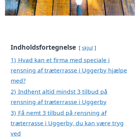
Indholdsfortegnelse
skjul
1)
Hvad kan et firma med speciale i
rensning af træterrasse i Uggerby hjælpe
med?
2)
Indhent altid mindst 3 tilbud på
rensning af træterrasse i Uggerby
3)
Få nemt 3 tilbud på rensning af
træterrasse i Uggerby, du kan være tryg
ved