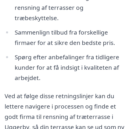
rensning af terrasser og
træbeskyttelse.
Sammenlign tilbud fra forskellige
firmaer for at sikre den bedste pris.
Spørg efter anbefalinger fra tidligere
kunder for at få indsigt i kvaliteten af
arbejdet.
Ved at følge disse retningslinjer kan du
lettere navigere i processen og finde et
godt firma til rensning af træterrasse i
Uggerby, så din terrasse kan se ud som ny