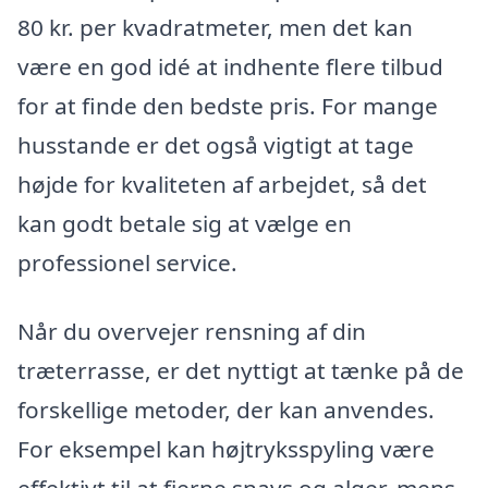
80 kr. per kvadratmeter, men det kan
være en god idé at indhente flere tilbud
for at finde den bedste pris. For mange
husstande er det også vigtigt at tage
højde for kvaliteten af arbejdet, så det
kan godt betale sig at vælge en
professionel service.
Når du overvejer rensning af din
træterrasse, er det nyttigt at tænke på de
forskellige metoder, der kan anvendes.
For eksempel kan højtryksspyling være