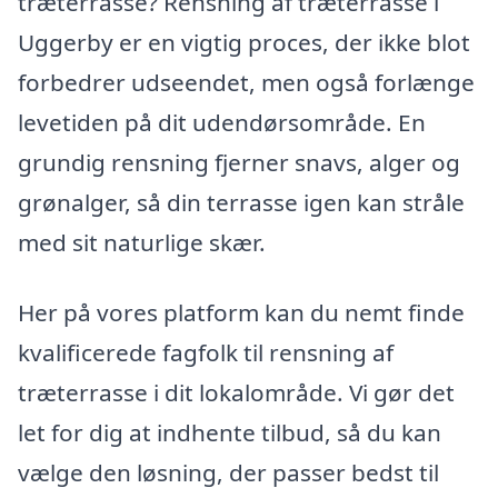
træterrasse? Rensning af træterrasse i
Uggerby er en vigtig proces, der ikke blot
forbedrer udseendet, men også forlænge
levetiden på dit udendørsområde. En
grundig rensning fjerner snavs, alger og
grønalger, så din terrasse igen kan stråle
med sit naturlige skær.
Her på vores platform kan du nemt finde
kvalificerede fagfolk til rensning af
træterrasse i dit lokalområde. Vi gør det
let for dig at indhente tilbud, så du kan
vælge den løsning, der passer bedst til