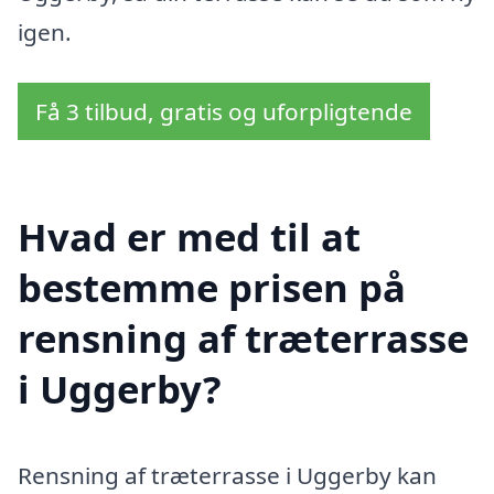
igen.
Få 3 tilbud, gratis og uforpligtende
Hvad er med til at
bestemme prisen på
rensning af træterrasse
i Uggerby?
Rensning af træterrasse i Uggerby kan