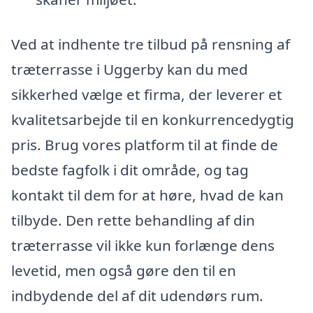
Ved at indhente tre tilbud på rensning af
træterrasse i Uggerby kan du med
sikkerhed vælge et firma, der leverer et
kvalitetsarbejde til en konkurrencedygtig
pris. Brug vores platform til at finde de
bedste fagfolk i dit område, og tag
kontakt til dem for at høre, hvad de kan
tilbyde. Den rette behandling af din
træterrasse vil ikke kun forlænge dens
levetid, men også gøre den til en
indbydende del af dit udendørs rum.