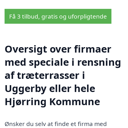
Få 3 tilbud, gratis og uforpligtende
Oversigt over firmaer
med speciale i rensning
af træterrasser i
Uggerby eller hele
Hjørring Kommune
Ønsker du selv at finde et firma med