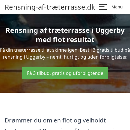
Rensning-af-træterrasse.dk
Menu
Rensning af træterrasse i Uggerby
med flot resultat
Få din træterrasse til at skinne igen. Bestil 3 gratis tilbud på
rensning i Uggerby – nemt, hurtigt og uden forpligtelser.
Få 3 tilbud, gratis og uforpligtende
Drømmer du om en flot og velholdt