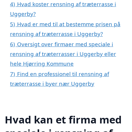
4)
Hvad koster rensning af træterrasse i
Uggerby?
5)
Hvad er med til at bestemme prisen på
rensning af træterrasse i Uggerby?
6)
Oversigt over firmaer med speciale i
rensning af træterrasser i Uggerby eller
hele Hjørring Kommune
7)
Find en professionel til rensning af
træterrasse i byer nær Uggerby
Hvad kan et firma med