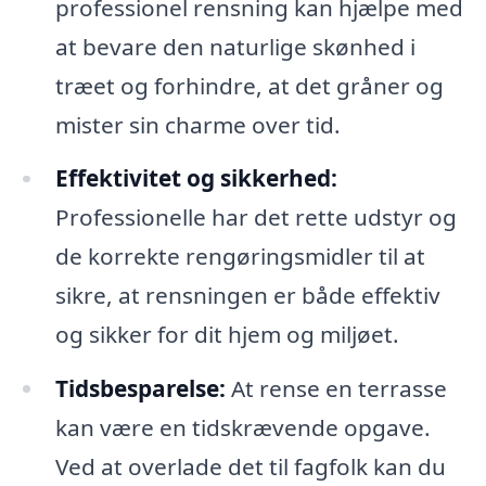
professionel rensning kan hjælpe med
at bevare den naturlige skønhed i
træet og forhindre, at det gråner og
mister sin charme over tid.
Effektivitet og sikkerhed:
Professionelle har det rette udstyr og
de korrekte rengøringsmidler til at
sikre, at rensningen er både effektiv
og sikker for dit hjem og miljøet.
Tidsbesparelse:
At rense en terrasse
kan være en tidskrævende opgave.
Ved at overlade det til fagfolk kan du