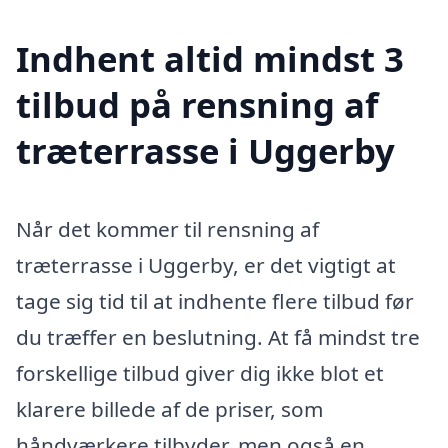
Indhent altid mindst 3
tilbud på rensning af
træterrasse i Uggerby
Når det kommer til rensning af
træterrasse i Uggerby, er det vigtigt at
tage sig tid til at indhente flere tilbud før
du træffer en beslutning. At få mindst tre
forskellige tilbud giver dig ikke blot et
klarere billede af de priser, som
håndværkere tilbyder, men også en