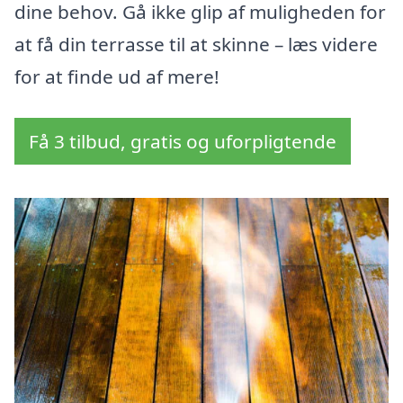
dine behov. Gå ikke glip af muligheden for
at få din terrasse til at skinne – læs videre
for at finde ud af mere!
Få 3 tilbud, gratis og uforpligtende