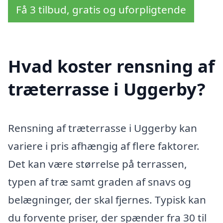
Få 3 tilbud, gratis og uforpligtende
Hvad koster rensning af
træterrasse i Uggerby?
Rensning af træterrasse i Uggerby kan
variere i pris afhængig af flere faktorer.
Det kan være størrelse på terrassen,
typen af træ samt graden af snavs og
belægninger, der skal fjernes. Typisk kan
du forvente priser, der spænder fra 30 til