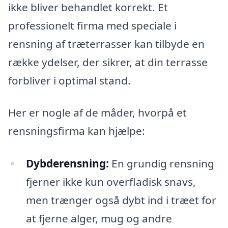
ikke bliver behandlet korrekt. Et
professionelt firma med speciale i
rensning af træterrasser kan tilbyde en
række ydelser, der sikrer, at din terrasse
forbliver i optimal stand.
Her er nogle af de måder, hvorpå et
rensningsfirma kan hjælpe:
Dybderensning:
En grundig rensning
fjerner ikke kun overfladisk snavs,
men trænger også dybt ind i træet for
at fjerne alger, mug og andre