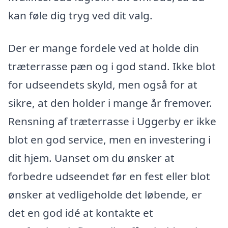
kan føle dig tryg ved dit valg.
Der er mange fordele ved at holde din
træterrasse pæn og i god stand. Ikke blot
for udseendets skyld, men også for at
sikre, at den holder i mange år fremover.
Rensning af træterrasse i Uggerby er ikke
blot en god service, men en investering i
dit hjem. Uanset om du ønsker at
forbedre udseendet før en fest eller blot
ønsker at vedligeholde det løbende, er
det en god idé at kontakte et