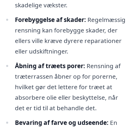
skadelige vækster.
Forebyggelse af skader:
Regelmæssig
rensning kan forebygge skader, der
ellers ville kræve dyrere reparationer
eller udskiftninger.
Åbning af træets porer:
Rensning af
træterrassen åbner op for porerne,
hvilket gør det lettere for træet at
absorbere olie eller beskyttelse, når
det er tid til at behandle det.
Bevaring af farve og udseende:
En