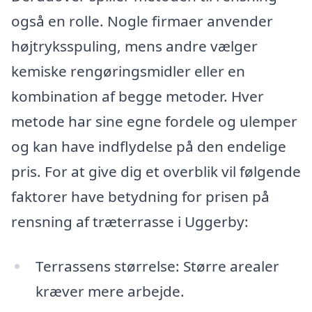
også en rolle. Nogle firmaer anvender
højtryksspuling, mens andre vælger
kemiske rengøringsmidler eller en
kombination af begge metoder. Hver
metode har sine egne fordele og ulemper
og kan have indflydelse på den endelige
pris. For at give dig et overblik vil følgende
faktorer have betydning for prisen på
rensning af træterrasse i Uggerby:
Terrassens størrelse: Større arealer
kræver mere arbejde.