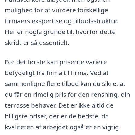
mulighed for at vurdere forskellige
firmaers ekspertise og tilbudsstruktur.
Her er nogle grunde til, hvorfor dette
skridt er så essentielt.
For det første kan priserne variere
betydeligt fra firma til firma. Ved at
sammenligne flere tilbud kan du sikre, at
du får en rimelig pris for den rensning, din
terrasse behøver. Det er ikke altid de
billigste priser, der er de bedste, da
kvaliteten af arbejdet også er en vigtig