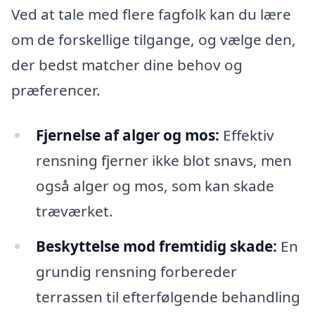
Ved at tale med flere fagfolk kan du lære
om de forskellige tilgange, og vælge den,
der bedst matcher dine behov og
præferencer.
Fjernelse af alger og mos:
Effektiv
rensning fjerner ikke blot snavs, men
også alger og mos, som kan skade
træværket.
Beskyttelse mod fremtidig skade:
En
grundig rensning forbereder
terrassen til efterfølgende behandling