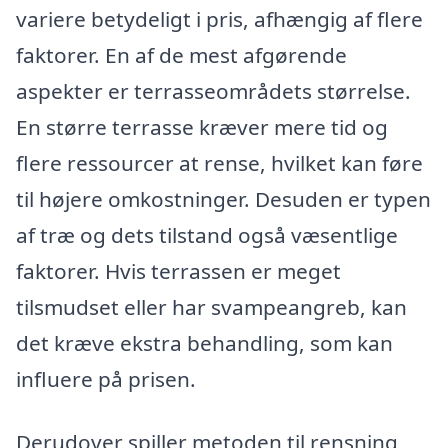
variere betydeligt i pris, afhængig af flere
faktorer. En af de mest afgørende
aspekter er terrasseområdets størrelse.
En større terrasse kræver mere tid og
flere ressourcer at rense, hvilket kan føre
til højere omkostninger. Desuden er typen
af træ og dets tilstand også væsentlige
faktorer. Hvis terrassen er meget
tilsmudset eller har svampeangreb, kan
det kræve ekstra behandling, som kan
influere på prisen.
Derudover spiller metoden til rensning