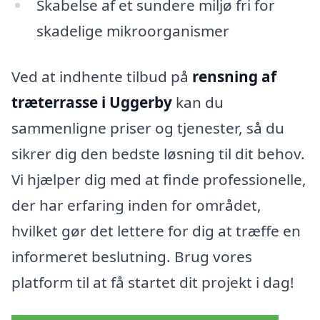
Skabelse af et sundere miljø fri for
skadelige mikroorganismer
Ved at indhente tilbud på
rensning af
træterrasse i Uggerby
kan du
sammenligne priser og tjenester, så du
sikrer dig den bedste løsning til dit behov.
Vi hjælper dig med at finde professionelle,
der har erfaring inden for området,
hvilket gør det lettere for dig at træffe en
informeret beslutning. Brug vores
platform til at få startet dit projekt i dag!