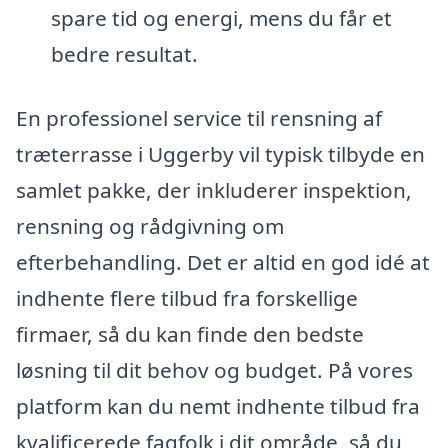
spare tid og energi, mens du får et
bedre resultat.
En professionel service til rensning af
træterrasse i Uggerby vil typisk tilbyde en
samlet pakke, der inkluderer inspektion,
rensning og rådgivning om
efterbehandling. Det er altid en god idé at
indhente flere tilbud fra forskellige
firmaer, så du kan finde den bedste
løsning til dit behov og budget. På vores
platform kan du nemt indhente tilbud fra
kvalificerede fagfolk i dit område, så du