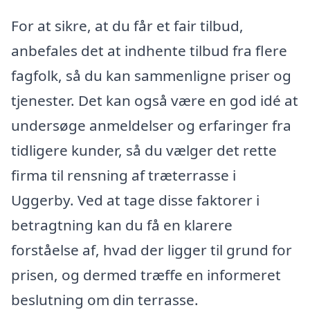
For at sikre, at du får et fair tilbud,
anbefales det at indhente tilbud fra flere
fagfolk, så du kan sammenligne priser og
tjenester. Det kan også være en god idé at
undersøge anmeldelser og erfaringer fra
tidligere kunder, så du vælger det rette
firma til rensning af træterrasse i
Uggerby. Ved at tage disse faktorer i
betragtning kan du få en klarere
forståelse af, hvad der ligger til grund for
prisen, og dermed træffe en informeret
beslutning om din terrasse.