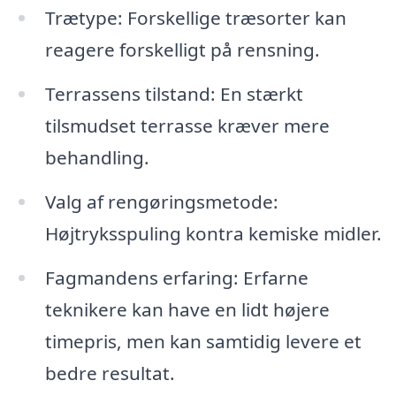
Trætype: Forskellige træsorter kan
reagere forskelligt på rensning.
Terrassens tilstand: En stærkt
tilsmudset terrasse kræver mere
behandling.
Valg af rengøringsmetode:
Højtryksspuling kontra kemiske midler.
Fagmandens erfaring: Erfarne
teknikere kan have en lidt højere
timepris, men kan samtidig levere et
bedre resultat.