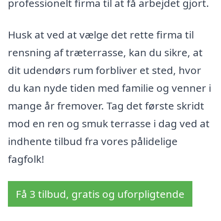
professionelt firma til at få arbejdet gjort.
Husk at ved at vælge det rette firma til
rensning af træterrasse, kan du sikre, at
dit udendørs rum forbliver et sted, hvor
du kan nyde tiden med familie og venner i
mange år fremover. Tag det første skridt
mod en ren og smuk terrasse i dag ved at
indhente tilbud fra vores pålidelige
fagfolk!
Få 3 tilbud, gratis og uforpligtende