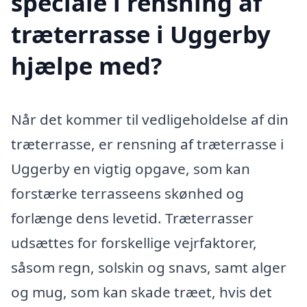
speciale i rensning af
træterrasse i Uggerby
hjælpe med?
Når det kommer til vedligeholdelse af din
træterrasse, er rensning af træterrasse i
Uggerby en vigtig opgave, som kan
forstærke terrasseens skønhed og
forlænge dens levetid. Træterrasser
udsættes for forskellige vejrfaktorer,
såsom regn, solskin og snavs, samt alger
og mug, som kan skade træet, hvis det