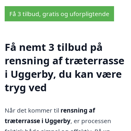
Få 3 tilbud, gratis og uforpligtende
Få nemt 3 tilbud på
rensning af træterrasse
i Uggerby, du kan være
tryg ved
Når det kommer til
rensning af
træterrasse i Uggerby
, er processen