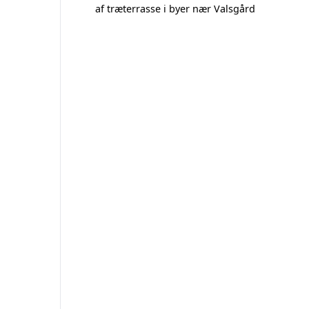
af træterrasse i byer nær Valsgård