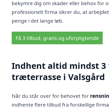
bekymre dig om skader eller behov for o
professionelt firma sikrer du, at arbejdet
penge i det lange løb.
Få 3 tilbud, gratis og uforpligtende
Indhent altid mindst 3 
træterrasse i Valsgård
Når du står over for behovet for
rensnin
indhente flere tilbud fra forskellige fir