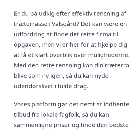
Er du på udkig efter effektiv rensning af
træterrasse i Valsgård? Det kan være en
udfordring at finde det rette firma til
opgaven, men vi er her for at hjælpe di
at få et klart overblik over mulighederne
Med den rette rensning kan din træterr
blive som ny igen, så du kan nyde
udendørslivet i fulde drag.
Vores platform gør det nemt at indhent
tilbud fra lokale fagfolk, så du kan
sammenligne priser og finde den bedste