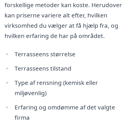
forskellige metoder kan koste. Herudover
kan priserne variere alt efter, hvilken
virksomhed du vælger at få hjælp fra, og
hvilken erfaring de har på området.
Terrasseens størrelse
Terrasseens tilstand
Type af rensning (kemisk eller
miljøvenlig)
Erfaring og omdømme af det valgte
firma