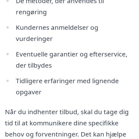
De metoder, der anvendes til
rengøring
Kundernes anmeldelser og
vurderinger
Eventuelle garantier og efterservice,
der tilbydes
Tidligere erfaringer med lignende
opgaver
Når du indhenter tilbud, skal du tage dig
tid til at kommunikere dine specifikke
behov og forventninger. Det kan hjælpe