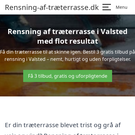
Rensning-af-træterrasse.dk
Menu
Rensning af træterrasse i Valsted
med flot resultat
Få din træterrasse til at skinne igen. Bestil 3 gratis tilbud på
rensning i Valsted – nemt, hurtigt og uden forpligtelser.
Få 3 tilbud, gratis og uforpligtende
Er din træterrasse blevet trist og grå af