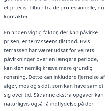
et præcist tilbud fra de professionelle, du
kontakter.
En anden vigtig faktor, der kan påvirke
prisen, er terrasseens tilstand. Hvis
terrassen har været udsat for vejrets
påvirkninger over en længere periode,
kan den nemlig kræve mere grundig
rensning. Dette kan inkludere fjernelse af
alger, mos og skidt, som kan have samlet
sig over tid. Sådanne ekstra opgaver kan
naturligvis også få indflydelse på den