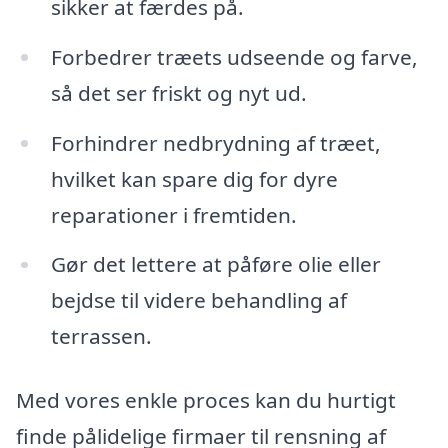
sikker at færdes på.
Forbedrer træets udseende og farve,
så det ser friskt og nyt ud.
Forhindrer nedbrydning af træet,
hvilket kan spare dig for dyre
reparationer i fremtiden.
Gør det lettere at påføre olie eller
bejdse til videre behandling af
terrassen.
Med vores enkle proces kan du hurtigt
finde pålidelige firmaer til rensning af