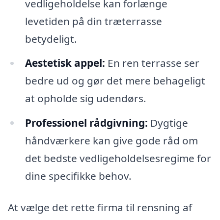
vedligeholdelse kan forlænge
levetiden på din træterrasse
betydeligt.
Aestetisk appel:
En ren terrasse ser
bedre ud og gør det mere behageligt
at opholde sig udendørs.
Professionel rådgivning:
Dygtige
håndværkere kan give gode råd om
det bedste vedligeholdelsesregime for
dine specifikke behov.
At vælge det rette firma til rensning af