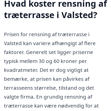
Hvad koster rensning af
træterrasse i Valsted?
Prisen for rensning af træterrasse i
Valsted kan variere afhængigt af flere
faktorer. Generelt set ligger priserne
typisk mellem 30 og 60 kroner per
kvadratmeter. Det er dog vigtigt at
bemærke, at prisen kan påvirkes af
terrasseens størrelse, tilstand og det
valgte firma. En grundig rensning af
træterrasse kan være nødvendig for at