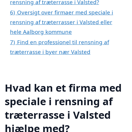
rensning af træterrasse i Valsted?
6)
Oversigt over firmaer med speciale i
rensning af træterrasser i Valsted eller
hele Aalborg kommune
7)
Find en professionel til rensning af
træterrasse i byer nær Valsted
Hvad kan et firma med
speciale i rensning af
træterrasse i Valsted
hjælpe med?