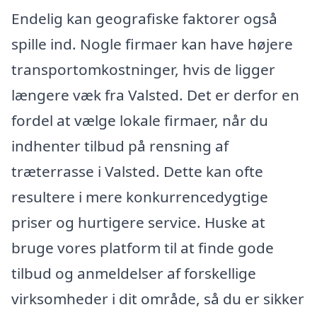
Endelig kan geografiske faktorer også
spille ind. Nogle firmaer kan have højere
transportomkostninger, hvis de ligger
længere væk fra Valsted. Det er derfor en
fordel at vælge lokale firmaer, når du
indhenter tilbud på rensning af
træterrasse i Valsted. Dette kan ofte
resultere i mere konkurrencedygtige
priser og hurtigere service. Huske at
bruge vores platform til at finde gode
tilbud og anmeldelser af forskellige
virksomheder i dit område, så du er sikker