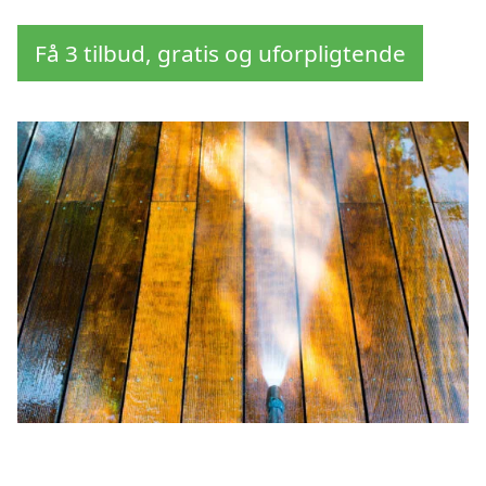
Få 3 tilbud, gratis og uforpligtende