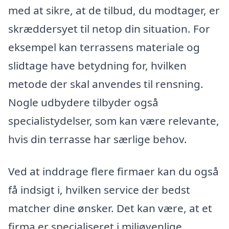
med at sikre, at de tilbud, du modtager, er
skræddersyet til netop din situation. For
eksempel kan terrassens materiale og
slidtage have betydning for, hvilken
metode der skal anvendes til rensning.
Nogle udbydere tilbyder også
specialistydelser, som kan være relevante,
hvis din terrasse har særlige behov.
Ved at inddrage flere firmaer kan du også
få indsigt i, hvilken service der bedst
matcher dine ønsker. Det kan være, at et
firma er specialiseret i miljøvenlige