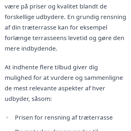
være på priser og kvalitet blandt de
forskellige udbydere. En grundig rensning
af din træterrasse kan for eksempel
forlænge terrasseens levetid og gøre den
mere indbydende.
At indhente flere tilbud giver dig
mulighed for at vurdere og sammenligne
de mest relevante aspekter af hver
udbyder, såsom:
Prisen for rensning af træterrasse