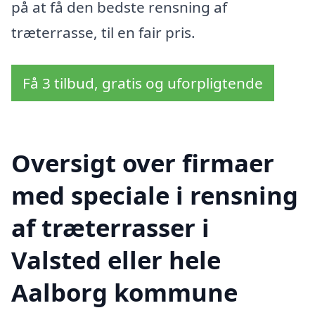
på at få den bedste rensning af
træterrasse, til en fair pris.
Få 3 tilbud, gratis og uforpligtende
Oversigt over firmaer
med speciale i rensning
af træterrasser i
Valsted eller hele
Aalborg kommune