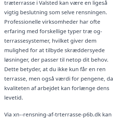
træterrasse i Valsted kan være en ligeså
vigtig beslutning som selve rensningen.
Professionelle virksomheder har ofte
erfaring med forskellige typer træ og-
terrassesystemer, hvilket giver dem
mulighed for at tilbyde skræddersyede
løsninger, der passer til netop dit behov.
Dette betyder, at du ikke kun får en ren
terrasse, men også værdi for pengene, da
kvaliteten af arbejdet kan forlænge dens
levetid.
Via xn--rensning-af-trterrasse-p6b.dk kan