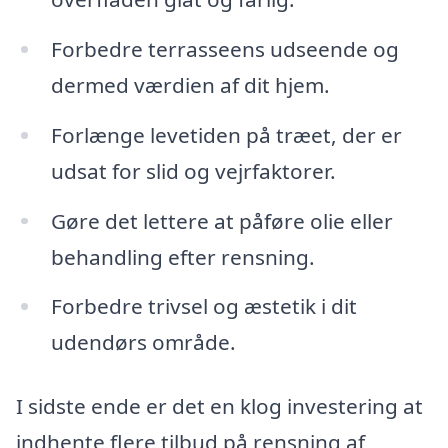
Forbedre terrasseens udseende og
dermed værdien af dit hjem.
Forlænge levetiden på træet, der er
udsat for slid og vejrfaktorer.
Gøre det lettere at påføre olie eller
behandling efter rensning.
Forbedre trivsel og æstetik i dit
udendørs område.
I sidste ende er det en klog investering at
indhente flere tilbud på rensning af