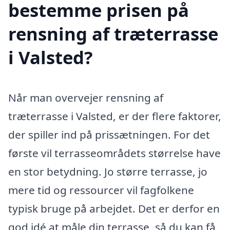
bestemme prisen på
rensning af træterrasse
i Valsted?
Når man overvejer rensning af
træterrasse i Valsted, er der flere faktorer,
der spiller ind på prissætningen. For det
første vil terrasseområdets størrelse have
en stor betydning. Jo større terrasse, jo
mere tid og ressourcer vil fagfolkene
typisk bruge på arbejdet. Det er derfor en
god idé at måle din terrasse, så du kan få