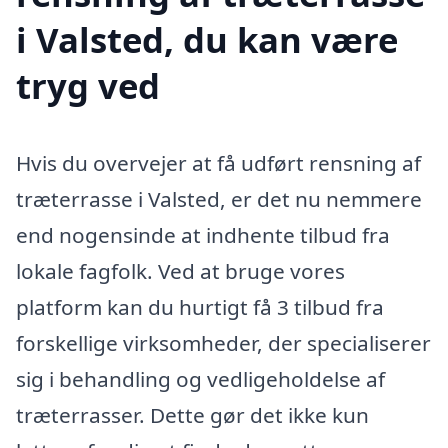
i Valsted, du kan være
tryg ved
Hvis du overvejer at få udført rensning af
træterrasse i Valsted, er det nu nemmere
end nogensinde at indhente tilbud fra
lokale fagfolk. Ved at bruge vores
platform kan du hurtigt få 3 tilbud fra
forskellige virksomheder, der specialiserer
sig i behandling og vedligeholdelse af
træterrasser. Dette gør det ikke kun