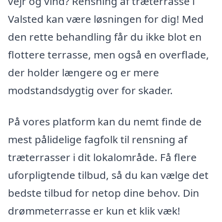
vejr og vind? Rensning af træterrasse i
Valsted kan være løsningen for dig! Med
den rette behandling får du ikke blot en
flottere terrasse, men også en overflade,
der holder længere og er mere
modstandsdygtig over for skader.
På vores platform kan du nemt finde de
mest pålidelige fagfolk til rensning af
træterrasser i dit lokalområde. Få flere
uforpligtende tilbud, så du kan vælge det
bedste tilbud for netop dine behov. Din
drømmeterrasse er kun et klik væk!