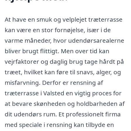
At have en smuk og velplejet træterrasse
kan være en stor fornøjelse, især i de
varme måneder, hvor udendørsarealerne
bliver brugt flittigt. Men over tid kan
vejrfaktorer og daglig brug tage hårdt på
træet, hvilket kan føre til snavs, alger, og
misfarvning. Derfor er rensning af
træterrasse i Valsted en vigtig proces for
at bevare skønheden og holdbarheden af
dit udendørs rum. Et professionelt firma
med speciale i rensning kan tilbyde en