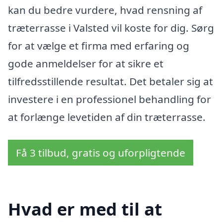
kan du bedre vurdere, hvad rensning af
træterrasse i Valsted vil koste for dig. Sørg
for at vælge et firma med erfaring og
gode anmeldelser for at sikre et
tilfredsstillende resultat. Det betaler sig at
investere i en professionel behandling for
at forlænge levetiden af din træterrasse.
Få 3 tilbud, gratis og uforpligtende
Hvad er med til at