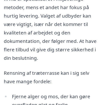
metoder, mens et andet har fokus på
hurtig levering. Valget af udbyder kan
være vigtigt, især når det kommer til
kvaliteten af arbejdet og den
dokumentation, der følger med. At have
flere tilbud vil give dig større sikkerhed i
din beslutning.
Rensning af træterrasse kan i sig selv
have mange fordele:
Fjerne alger og mos, der kan gøre
overfladen glat og farlig.