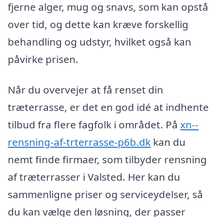
fjerne alger, mug og snavs, som kan opstå
over tid, og dette kan kræve forskellig
behandling og udstyr, hvilket også kan
påvirke prisen.
Når du overvejer at få renset din
træterrasse, er det en god idé at indhente
tilbud fra flere fagfolk i området. På
xn--
rensning-af-trterrasse-p6b.dk
kan du
nemt finde firmaer, som tilbyder rensning
af træterrasser i Valsted. Her kan du
sammenligne priser og serviceydelser, så
du kan vælge den løsning, der passer