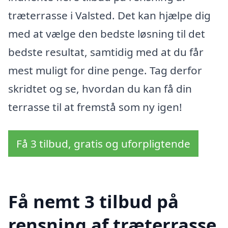
træterrasse i Valsted. Det kan hjælpe dig
med at vælge den bedste løsning til det
bedste resultat, samtidig med at du får
mest muligt for dine penge. Tag derfor
skridtet og se, hvordan du kan få din
terrasse til at fremstå som ny igen!
Få 3 tilbud, gratis og uforpligtende
Få nemt 3 tilbud på
rensning af træterrasse