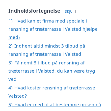
Indholdsfortegnelse
skjul
1)
Hvad kan et firma med speciale i
rensning af træterrasse i Valsted hjælpe
med?
2)
Indhent altid mindst 3 tilbud på
rensning af træterrasse i Valsted
3)
Få nemt 3 tilbud på rensning af
træterrasse i Valsted, du kan være tryg
ved
4)
Hvad koster rensning af træterrasse i
Valsted?
5)
Hvad er med til at bestemme prisen på