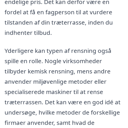
endelige pris. Det kan derfor være en
fordel at få en fagperson til at vurdere
tilstanden af din træterrasse, inden du
indhenter tilbud.
Yderligere kan typen af rensning også
spille en rolle. Nogle virksomheder
tilbyder kemisk rensning, mens andre
anvender miljøvenlige metoder eller
specialiserede maskiner til at rense
træterrassen. Det kan være en god idé at
undersøge, hvilke metoder de forskellige
firmaer anvender, samt hvad de