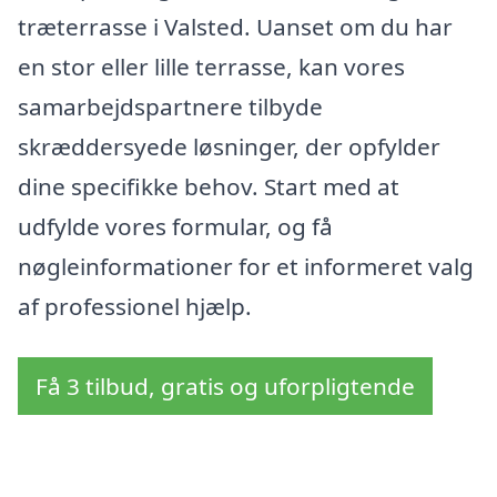
træterrasse i Valsted. Uanset om du har
en stor eller lille terrasse, kan vores
samarbejdspartnere tilbyde
skræddersyede løsninger, der opfylder
dine specifikke behov. Start med at
udfylde vores formular, og få
nøgleinformationer for et informeret valg
af professionel hjælp.
Få 3 tilbud, gratis og uforpligtende