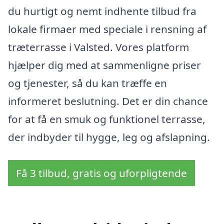
du hurtigt og nemt indhente tilbud fra
lokale firmaer med speciale i rensning af
træterrasse i Valsted. Vores platform
hjælper dig med at sammenligne priser
og tjenester, så du kan træffe en
informeret beslutning. Det er din chance
for at få en smuk og funktionel terrasse,
der indbyder til hygge, leg og afslapning.
Få 3 tilbud, gratis og uforpligtende