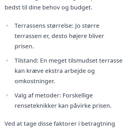
bedst til dine behov og budget.
Terrassens størrelse: Jo større
terrassen er, desto højere bliver
prisen.
Tilstand: En meget tilsmudset terrasse
kan kræve ekstra arbejde og
omkostninger.
Valg af metoder: Forskellige
renseteknikker kan påvirke prisen.
Ved at tage disse faktorer i betragtning