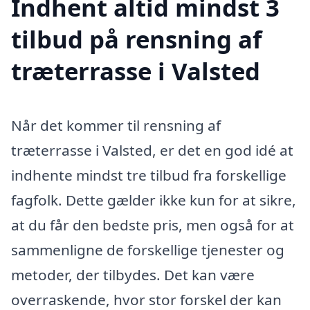
Indhent altid mindst 3
tilbud på rensning af
træterrasse i Valsted
Når det kommer til rensning af
træterrasse i Valsted, er det en god idé at
indhente mindst tre tilbud fra forskellige
fagfolk. Dette gælder ikke kun for at sikre,
at du får den bedste pris, men også for at
sammenligne de forskellige tjenester og
metoder, der tilbydes. Det kan være
overraskende, hvor stor forskel der kan