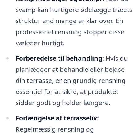
svamp kan hurtigere ødelægge træets
struktur end mange er klar over. En
professionel rensning stopper disse
vækster hurtigt.
Forberedelse til behandling:
Hvis du
planlægger at behandle eller bejdse
din terrasse, er en grundig rensning
essentiel for at sikre, at produktet
sidder godt og holder længere.
Forlængelse af terrasseliv:
Regelmæssig rensning og