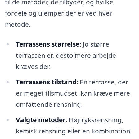
til de metoder, de tilbyder, og hvilke
fordele og ulemper der er ved hver
metode.
Terrassens størrelse:
Jo større
terrassen er, desto mere arbejde
kræves der.
Terrassens tilstand:
En terrasse, der
er meget tilsmudset, kan kræve mere
omfattende rensning.
Valgte metoder:
Højtryksrensning,
kemisk rensning eller en kombination