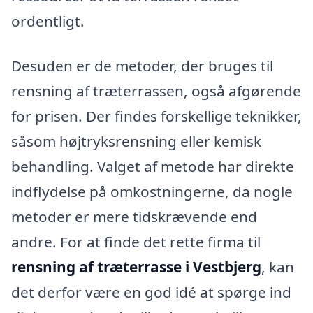
ordentligt.
Desuden er de metoder, der bruges til
rensning af træterrassen, også afgørende
for prisen. Der findes forskellige teknikker,
såsom højtryksrensning eller kemisk
behandling. Valget af metode har direkte
indflydelse på omkostningerne, da nogle
metoder er mere tidskrævende end
andre. For at finde det rette firma til
rensning af træterrasse i Vestbjerg
, kan
det derfor være en god idé at spørge ind