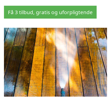
Få 3 tilbud, gratis og uforpligtende