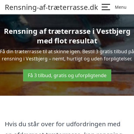
Rensning-af-træterrasse.dk
Menu
Rensning af træterrasse i Vestbjerg
med flot resultat
Få din træterrasse til at skinne igen. Bestil 3 gratis tilbud på
rensning i Vestbjerg – nemt, hurtigt og uden forpligtelser.
Få 3 tilbud, gratis og uforpligtende
Hvis du står over for udfordringen med