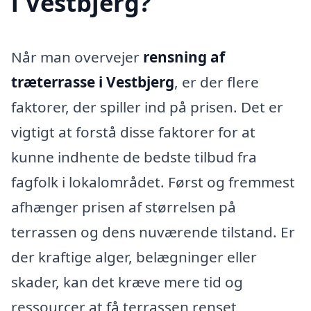
i Vestbjerg?
Når man overvejer
rensning af
træterrasse i Vestbjerg
, er der flere
faktorer, der spiller ind på prisen. Det er
vigtigt at forstå disse faktorer for at
kunne indhente de bedste tilbud fra
fagfolk i lokalområdet. Først og fremmest
afhænger prisen af størrelsen på
terrassen og dens nuværende tilstand. Er
der kraftige alger, belægninger eller
skader, kan det kræve mere tid og
ressourcer at få terrassen renset