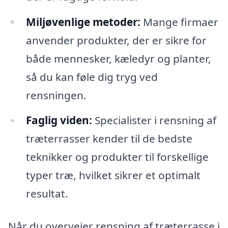
Miljøvenlige metoder:
Mange firmaer
anvender produkter, der er sikre for
både mennesker, kæledyr og planter,
så du kan føle dig tryg ved
rensningen.
Faglig viden:
Specialister i rensning af
træterrasser kender til de bedste
teknikker og produkter til forskellige
typer træ, hvilket sikrer et optimalt
resultat.
Når du overvejer rensning af træterrasse i