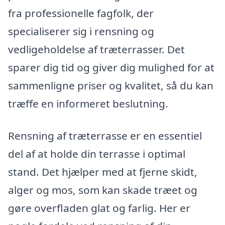
fra professionelle fagfolk, der
specialiserer sig i rensning og
vedligeholdelse af træterrasser. Det
sparer dig tid og giver dig mulighed for at
sammenligne priser og kvalitet, så du kan
træffe en informeret beslutning.
Rensning af træterrasse er en essentiel
del af at holde din terrasse i optimal
stand. Det hjælper med at fjerne skidt,
alger og mos, som kan skade træet og
gøre overfladen glat og farlig. Her er