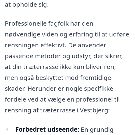
at opholde sig.
Professionelle fagfolk har den
nødvendige viden og erfaring til at udføre
rensningen effektivt. De anvender
passende metoder og udstyr, der sikrer,
at din træterrasse ikke kun bliver ren,
men også beskyttet mod fremtidige
skader. Herunder er nogle specifikke
fordele ved at vælge en professionel til
rensning af træterrasse i Vestbjerg:
Forbedret udseende:
En grundig