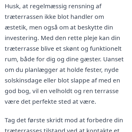
Husk, at regelmæssig rensning af
træterrassen ikke blot handler om
æstetik, men også om at beskytte din
investering. Med den rette pleje kan din
træterrasse blive et skønt og funktionelt
rum, både for dig og dine gæster. Uanset
om du planlægger at holde fester, nyde
solskinsdage eller blot slappe af med en
god bog, vil en velholdt og ren terrasse
være det perfekte sted at være.
Tag det første skridt mod at forbedre din
træterrasses tilstand ved at kontakte et