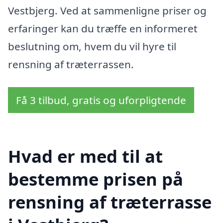
Vestbjerg. Ved at sammenligne priser og
erfaringer kan du træffe en informeret
beslutning om, hvem du vil hyre til
rensning af træterrassen.
Få 3 tilbud, gratis og uforpligtende
Hvad er med til at
bestemme prisen på
rensning af træterrasse