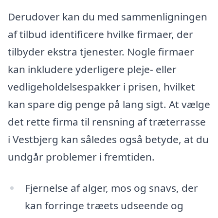
Derudover kan du med sammenligningen
af tilbud identificere hvilke firmaer, der
tilbyder ekstra tjenester. Nogle firmaer
kan inkludere yderligere pleje- eller
vedligeholdelsespakker i prisen, hvilket
kan spare dig penge på lang sigt. At vælge
det rette firma til rensning af træterrasse
i Vestbjerg kan således også betyde, at du
undgår problemer i fremtiden.
Fjernelse af alger, mos og snavs, der
kan forringe træets udseende og