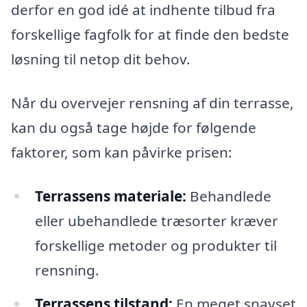
derfor en god idé at indhente tilbud fra
forskellige fagfolk for at finde den bedste
løsning til netop dit behov.
Når du overvejer rensning af din terrasse,
kan du også tage højde for følgende
faktorer, som kan påvirke prisen:
Terrassens materiale:
Behandlede
eller ubehandlede træsorter kræver
forskellige metoder og produkter til
rensning.
Terrassens tilstand:
En meget snavset