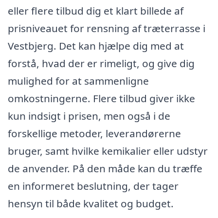
eller flere tilbud dig et klart billede af
prisniveauet for rensning af træterrasse i
Vestbjerg. Det kan hjælpe dig med at
forstå, hvad der er rimeligt, og give dig
mulighed for at sammenligne
omkostningerne. Flere tilbud giver ikke
kun indsigt i prisen, men også i de
forskellige metoder, leverandørerne
bruger, samt hvilke kemikalier eller udstyr
de anvender. På den måde kan du træffe
en informeret beslutning, der tager
hensyn til både kvalitet og budget.