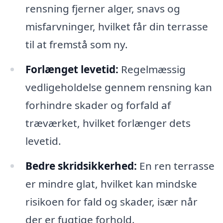
rensning fjerner alger, snavs og
misfarvninger, hvilket får din terrasse
til at fremstå som ny.
Forlænget levetid:
Regelmæssig
vedligeholdelse gennem rensning kan
forhindre skader og forfald af
træværket, hvilket forlænger dets
levetid.
Bedre skridsikkerhed:
En ren terrasse
er mindre glat, hvilket kan mindske
risikoen for fald og skader, især når
der er fugtige forhold.