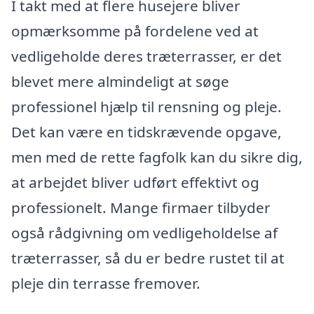
I takt med at flere husejere bliver
opmærksomme på fordelene ved at
vedligeholde deres træterrasser, er det
blevet mere almindeligt at søge
professionel hjælp til rensning og pleje.
Det kan være en tidskrævende opgave,
men med de rette fagfolk kan du sikre dig,
at arbejdet bliver udført effektivt og
professionelt. Mange firmaer tilbyder
også rådgivning om vedligeholdelse af
træterrasser, så du er bedre rustet til at
pleje din terrasse fremover.