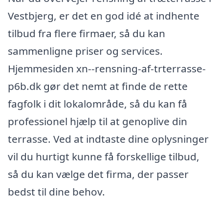
Vestbjerg, er det en god idé at indhente
tilbud fra flere firmaer, så du kan
sammenligne priser og services.
Hjemmesiden xn--rensning-af-trterrasse-
p6b.dk gør det nemt at finde de rette
fagfolk i dit lokalområde, så du kan få
professionel hjælp til at genoplive din
terrasse. Ved at indtaste dine oplysninger
vil du hurtigt kunne få forskellige tilbud,
så du kan vælge det firma, der passer
bedst til dine behov.