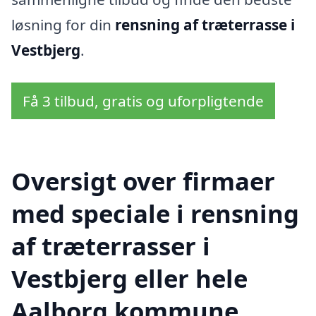
løsning for din
rensning af træterrasse i
Vestbjerg
.
Få 3 tilbud, gratis og uforpligtende
Oversigt over firmaer
med speciale i rensning
af træterrasser i
Vestbjerg eller hele
Aalborg kommune