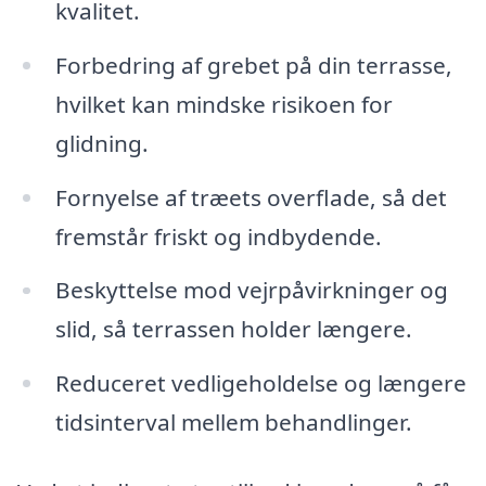
kvalitet.
Forbedring af grebet på din terrasse,
hvilket kan mindske risikoen for
glidning.
Fornyelse af træets overflade, så det
fremstår friskt og indbydende.
Beskyttelse mod vejrpåvirkninger og
slid, så terrassen holder længere.
Reduceret vedligeholdelse og længere
tidsinterval mellem behandlinger.