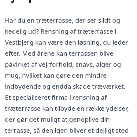
Har du en træterrasse, der ser slidt og
kedelig ud? Rensning af træterrasse i
Vestbjerg kan være den løsning, du leder
efter. Med årene kan terrassen blive
påvirket af vejrforhold, snavs, alger og
mug, hvilket kan gøre den mindre
indbydende og endda skade træværket.
Et specialiseret firma i rensning af
træterrasse kan tilbyde en række ydelser,
der gør det muligt at genoplive din
terrasse, så den igen bliver et dejligt sted