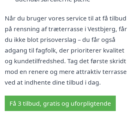
Når du bruger vores service til at få tilbud
på rensning af træterrasse i Vestbjerg, får
du ikke blot prisoverslag – du får også
adgang til fagfolk, der prioriterer kvalitet
og kundetilfredshed. Tag det første skridt
mod en renere og mere attraktiv terrasse
ved at indhente dine tilbud i dag.
Få 3 tilbud, gratis og uforpligtende