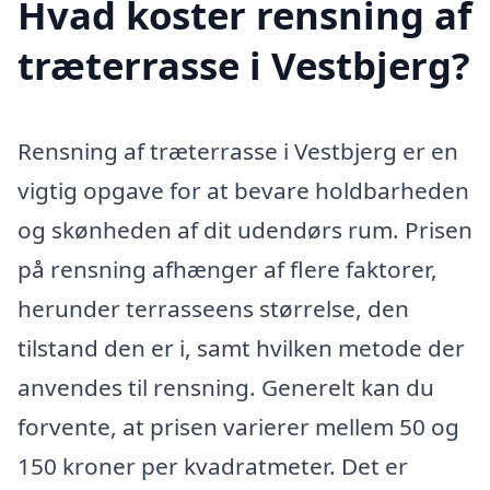
Hvad koster rensning af
træterrasse i Vestbjerg?
Rensning af træterrasse i Vestbjerg er en
vigtig opgave for at bevare holdbarheden
og skønheden af dit udendørs rum. Prisen
på rensning afhænger af flere faktorer,
herunder terrasseens størrelse, den
tilstand den er i, samt hvilken metode der
anvendes til rensning. Generelt kan du
forvente, at prisen varierer mellem 50 og
150 kroner per kvadratmeter. Det er