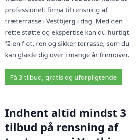
professionelt firma til rensning af
træterrasse i Vestbjerg i dag. Med den
rette støtte og ekspertise kan du hurtigt
få en flot, ren og sikker terrasse, som du
kan glæde dig over i mange år fremover.
Få 3 tilbud, gratis og uforpligtende
Indhent altid mindst 3
tilbud på rensning af