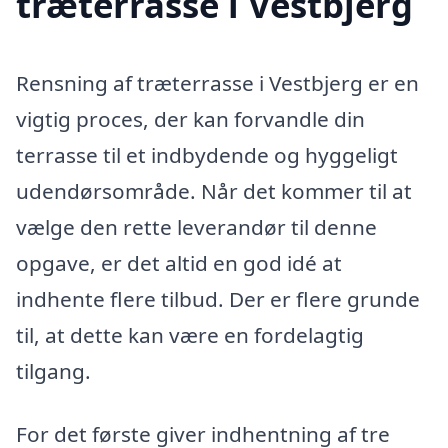
træterrasse i Vestbjerg
Rensning af træterrasse i Vestbjerg er en
vigtig proces, der kan forvandle din
terrasse til et indbydende og hyggeligt
udendørsområde. Når det kommer til at
vælge den rette leverandør til denne
opgave, er det altid en god idé at
indhente flere tilbud. Der er flere grunde
til, at dette kan være en fordelagtig
tilgang.
For det første giver indhentning af tre