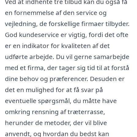
Ved at indhente tre tilbud kan du også få
en fornemmelse af den service og
vejledning, de forskellige firmaer tilbyder.
God kundeservice er vigtig, fordi det ofte
er en indikator for kvaliteten af det
udførte arbejde. Du vil gerne samarbejde
med et firma, der tager sig tid til at forstå
dine behov og præferencer. Desuden er
det en mulighed for at få svar på
eventuelle spørgsmål, du måtte have
omkring rensning af træterrasse,
herunder de metoder, der vil blive
anvendt, og hvordan du bedst kan