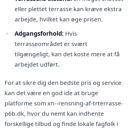
eller plettet terrasse kan kræve ekstra
arbejde, hvilket kan øge prisen.
Adgangsforhold:
Hvis
terrasseområdet er svært
tilgængeligt, kan det koste mere at få
arbejdet udført.
For at sikre dig den bedste pris og service
kan det være en god ide at bruge
platforme som xn--rensning-af-trterrasse-
p6b.dk, hvor du nemt kan indhente
forskellige tilbud og finde lokale fagfolk i