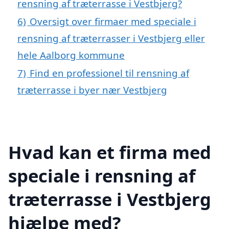
rensning af træterrasse i Vestbjerg?
6)
Oversigt over firmaer med speciale i
rensning af træterrasser i Vestbjerg eller
hele Aalborg kommune
7)
Find en professionel til rensning af
træterrasse i byer nær Vestbjerg
Hvad kan et firma med
speciale i rensning af
træterrasse i Vestbjerg
hjælpe med?