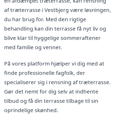
en afdæmpet træterrasse, kan rensning
af træterrasse i Vestbjerg være løsningen,
du har brug for. Med den rigtige
behandling kan din terrasse få nyt liv og
blive klar til hyggelige sommeraftener
med familie og venner.
På vores platform hjælper vi dig med at
finde professionelle fagfolk, der
specialiserer sig i rensning af træterrasse.
Gør det nemt for dig selv at indhente
tilbud og få din terrasse tilbage til sin
oprindelige skønhed.