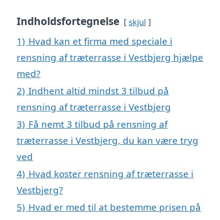
Indholdsfortegnelse
skjul
1)
Hvad kan et firma med speciale i
rensning af træterrasse i Vestbjerg hjælpe
med?
2)
Indhent altid mindst 3 tilbud på
rensning af træterrasse i Vestbjerg
3)
Få nemt 3 tilbud på rensning af
træterrasse i Vestbjerg, du kan være tryg
ved
4)
Hvad koster rensning af træterrasse i
Vestbjerg?
5)
Hvad er med til at bestemme prisen på