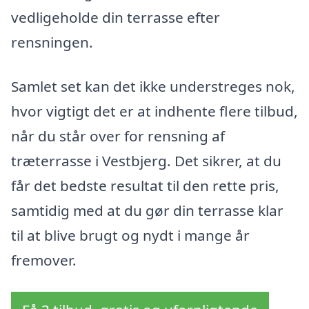
vedligeholde din terrasse efter
rensningen.
Samlet set kan det ikke understreges nok,
hvor vigtigt det er at indhente flere tilbud,
når du står over for rensning af
træterrasse i Vestbjerg. Det sikrer, at du
får det bedste resultat til den rette pris,
samtidig med at du gør din terrasse klar
til at blive brugt og nydt i mange år
fremover.