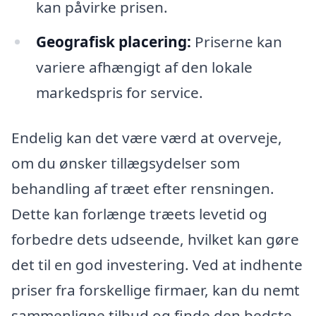
kan påvirke prisen.
Geografisk placering:
Priserne kan
variere afhængigt af den lokale
markedspris for service.
Endelig kan det være værd at overveje,
om du ønsker tillægsydelser som
behandling af træet efter rensningen.
Dette kan forlænge træets levetid og
forbedre dets udseende, hvilket kan gøre
det til en god investering. Ved at indhente
priser fra forskellige firmaer, kan du nemt
sammenligne tilbud og finde den bedste