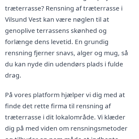
træterrasse? Rensning af træterrasse i
Vilsund Vest kan være nøglen til at
genoplive terrassens skønhed og
forlænge dens levetid. En grundig
rensning fjerner snavs, alger og mug, så
du kan nyde din udendørs plads i fulde
drag.
På vores platform hjælper vi dig med at
finde det rette firma til rensning af
træterrasse i dit lokalområde. Vi klæder
dig på med viden om rensningsmetoder