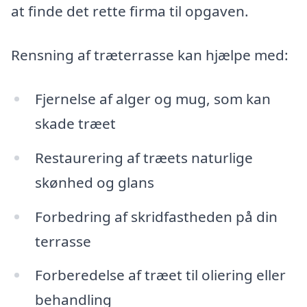
at finde det rette firma til opgaven.
Rensning af træterrasse kan hjælpe med:
Fjernelse af alger og mug, som kan
skade træet
Restaurering af træets naturlige
skønhed og glans
Forbedring af skridfastheden på din
terrasse
Forberedelse af træet til oliering eller
behandling