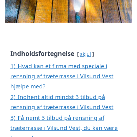
Indholdsfortegnelse
skjul
1)
Hvad kan et firma med speciale i
rensning af træterrasse i Vilsund Vest
hjælpe med?
2)
Indhent altid mindst 3 tilbud på
rensning af træterrasse i Vilsund Vest
3)
Få nemt 3 tilbud på rensning af
træterrasse i Vilsund Vest, du kan være