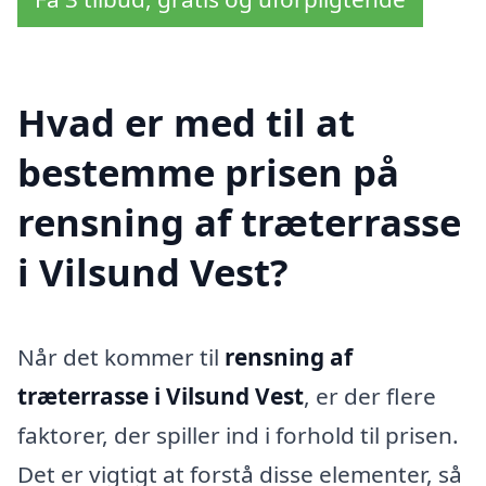
Hvad er med til at
bestemme prisen på
rensning af træterrasse
i Vilsund Vest?
Når det kommer til
rensning af
træterrasse i Vilsund Vest
, er der flere
faktorer, der spiller ind i forhold til prisen.
Det er vigtigt at forstå disse elementer, så