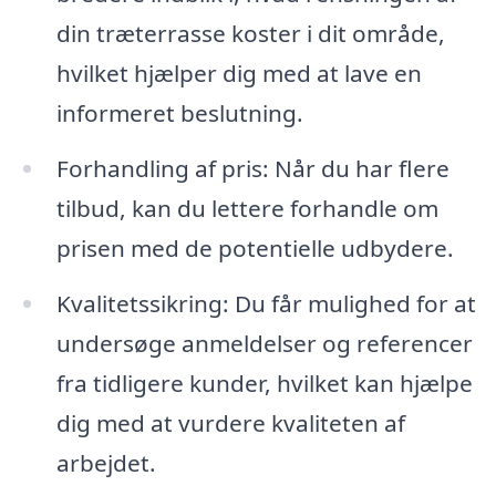
din træterrasse koster i dit område,
hvilket hjælper dig med at lave en
informeret beslutning.
Forhandling af pris: Når du har flere
tilbud, kan du lettere forhandle om
prisen med de potentielle udbydere.
Kvalitetssikring: Du får mulighed for at
undersøge anmeldelser og referencer
fra tidligere kunder, hvilket kan hjælpe
dig med at vurdere kvaliteten af
arbejdet.