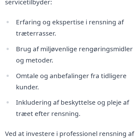
servicetilbyder:
Erfaring og ekspertise i rensning af
træterrasser.
Brug af miljøvenlige rengøringsmidler
og metoder.
Omtale og anbefalinger fra tidligere
kunder.
Inkludering af beskyttelse og pleje af
træet efter rensning.
Ved at investere i professionel rensning af