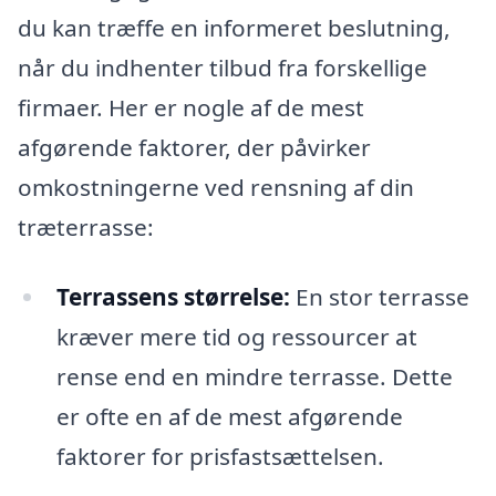
du kan træffe en informeret beslutning,
når du indhenter tilbud fra forskellige
firmaer. Her er nogle af de mest
afgørende faktorer, der påvirker
omkostningerne ved rensning af din
træterrasse:
Terrassens størrelse:
En stor terrasse
kræver mere tid og ressourcer at
rense end en mindre terrasse. Dette
er ofte en af de mest afgørende
faktorer for prisfastsættelsen.