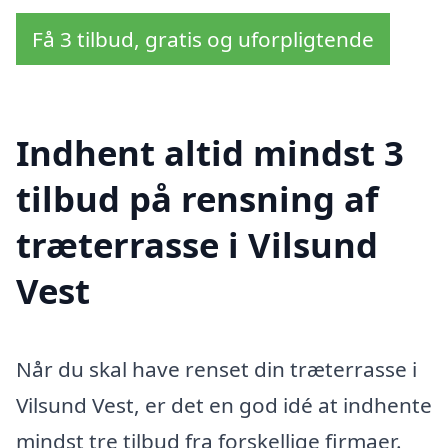
Få 3 tilbud, gratis og uforpligtende
Indhent altid mindst 3
tilbud på rensning af
træterrasse i Vilsund
Vest
Når du skal have renset din træterrasse i
Vilsund Vest, er det en god idé at indhente
mindst tre tilbud fra forskellige firmaer.