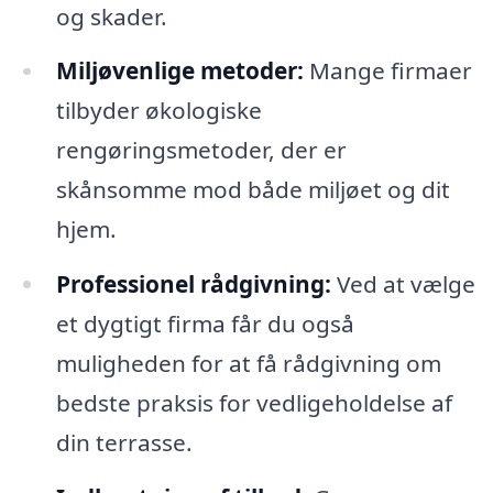
og skader.
Miljøvenlige metoder:
Mange firmaer
tilbyder økologiske
rengøringsmetoder, der er
skånsomme mod både miljøet og dit
hjem.
Professionel rådgivning:
Ved at vælge
et dygtigt firma får du også
muligheden for at få rådgivning om
bedste praksis for vedligeholdelse af
din terrasse.