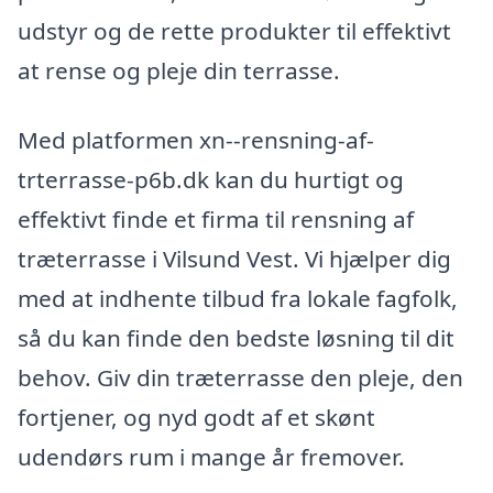
udstyr og de rette produkter til effektivt
at rense og pleje din terrasse.
Med platformen xn--rensning-af-
trterrasse-p6b.dk kan du hurtigt og
effektivt finde et firma til rensning af
træterrasse i Vilsund Vest. Vi hjælper dig
med at indhente tilbud fra lokale fagfolk,
så du kan finde den bedste løsning til dit
behov. Giv din træterrasse den pleje, den
fortjener, og nyd godt af et skønt
udendørs rum i mange år fremover.