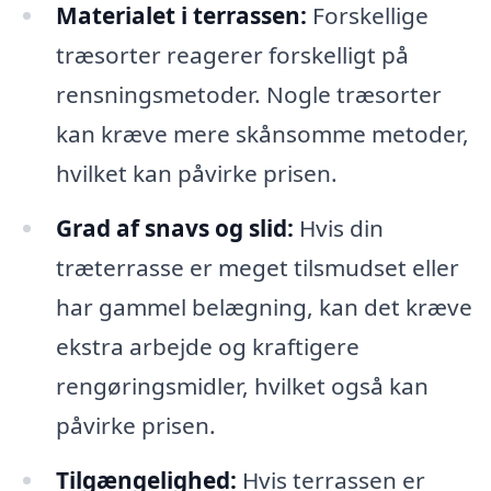
Materialet i terrassen:
Forskellige
træsorter reagerer forskelligt på
rensningsmetoder. Nogle træsorter
kan kræve mere skånsomme metoder,
hvilket kan påvirke prisen.
Grad af snavs og slid:
Hvis din
træterrasse er meget tilsmudset eller
har gammel belægning, kan det kræve
ekstra arbejde og kraftigere
rengøringsmidler, hvilket også kan
påvirke prisen.
Tilgængelighed:
Hvis terrassen er