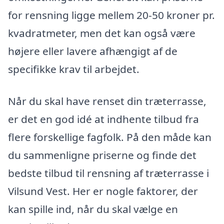
for rensning ligge mellem 20-50 kroner pr.
kvadratmeter, men det kan også være
højere eller lavere afhængigt af de
specifikke krav til arbejdet.
Når du skal have renset din træterrasse,
er det en god idé at indhente tilbud fra
flere forskellige fagfolk. På den måde kan
du sammenligne priserne og finde det
bedste tilbud til rensning af træterrasse i
Vilsund Vest. Her er nogle faktorer, der
kan spille ind, når du skal vælge en