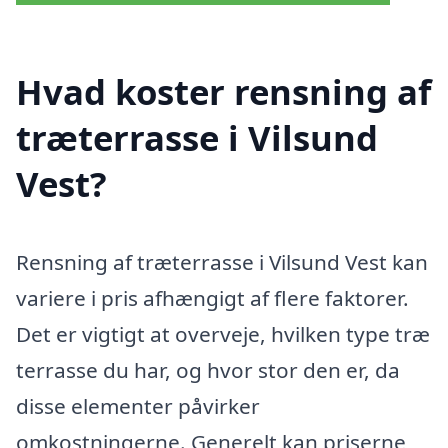
Hvad koster rensning af
træterrasse i Vilsund
Vest?
Rensning af træterrasse i Vilsund Vest kan
variere i pris afhængigt af flere faktorer.
Det er vigtigt at overveje, hvilken type træ
terrasse du har, og hvor stor den er, da
disse elementer påvirker
omkostningerne. Generelt kan priserne