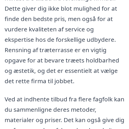
Dette giver dig ikke blot mulighed for at
finde den bedste pris, men også for at
vurdere kvaliteten af service og
ekspertise hos de forskellige udbydere.
Rensning af træterrasse er en vigtig
opgave for at bevare træets holdbarhed
og æstetik, og det er essentielt at vælge
det rette firma til jobbet.
Ved at indhente tilbud fra flere fagfolk kan
du sammenligne deres metoder,
materialer og priser. Det kan også give dig