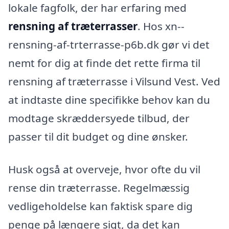
lokale fagfolk, der har erfaring med
rensning af træterrasser
. Hos xn--
rensning-af-trterrasse-p6b.dk gør vi det
nemt for dig at finde det rette firma til
rensning af træterrasse i Vilsund Vest. Ved
at indtaste dine specifikke behov kan du
modtage skræddersyede tilbud, der
passer til dit budget og dine ønsker.
Husk også at overveje, hvor ofte du vil
rense din træterrasse. Regelmæssig
vedligeholdelse kan faktisk spare dig
penge på længere sigt, da det kan