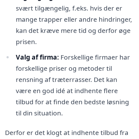
svært tilgængelig, f.eks. hvis der er
mange trapper eller andre hindringer,
kan det kræve mere tid og derfor øge
prisen.
Valg af firma:
Forskellige firmaer har
forskellige priser og metoder til
rensning af træterrasser. Det kan
være en god idé at indhente flere
tilbud for at finde den bedste løsning
til din situation.
Derfor er det klogt at indhente tilbud fra