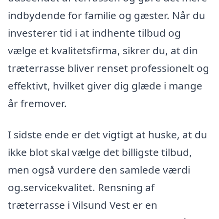
indbydende for familie og gæster. Når du
investerer tid i at indhente tilbud og
vælge et kvalitetsfirma, sikrer du, at din
træterrasse bliver renset professionelt og
effektivt, hvilket giver dig glæde i mange
år fremover.
I sidste ende er det vigtigt at huske, at du
ikke blot skal vælge det billigste tilbud,
men også vurdere den samlede værdi
og.servicekvalitet. Rensning af
træterrasse i Vilsund Vest er en