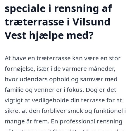
speciale i rensning af
træterrasse i Vilsund
Vest hjælpe med?
At have en træterrasse kan være en stor
fornøjelse, især i de varmere måneder,
hvor udendørs ophold og samvær med
familie og venner er i fokus. Dog er det
vigtigt at vedligeholde din terrasse for at
sikre, at den forbliver smuk og funktionel i
mange år frem. En professional rensning