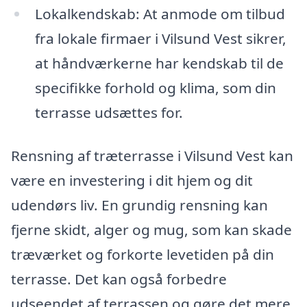
Lokalkendskab: At anmode om tilbud
fra lokale firmaer i Vilsund Vest sikrer,
at håndværkerne har kendskab til de
specifikke forhold og klima, som din
terrasse udsættes for.
Rensning af træterrasse i Vilsund Vest kan
være en investering i dit hjem og dit
udendørs liv. En grundig rensning kan
fjerne skidt, alger og mug, som kan skade
træværket og forkorte levetiden på din
terrasse. Det kan også forbedre
udseendet af terrassen og gøre det mere