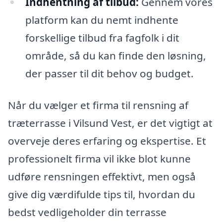
Indhentning af tilbud:
Gennem vores
platform kan du nemt indhente
forskellige tilbud fra fagfolk i dit
område, så du kan finde den løsning,
der passer til dit behov og budget.
Når du vælger et firma til rensning af
træterrasse i Vilsund Vest, er det vigtigt at
overveje deres erfaring og ekspertise. Et
professionelt firma vil ikke blot kunne
udføre rensningen effektivt, men også
give dig værdifulde tips til, hvordan du
bedst vedligeholder din terrasse