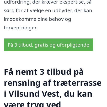
udfordring, der kræver ekspertise, så
sørg for at vælge en udbyder, der kan
imødekomme dine behov og
forventninger.
Få 3 tilbud, gratis og uforpligtende
Få nemt 3 tilbud på
rensning af træterrasse
i Vilsund Vest, du kan
være tryg ved