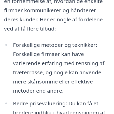
en fornemmelse af, hvordan de enkelte
firmaer kommunikerer og håndterer
deres kunder. Her er nogle af fordelene
ved at få flere tilbud:
Forskellige metoder og teknikker:
Forskellige firmaer kan have
varierende erfaring med rensning af
træterrasse, og nogle kan anvende
mere skånsomme eller effektive
metoder end andre.
Bedre prisevaluering: Du kan få et
bredere indblik i, hvad rensningen af