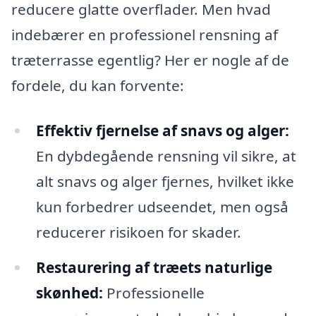
reducere glatte overflader. Men hvad
indebærer en professionel rensning af
træterrasse egentlig? Her er nogle af de
fordele, du kan forvente:
Effektiv fjernelse af snavs og alger:
En dybdegående rensning vil sikre, at
alt snavs og alger fjernes, hvilket ikke
kun forbedrer udseendet, men også
reducerer risikoen for skader.
Restaurering af træets naturlige
skønhed:
Professionelle