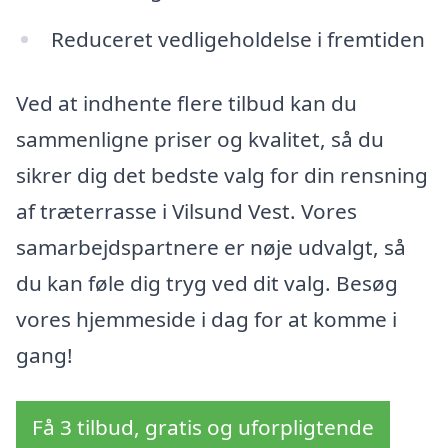
Reduceret vedligeholdelse i fremtiden
Ved at indhente flere tilbud kan du
sammenligne priser og kvalitet, så du
sikrer dig det bedste valg for din rensning
af træterrasse i Vilsund Vest. Vores
samarbejdspartnere er nøje udvalgt, så
du kan føle dig tryg ved dit valg. Besøg
vores hjemmeside i dag for at komme i
gang!
Få 3 tilbud, gratis og uforpligtende