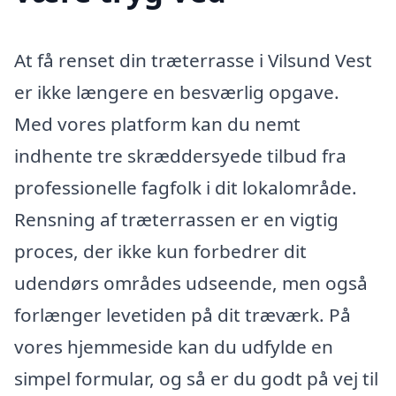
At få renset din træterrasse i Vilsund Vest
er ikke længere en besværlig opgave.
Med vores platform kan du nemt
indhente tre skræddersyede tilbud fra
professionelle fagfolk i dit lokalområde.
Rensning af træterrassen er en vigtig
proces, der ikke kun forbedrer dit
udendørs områdes udseende, men også
forlænger levetiden på dit træværk. På
vores hjemmeside kan du udfylde en
simpel formular, og så er du godt på vej til