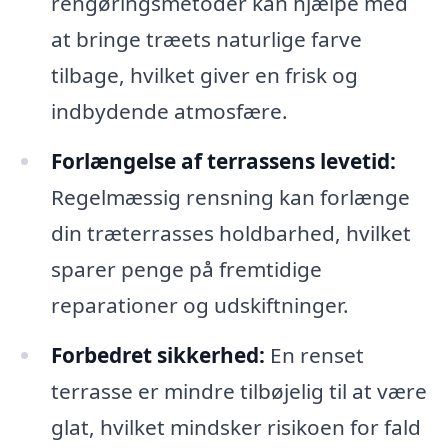
rengøringsmetoder kan hjælpe med
at bringe træets naturlige farve
tilbage, hvilket giver en frisk og
indbydende atmosfære.
Forlængelse af terrassens levetid:
Regelmæssig rensning kan forlænge
din træterrasses holdbarhed, hvilket
sparer penge på fremtidige
reparationer og udskiftninger.
Forbedret sikkerhed:
En renset
terrasse er mindre tilbøjelig til at være
glat, hvilket mindsker risikoen for fald