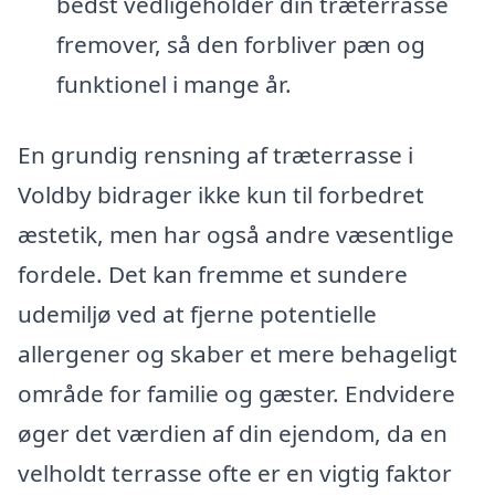
bedst vedligeholder din træterrasse
fremover, så den forbliver pæn og
funktionel i mange år.
En grundig rensning af træterrasse i
Voldby bidrager ikke kun til forbedret
æstetik, men har også andre væsentlige
fordele. Det kan fremme et sundere
udemiljø ved at fjerne potentielle
allergener og skaber et mere behageligt
område for familie og gæster. Endvidere
øger det værdien af din ejendom, da en
velholdt terrasse ofte er en vigtig faktor