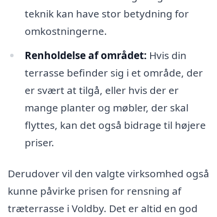
teknik kan have stor betydning for
omkostningerne.
Renholdelse af området:
Hvis din
terrasse befinder sig i et område, der
er svært at tilgå, eller hvis der er
mange planter og møbler, der skal
flyttes, kan det også bidrage til højere
priser.
Derudover vil den valgte virksomhed også
kunne påvirke prisen for rensning af
træterrasse i Voldby. Det er altid en god