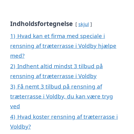
Indholdsfortegnelse
skjul
1)
Hvad kan et firma med speciale i
rensning af træterrasse i Voldby hjælpe
med?
2)
Indhent altid mindst 3 tilbud på
rensning af træterrasse i Voldby
3)
Få nemt 3 tilbud på rensning af
træterrasse i Voldby, du kan være tryg
ved
4)
Hvad koster rensning af træterrasse i
Voldby?