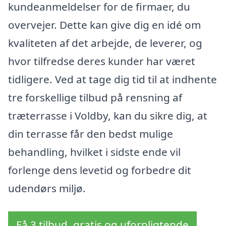
kundeanmeldelser for de firmaer, du
overvejer. Dette kan give dig en idé om
kvaliteten af det arbejde, de leverer, og
hvor tilfredse deres kunder har været
tidligere. Ved at tage dig tid til at indhente
tre forskellige tilbud på rensning af
træterrasse i Voldby, kan du sikre dig, at
din terrasse får den bedst mulige
behandling, hvilket i sidste ende vil
forlenge dens levetid og forbedre dit
udendørs miljø.
Få 3 tilbud, gratis og uforpligtende