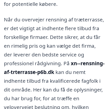
for potentielle købere.
Når du overvejer rensning af træterrasse,
er det vigtigt at indhente flere tilbud fra
forskellige firmaer. Dette sikrer, at du får
en rimelig pris og kan vælge det firma,
der leverer den bedste service og
professionel rådgivning. På
xn--rensning-
af-trterrasse-p6b.dk
kan du nemt
indhente tilbud fra kvalificerede fagfolk i
dit område. Her kan du få de oplysninger,
du har brug for, for at træffe en
velovervejet beslutning om, hvilken