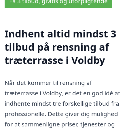
Få 3 tilbud, gratis og uforpligtende
Indhent altid mindst 3
tilbud på rensning af
træterrasse i Voldby
Når det kommer til rensning af
træterrasse i Voldby, er det en god idé at
indhente mindst tre forskellige tilbud fra
professionelle. Dette giver dig mulighed
for at sammenligne priser, tjenester og