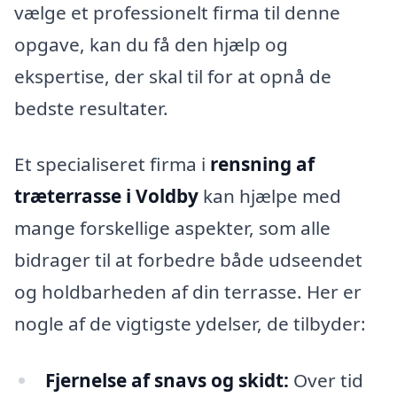
vælge et professionelt firma til denne
opgave, kan du få den hjælp og
ekspertise, der skal til for at opnå de
bedste resultater.
Et specialiseret firma i
rensning af
træterrasse i Voldby
kan hjælpe med
mange forskellige aspekter, som alle
bidrager til at forbedre både udseendet
og holdbarheden af din terrasse. Her er
nogle af de vigtigste ydelser, de tilbyder:
Fjernelse af snavs og skidt:
Over tid