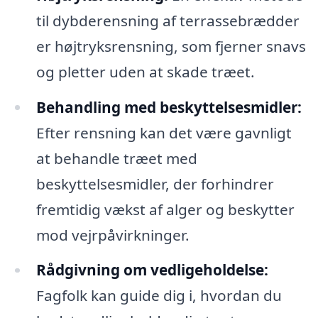
til dybderensning af terrassebrædder
er højtryksrensning, som fjerner snavs
og pletter uden at skade træet.
Behandling med beskyttelsesmidler:
Efter rensning kan det være gavnligt
at behandle træet med
beskyttelsesmidler, der forhindrer
fremtidig vækst af alger og beskytter
mod vejrpåvirkninger.
Rådgivning om vedligeholdelse:
Fagfolk kan guide dig i, hvordan du