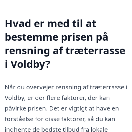
Hvad er med til at
bestemme prisen på
rensning af træterrasse
i Voldby?
Når du overvejer rensning af træterrasse i
Voldby, er der flere faktorer, der kan
påvirke prisen. Det er vigtigt at have en
forståelse for disse faktorer, så du kan
indhente de bedste tilbud fra lokale