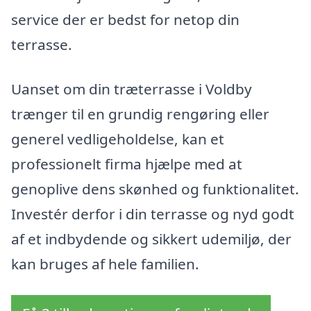
service der er bedst for netop din
terrasse.
Uanset om din træterrasse i Voldby
trænger til en grundig rengøring eller
generel vedligeholdelse, kan et
professionelt firma hjælpe med at
genoplive dens skønhed og funktionalitet.
Investér derfor i din terrasse og nyd godt
af et indbydende og sikkert udemiljø, der
kan bruges af hele familien.