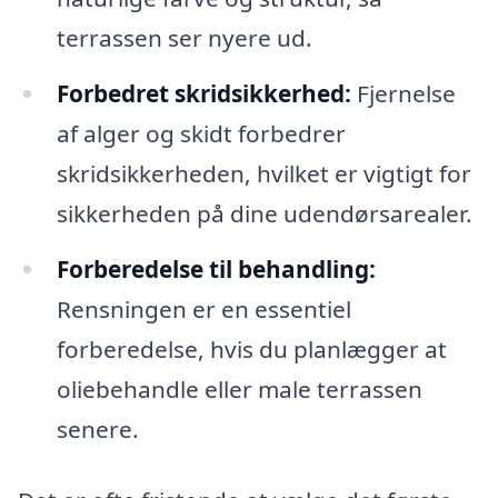
terrassen ser nyere ud.
Forbedret skridsikkerhed:
Fjernelse
af alger og skidt forbedrer
skridsikkerheden, hvilket er vigtigt for
sikkerheden på dine udendørsarealer.
Forberedelse til behandling:
Rensningen er en essentiel
forberedelse, hvis du planlægger at
oliebehandle eller male terrassen
senere.