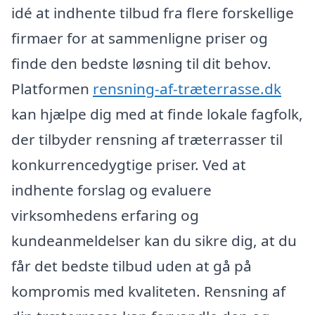
idé at indhente tilbud fra flere forskellige
firmaer for at sammenligne priser og
finde den bedste løsning til dit behov.
Platformen
rensning-af-træterrasse.dk
kan hjælpe dig med at finde lokale fagfolk,
der tilbyder rensning af træterrasser til
konkurrencedygtige priser. Ved at
indhente forslag og evaluere
virksomhedens erfaring og
kundeanmeldelser kan du sikre dig, at du
får det bedste tilbud uden at gå på
kompromis med kvaliteten. Rensning af