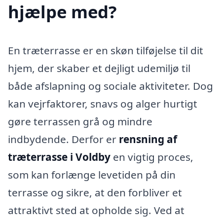
hjælpe med?
En træterrasse er en skøn tilføjelse til dit
hjem, der skaber et dejligt udemiljø til
både afslapning og sociale aktiviteter. Dog
kan vejrfaktorer, snavs og alger hurtigt
gøre terrassen grå og mindre
indbydende. Derfor er
rensning af
træterrasse i Voldby
en vigtig proces,
som kan forlænge levetiden på din
terrasse og sikre, at den forbliver et
attraktivt sted at opholde sig. Ved at