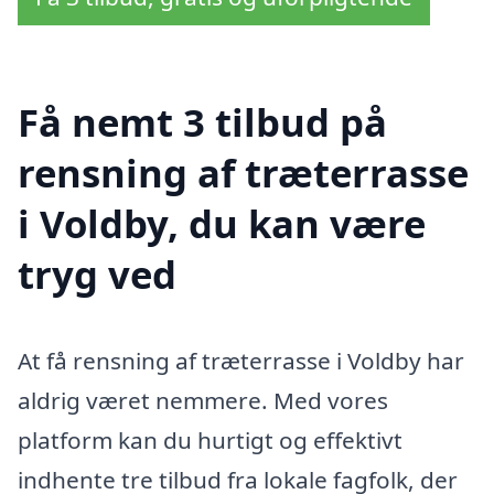
Få nemt 3 tilbud på
rensning af træterrasse
i Voldby, du kan være
tryg ved
At få rensning af træterrasse i Voldby har
aldrig været nemmere. Med vores
platform kan du hurtigt og effektivt
indhente tre tilbud fra lokale fagfolk, der