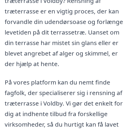
træterrasse i Voldby? Rensning af
træterrasse er en vigtig proces, der kan
forvandle din udendørsoase og forlænge
levetiden på dit terrassetræ. Uanset om
din terrasse har mistet sin glans eller er
blevet angrebet af alger og skimmel, er
der hjælp at hente.
På vores platform kan du nemt finde
fagfolk, der specialiserer sig i rensning af
træterrasse i Voldby. Vi gør det enkelt for
dig at indhente tilbud fra forskellige
virksomheder, så du hurtigt kan få lavet