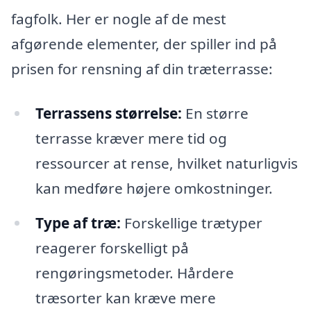
fagfolk. Her er nogle af de mest
afgørende elementer, der spiller ind på
prisen for rensning af din træterrasse:
Terrassens størrelse:
En større
terrasse kræver mere tid og
ressourcer at rense, hvilket naturligvis
kan medføre højere omkostninger.
Type af træ:
Forskellige trætyper
reagerer forskelligt på
rengøringsmetoder. Hårdere
træsorter kan kræve mere