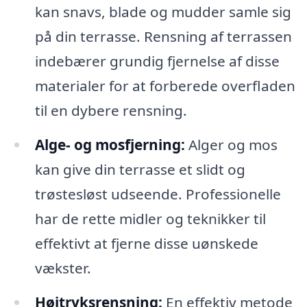
kan snavs, blade og mudder samle sig
på din terrasse. Rensning af terrassen
indebærer grundig fjernelse af disse
materialer for at forberede overfladen
til en dybere rensning.
Alge- og mosfjerning:
Alger og mos
kan give din terrasse et slidt og
trøstesløst udseende. Professionelle
har de rette midler og teknikker til
effektivt at fjerne disse uønskede
vækster.
Højtryksrensning:
En effektiv metode