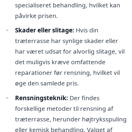
specialiseret behandling, hvilket kan
påvirke prisen.
Skader eller slitage:
Hvis din
træterrasse har synlige skader eller
har været udsat for alvorlig slitage, vil
det muligvis kræve omfattende
reparationer før rensning, hvilket vil
øge den samlede pris.
Rensningsteknik:
Der findes
forskellige metoder til rensning af
træterrasse, herunder højtryksspuling
eller kemisk behandling. Valget af