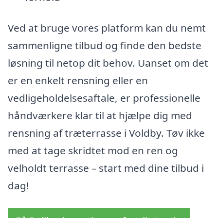
Ved at bruge vores platform kan du nemt
sammenligne tilbud og finde den bedste
løsning til netop dit behov. Uanset om det
er en enkelt rensning eller en
vedligeholdelsesaftale, er professionelle
håndværkere klar til at hjælpe dig med
rensning af træterrasse i Voldby. Tøv ikke
med at tage skridtet mod en ren og
velholdt terrasse – start med dine tilbud i
dag!