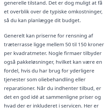
generelle tilstand. Det er dog muligt at få
et overblik over de typiske omkostninger,
så du kan planlægge dit budget.
Generelt kan priserne for rensning af
træterrasse ligge mellem 50 til 150 kroner
per kvadratmeter. Nogle firmaer tilbyder
også pakkeløsninger, hvilket kan være en
fordel, hvis du har brug for yderligere
tjenester som oliebehandling eller
reparationer. Når du indhenter tilbud, er
det en god idé at sammenligne priser og
hvad der er inkluderet i servicen. Her er