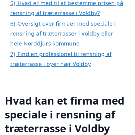
5)
Hvad er med til at bestemme prisen på
rensning af træterrasse i Voldby?
6)
Oversigt over firmaer med speciale i
rensning af træterrasser i Voldby eller
hele Norddjurs kommune
7)
Find en professionel til rensning af
træterrasse i byer nær Voldby
Hvad kan et firma med
speciale i rensning af
træterrasse i Voldby