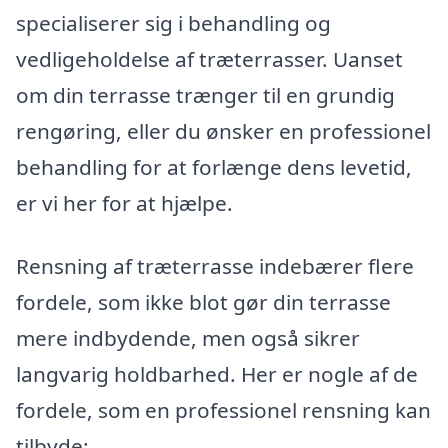
specialiserer sig i behandling og
vedligeholdelse af træterrasser. Uanset
om din terrasse trænger til en grundig
rengøring, eller du ønsker en professionel
behandling for at forlænge dens levetid,
er vi her for at hjælpe.
Rensning af træterrasse indebærer flere
fordele, som ikke blot gør din terrasse
mere indbydende, men også sikrer
langvarig holdbarhed. Her er nogle af de
fordele, som en professionel rensning kan
tilbyde: