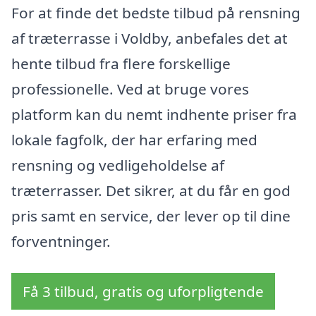
For at finde det bedste tilbud på rensning
af træterrasse i Voldby, anbefales det at
hente tilbud fra flere forskellige
professionelle. Ved at bruge vores
platform kan du nemt indhente priser fra
lokale fagfolk, der har erfaring med
rensning og vedligeholdelse af
træterrasser. Det sikrer, at du får en god
pris samt en service, der lever op til dine
forventninger.
Få 3 tilbud, gratis og uforpligtende