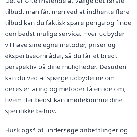
Det er ofte fristende at vælge det første
tilbud, man får, men ved at indhente flere
tilbud kan du faktisk spare penge og finde
den bedst mulige service. Hver udbyder
vil have sine egne metoder, priser og
ekspertiseområder, så du får et bredt
perspektiv på dine muligheder. Desuden
kan du ved at spørge udbyderne om
deres erfaring og metoder få en idé om,
hvem der bedst kan imødekomme dine
specifikke behov.
Husk også at undersøge anbefalinger og