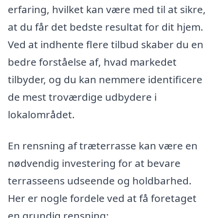
erfaring, hvilket kan være med til at sikre,
at du får det bedste resultat for dit hjem.
Ved at indhente flere tilbud skaber du en
bedre forståelse af, hvad markedet
tilbyder, og du kan nemmere identificere
de mest troværdige udbydere i
lokalområdet.
En rensning af træterrasse kan være en
nødvendig investering for at bevare
terrasseens udseende og holdbarhed.
Her er nogle fordele ved at få foretaget
en grundig rensning: