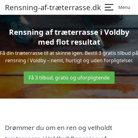
Rensning-af-træterrasse.dk
Menu
Rensning af træterrasse i Voldby
med flot resultat
Få din træterrasse til at skinne igen. Bestil 3 gratis tilbud på
rensning i Voldby – nemt, hurtigt og uden forpligtelser.
Få 3 tilbud, gratis og uforpligtende
Drømmer du om en ren og velholdt