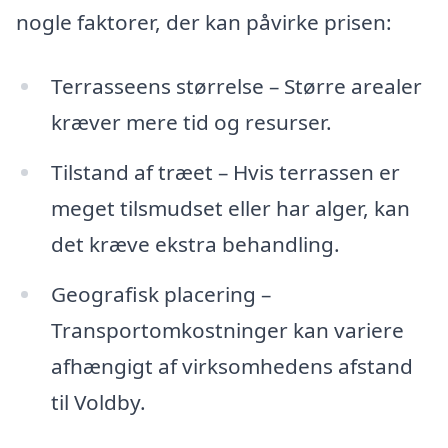
nogle faktorer, der kan påvirke prisen:
Terrasseens størrelse – Større arealer
kræver mere tid og resurser.
Tilstand af træet – Hvis terrassen er
meget tilsmudset eller har alger, kan
det kræve ekstra behandling.
Geografisk placering –
Transportomkostninger kan variere
afhængigt af virksomhedens afstand
til Voldby.