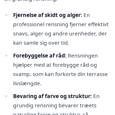
Fjernelse af skidt og alger:
En
professionel rensning fjerner effektivt
snavs, alger og andre urenheder, der
kan samle sig over tid.
Forebyggelse af råd:
Rensningen
hjælper med at forebygge råd og
svamp, som kan forkorte din terrasse
livslængde.
Bevaring af farve og struktur:
En
grundig rensning bevarer træets
naturlige farve og struktur, så