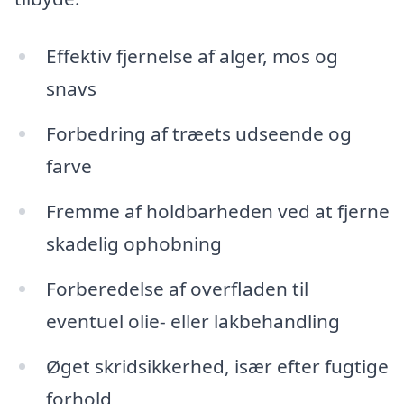
Effektiv fjernelse af alger, mos og
snavs
Forbedring af træets udseende og
farve
Fremme af holdbarheden ved at fjerne
skadelig ophobning
Forberedelse af overfladen til
eventuel olie- eller lakbehandling
Øget skridsikkerhed, især efter fugtige
forhold