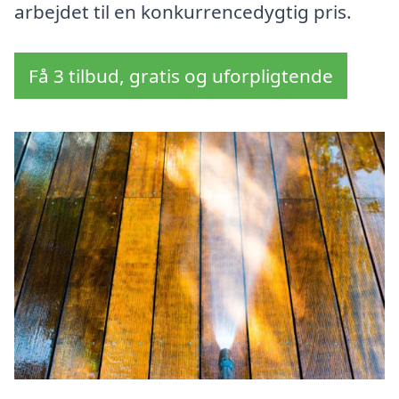
arbejdet til en konkurrencedygtig pris.
Få 3 tilbud, gratis og uforpligtende