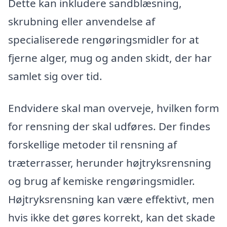
Dette kan inkludere sandblæsning,
skrubning eller anvendelse af
specialiserede rengøringsmidler for at
fjerne alger, mug og anden skidt, der har
samlet sig over tid.
Endvidere skal man overveje, hvilken form
for rensning der skal udføres. Der findes
forskellige metoder til rensning af
træterrasser, herunder højtryksrensning
og brug af kemiske rengøringsmidler.
Højtryksrensning kan være effektivt, men
hvis ikke det gøres korrekt, kan det skade