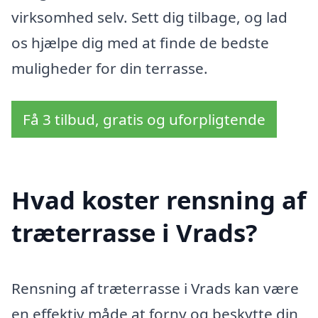
virksomhed selv. Sett dig tilbage, og lad
os hjælpe dig med at finde de bedste
muligheder for din terrasse.
Få 3 tilbud, gratis og uforpligtende
Hvad koster rensning af
træterrasse i Vrads?
Rensning af træterrasse i Vrads kan være
en effektiv måde at forny og beskytte din