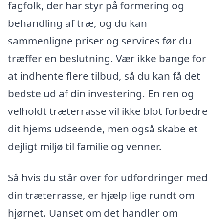
fagfolk, der har styr på formering og
behandling af træ, og du kan
sammenligne priser og services før du
træffer en beslutning. Vær ikke bange for
at indhente flere tilbud, så du kan få det
bedste ud af din investering. En ren og
velholdt træterrasse vil ikke blot forbedre
dit hjems udseende, men også skabe et
dejligt miljø til familie og venner.
Så hvis du står over for udfordringer med
din træterrasse, er hjælp lige rundt om
hjørnet. Uanset om det handler om