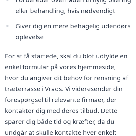
eller behandling, hvis nødvendigt
Giver dig en mere behagelig udendørs
oplevelse
For at få startede, skal du blot udfylde en
enkel formular på vores hjemmeside,
hvor du angiver dit behov for rensning af
træterrasse i Vrads. Vi videresender din
forespørgsel til relevante firmaer, der
kontakter dig med deres tilbud. Dette
sparer dig både tid og kræfter, da du
undgår at skulle kontakte hver enkelt