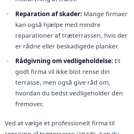
Reparation af skader:
Mange firmaer
kan også hjælpe med mindre
reparationer af træterrassen, hvis der
er rådne eller beskadigede planker.
Rådgivning om vedligeholdelse:
Et
godt firma vil ikke blot rense din
terrasse, men også give råd om,
hvordan du bedst vedligeholder den
fremover.
Ved at vælge et professionelt firma til
rensning af træterrasse i Vrads, kan du