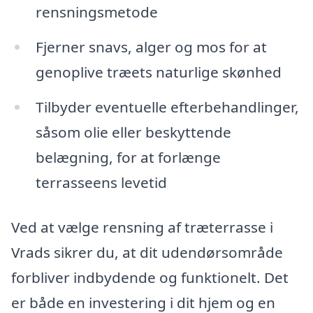
rensningsmetode
Fjerner snavs, alger og mos for at
genoplive træets naturlige skønhed
Tilbyder eventuelle efterbehandlinger,
såsom olie eller beskyttende
belægning, for at forlænge
terrasseens levetid
Ved at vælge rensning af træterrasse i
Vrads sikrer du, at dit udendørsområde
forbliver indbydende og funktionelt. Det
er både en investering i dit hjem og en