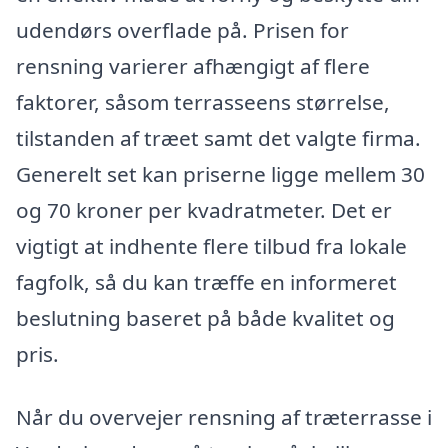
udendørs overflade på. Prisen for
rensning varierer afhængigt af flere
faktorer, såsom terrasseens størrelse,
tilstanden af træet samt det valgte firma.
Generelt set kan priserne ligge mellem 30
og 70 kroner per kvadratmeter. Det er
vigtigt at indhente flere tilbud fra lokale
fagfolk, så du kan træffe en informeret
beslutning baseret på både kvalitet og
pris.
Når du overvejer rensning af træterrasse i