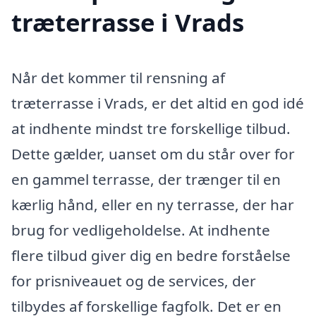
træterrasse i Vrads
Når det kommer til rensning af
træterrasse i Vrads, er det altid en god idé
at indhente mindst tre forskellige tilbud.
Dette gælder, uanset om du står over for
en gammel terrasse, der trænger til en
kærlig hånd, eller en ny terrasse, der har
brug for vedligeholdelse. At indhente
flere tilbud giver dig en bedre forståelse
for prisniveauet og de services, der
tilbydes af forskellige fagfolk. Det er en