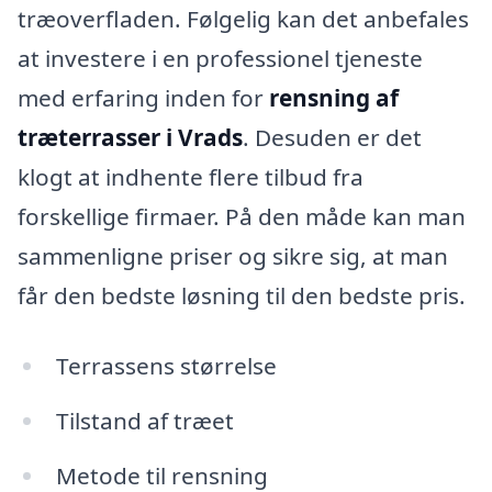
træoverfladen. Følgelig kan det anbefales
at investere i en professionel tjeneste
med erfaring inden for
rensning af
træterrasser i Vrads
. Desuden er det
klogt at indhente flere tilbud fra
forskellige firmaer. På den måde kan man
sammenligne priser og sikre sig, at man
får den bedste løsning til den bedste pris.
Terrassens størrelse
Tilstand af træet
Metode til rensning