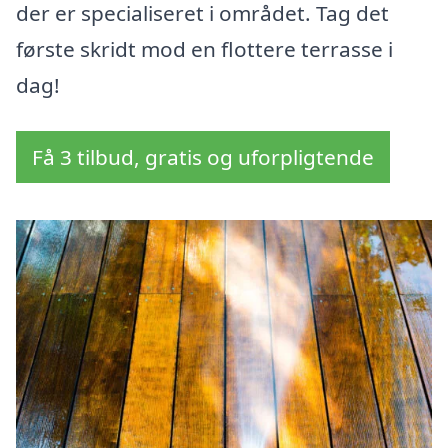
der er specialiseret i området. Tag det
første skridt mod en flottere terrasse i
dag!
Få 3 tilbud, gratis og uforpligtende