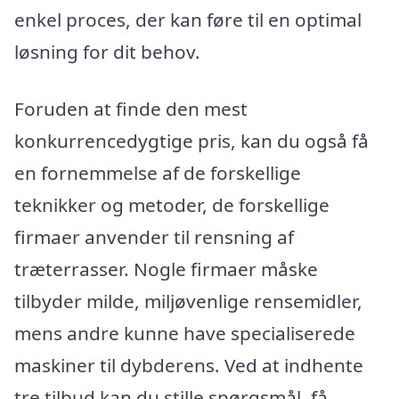
enkel proces, der kan føre til en optimal
løsning for dit behov.
Foruden at finde den mest
konkurrencedygtige pris, kan du også få
en fornemmelse af de forskellige
teknikker og metoder, de forskellige
firmaer anvender til rensning af
træterrasser. Nogle firmaer måske
tilbyder milde, miljøvenlige rensemidler,
mens andre kunne have specialiserede
maskiner til dybderens. Ved at indhente
tre tilbud kan du stille spørgsmål, få