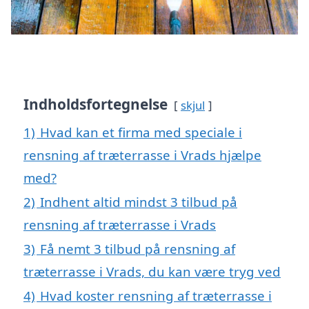
Indholdsfortegnelse
skjul
1)
Hvad kan et firma med speciale i
rensning af træterrasse i Vrads hjælpe
med?
2)
Indhent altid mindst 3 tilbud på
rensning af træterrasse i Vrads
3)
Få nemt 3 tilbud på rensning af
træterrasse i Vrads, du kan være tryg ved
4)
Hvad koster rensning af træterrasse i