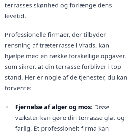
terrasses skønhed og forlænge dens
levetid.
Professionelle firmaer, der tilbyder
rensning af træterrasse i Vrads, kan
hjælpe med en række forskellige opgaver,
som sikrer, at din terrasse forbliver i top
stand. Her er nogle af de tjenester, du kan
forvente:
Fjernelse af alger og mos:
Disse
vækster kan gøre din terrasse glat og
farlig. Et professionelt firma kan