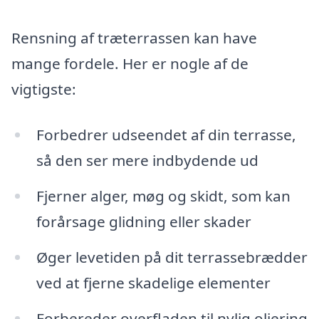
Rensning af træterrassen kan have
mange fordele. Her er nogle af de
vigtigste:
Forbedrer udseendet af din terrasse,
så den ser mere indbydende ud
Fjerner alger, møg og skidt, som kan
forårsage glidning eller skader
Øger levetiden på dit terrassebrædder
ved at fjerne skadelige elementer
Forbereder overfladen til nylig oliering