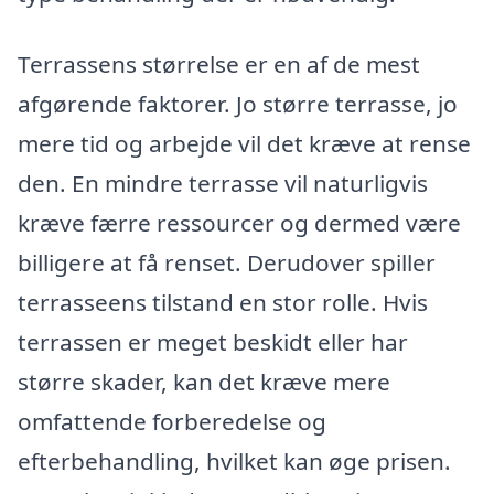
Terrassens størrelse er en af de mest
afgørende faktorer. Jo større terrasse, jo
mere tid og arbejde vil det kræve at rense
den. En mindre terrasse vil naturligvis
kræve færre ressourcer og dermed være
billigere at få renset. Derudover spiller
terrasseens tilstand en stor rolle. Hvis
terrassen er meget beskidt eller har
større skader, kan det kræve mere
omfattende forberedelse og
efterbehandling, hvilket kan øge prisen.