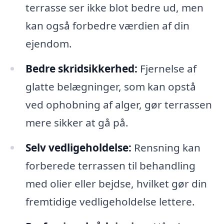
terrasse ser ikke blot bedre ud, men
kan også forbedre værdien af din
ejendom.
Bedre skridsikkerhed:
Fjernelse af
glatte belægninger, som kan opstå
ved ophobning af alger, gør terrassen
mere sikker at gå på.
Selv vedligeholdelse:
Rensning kan
forberede terrassen til behandling
med olier eller bejdse, hvilket gør din
fremtidige vedligeholdelse lettere.