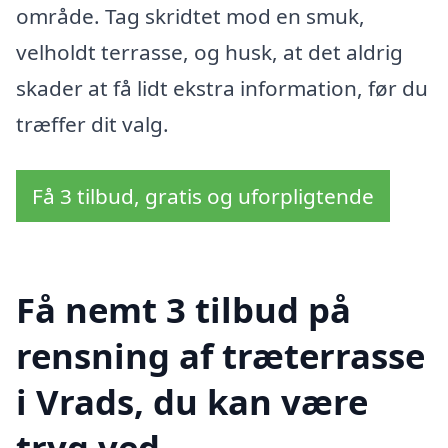
område. Tag skridtet mod en smuk,
velholdt terrasse, og husk, at det aldrig
skader at få lidt ekstra information, før du
træffer dit valg.
Få 3 tilbud, gratis og uforpligtende
Få nemt 3 tilbud på
rensning af træterrasse
i Vrads, du kan være
tryg ved