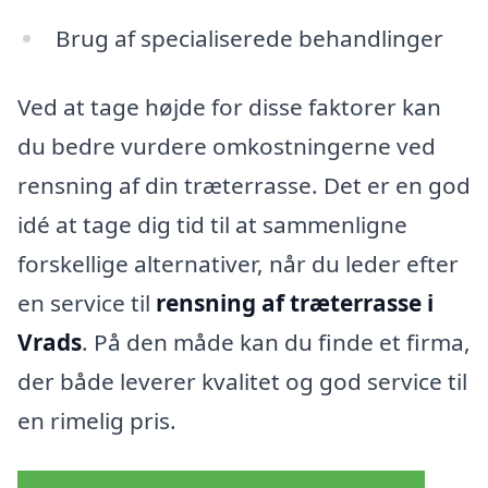
Brug af specialiserede behandlinger
Ved at tage højde for disse faktorer kan
du bedre vurdere omkostningerne ved
rensning af din træterrasse. Det er en god
idé at tage dig tid til at sammenligne
forskellige alternativer, når du leder efter
en service til
rensning af træterrasse i
Vrads
. På den måde kan du finde et firma,
der både leverer kvalitet og god service til
en rimelig pris.