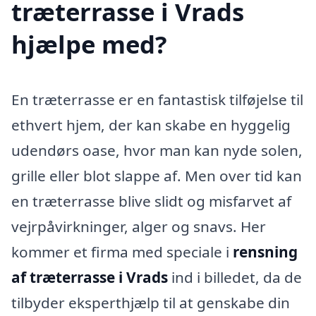
træterrasse i Vrads
hjælpe med?
En træterrasse er en fantastisk tilføjelse til
ethvert hjem, der kan skabe en hyggelig
udendørs oase, hvor man kan nyde solen,
grille eller blot slappe af. Men over tid kan
en træterrasse blive slidt og misfarvet af
vejrpåvirkninger, alger og snavs. Her
kommer et firma med speciale i
rensning
af træterrasse i Vrads
ind i billedet, da de
tilbyder eksperthjælp til at genskabe din