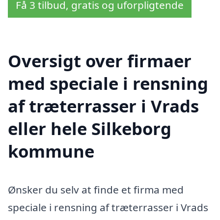
Få 3 tilbud, gratis og uforpligtende
Oversigt over firmaer
med speciale i rensning
af træterrasser i Vrads
eller hele Silkeborg
kommune
Ønsker du selv at finde et firma med
speciale i rensning af træterrasser i Vrads