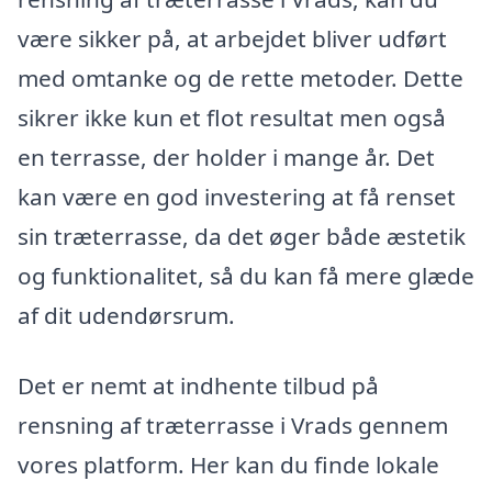
være sikker på, at arbejdet bliver udført
med omtanke og de rette metoder. Dette
sikrer ikke kun et flot resultat men også
en terrasse, der holder i mange år. Det
kan være en god investering at få renset
sin træterrasse, da det øger både æstetik
og funktionalitet, så du kan få mere glæde
af dit udendørsrum.
Det er nemt at indhente tilbud på
rensning af træterrasse i Vrads gennem
vores platform. Her kan du finde lokale