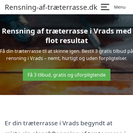
Rensning-af-træterrasse.dk
Menu
Rensning af træterrasse i Vrads med
flot resultat
Få din træterrasse til at skinne igen. Bestil 3 gratis tilbud på
rensning i Vrads – nemt, hurtigt og uden forpligtelser.
Få 3 tilbud, gratis og uforpligtende
Er din træterrasse i Vrads begyndt at