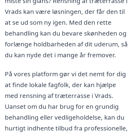
miste sin glans? Rensning af træterrasse i
Vrads kan være løsningen, der får den til
at se ud som ny igen. Med den rette
behandling kan du bevare skønheden og
forlænge holdbarheden af dit uderum, så
du kan nyde det i mange år fremover.
På vores platform gør vi det nemt for dig
at finde lokale fagfolk, der kan hjælpe
med rensning af træterrasse i Vrads.
Uanset om du har brug for en grundig
behandling eller vedligeholdelse, kan du
hurtigt indhente tilbud fra professionelle,