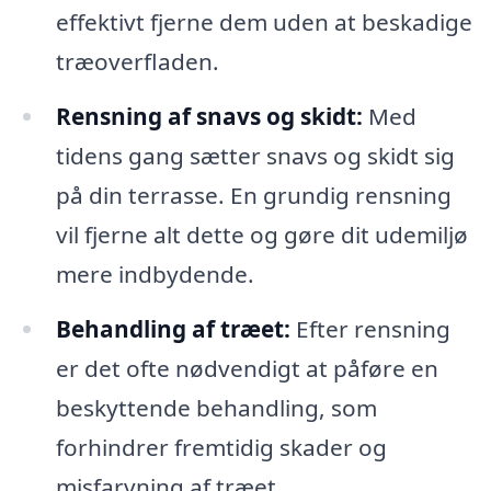
effektivt fjerne dem uden at beskadige
træoverfladen.
Rensning af snavs og skidt:
Med
tidens gang sætter snavs og skidt sig
på din terrasse. En grundig rensning
vil fjerne alt dette og gøre dit udemiljø
mere indbydende.
Behandling af træet:
Efter rensning
er det ofte nødvendigt at påføre en
beskyttende behandling, som
forhindrer fremtidig skader og
misfarvning af træet.