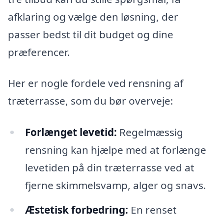
afklaring og vælge den løsning, der
passer bedst til dit budget og dine
præferencer.
Her er nogle fordele ved rensning af
træterrasse, som du bør overveje:
Forlænget levetid:
Regelmæssig
rensning kan hjælpe med at forlænge
levetiden på din træterrasse ved at
fjerne skimmelsvamp, alger og snavs.
Æstetisk forbedring:
En renset