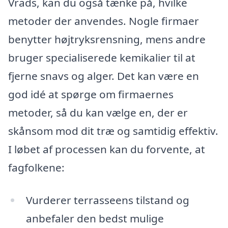
Vrads, kan du også tænke på, hvilke
metoder der anvendes. Nogle firmaer
benytter højtryksrensning, mens andre
bruger specialiserede kemikalier til at
fjerne snavs og alger. Det kan være en
god idé at spørge om firmaernes
metoder, så du kan vælge en, der er
skånsom mod dit træ og samtidig effektiv.
I løbet af processen kan du forvente, at
fagfolkene:
Vurderer terrasseens tilstand og
anbefaler den bedst mulige