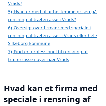
Vrads?
5)
Hvad er med til at bestemme prisen på
rensning af træterrasse i Vrads?
6)
Oversigt over firmaer med speciale i
rensning af træterrasser i Vrads eller hele
Silkeborg kommune
7)
Find en professionel til rensning af
træterrasse i byer nær Vrads
Hvad kan et firma med
speciale i rensning af