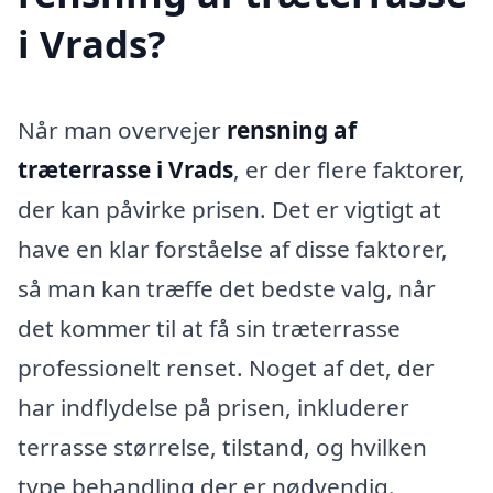
i Vrads?
Når man overvejer
rensning af
træterrasse i Vrads
, er der flere faktorer,
der kan påvirke prisen. Det er vigtigt at
have en klar forståelse af disse faktorer,
så man kan træffe det bedste valg, når
det kommer til at få sin træterrasse
professionelt renset. Noget af det, der
har indflydelse på prisen, inkluderer
terrasse størrelse, tilstand, og hvilken
type behandling der er nødvendig.