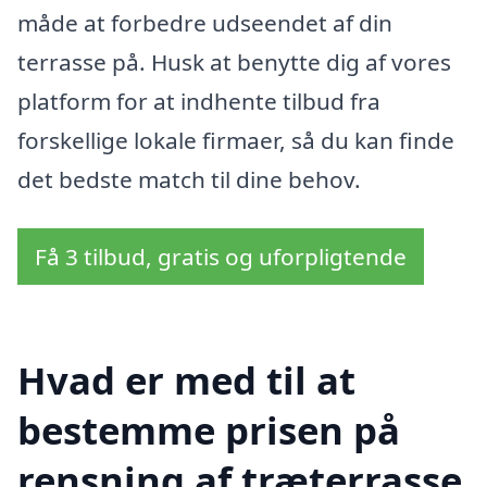
måde at forbedre udseendet af din
terrasse på. Husk at benytte dig af vores
platform for at indhente tilbud fra
forskellige lokale firmaer, så du kan finde
det bedste match til dine behov.
Få 3 tilbud, gratis og uforpligtende
Hvad er med til at
bestemme prisen på
rensning af træterrasse