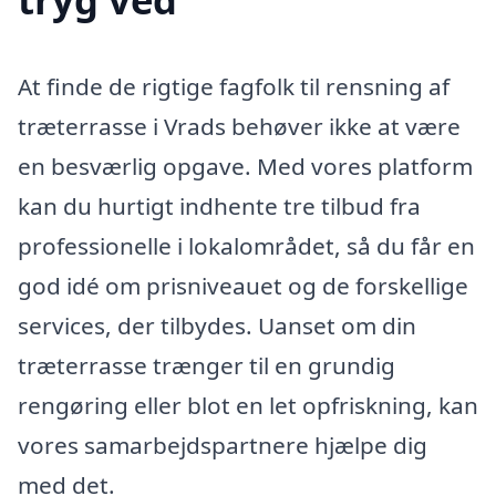
At finde de rigtige fagfolk til rensning af
træterrasse i Vrads behøver ikke at være
en besværlig opgave. Med vores platform
kan du hurtigt indhente tre tilbud fra
professionelle i lokalområdet, så du får en
god idé om prisniveauet og de forskellige
services, der tilbydes. Uanset om din
træterrasse trænger til en grundig
rengøring eller blot en let opfriskning, kan
vores samarbejdspartnere hjælpe dig
med det.