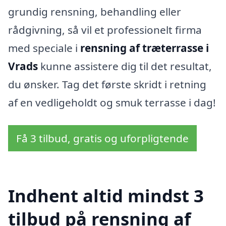
grundig rensning, behandling eller
rådgivning, så vil et professionelt firma
med speciale i
rensning af træterrasse i
Vrads
kunne assistere dig til det resultat,
du ønsker. Tag det første skridt i retning
af en vedligeholdt og smuk terrasse i dag!
Få 3 tilbud, gratis og uforpligtende
Indhent altid mindst 3
tilbud på rensning af