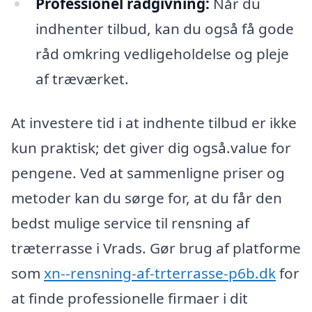
Professionel rådgivning:
Når du
indhenter tilbud, kan du også få gode
råd omkring vedligeholdelse og pleje
af træværket.
At investere tid i at indhente tilbud er ikke
kun praktisk; det giver dig også.value for
pengene. Ved at sammenligne priser og
metoder kan du sørge for, at du får den
bedst mulige service til rensning af
træterrasse i Vrads. Gør brug af platforme
som
xn--rensning-af-trterrasse-p6b.dk
for
at finde professionelle firmaer i dit