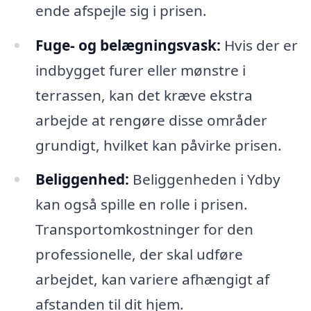
ende afspejle sig i prisen.
Fuge- og belægningsvask:
Hvis der er
indbygget furer eller mønstre i
terrassen, kan det kræve ekstra
arbejde at rengøre disse områder
grundigt, hvilket kan påvirke prisen.
Beliggenhed:
Beliggenheden i Ydby
kan også spille en rolle i prisen.
Transportomkostninger for den
professionelle, der skal udføre
arbejdet, kan variere afhængigt af
afstanden til dit hjem.