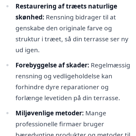
Restaurering af træets naturlige
skønhed:
Rensning bidrager til at
genskabe den originale farve og
struktur i træet, så din terrasse ser ny
ud igen.
Forebyggelse af skader:
Regelmæssig
rensning og vedligeholdelse kan
forhindre dyre reparationer og
forlænge levetiden på din terrasse.
Miljøvenlige metoder:
Mange
professionelle firmaer bruger
bæredygtige produkter og metoder til