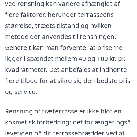
ved rensning kan variere afhængigt af
flere faktorer, herunder terrasseens
størrelse, træets tilstand og hvilken
metode der anvendes til rensningen.
Generelt kan man forvente, at priserne
ligger i spændet mellem 40 og 100 kr. pr.
kvadratmeter. Det anbefales at indhente
flere tilbud for at sikre sig den bedste pris
og service.
Rensning af træterrasse er ikke blot en
kosmetisk forbedring; det forlænger også
levetiden på dit terrassebrædder ved at