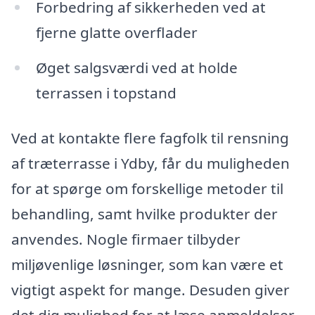
Forbedring af sikkerheden ved at
fjerne glatte overflader
Øget salgsværdi ved at holde
terrassen i topstand
Ved at kontakte flere fagfolk til rensning
af træterrasse i Ydby, får du muligheden
for at spørge om forskellige metoder til
behandling, samt hvilke produkter der
anvendes. Nogle firmaer tilbyder
miljøvenlige løsninger, som kan være et
vigtigt aspekt for mange. Desuden giver
det dig mulighed for at læse anmeldelser