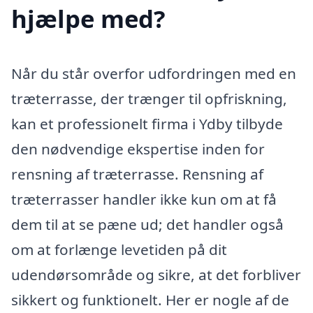
hjælpe med?
Når du står overfor udfordringen med en
træterrasse, der trænger til opfriskning,
kan et professionelt firma i Ydby tilbyde
den nødvendige ekspertise inden for
rensning af træterrasse. Rensning af
træterrasser handler ikke kun om at få
dem til at se pæne ud; det handler også
om at forlænge levetiden på dit
udendørsområde og sikre, at det forbliver
sikkert og funktionelt. Her er nogle af de