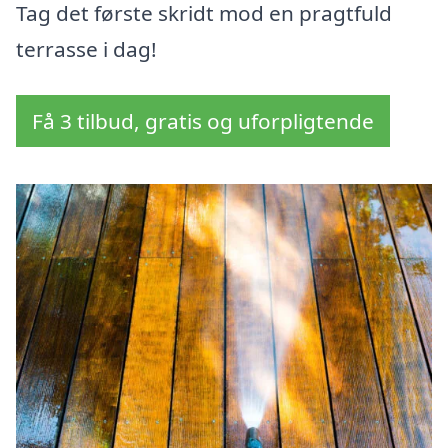
Tag det første skridt mod en pragtfuld
terrasse i dag!
Få 3 tilbud, gratis og uforpligtende