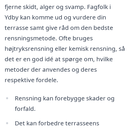
fjerne skidt, alger og svamp. Fagfolk i
Ydby kan komme ud og vurdere din
terrasse samt give råd om den bedste
rensningsmetode. Ofte bruges
højtryksrensning eller kemisk rensning, så
det er en god idé at spørge om, hvilke
metoder der anvendes og deres
respektive fordele.
Rensning kan forebygge skader og
forfald.
Det kan forbedre terrasseens