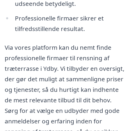
udseende betydeligt.
Professionelle firmaer sikrer et
tilfredsstillende resultat.
Via vores platform kan du nemt finde
professionelle firmaer til rensning af
træterrasse i Ydby. Vi tilbyder en oversigt,
der gør det muligt at sammenligne priser
og tjenester, så du hurtigt kan indhente
de mest relevante tilbud til dit behov.
Sørg for at vælge en udbyder med gode
anmeldelser og erfaring inden for