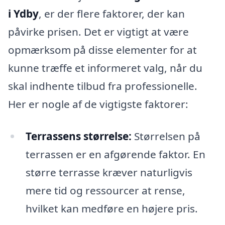
i Ydby
, er der flere faktorer, der kan
påvirke prisen. Det er vigtigt at være
opmærksom på disse elementer for at
kunne træffe et informeret valg, når du
skal indhente tilbud fra professionelle.
Her er nogle af de vigtigste faktorer:
Terrassens størrelse:
Størrelsen på
terrassen er en afgørende faktor. En
større terrasse kræver naturligvis
mere tid og ressourcer at rense,
hvilket kan medføre en højere pris.