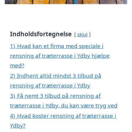
Indholdsfortegnelse
skjul
1)
Hvad kan et firma med speciale i
rensning af træterrasse i Ydby hjælpe
med?
2)
Indhent altid mindst 3 tilbud på
rensning af træterrasse i Ydby
3)
Få nemt 3 tilbud på rensning af
træterrasse i Ydby, du kan være tryg ved
4)
Hvad koster rensning af træterrasse i
Ydby?