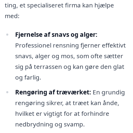
ting, et specialiseret firma kan hjælpe
med:
Fjernelse af snavs og alger:
Professionel rensning fjerner effektivt
snavs, alger og mos, som ofte sætter
sig på terrassen og kan gøre den glat
og farlig.
Rengøring af træværket:
En grundig
rengøring sikrer, at træet kan ånde,
hvilket er vigtigt for at forhindre
nedbrydning og svamp.