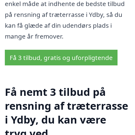
enkel måde at indhente de bedste tilbud
på rensning af træterrasse i Ydby, så du
kan få glæde af din udendørs plads i
mange år fremover.
Få 3 tilbud, gratis og uforpligtende
Få nemt 3 tilbud på
rensning af træterrasse
i Ydby, du kan være
tryg ved