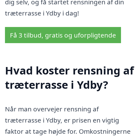
dig selv, og få startet rensningen af din
træterrasse i Ydby i dag!
Få 3 tilbud, gratis og uforpligtende
Hvad koster rensning af
træterrasse i Ydby?
Når man overvejer rensning af
træterrasse i Ydby, er prisen en vigtig
faktor at tage højde for. Omkostningerne