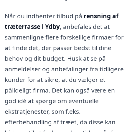
Når du indhenter tilbud på
rensning af
træterrasse i Ydby
, anbefales det at
sammenligne flere forskellige firmaer for
at finde det, der passer bedst til dine
behov og dit budget. Husk at se på
anmeldelser og anbefalinger fra tidligere
kunder for at sikre, at du vælger et
pålideligt firma. Det kan også være en
god idé at spørge om eventuelle
ekstratjenester, som f.eks.
efterbehandling af træet, da disse kan