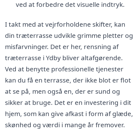
ved at forbedre det visuelle indtryk.
I takt med at vejrforholdene skifter, kan
din træterrasse udvikle grimme pletter og
misfarvninger. Det er her, rensning af
træterrasse i Ydby bliver altafgørende.
Ved at benytte professionelle tjenester
kan du få en terrasse, der ikke blot er flot
at se på, men også en, der er sund og
sikker at bruge. Det er en investering i dit
hjem, som kan give afkast i form af glæde,
skønhed og værdi i mange år fremover.