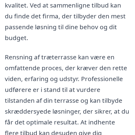
kvalitet. Ved at sammenligne tilbud kan
du finde det firma, der tilbyder den mest
passende løsning til dine behov og dit
budget.
Rensning af træterrasse kan være en
omfattende proces, der kræver den rette
viden, erfaring og udstyr. Professionelle
udførere er i stand til at vurdere
tilstanden af din terrasse og kan tilbyde
skræddersyede løsninger, der sikrer, at du
får det optimale resultat. At indhente
flere tilbud kan desuden give dig