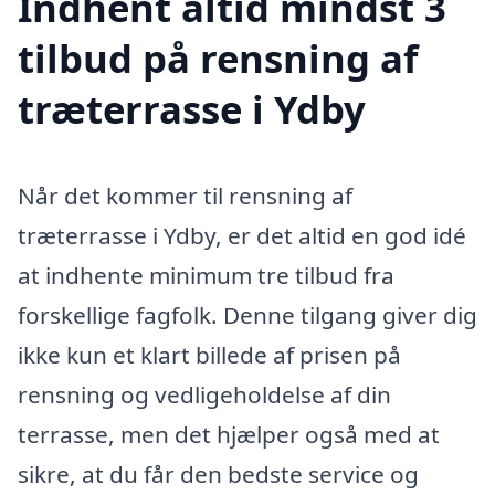
Indhent altid mindst 3
tilbud på rensning af
træterrasse i Ydby
Når det kommer til rensning af
træterrasse i Ydby, er det altid en god idé
at indhente minimum tre tilbud fra
forskellige fagfolk. Denne tilgang giver dig
ikke kun et klart billede af prisen på
rensning og vedligeholdelse af din
terrasse, men det hjælper også med at
sikre, at du får den bedste service og