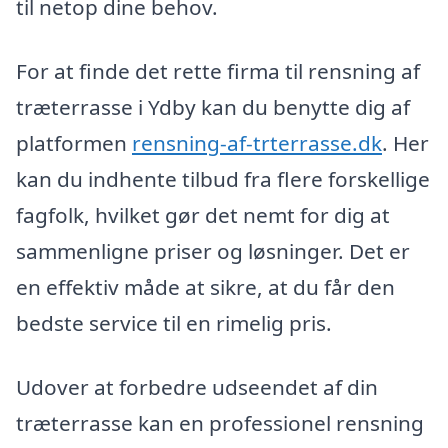
til netop dine behov.
For at finde det rette firma til rensning af
træterrasse i Ydby kan du benytte dig af
platformen
rensning-af-trterrasse.dk
. Her
kan du indhente tilbud fra flere forskellige
fagfolk, hvilket gør det nemt for dig at
sammenligne priser og løsninger. Det er
en effektiv måde at sikre, at du får den
bedste service til en rimelig pris.
Udover at forbedre udseendet af din
træterrasse kan en professionel rensning