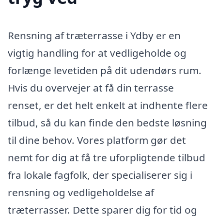
Rensning af træterrasse i Ydby er en
vigtig handling for at vedligeholde og
forlænge levetiden på dit udendørs rum.
Hvis du overvejer at få din terrasse
renset, er det helt enkelt at indhente flere
tilbud, så du kan finde den bedste løsning
til dine behov. Vores platform gør det
nemt for dig at få tre uforpligtende tilbud
fra lokale fagfolk, der specialiserer sig i
rensning og vedligeholdelse af
træterrasser. Dette sparer dig for tid og