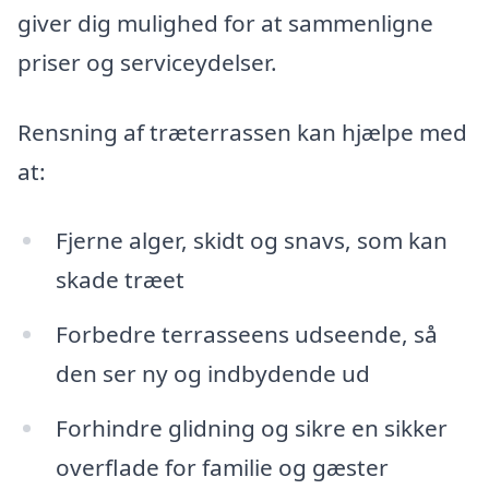
giver dig mulighed for at sammenligne
priser og serviceydelser.
Rensning af træterrassen kan hjælpe med
at:
Fjerne alger, skidt og snavs, som kan
skade træet
Forbedre terrasseens udseende, så
den ser ny og indbydende ud
Forhindre glidning og sikre en sikker
overflade for familie og gæster