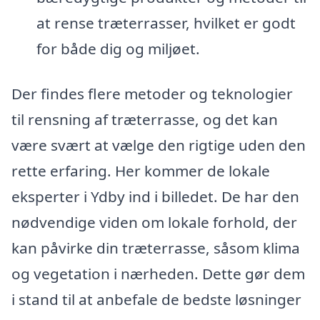
at rense træterrasser, hvilket er godt
for både dig og miljøet.
Der findes flere metoder og teknologier
til rensning af træterrasse, og det kan
være svært at vælge den rigtige uden den
rette erfaring. Her kommer de lokale
eksperter i Ydby ind i billedet. De har den
nødvendige viden om lokale forhold, der
kan påvirke din træterrasse, såsom klima
og vegetation i nærheden. Dette gør dem
i stand til at anbefale de bedste løsninger