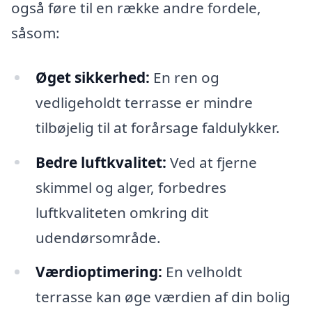
også føre til en række andre fordele,
såsom:
Øget sikkerhed:
En ren og
vedligeholdt terrasse er mindre
tilbøjelig til at forårsage faldulykker.
Bedre luftkvalitet:
Ved at fjerne
skimmel og alger, forbedres
luftkvaliteten omkring dit
udendørsområde.
Værdioptimering:
En velholdt
terrasse kan øge værdien af din bolig