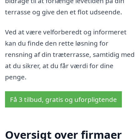
bidrage til at forlænge levetiden på din
terrasse og give den et flot udseende.
Ved at være velforberedt og informeret
kan du finde den rette løsning for
rensning af din træterrasse, samtidig med
at du sikrer, at du får værdi for dine
penge.
Få 3 tilbud, gratis og uforpligtende
Oversigt over firmaer