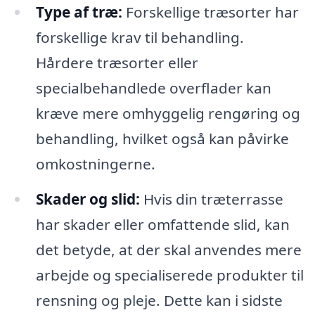
Type af træ:
Forskellige træsorter har
forskellige krav til behandling.
Hårdere træsorter eller
specialbehandlede overflader kan
kræve mere omhyggelig rengøring og
behandling, hvilket også kan påvirke
omkostningerne.
Skader og slid:
Hvis din træterrasse
har skader eller omfattende slid, kan
det betyde, at der skal anvendes mere
arbejde og specialiserede produkter til
rensning og pleje. Dette kan i sidste