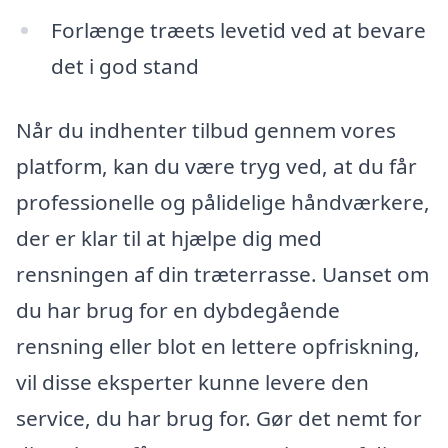
Forlænge træets levetid ved at bevare
det i god stand
Når du indhenter tilbud gennem vores
platform, kan du være tryg ved, at du får
professionelle og pålidelige håndværkere,
der er klar til at hjælpe dig med
rensningen af din træterrasse. Uanset om
du har brug for en dybdegående
rensning eller blot en lettere opfriskning,
vil disse eksperter kunne levere den
service, du har brug for. Gør det nemt for