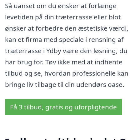
Så uanset om du ønsker at forlænge
levetiden på din træterrasse eller blot
ønsker at forbedre den æstetiske værdi,
kan et firma med speciale i rensning af
træterrasse i Ydby være den løsning, du
har brug for. Tøv ikke med at indhente
tilbud og se, hvordan professionelle kan
bringe liv tilbage til din udendørs oase.
Få 3 tilbud, gratis og uforpligtende