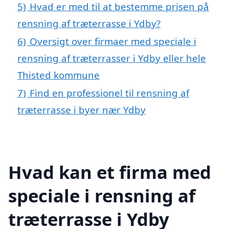
5)
Hvad er med til at bestemme prisen på
rensning af træterrasse i Ydby?
6)
Oversigt over firmaer med speciale i
rensning af træterrasser i Ydby eller hele
Thisted kommune
7)
Find en professionel til rensning af
træterrasse i byer nær Ydby
Hvad kan et firma med
speciale i rensning af
træterrasse i Ydby