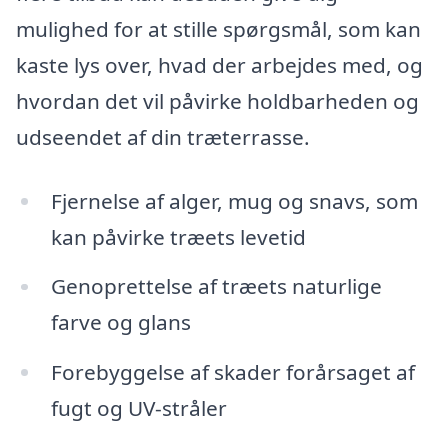
mulighed for at stille spørgsmål, som kan
kaste lys over, hvad der arbejdes med, og
hvordan det vil påvirke holdbarheden og
udseendet af din træterrasse.
Fjernelse af alger, mug og snavs, som
kan påvirke træets levetid
Genoprettelse af træets naturlige
farve og glans
Forebyggelse af skader forårsaget af
fugt og UV-stråler