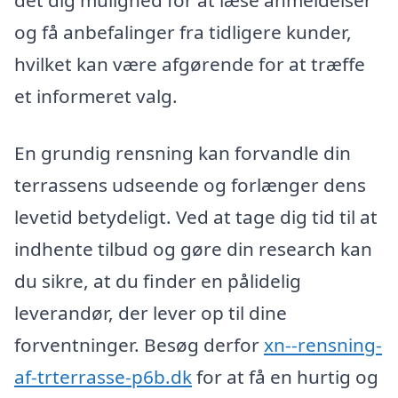
og få anbefalinger fra tidligere kunder,
hvilket kan være afgørende for at træffe
et informeret valg.
En grundig rensning kan forvandle din
terrassens udseende og forlænger dens
levetid betydeligt. Ved at tage dig tid til at
indhente tilbud og gøre din research kan
du sikre, at du finder en pålidelig
leverandør, der lever op til dine
forventninger. Besøg derfor
xn--rensning-
af-trterrasse-p6b.dk
for at få en hurtig og