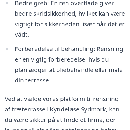
Bedre greb: En ren overflade giver
bedre skridsikkerhed, hvilket kan være
vigtigt for sikkerheden, især når det er
vådt.
Forberedelse til behandling: Rensning
er en vigtig forberedelse, hvis du
planlægger at oliebehandle eller male
din terrasse.
Ved at vælge vores platform til rensning
af træterrasse i Kyndeløse Sydmark, kan
du være sikker på at finde et firma, der
lever op til dine forventninger og behov.