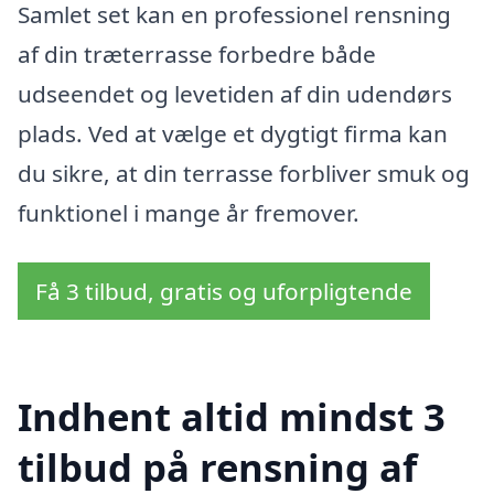
Samlet set kan en professionel rensning
af din træterrasse forbedre både
udseendet og levetiden af din udendørs
plads. Ved at vælge et dygtigt firma kan
du sikre, at din terrasse forbliver smuk og
funktionel i mange år fremover.
Få 3 tilbud, gratis og uforpligtende
Indhent altid mindst 3
tilbud på rensning af