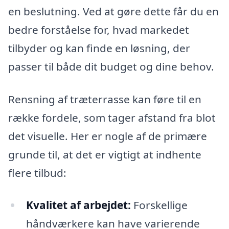
en beslutning. Ved at gøre dette får du en
bedre forståelse for, hvad markedet
tilbyder og kan finde en løsning, der
passer til både dit budget og dine behov.
Rensning af træterrasse kan føre til en
række fordele, som tager afstand fra blot
det visuelle. Her er nogle af de primære
grunde til, at det er vigtigt at indhente
flere tilbud:
Kvalitet af arbejdet:
Forskellige
håndværkere kan have varierende