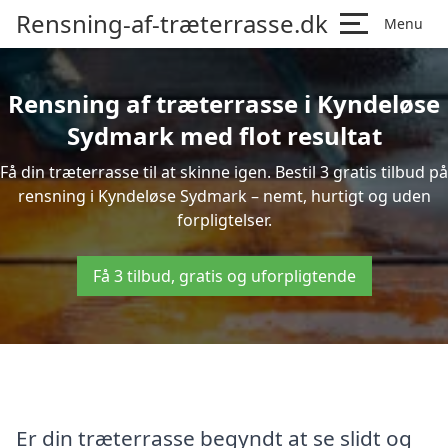
Rensning-af-træterrasse.dk
Menu
Rensning af træterrasse i Kyndeløse
Sydmark med flot resultat
Få din træterrasse til at skinne igen. Bestil 3 gratis tilbud på
rensning i Kyndeløse Sydmark – nemt, hurtigt og uden
forpligtelser.
Få 3 tilbud, gratis og uforpligtende
Er din træterrasse begyndt at se slidt og