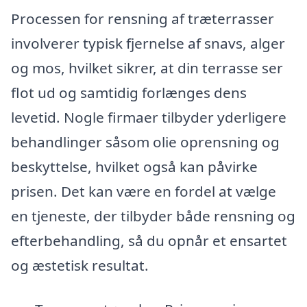
Processen for rensning af træterrasser
involverer typisk fjernelse af snavs, alger
og mos, hvilket sikrer, at din terrasse ser
flot ud og samtidig forlænges dens
levetid. Nogle firmaer tilbyder yderligere
behandlinger såsom olie oprensning og
beskyttelse, hvilket også kan påvirke
prisen. Det kan være en fordel at vælge
en tjeneste, der tilbyder både rensning og
efterbehandling, så du opnår et ensartet
og æstetisk resultat.