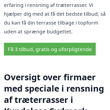
erfaring i rensning af træterrasser. Vi
hjælper dig med at få det bedste tilbud, så
du kan få din terrasse tilbage i topform
uden at sprænge budgettet.
Få 3 tilbud, gratis og uforpligtende
Oversigt over firmaer
med speciale i rensning
af træterrasser i