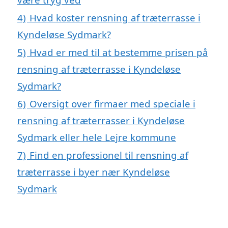
4)
Hvad koster rensning af træterrasse i
Kyndeløse Sydmark?
5)
Hvad er med til at bestemme prisen på
rensning af træterrasse i Kyndeløse
Sydmark?
6)
Oversigt over firmaer med speciale i
rensning af træterrasser i Kyndeløse
Sydmark eller hele Lejre kommune
7)
Find en professionel til rensning af
træterrasse i byer nær Kyndeløse
Sydmark