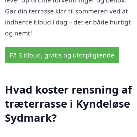
Gør din terrasse klar til sommeren ved at
indhente tilbud i dag – det er både hurtigt
og nemt!
Få 3 tilbud, gratis og uforpligtende
Hvad koster rensning af
træterrasse i Kyndeløse
Sydmark?