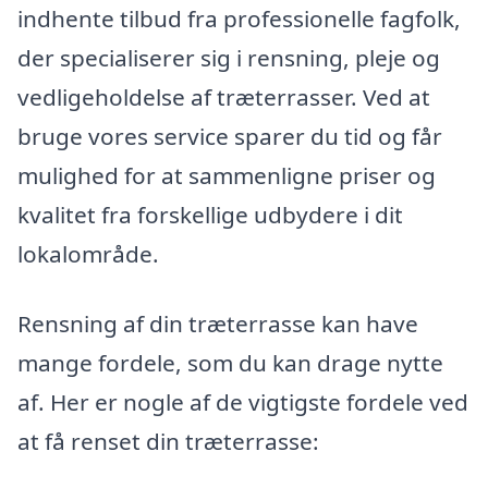
indhente tilbud fra professionelle fagfolk,
der specialiserer sig i rensning, pleje og
vedligeholdelse af træterrasser. Ved at
bruge vores service sparer du tid og får
mulighed for at sammenligne priser og
kvalitet fra forskellige udbydere i dit
lokalområde.
Rensning af din træterrasse kan have
mange fordele, som du kan drage nytte
af. Her er nogle af de vigtigste fordele ved
at få renset din træterrasse: