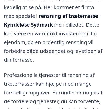
kedelig at se på. Her kommer et firma
med speciale i
rensning af træterrasse i
Kyndeløse Sydmark
ind i billedet. Dette
kan være en værdifuld investering i din
ejendom, da en ordentlig rensning vil
forbedre både udseendet og levetiden af
din terrasse.
Professionelle tjenester til rensning af
træterrasser kan hjælpe med mange
forskellige opgaver. Herunder er nogle af
de fordele og tjenester, du kan forvente,