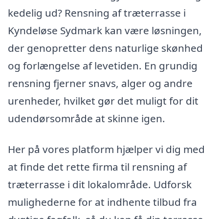
kedelig ud? Rensning af træterrasse i
Kyndeløse Sydmark kan være løsningen,
der genopretter dens naturlige skønhed
og forlængelse af levetiden. En grundig
rensning fjerner snavs, alger og andre
urenheder, hvilket gør det muligt for dit
udendørsområde at skinne igen.
Her på vores platform hjælper vi dig med
at finde det rette firma til rensning af
træterrasse i dit lokalområde. Udforsk
mulighederne for at indhente tilbud fra