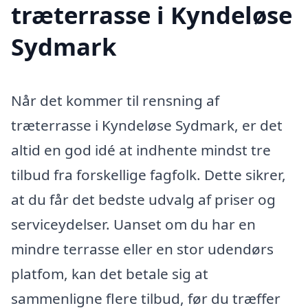
træterrasse i Kyndeløse
Sydmark
Når det kommer til rensning af
træterrasse i Kyndeløse Sydmark, er det
altid en god idé at indhente mindst tre
tilbud fra forskellige fagfolk. Dette sikrer,
at du får det bedste udvalg af priser og
serviceydelser. Uanset om du har en
mindre terrasse eller en stor udendørs
platfom, kan det betale sig at
sammenligne flere tilbud, før du træffer