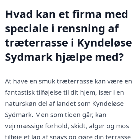
Hvad kan et firma med
speciale i rensning af
træterrasse i Kyndeløse
Sydmark hjælpe med?
At have en smuk træterrasse kan være en
fantastisk tilføjelse til dit hjem, især i en
naturskøn del af landet som Kyndeløse
Sydmark. Men som tiden går, kan
vejrmæssige forhold, skidt, alger og mos
tilføje et lag af snavs og gøre din terrasse