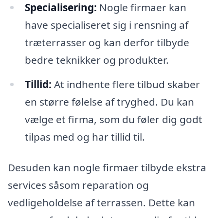
Specialisering:
Nogle firmaer kan
have specialiseret sig i rensning af
træterrasser og kan derfor tilbyde
bedre teknikker og produkter.
Tillid:
At indhente flere tilbud skaber
en større følelse af tryghed. Du kan
vælge et firma, som du føler dig godt
tilpas med og har tillid til.
Desuden kan nogle firmaer tilbyde ekstra
services såsom reparation og
vedligeholdelse af terrassen. Dette kan