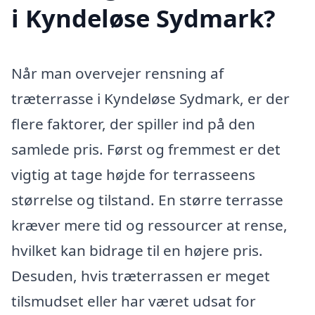
i Kyndeløse Sydmark?
Når man overvejer rensning af
træterrasse i Kyndeløse Sydmark, er der
flere faktorer, der spiller ind på den
samlede pris. Først og fremmest er det
vigtig at tage højde for terrasseens
størrelse og tilstand. En større terrasse
kræver mere tid og ressourcer at rense,
hvilket kan bidrage til en højere pris.
Desuden, hvis træterrassen er meget
tilsmudset eller har været udsat for