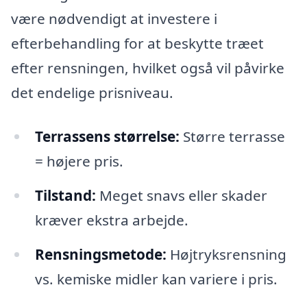
være nødvendigt at investere i
efterbehandling for at beskytte træet
efter rensningen, hvilket også vil påvirke
det endelige prisniveau.
Terrassens størrelse:
Større terrasse
= højere pris.
Tilstand:
Meget snavs eller skader
kræver ekstra arbejde.
Rensningsmetode:
Højtryksrensning
vs. kemiske midler kan variere i pris.