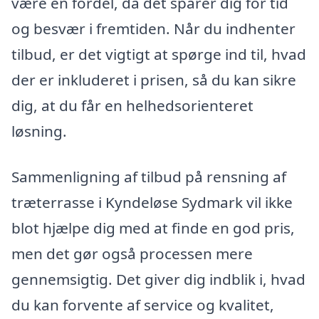
være en fordel, da det sparer dig for tid
og besvær i fremtiden. Når du indhenter
tilbud, er det vigtigt at spørge ind til, hvad
der er inkluderet i prisen, så du kan sikre
dig, at du får en helhedsorienteret
løsning.
Sammenligning af tilbud på rensning af
træterrasse i Kyndeløse Sydmark vil ikke
blot hjælpe dig med at finde en god pris,
men det gør også processen mere
gennemsigtig. Det giver dig indblik i, hvad
du kan forvente af service og kvalitet,