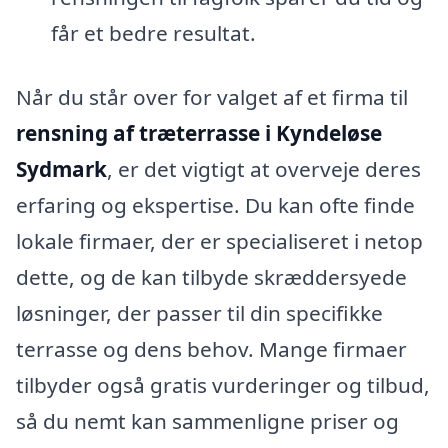
får et bedre resultat.
Når du står over for valget af et firma til
rensning af træterrasse i Kyndeløse
Sydmark
, er det vigtigt at overveje deres
erfaring og ekspertise. Du kan ofte finde
lokale firmaer, der er specialiseret i netop
dette, og de kan tilbyde skræddersyede
løsninger, der passer til din specifikke
terrasse og dens behov. Mange firmaer
tilbyder også gratis vurderinger og tilbud,
så du nemt kan sammenligne priser og