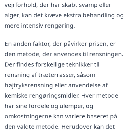
vejrforhold, der har skabt svamp eller
alger, kan det kræve ekstra behandling og
mere intensiv rengøring.
En anden faktor, der påvirker prisen, er
den metode, der anvendes til rensningen.
Der findes forskellige teknikker til
rensning af træterrasser, såsom
højtryksrensning eller anvendelse af
kemiske rengøringsmidler. Hver metode
har sine fordele og ulemper, og
omkostningerne kan variere baseret på
den valgte metode. Herudover kan det