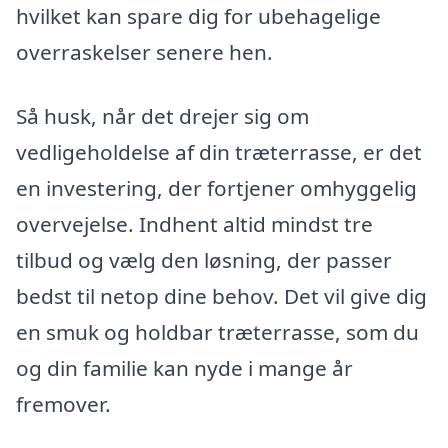
hvilket kan spare dig for ubehagelige
overraskelser senere hen.
Så husk, når det drejer sig om
vedligeholdelse af din træterrasse, er det
en investering, der fortjener omhyggelig
overvejelse. Indhent altid mindst tre
tilbud og vælg den løsning, der passer
bedst til netop dine behov. Det vil give dig
en smuk og holdbar træterrasse, som du
og din familie kan nyde i mange år
fremover.