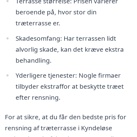
Terrasse størrelse: Prisen varierer
beroende på, hvor stor din
træterrasse er.
Skadesomfang: Har terrassen lidt
alvorlig skade, kan det kræve ekstra
behandling.
Yderligere tjenester: Nogle firmaer
tilbyder ekstraffor at beskytte træet
efter rensning.
For at sikre, at du får den bedste pris for
rensning af træterrasse i Kyndeløse