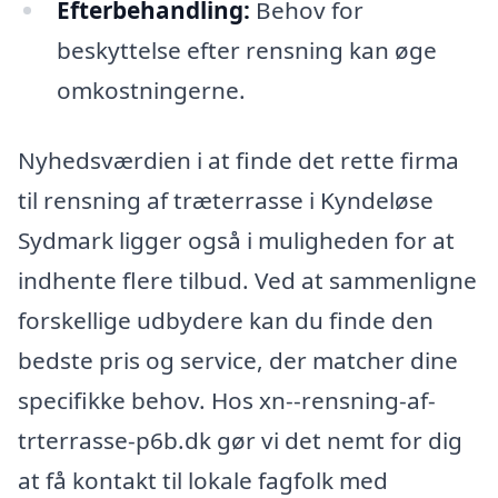
Efterbehandling:
Behov for
beskyttelse efter rensning kan øge
omkostningerne.
Nyhedsværdien i at finde det rette firma
til rensning af træterrasse i Kyndeløse
Sydmark ligger også i muligheden for at
indhente flere tilbud. Ved at sammenligne
forskellige udbydere kan du finde den
bedste pris og service, der matcher dine
specifikke behov. Hos xn--rensning-af-
trterrasse-p6b.dk gør vi det nemt for dig
at få kontakt til lokale fagfolk med