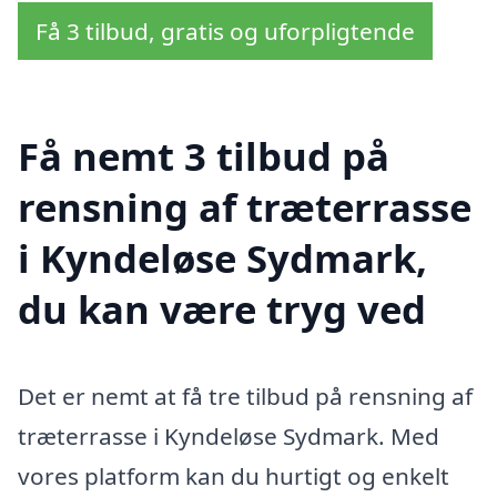
Få 3 tilbud, gratis og uforpligtende
Få nemt 3 tilbud på
rensning af træterrasse
i Kyndeløse Sydmark,
du kan være tryg ved
Det er nemt at få tre tilbud på rensning af
træterrasse i Kyndeløse Sydmark. Med
vores platform kan du hurtigt og enkelt