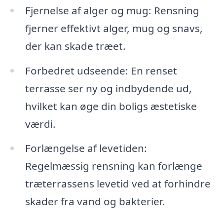
Fjernelse af alger og mug: Rensning
fjerner effektivt alger, mug og snavs,
der kan skade træet.
Forbedret udseende: En renset
terrasse ser ny og indbydende ud,
hvilket kan øge din boligs æstetiske
værdi.
Forlængelse af levetiden:
Regelmæssig rensning kan forlænge
træterrassens levetid ved at forhindre
skader fra vand og bakterier.