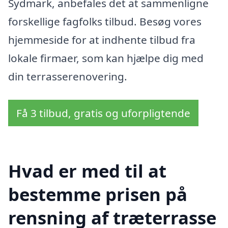
Sydmark, anbefales det at sammenligne
forskellige fagfolks tilbud. Besøg vores
hjemmeside for at indhente tilbud fra
lokale firmaer, som kan hjælpe dig med
din terrasserenovering.
Få 3 tilbud, gratis og uforpligtende
Hvad er med til at
bestemme prisen på
rensning af træterrasse