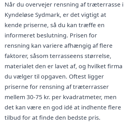
Når du overvejer rensning af træterrasse i
Kyndeløse Sydmark, er det vigtigt at
kende priserne, så du kan træffe en
informeret beslutning. Prisen for
rensning kan variere afhængig af flere
faktorer, såsom terrasseens størrelse,
materialet den er lavet af, og hvilket firma
du vælger til opgaven. Oftest ligger
priserne for rensning af træterrasser
mellem 30-75 kr. per kvadratmeter, men
det kan være en god idé at indhente flere
tilbud for at finde den bedste pris.