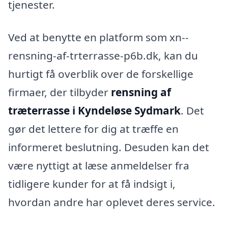
tjenester.
Ved at benytte en platform som xn--
rensning-af-trterrasse-p6b.dk, kan du
hurtigt få overblik over de forskellige
firmaer, der tilbyder
rensning af
træterrasse i Kyndeløse Sydmark
. Det
gør det lettere for dig at træffe en
informeret beslutning. Desuden kan det
være nyttigt at læse anmeldelser fra
tidligere kunder for at få indsigt i,
hvordan andre har oplevet deres service.