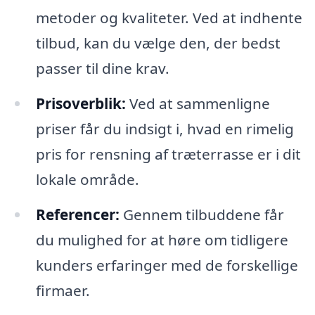
metoder og kvaliteter. Ved at indhente
tilbud, kan du vælge den, der bedst
passer til dine krav.
Prisoverblik:
Ved at sammenligne
priser får du indsigt i, hvad en rimelig
pris for rensning af træterrasse er i dit
lokale område.
Referencer:
Gennem tilbuddene får
du mulighed for at høre om tidligere
kunders erfaringer med de forskellige
firmaer.