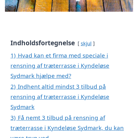
Indholdsfortegnelse
skjul
1)
Hvad kan et firma med speciale i
rensning af træterrasse i Kyndeløse
Sydmark hjælpe med?
2)
Indhent altid mindst 3 tilbud på
rensning af træterrasse i Kyndeløse
Sydmark
3)
Få nemt 3 tilbud på rensning af
træterrasse i Kyndeløse Sydmark, du kan
være tryg ved