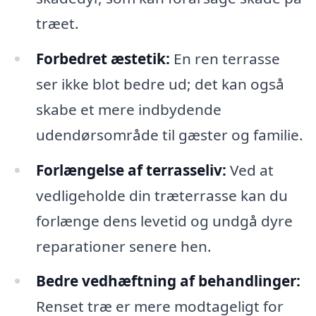
træet.
Forbedret æstetik:
En ren terrasse
ser ikke blot bedre ud; det kan også
skabe et mere indbydende
udendørsområde til gæster og familie.
Forlængelse af terrasseliv:
Ved at
vedligeholde din træterrasse kan du
forlænge dens levetid og undgå dyre
reparationer senere hen.
Bedre vedhæftning af behandlinger:
Renset træ er mere modtageligt for