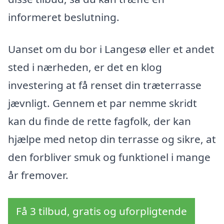
informeret beslutning.
Uanset om du bor i Langesø eller et andet
sted i nærheden, er det en klog
investering at få renset din træterrasse
jævnligt. Gennem et par nemme skridt
kan du finde de rette fagfolk, der kan
hjælpe med netop din terrasse og sikre, at
den forbliver smuk og funktionel i mange
år fremover.
Få 3 tilbud, gratis og uforpligtende