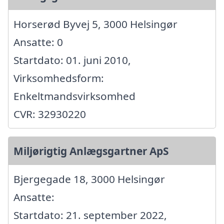
Horserød Byvej 5, 3000 Helsingør
Ansatte: 0
Startdato: 01. juni 2010,
Virksomhedsform:
Enkeltmandsvirksomhed
CVR: 32930220
Miljørigtig Anlægsgartner ApS
Bjergegade 18, 3000 Helsingør
Ansatte:
Startdato: 21. september 2022,