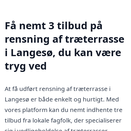
Få nemt 3 tilbud på
rensning af træterrasse
i Langesø, du kan være
tryg ved
At få udført rensning af træterrasse i
Langesø er både enkelt og hurtigt. Med
vores platform kan du nemt indhente tre
tilbud fra lokale fagfolk, der specialiserer
sig i vedligeholdelse af træterrasser.