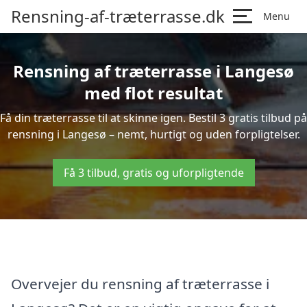
Rensning-af-træterrasse.dk
Menu
Rensning af træterrasse i Langesø
med flot resultat
Få din træterrasse til at skinne igen. Bestil 3 gratis tilbud på
rensning i Langesø – nemt, hurtigt og uden forpligtelser.
Få 3 tilbud, gratis og uforpligtende
Overvejer du rensning af træterrasse i