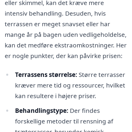
eller skimmel, kan det kræve mere
intensiv behandling. Desuden, hvis
terrassen er meget snavset eller har
mange år på bagen uden vedligeholdelse,
kan det medføre ekstraomkostninger. Her
er nogle punkter, der kan påvirke prisen:
Terrassens størrelse:
Større terrasser
kræver mere tid og ressourcer, hvilket
kan resultere i højere priser.
Behandlingstype:
Der findes
forskellige metoder til rensning af
træterrasser, herunder kemisk