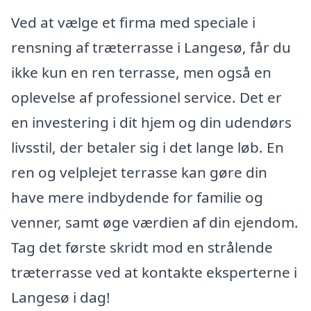
Ved at vælge et firma med speciale i
rensning af træterrasse i Langesø, får du
ikke kun en ren terrasse, men også en
oplevelse af professionel service. Det er
en investering i dit hjem og din udendørs
livsstil, der betaler sig i det lange løb. En
ren og velplejet terrasse kan gøre din
have mere indbydende for familie og
venner, samt øge værdien af din ejendom.
Tag det første skridt mod en strålende
træterrasse ved at kontakte eksperterne i
Langesø i dag!