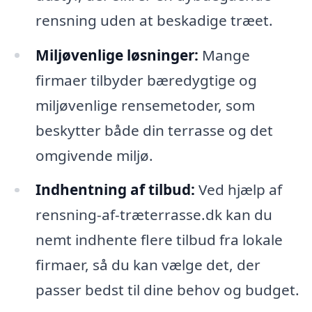
rensning uden at beskadige træet.
Miljøvenlige løsninger:
Mange
firmaer tilbyder bæredygtige og
miljøvenlige rensemetoder, som
beskytter både din terrasse og det
omgivende miljø.
Indhentning af tilbud:
Ved hjælp af
rensning-af-træterrasse.dk kan du
nemt indhente flere tilbud fra lokale
firmaer, så du kan vælge det, der
passer bedst til dine behov og budget.