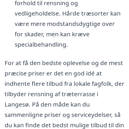
forhold til rensning og
vedligeholdelse. Hårde træsorter kan
være mere modstandsdygtige over
for skader, men kan kræve
specialbehandling.
For at få den bedste oplevelse og de mest
præcise priser er det en god idé at
indhente flere tilbud fra lokale fagfolk, der
tilbyder rensning af træterrasse i
Langesø. På den måde kan du
sammenligne priser og serviceydelser, så
du kan finde det bedst mulige tilbud til din