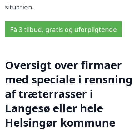
situation.
Få 3 tilbud, gratis og uforpligtende
Oversigt over firmaer
med speciale i rensning
af træterrasser i
Langesø eller hele
Helsingør kommune