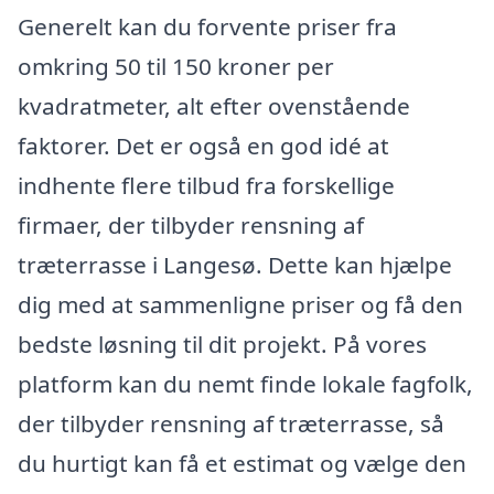
Generelt kan du forvente priser fra
omkring 50 til 150 kroner per
kvadratmeter, alt efter ovenstående
faktorer. Det er også en god idé at
indhente flere tilbud fra forskellige
firmaer, der tilbyder rensning af
træterrasse i Langesø. Dette kan hjælpe
dig med at sammenligne priser og få den
bedste løsning til dit projekt. På vores
platform kan du nemt finde lokale fagfolk,
der tilbyder rensning af træterrasse, så
du hurtigt kan få et estimat og vælge den