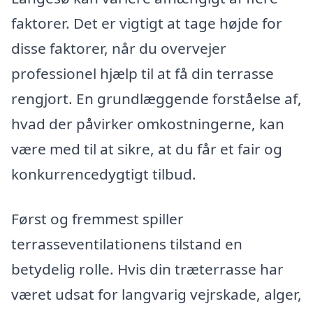
faktorer. Det er vigtigt at tage højde for
disse faktorer, når du overvejer
professionel hjælp til at få din terrasse
rengjort. En grundlæggende forståelse af,
hvad der påvirker omkostningerne, kan
være med til at sikre, at du får et fair og
konkurrencedygtigt tilbud.
Først og fremmest spiller
terrasseventilationens tilstand en
betydelig rolle. Hvis din træterrasse har
været udsat for langvarig vejrskade, alger,