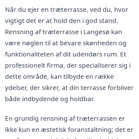
Når du ejer en træterrasse, ved du, hvor
vigtigt det er at hold den i god stand.
Rensning af træterrasse i Langesø kan
være nøglen til at bevare skønheden og
funktionaliteten af dit udendørs rum. Et
professionelt firma, der specialiserer sig i
dette område, kan tilbyde en række
ydelser, der sikrer, at din terrasse forbliver
både indbydende og holdbar.
En grundig rensning af træterrassen er
ikke kun en æstetisk foranstaltning; det er