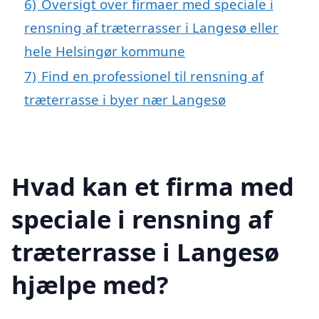
6)
Oversigt over firmaer med speciale i
rensning af træterrasser i Langesø eller
hele Helsingør kommune
7)
Find en professionel til rensning af
træterrasse i byer nær Langesø
Hvad kan et firma med
speciale i rensning af
træterrasse i Langesø
hjælpe med?