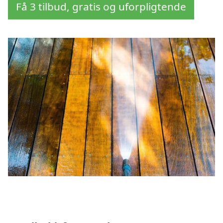
Få 3 tilbud, gratis og uforpligtende