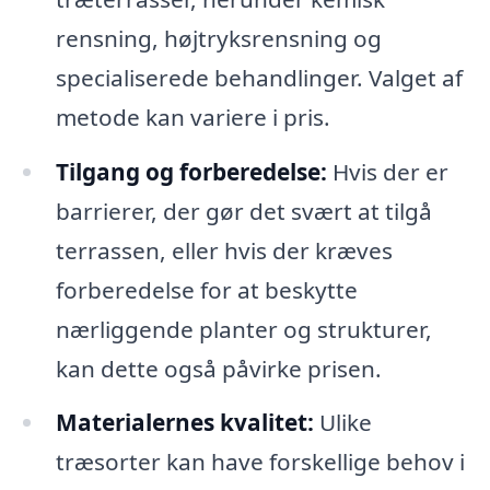
rensning, højtryksrensning og
specialiserede behandlinger. Valget af
metode kan variere i pris.
Tilgang og forberedelse:
Hvis der er
barrierer, der gør det svært at tilgå
terrassen, eller hvis der kræves
forberedelse for at beskytte
nærliggende planter og strukturer,
kan dette også påvirke prisen.
Materialernes kvalitet:
Ulike
træsorter kan have forskellige behov i