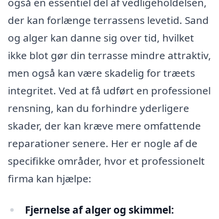
også en essentiel del af vedligeholdelsen,
der kan forlænge terrassens levetid. Sand
og alger kan danne sig over tid, hvilket
ikke blot gør din terrasse mindre attraktiv,
men også kan være skadelig for træets
integritet. Ved at få udført en professionel
rensning, kan du forhindre yderligere
skader, der kan kræve mere omfattende
reparationer senere. Her er nogle af de
specifikke områder, hvor et professionelt
firma kan hjælpe:
Fjernelse af alger og skimmel: