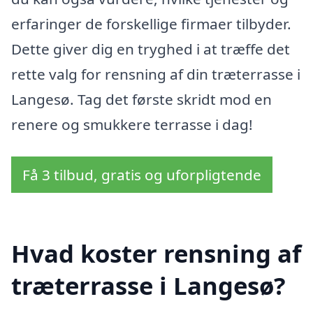
erfaringer de forskellige firmaer tilbyder.
Dette giver dig en tryghed i at træffe det
rette valg for rensning af din træterrasse i
Langesø. Tag det første skridt mod en
renere og smukkere terrasse i dag!
Få 3 tilbud, gratis og uforpligtende
Hvad koster rensning af
træterrasse i Langesø?