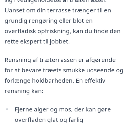
Uanset om din terrasse trænger til en
grundig rengøring eller blot en
overfladisk opfriskning, kan du finde den
rette ekspert til jobbet.
Rensning af træterrassen er afgørende
for at bevare træets smukke udseende og
forlænge holdbarheden. En effektiv
rensning kan:
Fjerne alger og mos, der kan gøre
overfladen glat og farlig