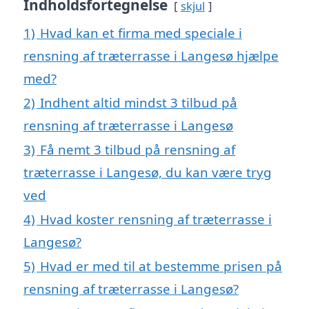
Indholdsfortegnelse
skjul
1)
Hvad kan et firma med speciale i
rensning af træterrasse i Langesø hjælpe
med?
2)
Indhent altid mindst 3 tilbud på
rensning af træterrasse i Langesø
3)
Få nemt 3 tilbud på rensning af
træterrasse i Langesø, du kan være tryg
ved
4)
Hvad koster rensning af træterrasse i
Langesø?
5)
Hvad er med til at bestemme prisen på
rensning af træterrasse i Langesø?