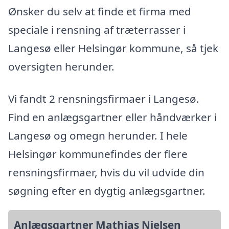
Ønsker du selv at finde et firma med
speciale i rensning af træterrasser i
Langesø eller Helsingør kommune, så tjek
oversigten herunder.
Vi fandt 2 rensningsfirmaer i Langesø.
Find en anlægsgartner eller håndværker i
Langesø og omegn herunder. I hele
Helsingør kommunefindes der flere
rensningsfirmaer, hvis du vil udvide din
søgning efter en dygtig anlægsgartner.
Anlægsgartner Mathias Nielsen