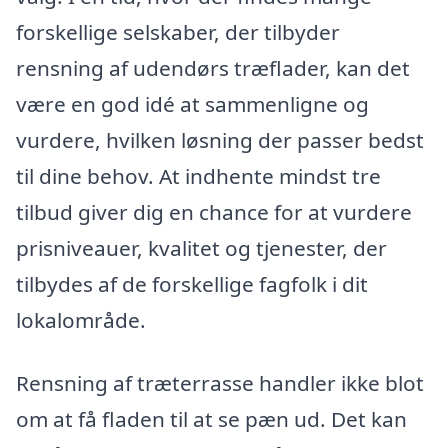
forskellige selskaber, der tilbyder
rensning af udendørs træflader, kan det
være en god idé at sammenligne og
vurdere, hvilken løsning der passer bedst
til dine behov. At indhente mindst tre
tilbud giver dig en chance for at vurdere
prisniveauer, kvalitet og tjenester, der
tilbydes af de forskellige fagfolk i dit
lokalområde.
Rensning af træterrasse handler ikke blot
om at få fladen til at se pæn ud. Det kan