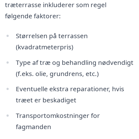
træterrasse inkluderer som regel
følgende faktorer:
Størrelsen på terrassen
(kvadratmeterpris)
Type af træ og behandling nødvendigt
(f.eks. olie, grundrens, etc.)
Eventuelle ekstra reparationer, hvis
træet er beskadiget
Transportomkostninger for
fagmanden