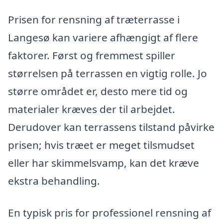
Prisen for rensning af træterrasse i
Langesø kan variere afhængigt af flere
faktorer. Først og fremmest spiller
størrelsen på terrassen en vigtig rolle. Jo
større området er, desto mere tid og
materialer kræves der til arbejdet.
Derudover kan terrassens tilstand påvirke
prisen; hvis træet er meget tilsmudset
eller har skimmelsvamp, kan det kræve
ekstra behandling.
En typisk pris for professionel rensning af