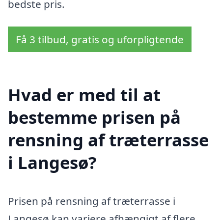
bedste pris.
Få 3 tilbud, gratis og uforpligtende
Hvad er med til at
bestemme prisen på
rensning af træterrasse
i Langesø?
Prisen på rensning af træterrasse i
Langesø kan variere afhængigt af flere