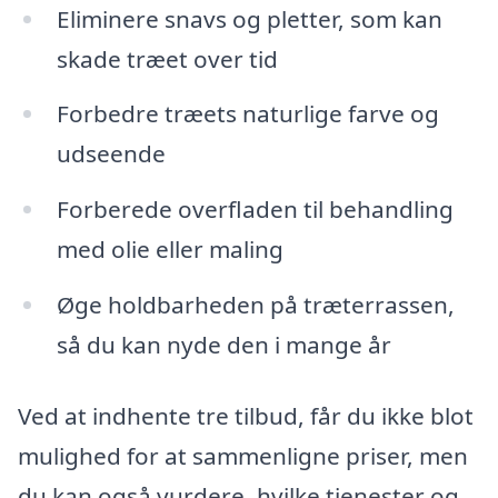
Eliminere snavs og pletter, som kan
skade træet over tid
Forbedre træets naturlige farve og
udseende
Forberede overfladen til behandling
med olie eller maling
Øge holdbarheden på træterrassen,
så du kan nyde den i mange år
Ved at indhente tre tilbud, får du ikke blot
mulighed for at sammenligne priser, men
du kan også vurdere, hvilke tjenester og