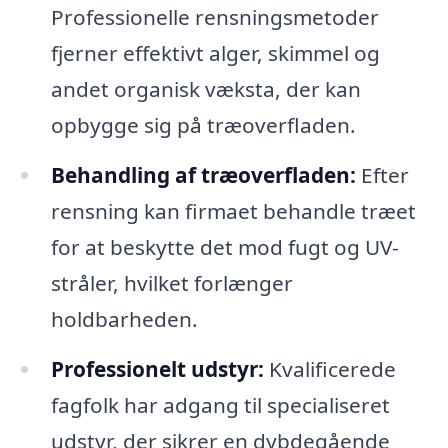
Professionelle rensningsmetoder
fjerner effektivt alger, skimmel og
andet organisk væksta, der kan
opbygge sig på træoverfladen.
Behandling af træoverfladen:
Efter
rensning kan firmaet behandle træet
for at beskytte det mod fugt og UV-
stråler, hvilket forlænger
holdbarheden.
Professionelt udstyr:
Kvalificerede
fagfolk har adgang til specialiseret
udstyr, der sikrer en dybdegående