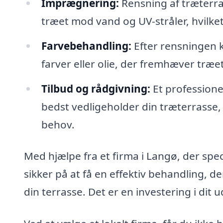
Imprægnering:
Rensning af træterra
træet mod vand og UV-stråler, hvilket
Farvebehandling:
Efter rensningen 
farver eller olie, der fremhæver træe
Tilbud og rådgivning:
Et professione
bedst vedligeholder din træterrasse, 
behov.
Med hjælpe fra et firma i Langø, der spec
sikker på at få en effektiv behandling,
din terrasse. Det er en investering i dit 