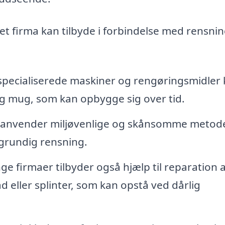
 et firma kan tilbyde i forbindelse med rensnin
specialiserede maskiner og rengøringsmidler
 og mug, som kan opbygge sig over tid.
anvender miljøvenlige og skånsomme metode
 grundig rensning.
e firmaer tilbyder også hjælp til reparation a
d eller splinter, som kan opstå ved dårlig