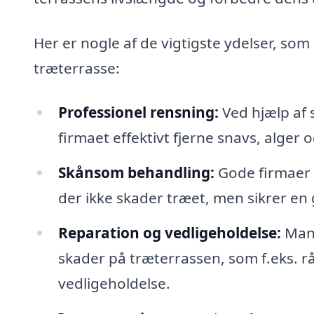
Her er nogle af de vigtigste ydelser, som
træterrasse:
Professionel rensning:
Ved hjælp af 
firmaet effektivt fjerne snavs, alger
Skånsom behandling:
Gode firmaer 
der ikke skader træet, men sikrer en
Reparation og vedligeholdelse:
Mang
skader på træterrassen, som f.eks. rå
vedligeholdelse.