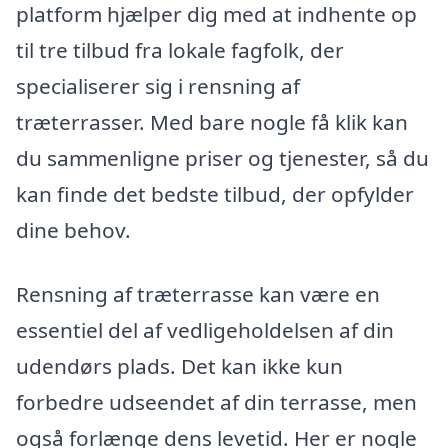
platform hjælper dig med at indhente op
til tre tilbud fra lokale fagfolk, der
specialiserer sig i rensning af
træterrasser. Med bare nogle få klik kan
du sammenligne priser og tjenester, så du
kan finde det bedste tilbud, der opfylder
dine behov.
Rensning af træterrasse kan være en
essentiel del af vedligeholdelsen af din
udendørs plads. Det kan ikke kun
forbedre udseendet af din terrasse, men
også forlænge dens levetid. Her er nogle