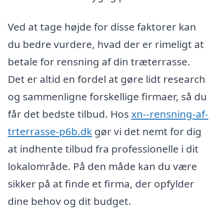
Ved at tage højde for disse faktorer kan
du bedre vurdere, hvad der er rimeligt at
betale for rensning af din træterrasse.
Det er altid en fordel at gøre lidt research
og sammenligne forskellige firmaer, så du
får det bedste tilbud. Hos
xn--rensning-af-
trterrasse-p6b.dk
gør vi det nemt for dig
at indhente tilbud fra professionelle i dit
lokalområde. På den måde kan du være
sikker på at finde et firma, der opfylder
dine behov og dit budget.