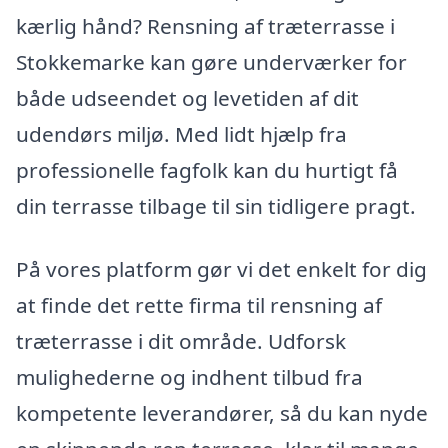
kærlig hånd? Rensning af træterrasse i
Stokkemarke kan gøre underværker for
både udseendet og levetiden af dit
udendørs miljø. Med lidt hjælp fra
professionelle fagfolk kan du hurtigt få
din terrasse tilbage til sin tidligere pragt.
På vores platform gør vi det enkelt for dig
at finde det rette firma til rensning af
træterrasse i dit område. Udforsk
mulighederne og indhent tilbud fra
kompetente leverandører, så du kan nyde