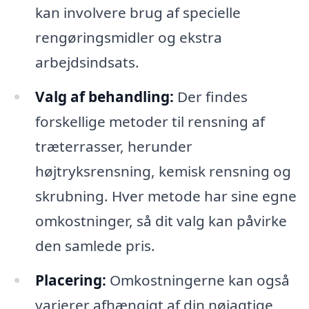
kan involvere brug af specielle
rengøringsmidler og ekstra
arbejdsindsats.
Valg af behandling:
Der findes
forskellige metoder til rensning af
træterrasser, herunder
højtryksrensning, kemisk rensning og
skrubning. Hver metode har sine egne
omkostninger, så dit valg kan påvirke
den samlede pris.
Placering:
Omkostningerne kan også
varierer afhængigt af din nøjagtige