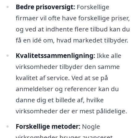
Bedre prisoversigt:
Forskellige
firmaer vil ofte have forskellige priser,
og ved at indhente flere tilbud kan du
få en idé om, hvad markedet tilbyder.
Kvalitetssammenligning:
Ikke alle
virksomheder tilbyder den samme
kvalitet af service. Ved at se på
anmeldelser og referencer kan du
danne dig et billede af, hvilke
virksomheder der er mest pålidelige.
Forskellige metoder:
Nogle
virksomheder bruger avanceret