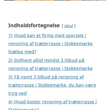
Indholdsfortegnelse
skjul
1)
Hvad kan et firma med speciale i
rensning af træterrasse i Stokkemarke
hjælpe med?
2)
Indhent altid mindst 3 tilbud på
rensning af træterrasse i Stokkemarke
3)
Få nemt 3 tilbud på rensning af
træterrasse i Stokkemarke, du kan være
tryg ved
4)
Hvad koster rensning af træterrasse i
Stokkemarke?