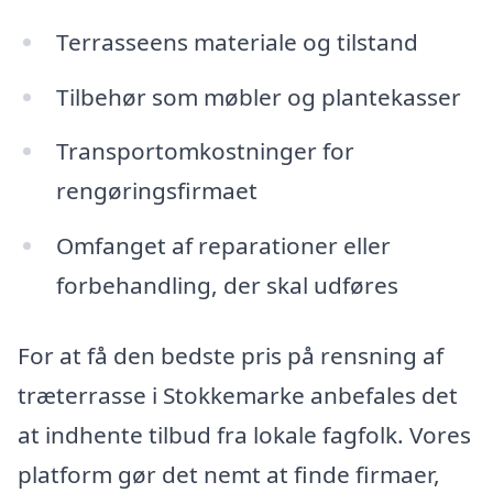
Terrasseens materiale og tilstand
Tilbehør som møbler og plantekasser
Transportomkostninger for
rengøringsfirmaet
Omfanget af reparationer eller
forbehandling, der skal udføres
For at få den bedste pris på rensning af
træterrasse i Stokkemarke anbefales det
at indhente tilbud fra lokale fagfolk. Vores
platform gør det nemt at finde firmaer,