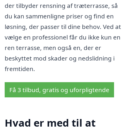
der tilbyder rensning af træterrasse, så
du kan sammenligne priser og find en
løsning, der passer til dine behov. Ved at
vælge en professionel får du ikke kun en
ren terrasse, men også en, der er
beskyttet mod skader og nedslidning i
fremtiden.
Få 3 tilbud, gratis og uforpligtende
Hvad er med til at