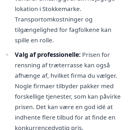
lokation i Stokkemarke.
Transportomkostninger og
tilgængelighed for fagfolkene kan
spille en rolle.
Valg af professionelle:
Prisen for
rensning af træterrasse kan også
afhænge af, hvilket firma du vælger.
Nogle firmaer tilbyder pakker med
forskellige tjenester, som kan påvirke
prisen. Det kan være en god idé at
indhente flere tilbud for at finde en
konkurrencedygtig pris.