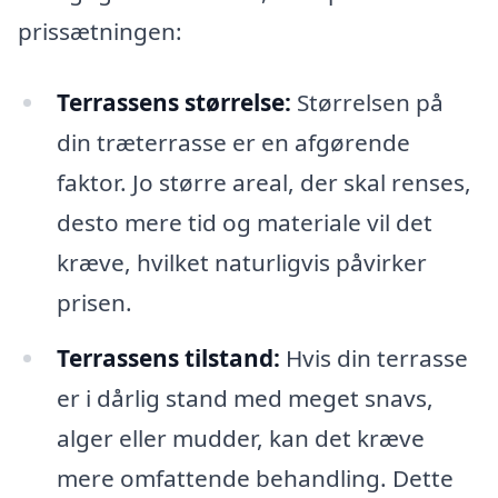
prissætningen:
Terrassens størrelse:
Størrelsen på
din træterrasse er en afgørende
faktor. Jo større areal, der skal renses,
desto mere tid og materiale vil det
kræve, hvilket naturligvis påvirker
prisen.
Terrassens tilstand:
Hvis din terrasse
er i dårlig stand med meget snavs,
alger eller mudder, kan det kræve
mere omfattende behandling. Dette