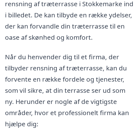
rensning af træterrasse i Stokkemarke ind
i billedet. De kan tilbyde en række ydelser,
der kan forvandle din træterrasse til en
oase af skønhed og komfort.
Når du henvender dig til et firma, der
tilbyder rensning af træterrasse, kan du
forvente en række fordele og tjenester,
som vil sikre, at din terrasse ser ud som
ny. Herunder er nogle af de vigtigste
områder, hvor et professionelt firma kan
hjælpe dig: