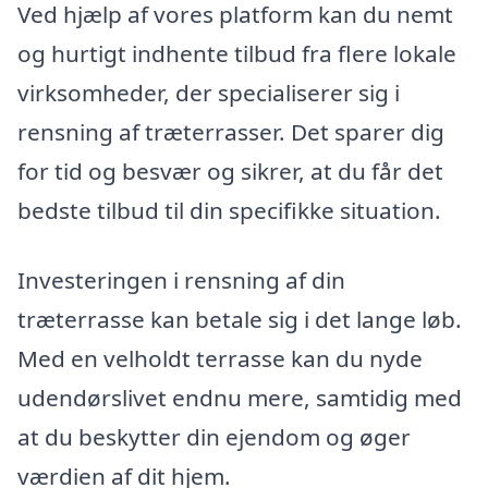
Ved hjælp af vores platform kan du nemt
og hurtigt indhente tilbud fra flere lokale
virksomheder, der specialiserer sig i
rensning af træterrasser. Det sparer dig
for tid og besvær og sikrer, at du får det
bedste tilbud til din specifikke situation.
Investeringen i rensning af din
træterrasse kan betale sig i det lange løb.
Med en velholdt terrasse kan du nyde
udendørslivet endnu mere, samtidig med
at du beskytter din ejendom og øger
værdien af dit hjem.