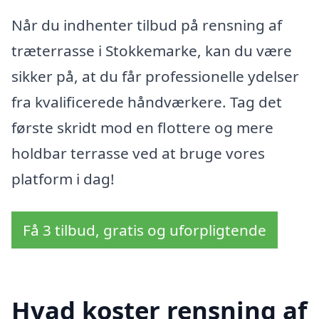
Når du indhenter tilbud på rensning af
træterrasse i Stokkemarke, kan du være
sikker på, at du får professionelle ydelser
fra kvalificerede håndværkere. Tag det
første skridt mod en flottere og mere
holdbar terrasse ved at bruge vores
platform i dag!
Få 3 tilbud, gratis og uforpligtende
Hvad koster rensning af