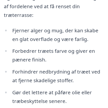
af fordelene ved at få renset din
træterrasse:
Fjerner alger og mug, der kan skabe
en glat overflade og være farlig.
Forbedrer træets farve og giver en
pænere finish.
Forhindrer nedbrydning af træet ved
at fjerne skadelige stoffer.
Gør det lettere at påføre olie eller
træbeskyttelse senere.