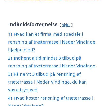
Indholdsfortegnelse
skjul
1)
Hvad kan et firma med speciale i
rensning af træterrasse i Neder Vindinge
hjælpe med?
2)
Indhent altid mindst 3 tilbud på
rensning af træterrasse i Neder Vindinge
3)
Få nemt 3 tilbud på rensning af
træterrasse i Neder Vindinge, du kan
være tryg ved
4)
Hvad koster rensning af træterrasse i
Neder Vindinge?