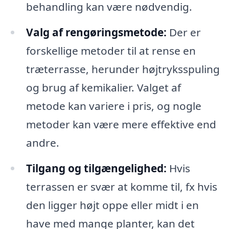
behandling kan være nødvendig.
Valg af rengøringsmetode:
Der er
forskellige metoder til at rense en
træterrasse, herunder højtryksspuling
og brug af kemikalier. Valget af
metode kan variere i pris, og nogle
metoder kan være mere effektive end
andre.
Tilgang og tilgængelighed:
Hvis
terrassen er svær at komme til, fx hvis
den ligger højt oppe eller midt i en
have med mange planter, kan det