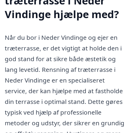
træterrasse i Neder
Vindinge hjælpe med?
Når du bor i Neder Vindinge og ejer en
træterrasse, er det vigtigt at holde den i
god stand for at sikre både æstetik og
lang levetid. Rensning af træterrasse i
Neder Vindinge er en specialiseret
service, der kan hjælpe med at fastholde
din terrasse i optimal stand. Dette gøres
typisk ved hjælp af professionelle
metoder og udstyr, der sikrer en grundig