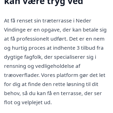
kan være tryg ved
At få renset sin træterrasse i Neder
Vindinge er en opgave, der kan betale sig
at få professionelt udført. Det er en nem
og hurtig proces at indhente 3 tilbud fra
dygtige fagfolk, der specialiserer sig i
rensning og vedligeholdelse af
træoverflader. Vores platform gør det let
for dig at finde den rette løsning til dit
behov, så du kan få en terrasse, der ser
flot og velplejet ud.