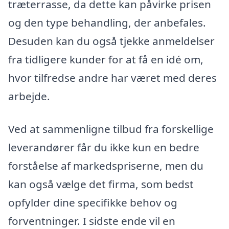
træterrasse, da dette kan påvirke prisen
og den type behandling, der anbefales.
Desuden kan du også tjekke anmeldelser
fra tidligere kunder for at få en idé om,
hvor tilfredse andre har været med deres
arbejde.
Ved at sammenligne tilbud fra forskellige
leverandører får du ikke kun en bedre
forståelse af markedspriserne, men du
kan også vælge det firma, som bedst
opfylder dine specifikke behov og
forventninger. I sidste ende vil en