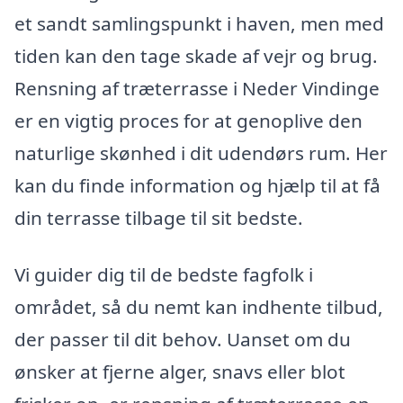
et sandt samlingspunkt i haven, men med
tiden kan den tage skade af vejr og brug.
Rensning af træterrasse i Neder Vindinge
er en vigtig proces for at genoplive den
naturlige skønhed i dit udendørs rum. Her
kan du finde information og hjælp til at få
din terrasse tilbage til sit bedste.
Vi guider dig til de bedste fagfolk i
området, så du nemt kan indhente tilbud,
der passer til dit behov. Uanset om du
ønsker at fjerne alger, snavs eller blot