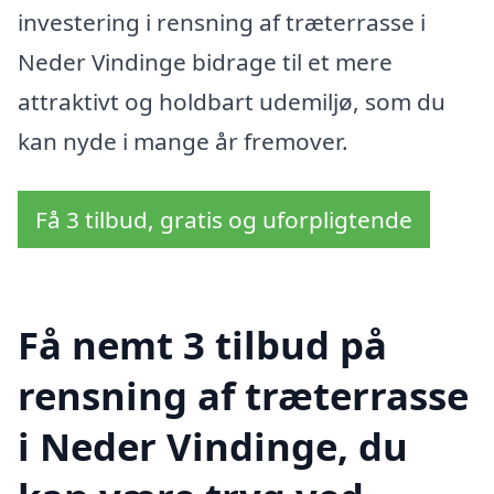
investering i rensning af træterrasse i
Neder Vindinge bidrage til et mere
attraktivt og holdbart udemiljø, som du
kan nyde i mange år fremover.
Få 3 tilbud, gratis og uforpligtende
Få nemt 3 tilbud på
rensning af træterrasse
i Neder Vindinge, du