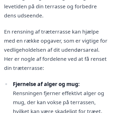
levetiden på din terrasse og forbedre
dens udseende.
En rensning af træterrasse kan hjælpe
med en række opgaver, som er vigtige for
vedligeholdelsen af dit udendørsareal.
Her er nogle af fordelene ved at få renset
din træterrasse:
Fjernelse af alger og mug:
Rensningen fjerner effektivt alger og
mug, der kan vokse på terrassen,
hvilket kan være skadeligt for træet.