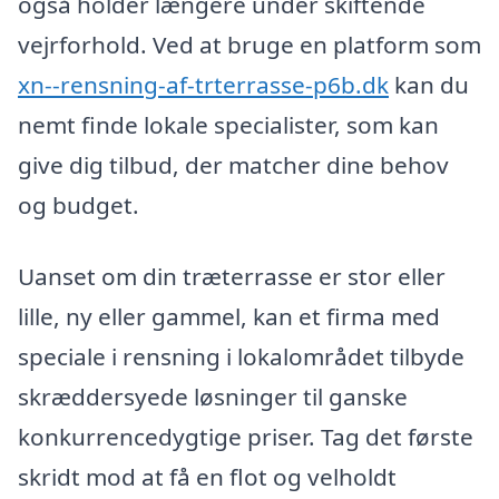
også holder længere under skiftende
vejrforhold. Ved at bruge en platform som
xn--rensning-af-trterrasse-p6b.dk
kan du
nemt finde lokale specialister, som kan
give dig tilbud, der matcher dine behov
og budget.
Uanset om din træterrasse er stor eller
lille, ny eller gammel, kan et firma med
speciale i rensning i lokalområdet tilbyde
skræddersyede løsninger til ganske
konkurrencedygtige priser. Tag det første
skridt mod at få en flot og velholdt