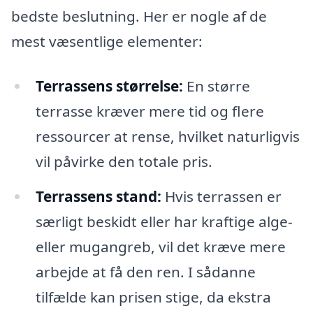
bedste beslutning. Her er nogle af de
mest væsentlige elementer:
Terrassens størrelse:
En større
terrasse kræver mere tid og flere
ressourcer at rense, hvilket naturligvis
vil påvirke den totale pris.
Terrassens stand:
Hvis terrassen er
særligt beskidt eller har kraftige alge-
eller mugangreb, vil det kræve mere
arbejde at få den ren. I sådanne
tilfælde kan prisen stige, da ekstra