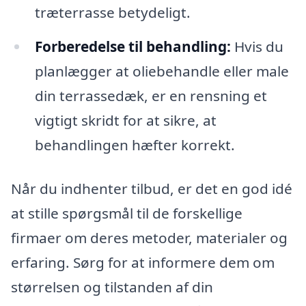
træterrasse betydeligt.
Forberedelse til behandling:
Hvis du
planlægger at oliebehandle eller male
din terrassedæk, er en rensning et
vigtigt skridt for at sikre, at
behandlingen hæfter korrekt.
Når du indhenter tilbud, er det en god idé
at stille spørgsmål til de forskellige
firmaer om deres metoder, materialer og
erfaring. Sørg for at informere dem om
størrelsen og tilstanden af din