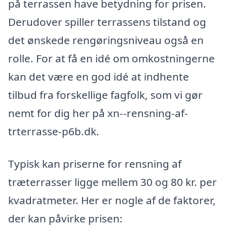
på terrassen have betydning for prisen.
Derudover spiller terrassens tilstand og
det ønskede rengøringsniveau også en
rolle. For at få en idé om omkostningerne
kan det være en god idé at indhente
tilbud fra forskellige fagfolk, som vi gør
nemt for dig her på xn--rensning-af-
trterrasse-p6b.dk.
Typisk kan priserne for rensning af
træterrasser ligge mellem 30 og 80 kr. per
kvadratmeter. Her er nogle af de faktorer,
der kan påvirke prisen: