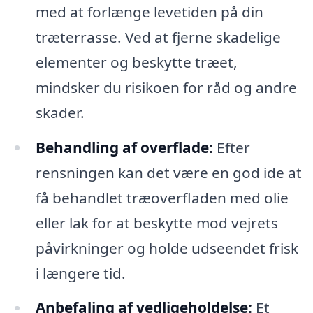
med at forlænge levetiden på din
træterrasse. Ved at fjerne skadelige
elementer og beskytte træet,
mindsker du risikoen for råd og andre
skader.
Behandling af overflade:
Efter
rensningen kan det være en god ide at
få behandlet træoverfladen med olie
eller lak for at beskytte mod vejrets
påvirkninger og holde udseendet frisk
i længere tid.
Anbefaling af vedligeholdelse:
Et