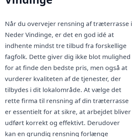
Når du overvejer rensning af træterrasse i
Neder Vindinge, er det en god idé at
indhente mindst tre tilbud fra forskellige
fagfolk. Dette giver dig ikke blot mulighed
for at finde den bedste pris, men også at
vurderer kvaliteten af de tjenester, der
tilbydes i dit lokalområde. At vælge det
rette firma til rensning af din træterrasse
er essentielt for at sikre, at arbejdet bliver
udført korrekt og effektivt. Derudover
kan en grundig rensning forlænge