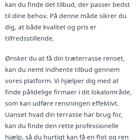
kan du finde det tilbud, der passer bedst
til dine behov. På denne måde sikrer du
dig, at både kvalitet og pris er
tilfredsstillende.
Ønsker du at få din træterrasse renset,
kan du nemt indhente tilbud gennem
vores platform. Vi hjælper dig med at
finde pålidelige firmaer i dit lokalområde,
som kan udføre rensningen effektivt.
Uanset hvad din terrasse har brug for,
kan du finde den rette professionelle
hjælp, så du hurtigt kan få en flot og ren