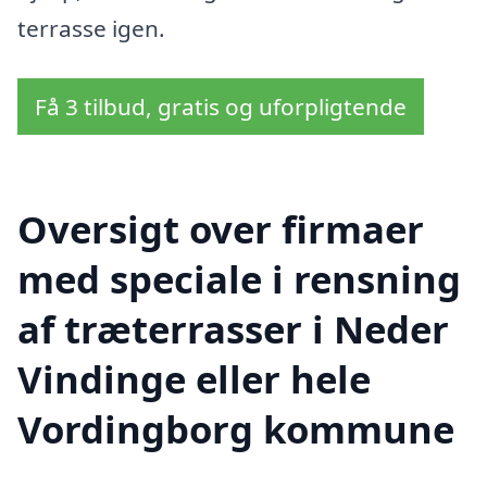
terrasse igen.
Få 3 tilbud, gratis og uforpligtende
Oversigt over firmaer
med speciale i rensning
af træterrasser i Neder
Vindinge eller hele
Vordingborg kommune