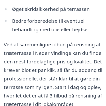
Øget skridsikkerhed på terrassen
Bedre forberedelse til eventuel
behandling med olie eller bejdse
Ved at sammenligne tilbud på rensning af
træterrasse i Neder Vindinge kan du finde
den mest fordelagtige pris og kvalitet. Det
kræver blot et par klik, så får du adgang til
professionelle, der står klar til at gøre din
terrasse som ny igen. Start i dag og oplev,
hvor let det er at få 3 tilbud på rensning af
træterrasse i dit lokalområde!