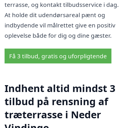
terrasse, og kontakt tilbudsservice i dag.
At holde dit udendørsareal pænt og
indbydende vil målrettet give en positiv
oplevelse både for dig og dine gæster.
Få 3 tilbud, gratis og uforpligtende
Indhent altid mindst 3
tilbud på rensning af
træterrasse i Neder
Vindinge