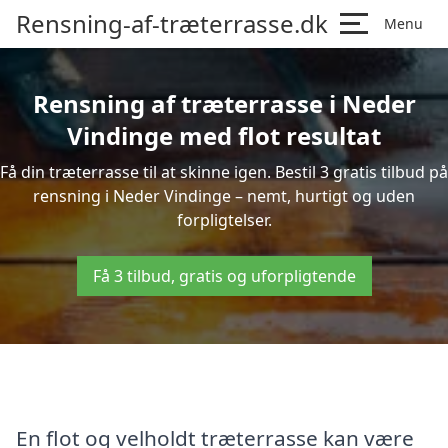
Rensning-af-træterrasse.dk
Menu
Rensning af træterrasse i Neder
Vindinge med flot resultat
Få din træterrasse til at skinne igen. Bestil 3 gratis tilbud på
rensning i Neder Vindinge – nemt, hurtigt og uden
forpligtelser.
Få 3 tilbud, gratis og uforpligtende
En flot og velholdt træterrasse kan være