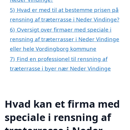
5)
Hvad er med til at bestemme prisen på
rensning af træterrasse i Neder Vindinge?
6)
Oversigt over firmaer med speciale i
rensning af træterrasser i Neder Vindinge
eller hele Vordingborg kommune
7)
Find en professionel til rensning af
træterrasse i byer nær Neder Vindinge
Hvad kan et firma med
speciale i rensning af