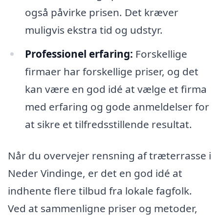
også påvirke prisen. Det kræver
muligvis ekstra tid og udstyr.
Professionel erfaring:
Forskellige
firmaer har forskellige priser, og det
kan være en god idé at vælge et firma
med erfaring og gode anmeldelser for
at sikre et tilfredsstillende resultat.
Når du overvejer rensning af træterrasse i
Neder Vindinge, er det en god idé at
indhente flere tilbud fra lokale fagfolk.
Ved at sammenligne priser og metoder,