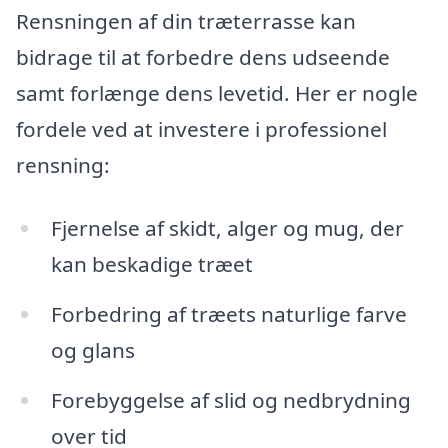
Rensningen af din træterrasse kan
bidrage til at forbedre dens udseende
samt forlænge dens levetid. Her er nogle
fordele ved at investere i professionel
rensning:
Fjernelse af skidt, alger og mug, der
kan beskadige træet
Forbedring af træets naturlige farve
og glans
Forebyggelse af slid og nedbrydning
over tid