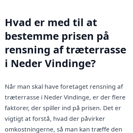
Hvad er med til at
bestemme prisen på
rensning af træterrasse
i Neder Vindinge?
Når man skal have foretaget rensning af
træterrasse i Neder Vindinge, er der flere
faktorer, der spiller ind på prisen. Det er
vigtigt at forstå, hvad der påvirker
omkostningerne, så man kan træffe den