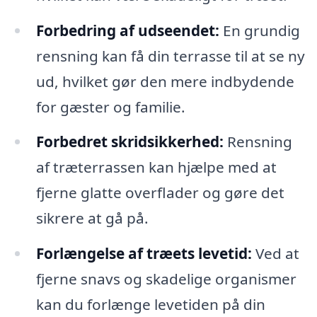
Forbedring af udseendet:
En grundig
rensning kan få din terrasse til at se ny
ud, hvilket gør den mere indbydende
for gæster og familie.
Forbedret skridsikkerhed:
Rensning
af træterrassen kan hjælpe med at
fjerne glatte overflader og gøre det
sikrere at gå på.
Forlængelse af træets levetid:
Ved at
fjerne snavs og skadelige organismer
kan du forlænge levetiden på din