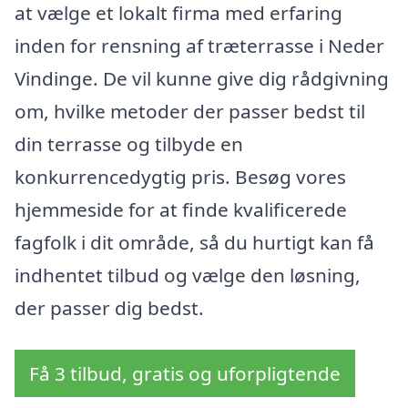
at vælge et lokalt firma med erfaring
inden for rensning af træterrasse i Neder
Vindinge. De vil kunne give dig rådgivning
om, hvilke metoder der passer bedst til
din terrasse og tilbyde en
konkurrencedygtig pris. Besøg vores
hjemmeside for at finde kvalificerede
fagfolk i dit område, så du hurtigt kan få
indhentet tilbud og vælge den løsning,
der passer dig bedst.
Få 3 tilbud, gratis og uforpligtende