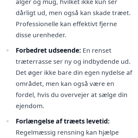
alger og mug, hvilket ikke kun ser
dårligt ud, men også kan skade træet.
Professionelle kan effektivt fjerne
disse urenheder.
Forbedret udseende:
En renset
træterrasse ser ny og indbydende ud.
Det øger ikke bare din egen nydelse af
området, men kan også være en
fordel, hvis du overvejer at sælge din
ejendom.
Forlængelse af træets levetid:
Regelmæssig rensning kan hjælpe