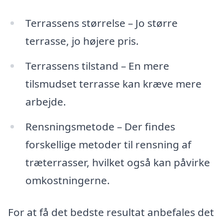
Terrassens størrelse – Jo større
terrasse, jo højere pris.
Terrassens tilstand – En mere
tilsmudset terrasse kan kræve mere
arbejde.
Rensningsmetode – Der findes
forskellige metoder til rensning af
træterrasser, hvilket også kan påvirke
omkostningerne.
For at få det bedste resultat anbefales det