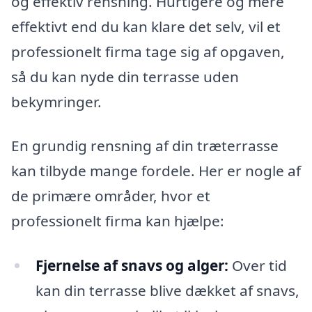
og effektiv rensning. Hurtigere og mere
effektivt end du kan klare det selv, vil et
professionelt firma tage sig af opgaven,
så du kan nyde din terrasse uden
bekymringer.
En grundig rensning af din træterrasse
kan tilbyde mange fordele. Her er nogle af
de primære områder, hvor et
professionelt firma kan hjælpe:
Fjernelse af snavs og alger:
Over tid
kan din terrasse blive dækket af snavs,