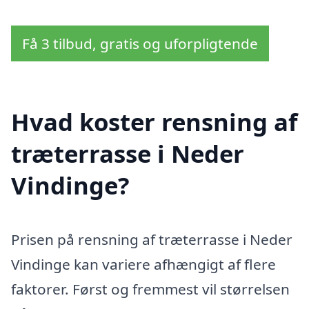
Få 3 tilbud, gratis og uforpligtende
Hvad koster rensning af
træterrasse i Neder
Vindinge?
Prisen på rensning af træterrasse i Neder
Vindinge kan variere afhængigt af flere
faktorer. Først og fremmest vil størrelsen