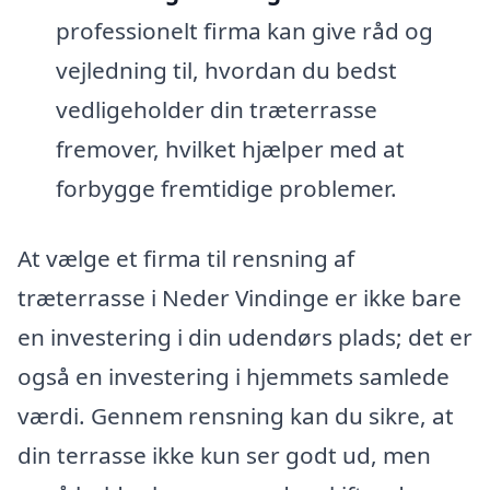
professionelt firma kan give råd og
vejledning til, hvordan du bedst
vedligeholder din træterrasse
fremover, hvilket hjælper med at
forbygge fremtidige problemer.
At vælge et firma til rensning af
træterrasse i Neder Vindinge er ikke bare
en investering i din udendørs plads; det er
også en investering i hjemmets samlede
værdi. Gennem rensning kan du sikre, at
din terrasse ikke kun ser godt ud, men