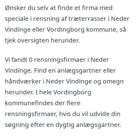
Ønsker du selv at finde et firma med
speciale i rensning af træterrasser i Neder
Vindinge eller Vordingborg kommune, så
tjek oversigten herunder.
Vi fandt 0 rensningsfirmaer i Neder
Vindinge. Find en anlægsgartner eller
håndværker i Neder Vindinge og omegn
herunder. I hele Vordingborg
kommunefindes der flere
rensningsfirmaer, hvis du vil udvide din
søgning efter en dygtig anlægsgartner.