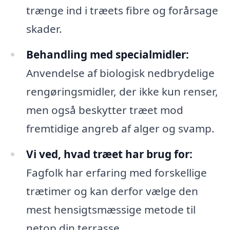
trænge ind i træets fibre og forårsage
skader.
Behandling med specialmidler:
Anvendelse af biologisk nedbrydelige
rengøringsmidler, der ikke kun renser,
men også beskytter træet mod
fremtidige angreb af alger og svamp.
Vi ved, hvad træet har brug for:
Fagfolk har erfaring med forskellige
trætimer og kan derfor vælge den
mest hensigtsmæssige metode til
netop din terrasse.