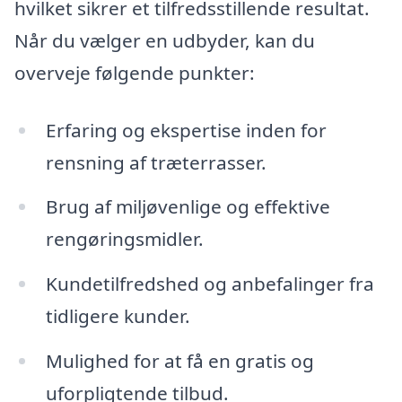
hvilket sikrer et tilfredsstillende resultat.
Når du vælger en udbyder, kan du
overveje følgende punkter:
Erfaring og ekspertise inden for
rensning af træterrasser.
Brug af miljøvenlige og effektive
rengøringsmidler.
Kundetilfredshed og anbefalinger fra
tidligere kunder.
Mulighed for at få en gratis og
uforpligtende tilbud.