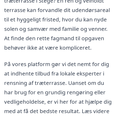
træterrasse i Stege? En ren og velholdt
terrasse kan forvandle dit udendørsareal
til et hyggeligt fristed, hvor du kan nyde
solen og samvær med familie og venner.
At finde den rette fagmand til opgaven
behøver ikke at være kompliceret.
På vores platform gør vi det nemt for dig
at indhente tilbud fra lokale eksperter i
rensning af træterrasse. Uanset om du
har brug for en grundig rengøring eller
vedligeholdelse, er vi her for at hjælpe dig
med at få det bedste resultat. Læs videre