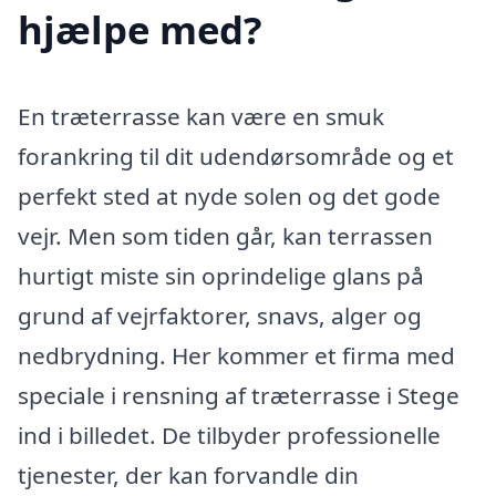
hjælpe med?
En træterrasse kan være en smuk
forankring til dit udendørsområde og et
perfekt sted at nyde solen og det gode
vejr. Men som tiden går, kan terrassen
hurtigt miste sin oprindelige glans på
grund af vejrfaktorer, snavs, alger og
nedbrydning. Her kommer et firma med
speciale i rensning af træterrasse i Stege
ind i billedet. De tilbyder professionelle
tjenester, der kan forvandle din