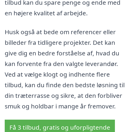
tilbud kan du spare penge og ende med
en højere kvalitet af arbejde.
Husk også at bede om referencer eller
billeder fra tidligere projekter. Det kan
give dig en bedre forståelse af, hvad du
kan forvente fra den valgte leverandør.
Ved at vælge klogt og indhente flere
tilbud, kan du finde den bedste løsning til
din træterrasse og sikre, at den forbliver
smuk og holdbar i mange år fremover.
Få 3 tilbud, gratis og uforpligtende