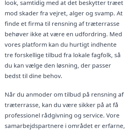
look, samtidig med at det beskytter træet
mod skader fra vejret, alger og svamp. At
finde et firma til rensning af træterrasse
behøver ikke at være en udfordring. Med
vores platform kan du hurtigt indhente
tre forskellige tilbud fra lokale fagfolk, så
du kan vælge den løsning, der passer
bedst til dine behov.
Når du anmoder om tilbud på rensning af
træterrasse, kan du være sikker på at få
professionel rådgivning og service. Vore
samarbejdspartnere i området er erfarne,