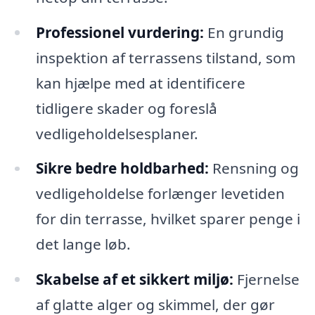
Professionel vurdering:
En grundig
inspektion af terrassens tilstand, som
kan hjælpe med at identificere
tidligere skader og foreslå
vedligeholdelsesplaner.
Sikre bedre holdbarhed:
Rensning og
vedligeholdelse forlænger levetiden
for din terrasse, hvilket sparer penge i
det lange løb.
Skabelse af et sikkert miljø:
Fjernelse
af glatte alger og skimmel, der gør