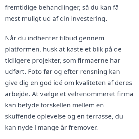
fremtidige behandlinger, så du kan få
mest muligt ud af din investering.
Når du indhenter tilbud gennem
platformen, husk at kaste et blik på de
tidligere projekter, som firmaerne har
udført. Foto før og efter rensning kan
give dig en god idé om kvaliteten af deres
arbejde. At vælge et velrenommeret firma
kan betyde forskellen mellem en
skuffende oplevelse og en terrasse, du
kan nyde i mange år fremover.