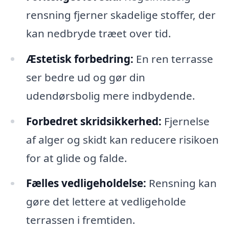
rensning fjerner skadelige stoffer, der
kan nedbryde træet over tid.
Æstetisk forbedring:
En ren terrasse
ser bedre ud og gør din
udendørsbolig mere indbydende.
Forbedret skridsikkerhed:
Fjernelse
af alger og skidt kan reducere risikoen
for at glide og falde.
Fælles vedligeholdelse:
Rensning kan
gøre det lettere at vedligeholde
terrassen i fremtiden.