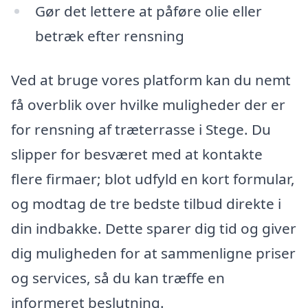
Gør det lettere at påføre olie eller
betræk efter rensning
Ved at bruge vores platform kan du nemt
få overblik over hvilke muligheder der er
for rensning af træterrasse i Stege. Du
slipper for besværet med at kontakte
flere firmaer; blot udfyld en kort formular,
og modtag de tre bedste tilbud direkte i
din indbakke. Dette sparer dig tid og giver
dig muligheden for at sammenligne priser
og services, så du kan træffe en
informeret beslutning.