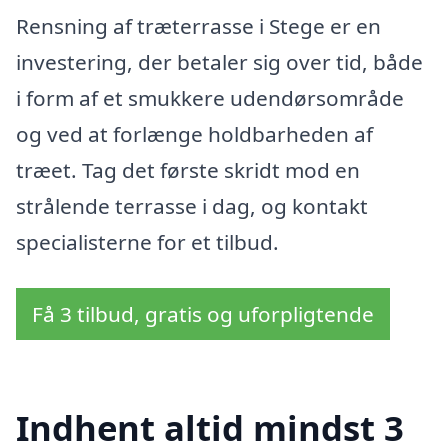
Rensning af træterrasse i Stege er en
investering, der betaler sig over tid, både
i form af et smukkere udendørsområde
og ved at forlænge holdbarheden af
træet. Tag det første skridt mod en
strålende terrasse i dag, og kontakt
specialisterne for et tilbud.
Få 3 tilbud, gratis og uforpligtende
Indhent altid mindst 3