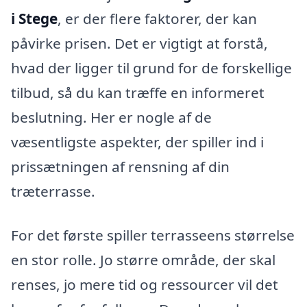
i Stege
, er der flere faktorer, der kan
påvirke prisen. Det er vigtigt at forstå,
hvad der ligger til grund for de forskellige
tilbud, så du kan træffe en informeret
beslutning. Her er nogle af de
væsentligste aspekter, der spiller ind i
prissætningen af rensning af din
træterrasse.
For det første spiller terrasseens størrelse
en stor rolle. Jo større område, der skal
renses, jo mere tid og ressourcer vil det