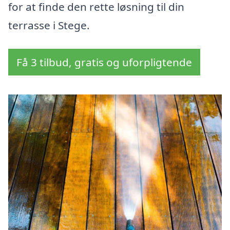
for at finde den rette løsning til din
terrasse i Stege.
Få 3 tilbud, gratis og uforpligtende