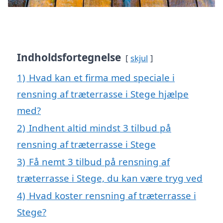
Indholdsfortegnelse
skjul
1)
Hvad kan et firma med speciale i
rensning af træterrasse i Stege hjælpe
med?
2)
Indhent altid mindst 3 tilbud på
rensning af træterrasse i Stege
3)
Få nemt 3 tilbud på rensning af
træterrasse i Stege, du kan være tryg ved
4)
Hvad koster rensning af træterrasse i
Stege?