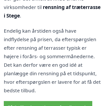
virksomheder til
rensning af træterrasse
i Stege
.
Endelig kan årstiden også have
indflydelse på prisen, da efterspørgslen
efter rensning af terrasser typisk er
højere i forårs- og sommermånederne.
Det kan derfor være en god idé at
planlægge din rensning på et tidspunkt,
hvor efterspørgslen er lavere for at få det
bedste tilbud.