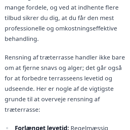
mange fordele, og ved at indhente flere
tilbud sikrer du dig, at du får den mest
professionelle og omkostningseffektive
behandling.
Rensning af træterrasse handler ikke bare
om at fjerne snavs og alger; det går også
for at forbedre terrasseens levetid og
udseende. Her er nogle af de vigtigste
grunde til at overveje rensning af
træterrasse:
Forlænget levetid:
Regelmæssig