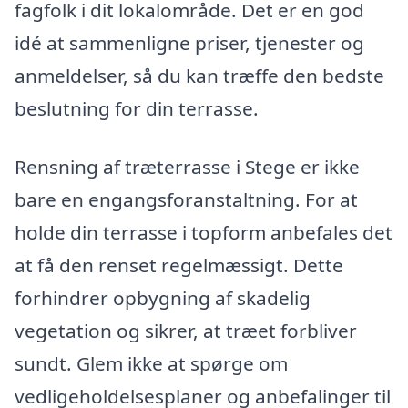
fagfolk i dit lokalområde. Det er en god
idé at sammenligne priser, tjenester og
anmeldelser, så du kan træffe den bedste
beslutning for din terrasse.
Rensning af træterrasse i Stege er ikke
bare en engangsforanstaltning. For at
holde din terrasse i topform anbefales det
at få den renset regelmæssigt. Dette
forhindrer opbygning af skadelig
vegetation og sikrer, at træet forbliver
sundt. Glem ikke at spørge om
vedligeholdelsesplaner og anbefalinger til