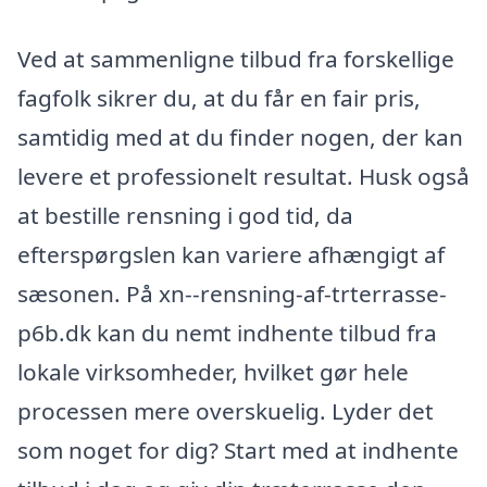
Ved at sammenligne tilbud fra forskellige
fagfolk sikrer du, at du får en fair pris,
samtidig med at du finder nogen, der kan
levere et professionelt resultat. Husk også
at bestille rensning i god tid, da
efterspørgslen kan variere afhængigt af
sæsonen. På xn--rensning-af-trterrasse-
p6b.dk kan du nemt indhente tilbud fra
lokale virksomheder, hvilket gør hele
processen mere overskuelig. Lyder det
som noget for dig? Start med at indhente