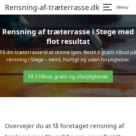
Rensning-af-træterrasse.dk
Menu
Rensning af træterrasse i Stege med
flot resultat
Få din træterrasse til at skinne igen. Bestil 3 gratis tilbud på
rensning i Stege – nemt, hurtigt og uden forpligtelser.
Få 3 tilbud, gratis og uforpligtende
Overvejer du at få foretaget rensning af