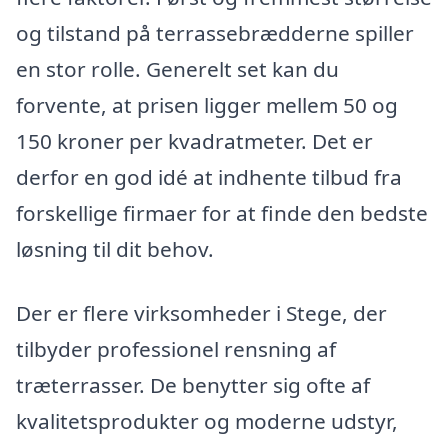
og tilstand på terrassebrædderne spiller
en stor rolle. Generelt set kan du
forvente, at prisen ligger mellem 50 og
150 kroner per kvadratmeter. Det er
derfor en god idé at indhente tilbud fra
forskellige firmaer for at finde den bedste
løsning til dit behov.
Der er flere virksomheder i Stege, der
tilbyder professionel rensning af
træterrasser. De benytter sig ofte af
kvalitetsprodukter og moderne udstyr,