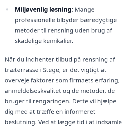
Miljøvenlig løsning:
Mange
professionelle tilbyder bæredygtige
metoder til rensning uden brug af
skadelige kemikalier.
Når du indhenter tilbud på rensning af
træterrasse i Stege, er det vigtigt at
overveje faktorer som firmaets erfaring,
anmeldelseskvalitet og de metoder, de
bruger til rengøringen. Dette vil hjælpe
dig med at træffe en informeret
beslutning. Ved at lægge tid i at indsamle