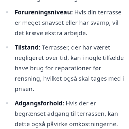
Forureningsniveau:
Hvis din terrasse
er meget snavset eller har svamp, vil
det kræve ekstra arbejde.
Tilstand:
Terrasser, der har været
negligeret over tid, kan i nogle tilfælde
have brug for reparationer før
rensning, hvilket også skal tages med i
prisen.
Adgangsforhold:
Hvis der er
begrænset adgang til terrassen, kan
dette også påvirke omkostningerne.