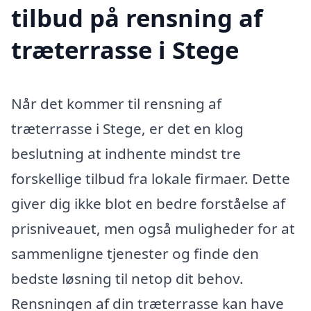
tilbud på rensning af
træterrasse i Stege
Når det kommer til rensning af
træterrasse i Stege, er det en klog
beslutning at indhente mindst tre
forskellige tilbud fra lokale firmaer. Dette
giver dig ikke blot en bedre forståelse af
prisniveauet, men også muligheder for at
sammenligne tjenester og finde den
bedste løsning til netop dit behov.
Rensningen af din træterrasse kan have