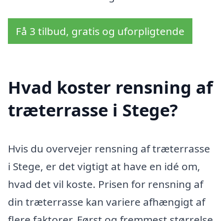
Få 3 tilbud, gratis og uforpligtende
Hvad koster rensning af
træterrasse i Stege?
Hvis du overvejer rensning af træterrasse
i Stege, er det vigtigt at have en idé om,
hvad det vil koste. Prisen for rensning af
din træterrasse kan variere afhængigt af
flere faktorer. Først og fremmest størrelse