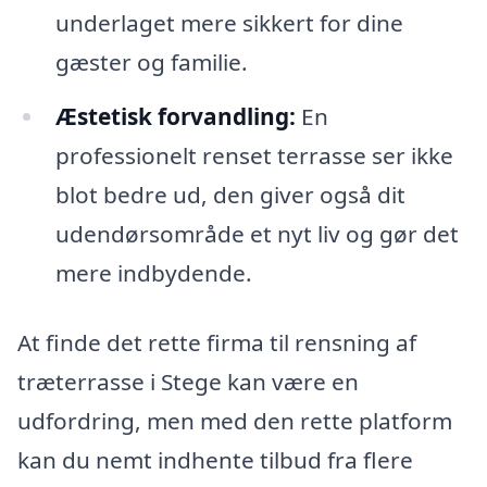
underlaget mere sikkert for dine
gæster og familie.
Æstetisk forvandling:
En
professionelt renset terrasse ser ikke
blot bedre ud, den giver også dit
udendørsområde et nyt liv og gør det
mere indbydende.
At finde det rette firma til rensning af
træterrasse i Stege kan være en
udfordring, men med den rette platform
kan du nemt indhente tilbud fra flere