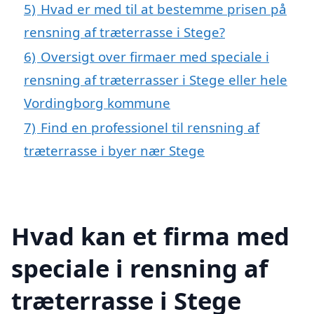
5)
Hvad er med til at bestemme prisen på
rensning af træterrasse i Stege?
6)
Oversigt over firmaer med speciale i
rensning af træterrasser i Stege eller hele
Vordingborg kommune
7)
Find en professionel til rensning af
træterrasse i byer nær Stege
Hvad kan et firma med
speciale i rensning af
træterrasse i Stege