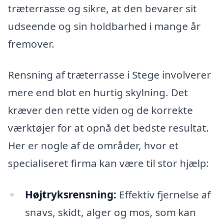
træterrasse og sikre, at den bevarer sit
udseende og sin holdbarhed i mange år
fremover.
Rensning af træterrasse i Stege involverer
mere end blot en hurtig skylning. Det
kræver den rette viden og de korrekte
værktøjer for at opnå det bedste resultat.
Her er nogle af de områder, hvor et
specialiseret firma kan være til stor hjælp:
Højtryksrensning:
Effektiv fjernelse af
snavs, skidt, alger og mos, som kan