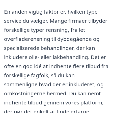
En anden vigtig faktor er, hvilken type
service du vælger. Mange firmaer tilbyder
forskellige typer rensning, fra let
overfladerensning til dybdegående og
specialiserede behandlinger, der kan
inkludere olie- eller lakbehandling. Det er
ofte en god idé at indhente flere tilbud fra
forskellige fagfolk, så du kan
sammenligne hvad der er inkluderet, og
omkostningerne hermed. Du kan nemt
indhente tilbud gennem vores platform,
der gør det enkelt at finde erfarne