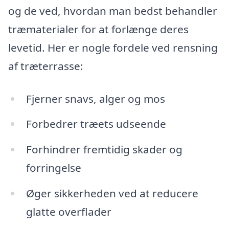
og de ved, hvordan man bedst behandler
træmaterialer for at forlænge deres
levetid. Her er nogle fordele ved rensning
af træterrasse:
Fjerner snavs, alger og mos
Forbedrer træets udseende
Forhindrer fremtidig skader og
forringelse
Øger sikkerheden ved at reducere
glatte overflader