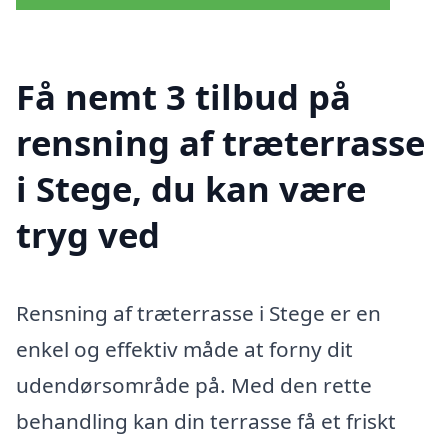
Få nemt 3 tilbud på
rensning af træterrasse
i Stege, du kan være
tryg ved
Rensning af træterrasse i Stege er en
enkel og effektiv måde at forny dit
udendørsområde på. Med den rette
behandling kan din terrasse få et friskt